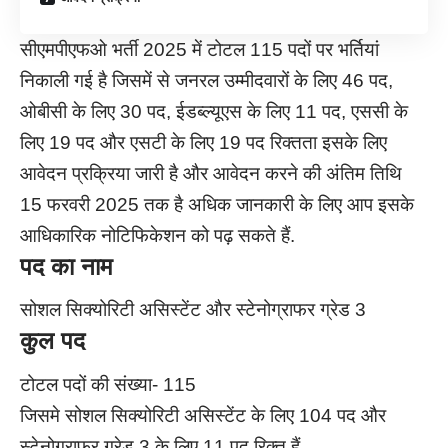
सीएमपीएफओ भर्ती 2025 में टोटल 115 पदों पर भर्तियां
निकाली गई है जिसमें से जनरल उम्मीदवारों के लिए 46 पद,
ओबीसी के लिए 30 पद, ईडब्ल्यूएस के लिए 11 पद, एससी के
लिए 19 पद और एसटी के लिए 19 पद रिक्तता इसके लिए
आवेदन प्रक्रिया जारी है और आवेदन करने की अंतिम तिथि
15 फरवरी 2025 तक है अधिक जानकारी के लिए आप इसके
आधिकारिक नोटिफिकेशन को पढ़ सकते हैं.
पद का नाम
सोशल सिक्योरिटी असिस्टेंट और स्टेनोग्राफर ग्रेड 3
कुल पद
टोटल पदों की संख्या- 115
जिसमे सोशल सिक्योरिटी असिस्टेंट के लिए 104 पद और
स्टेनोग्राफर ग्रेड 3 के लिए 11 पद रिक्त हैं.