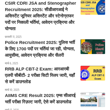
CSIR CDRI JSA and Stenographer
Recruitment 2025: सीडीआरआई ने
असिस्टेंट जूनियर असिस्टेंट और स्टेनोग्राफर
पदों पर निकाली भर्तियां, आवेदन प्रक्रिया और
योग्यता
फ़रवरी 11, 2025
Police Recruitment 2025: पुलिस भर्ती
के लिए 1700 पदों पर भर्तियां जा रही, योग्यता,
आयुसीमा, आवेदन प्रक्रिया और सैलरी
मार्च 6, 2025
RRB ALP CBT-2 Exam: आरआरबी
एलपी सीबीटी- 2 परीक्षा सिटी स्लिप जारी, यहाँ
से करें डाउनलोड
मार्च 10, 2025
AIIMS CRE Result 2025: एम्स सीआरई
भर्ती परीक्षा रिज़ल्ट जारी, ऐसे करें डाउनलोड
मार्च 17, 2025