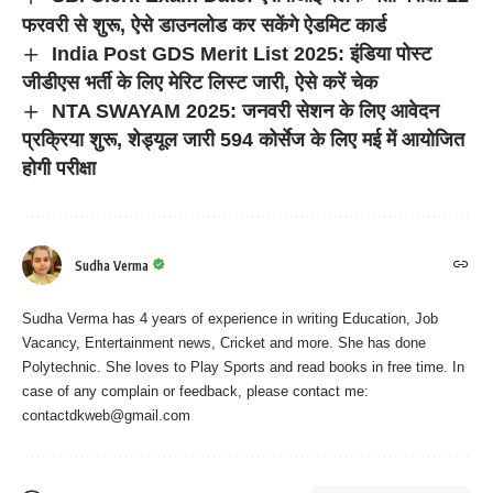
फरवरी से शुरू, ऐसे डाउनलोड कर सकेंगे ऐडमिट कार्ड
India Post GDS Merit List 2025: इंडिया पोस्ट
जीडीएस भर्ती के लिए मेरिट लिस्ट जारी, ऐसे करें चेक
NTA SWAYAM 2025: जनवरी सेशन के लिए आवेदन
प्रक्रिया शुरू, शेड्यूल जारी 594 कोर्सेज के लिए मई में आयोजित
होगी परीक्षा
Sudha Verma
Sudha Verma has 4 years of experience in writing Education, Job
Vacancy, Entertainment news, Cricket and more. She has done
Polytechnic. She loves to Play Sports and read books in free time. In
case of any complain or feedback, please contact me:
contactdkweb@gmail.com