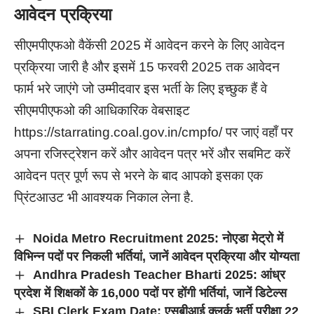
आवेदन प्रक्रिया
सीएमपीएफओ वैकेंसी 2025 में आवेदन करने के लिए आवेदन
प्रक्रिया जारी है और इसमें 15 फरवरी 2025 तक आवेदन
फार्म भरे जाएंगे जो उम्मीदवार इस भर्ती के लिए इच्छुक हैं वे
सीएमपीएफओ की आधिकारिक वेबसाइट
https://starrating.coal.gov.in/cmpfo/ पर जाएं वहाँ पर
अपना रजिस्ट्रेशन करें और आवेदन पत्र भरें और सबमिट करें
आवेदन पत्र पूर्ण रूप से भरने के बाद आपको इसका एक
प्रिंटआउट भी आवश्यक निकाल लेना है.
Noida Metro Recruitment 2025: नोएडा मेट्रो में
विभिन्न पदों पर निकली भर्तियां, जानें आवेदन प्रक्रिया और योग्यता
Andhra Pradesh Teacher Bharti 2025: आंध्र
प्रदेश में शिक्षकों के 16,000 पदों पर होंगी भर्तियां, जानें डिटेल्स
SBI Clerk Exam Date: एसबीआई क्लर्क भर्ती परीक्षा 22