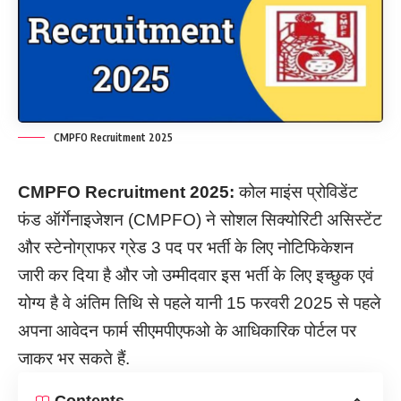
CMPFO Recruitment 2025
CMPFO Recruitment 2025:
कोल माइंस प्रोविडेंट
फंड ऑर्गेनाइजेशन (CMPFO) ने सोशल सिक्योरिटी असिस्टेंट
और स्टेनोग्राफर ग्रेड 3 पद पर भर्ती के लिए नोटिफिकेशन
जारी कर दिया है और जो उम्मीदवार इस भर्ती के लिए इच्छुक एवं
योग्य है वे अंतिम तिथि से पहले यानी 15 फरवरी 2025 से पहले
अपना आवेदन फार्म सीएमपीएफओ के आधिकारिक पोर्टल पर
जाकर भर सकते हैं.
Contents