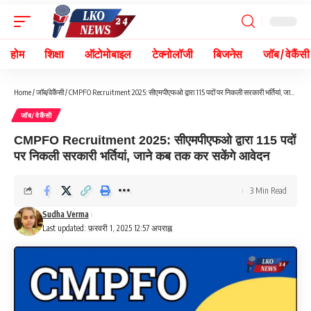
होम
शिक्षा
ऑटोमोबाइल
टेक्नोलॉजी
बिजनेस
जॉब / वेकैंसी
Home
/
जॉब/वेकैंसी
/
CMPFO Recruitment 2025: सीएमपीएफओ द्वारा 115 पदों पर निकली सरकारी भर्तियां, जाने कब तक कर सकेंगे आवेदन
जॉब/वेकैंसी
CMPFO Recruitment 2025: सीएमपीएफओ द्वारा 115 पदों
पर निकली सरकारी भर्तियां, जाने कब तक कर सकेंगे आवेदन
3 Min Read
Sudha Verma
Last updated: फ़रवरी 1, 2025 12:57 अपराह्न