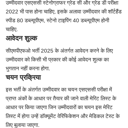
उम्मीदवार एसएससी स्टेनोग्राफर ग्रेड सी और ग्रेड डी परीक्षा
2022 भी पास होना चाहिए, इसके अलावा उम्मीदवार की शॉर्टहैंड
स्पीड 80 डब्ल्यूपीएम, स्टेनो टाइपिंग 40 डब्ल्यूपीएम होनी
चाहिए.
आवेदन शुल्क
सीएमपीएफओ भर्ती 2025 के अंतर्गत आवेदन करने के लिए
उम्मीदवार को किसी भी प्रकार की कोई आवेदन शुल्क का
भुगतान नहीं करना होगा.
चयन प्रक्रिया
इस भर्ती के अंतर्गत उम्मीदवार का चयन एसएससी परीक्षा में
प्राप्त अंकों के आधार पर तैयार की जाने वाली मेरिट लिस्ट के
आधार पर किया जाएगा जिन उम्मीदवारों का चयन इस मेरिट
लिस्ट में होगा उन्हें डॉक्यूमेंट वेरिफिकेशन और मेडिकल टेस्ट के
लिए बुलाया जाएगा.