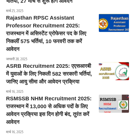
भर्तियां, 27 मार्च से शुरू होंगे आवेदन
मार्च 25, 2025
Rajasthan RPSC Assistant
Professor Recruitment 2025:
राजस्थान में असिस्टेंट प्रोफेसर पद के लिए
निकलीं 575 भर्तियां, 10 फरवरी तक करें
आवेदन
जनवरी 28, 2025
ASRB Recruitment 2025: एएसआरबी
में युवाओं के लिए निकली 582 सरकारी भर्तियां,
जानिए आयु सीमा और आवेदन प्रक्रिया
मार्च 16, 2025
RSMSSB NHM Recruitment 2025:
राजस्थान में 13,000 से अधिक पदों के लिए
आवेदन प्रक्रिया इस दिन होगी बंद, तुरंत करें
आवेदन
मार्च 16, 2025