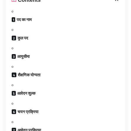
पद का नाम
कुल पद
आयुसीमा
शैक्षणिक योग्यता
आवेदन शुल्क
चयन प्रक्रिया
आवेदन प्रक्रिया