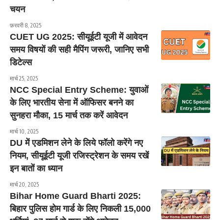
चयन
फ़रवरी 8, 2025
CUET UG 2025: सीयूईटी यूजी में आवेदन
समय विषयों की सही मैपिंग जरूरी, जानिए सभी
डिटेल्स
मार्च 25, 2025
NCC Special Entry Scheme: युवाओं
के लिए भारतीय सेना में ऑफिसर बनने का
सुनहरा मौका, 15 मार्च तक करें आवेदन
मार्च 10, 2025
DU में एडमिशन लेने के लिये फॉलो करेंगे नए
नियम, सीयूईटी यूजी रजिस्ट्रेशन के समय रखें
इन बातों का ध्यान
मार्च 20, 2025
Bihar Home Guard Bharti 2025:
बिहार पुलिस होम गार्ड के लिए निकली 15,000