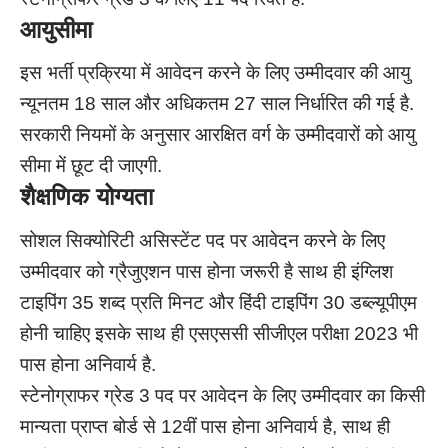
आयुसीमा
इस भर्ती प्रक्रिया में आवेदन करने के लिए उम्मीदवार की आयु
न्यूनतम 18 साल और अधिकतम 27 साल निर्धारित की गई है.
सरकारी नियमों के अनुसार आरक्षित वर्ग के उम्मीदवारों को आयु
सीमा में छूट दी जाएगी.
शैक्षणिक योग्यता
सोशल सिक्योरिटी असिस्टेंट पद पर आवेदन करने के लिए
उम्मीदवार को ग्रैजुएशन पास होना जरूरी है साथ ही इंग्लिश
टाइपिंग 35 शब्द प्रति मिनट और हिंदी टाइपिंग 30 डब्ल्यूपीएम
होनी चाहिए इसके साथ ही एसएससी सीजीएल परीक्षा 2023 भी
पास होना अनिवार्य है.
स्टेनोग्राफर ग्रेड 3 पद पर आवेदन के लिए उम्मीदवार का किसी
मान्यता प्राप्त बोर्ड से 12वीं पास होना अनिवार्य है, साथ ही