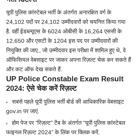
यूपी पुलिस कांस्टेबल भर्ती के अंतर्गत अनारक्षित वर्ग के
24,102 पदों पर 24,102 उम्मीदवारों को चयनित किया गया
है. वहीं ईडब्ल्यूएस के 6024 ओबीसी के 16,264 एससी के
12,650 और एसटी के 1204 इस पद पर उम्मीदवारों की
नियुक्ति की जाए., जो उम्मीदवार इस परीक्षा में शामिल हुए थे, वे
ऑफिसियल वेबसाइट पर जाकर अपना रिज़ल्ट चेक कर सकते हैं
और कट ऑफ देख सकते हैं.
UP Police Constable Exam Result
2024: ऐसे चेक करें रिज़ल्ट
सबसे पहले यूपी पुलिस भर्ती बोर्ड की आधिकारिक वेबसाइट
gov.in पर जाएं.
होम पेज पर “रिज़ल्ट” टैब के अंतर्गत “यूपी पुलिस कांस्टेबल
फाइनल रिज़ल्ट 2024” के लिंक पर क्लिक करें.