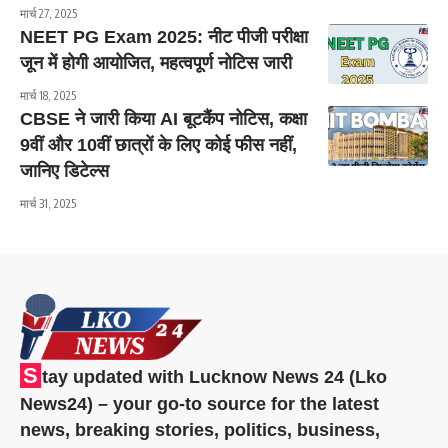
मार्च 27, 2025
NEET PG Exam 2025: नीट पीजी परीक्षा
जून में होगी आयोजित, महत्वपूर्ण नोटिस जारी
मार्च 18, 2025
CBSE ने जारी किया AI बूटकैंप नोटिस, कक्षा
9वीं और 10वीं छात्रों के लिए कोई फीस नहीं,
जानिए डिटेल्स
मार्च 31, 2025
S
tay updated with Lucknow News 24 (Lko
News24) – your go-to source for the latest
news, breaking stories, politics, business,