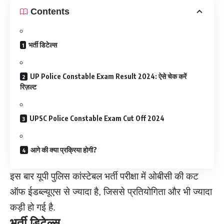
Contents
भर्ती डिटेल्स
UP Police Constable Exam Result 2024: ऐसे चेक करें
रिज़ल्ट
UPSC Police Constable Exam Cut Off 2024
आगे की क्या प्रक्रिया होगी?
इस बार यूपी पुलिस कांस्टेबल भर्ती परीक्षा में ओबीसी की कट
ऑफ ईडब्ल्यूएस से ज्यादा है, जिससे प्रतियोगिता और भी ज्यादा
कड़ी हो गई है.
भर्ती डिटेल्स