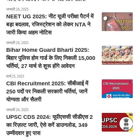
जनवरी 26, 2025
NEET UG 2025: नीट यूजी परीक्षा पैटर्न में
बड़ा बदलाव, रजिस्ट्रेशन को लेकर NTA ने
जारी किया अहम नोटिस
जनवरी 26, 2025
Bihar Home Guard Bharti 2025:
बिहार पुलिस होम गार्ड के लिए निकली 15,000
भर्तियां, 27 मार्च से शुरू होंगे आवेदन
मार्च 25, 2025
CBI Recruitment 2025: सीबीआई में
250 पदों पर निकली सरकारी भर्तियां, जानें
योग्यता और सैलरी
जनवरी 24, 2025
UPSC CDS 2024: यूपीएससी सीडीएस 2
का रिज़ल्ट जारी, ऐसे करें डाउनलोड, 349
उम्मीदवार हुए पास