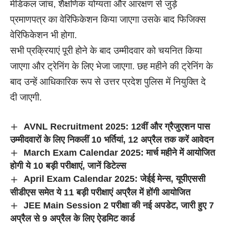
मेडिकल जांच, शैक्षणिक योग्यता और आरक्षण से जुड़े
प्रमाणपत्र का वेरिफिकेशन किया जाएगा उसके बाद फिजिक्स
वेरिफिकेशन भी होगा.
सभी प्रक्रियाएं पूरी होने के बाद उम्मीदवार को चयनित किया
जाएगा और ट्रेनिंग के लिए भेजा जाएगा. छह महीने की ट्रेनिंग के
बाद उन्हें आधिकारिक रूप से उत्तर प्रदेश पुलिस में नियुक्ति दे
दी जाएगी.
AVNL Recruitment 2025: 12वीं और ग्रैजुएशन पास
उम्मीदवारों के लिए निकलीं 10 भर्तियां, 12 अप्रैल तक करें आवेदन
March Exam Calendar 2025: मार्च महीने में आयोजित
होगी ये 10 बड़ी परीक्षाएं, जानें डिटेल्स
April Exam Calendar 2025: जेईई मेन्स, यूपीएससी
सीडीएस समेत ये 11 बड़ी परीक्षाएं अप्रैल में होंगी आयोजित
JEE Main Session 2 परीक्षा की नई अपडेट, जारी हुए 7
अप्रैल से 9 अप्रैल के लिए ऐडमिट कार्ड