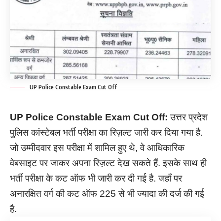
UP Police Constable Exam Cut Off
UP Police Constable Exam Cut Off:
उत्तर प्रदेश
पुलिस कांस्टेबल भर्ती परीक्षा का रिज़ल्ट जारी कर दिया गया है.
जो उम्मीदवार इस परीक्षा में शामिल हुए थे, वे आधिकारिक
वेबसाइट पर जाकर अपना रिज़ल्ट देख सकते हैं. इसके साथ ही
भर्ती परीक्षा के कट ऑफ भी जारी कर दी गई है. जहाँ पर
अनारक्षित वर्ग की कट ऑफ 225 से भी ज्यादा की दर्ज की गई
है.