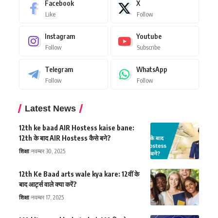
Facebook
X
Like
Follow
Instagram
Youtube
Follow
Subscribe
Telegram
WhatsApp
Follow
Follow
Latest News
12th ke baad AIR Hostess kaise bane:
12th के बाद AIR Hostess कैसे बने?
शिक्षा
नवम्बर 30, 2025
12th Ke Baad arts wale kya kare: 12वीं के
बाद आर्ट्स वाले क्या करें?
शिक्षा
नवम्बर 17, 2025