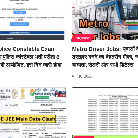
जॉब/वेकैंसी
lice Constable Exam
Metro Driver Jobs: युवाओं के 
लिस कांस्टेबल भर्ती परीक्षा 6
ड्राइवर बनने का बेहतरीन मौका, 
ोगी आयोजित, इस दिन जारी होगा
योग्यता, सैलरी और सभी डिटेल्स
मार्च 16, 2025