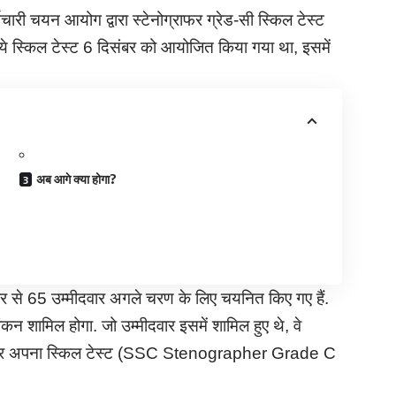
चारी चयन आयोग द्वारा स्टेनोग्राफर ग्रेड-सी स्किल टेस्ट
ये स्किल टेस्ट 6 दिसंबर को आयोजित किया गया था, इसमें
अब आगे क्या होगा?
े 65 उम्मीदवार अगले चरण के लिए चयनित किए गए हैं.
यांकन शामिल होगा. जो उम्मीदवार इसमें शामिल हुए थे, वे
र अपना स्किल टेस्ट (SSC Stenographer Grade C