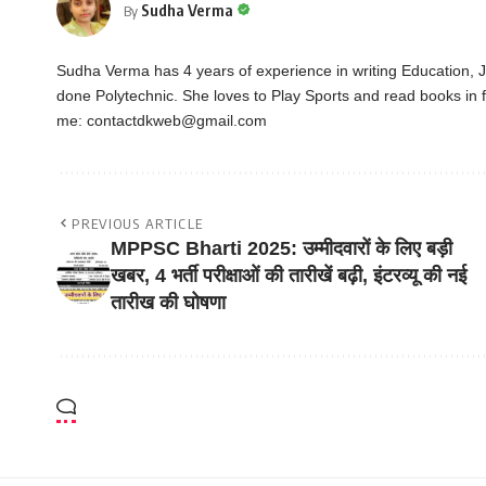
Sudha Verma
By
Sudha Verma has 4 years of experience in writing Education,
done Polytechnic. She loves to Play Sports and read books in f
me:
contactdkweb@gmail.com
PREVIOUS ARTICLE
MPPSC Bharti 2025: उम्मीदवारों के लिए बड़ी
खबर, 4 भर्ती परीक्षाओं की तारीखें बढ़ी, इंटरव्यू की नई
तारीख की घोषणा