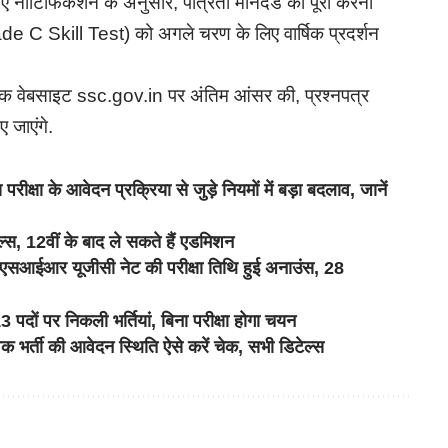
 गए नोटिफिकेशन के अनुसार, पात्रता मानदंड को पूरा करना
e C Skill Test) को अगले चरण के लिए वार्षिक प्रदर्शन
िक वेबसाइट ssc.gov.in पर अंतिम आंसर की, प्रश्नपत्र
 जाएंगे.
 के आवेदन प्रक्रिया से जुड़े नियमों में बड़ा बदलाव, जानें
्स, 12वीं के बाद ले सकते हैं एडमिशन
 यूजीसी नेट की परीक्षा तिथि हुई अनाउंस, 28
दों पर निकली भर्तियां, बिना परीक्षा होगा चयन
्ती की आवेदन स्थिति ऐसे करें चेक, सभी डिटेल्स