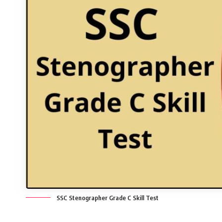
SSC Stenographer Grade C Skill Test