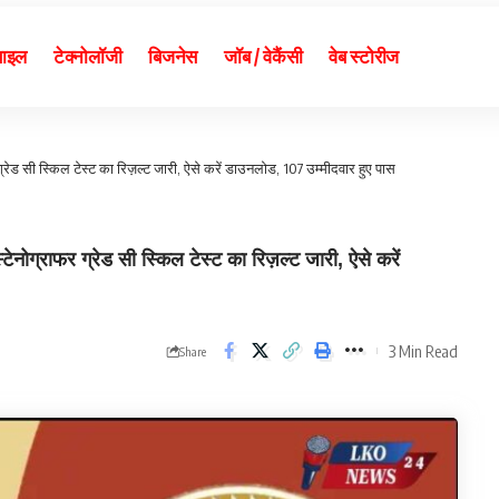
बाइल
टेक्नोलॉजी
बिजनेस
जॉब / वेकैंसी
वेब स्टोरीज
ेड सी स्किल टेस्ट का रिज़ल्ट जारी, ऐसे करें डाउनलोड, 107 उम्मीदवार हुए पास
ाफर ग्रेड सी स्किल टेस्ट का रिज़ल्ट जारी, ऐसे करें
3 Min Read
Share