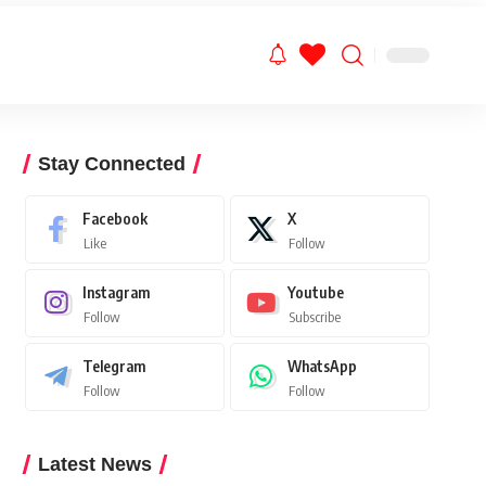
Stay Connected
Facebook
X
Like
Follow
Instagram
Youtube
Follow
Subscribe
Telegram
WhatsApp
Follow
Follow
Latest News