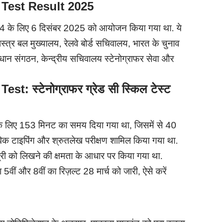
 Test Result
2025
024 के लिए 6 दिसंबर 2025 को आयोजन किया गया था. ये
्त्र बल मुख्यालय, रेलवे बोर्ड सचिवालय, भारत के चुनाव
धान संगठन, केन्द्रीय सचिवालय स्टेनोग्राफर सेवा और
 Test:
स्टेनोग्राफर ग्रेड सी स्किल टेस्ट
 के लिए 153 मिनट का समय दिया गया था, जिसमें से 40
ास्तविक टाइपिंग और श्रुतलेख परीक्षण शामिल किया गया था.
री को लिखने की क्षमता के आधार पर किया गया था.
ं और 8वीं का रिज़ल्ट 28 मार्च को जारी, ऐसे करें