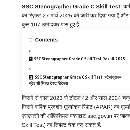
SSC Stenographer Grade C Skill Test:
कर्म
का रिज़ल्ट 27 मार्च 2025 को जारी कर दिया गया है और 
कुल 107 उम्मीदवार पास हुए हैं.
Contents
SSC Stenographer Grade C Skill Test Result 2025
SSC Stenographer Grade C Skill Test: स्टेनोग्राफर
ग्रेड सी स्किल टेस्ट डिटेल्स
जिसमें से साल 2023 से टोटल 42 और साल 2024 चक्र स
जिसमें वार्षिक प्रदर्शन मूल्यांकन रिपोर्ट (APAR) का मूल्
एसएससी की ऑफ़िशियल वेबसाइट ssc.gov.in पर जाक
Skill Test) का रिज़ल्ट चेक कर सकते हैं.