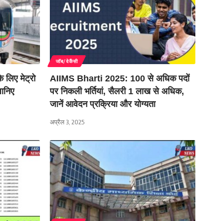
जॉब/वेकैंसी
लिए मेट्रो
AIIMS Bharti 2025: 100 से अधिक पदों
जानिए
पर निकली भर्तियां, सैलरी 1 लाख से अधिक,
जानें आवेदन प्रक्रिया और योग्यता
अप्रैल 3, 2025