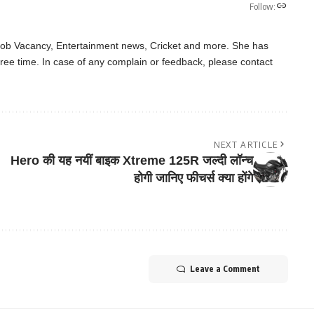
Follow:
 Job Vacancy, Entertainment news, Cricket and more. She has
ree time. In case of any complain or feedback, please contact
NEXT ARTICLE
Hero की यह नयीं बाइक Xtreme 125R जल्दी लॉन्च
होगी जानिए फीचर्स क्या होंगे
Leave a Comment