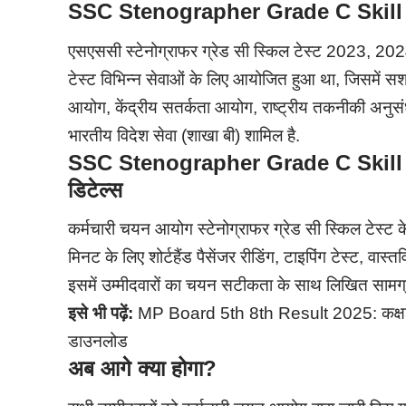
SSC Stenographer Grade C Skill
एसएससी स्टेनोग्राफर ग्रेड सी स्किल टेस्ट 2023, 2
टेस्ट विभिन्न सेवाओं के लिए आयोजित हुआ था, जिसमें सशस
आयोग, केंद्रीय सतर्कता आयोग, राष्ट्रीय तकनीकी अनुसं
भारतीय विदेश सेवा (शाखा बी) शामिल है.
SSC Stenographer Grade C Skill
डिटेल्स
कर्मचारी चयन आयोग स्टेनोग्राफर ग्रेड सी स्किल टेस्ट
मिनट के लिए शोर्टहैंड पैसेंजर रीडिंग, टाइपिंग टेस्ट, व
इसमें उम्मीदवारों का चयन सटीकता के साथ लिखित सामग्
इसे भी पढ़ें:
MP Board 5th 8th Result 2025: कक्षा 5वी
डाउनलोड
अब आगे क्या होगा
?