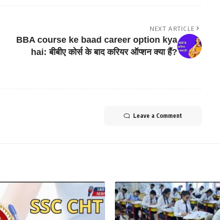
NEXT ARTICLE
BBA course ke baad career option kya
hai: बीबीए कोर्स के बाद करियर ऑप्शन क्या हैं?
Leave a Comment