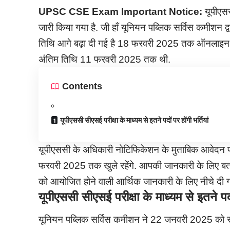
UPSC CSE Exam Important Notice:
यूपीएस
जारी किया गया है. जी हाँ यूनियन पब्लिक सर्विस कमीशन द्
तिथि आगे बढ़ा दी गई है 18 फरवरी 2025 तक ऑनलाइन मा
अंतिम तिथि 11 फरवरी 2025 तक थी.
Contents
यूपीएससी सीएसई परीक्षा के माध्यम से इतने पदों पर होंगी भर्तियां
यूपीएससी के अधिकारी नोटिफिकेशन के मुताबिक आवेदन फॉर्
फरवरी 2025 तक खुले रहेंगे. आपकी जानकारी के लिए बता 
को आयोजित होने वाली आर्थिक जानकारी के लिए नीचे दी गई
यूपीएससी सीएसई परीक्षा के माध्यम से इतने पदों
यूनियन पब्लिक सर्विस कमीशन ने 22 जनवरी 2025 को 