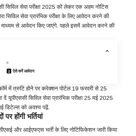
सी सिविल सेवा परीक्षा 2025 को लेकर एक अहम नोटिस
वारा सिविल सेवा प्रारंभिक परीक्षा के लिए आवेदन करने की
ध्यम से आवेदन किए जाएंगे. पहले इसमें आवेदन करने की
ऐसे करें आवेदन
म में त्रुटि होने पर करेक्शन पोर्टल 19 फरवरी से 25
दें यूपीएससी सिविल सेवा प्रारंभिक परीक्षा 25 मई 2025
 डिटेल्स को अवश्य पढ़ें.
 पर होंगी भर्तियां
सीएसई और आईएफएस भर्ती के लिए नोटिफिकेशन जारी किया