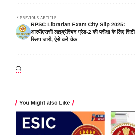
PREVIOUS ARTICLE
RPSC Librarian Exam City Slip 2025:
आरपीएससी लाइब्रेरियन ग्रेड-2 की परीक्षा के लिए सिटी
स्लिप जारी, ऐसे करें चेक
You Might also Like