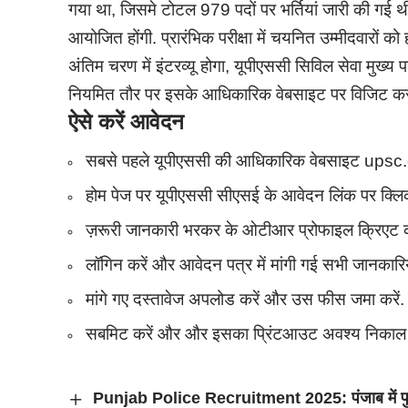
गया था, जिसमे टोटल 979 पदों पर भर्तियां जारी की गई थी. 
आयोजित होंगी. प्रारंभिक परीक्षा में चयनित उम्मीदवारों को
अंतिम चरण में इंटरव्यू होगा, यूपीएससी सिविल सेवा मुख्य
नियमित तौर पर इसके आधिकारिक वेबसाइट पर विजिट करते
ऐसे करें
आवेदन
सबसे पहले यूपीएससी की आधिकारिक वेबसाइट upsc.g
होम पेज पर यूपीएससी सीएसई के आवेदन लिंक पर क्लिक
ज़रूरी जानकारी भरकर के ओटीआर प्रोफाइल क्रिएट कर
लॉगिन करें और आवेदन पत्र में मांगी गई सभी जानकारिया
मांगे गए दस्तावेज अपलोड करें और उस फीस जमा करें.
सबमिट करें और और इसका प्रिंटआउट अवश्य निकाल ल
Punjab Police Recruitment 2025: पंजाब में पुलिस 