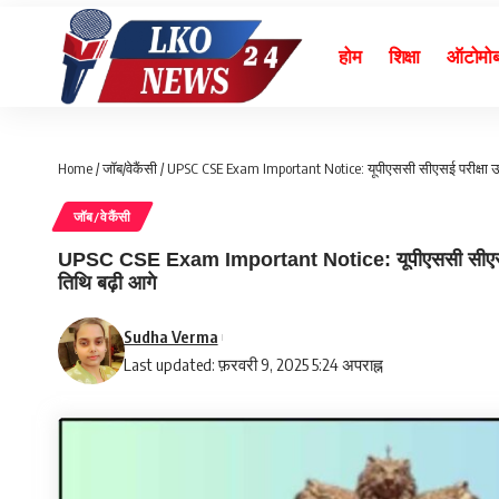
होम
शिक्षा
ऑटोमो
Home
/
जॉब/वेकैंसी
/
UPSC CSE Exam Important Notice: यूपीएससी सीएसई परीक्षा उम
जॉब/वेकैंसी
UPSC CSE Exam Important Notice: यूपीएससी सीएसई परीक
तिथि बढ़ी आगे
Sudha Verma
Last updated: फ़रवरी 9, 2025 5:24 अपराह्न