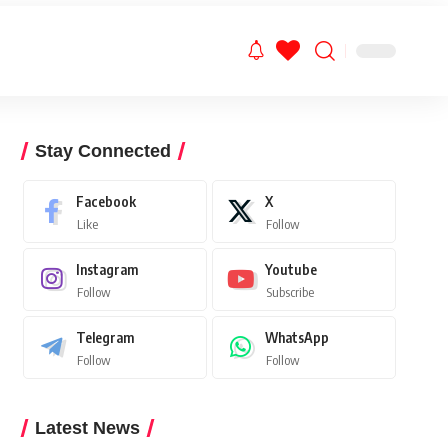
Stay Connected
Facebook
X
Like
Follow
Instagram
Youtube
Follow
Subscribe
Telegram
WhatsApp
Follow
Follow
Latest News