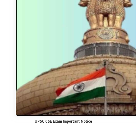
UPSC CSE Exam Important Notice