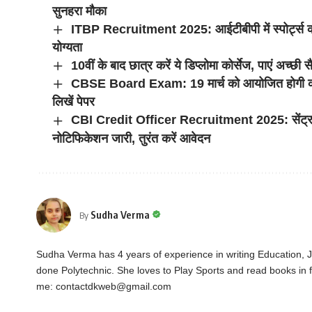
सुनहरा मौका
ITBP Recruitment 2025: आईटीबीपी में स्पोर्ट्स कोटा 
योग्यता
10वीं के बाद छात्र करें ये डिप्लोमा कोर्सेज, पाएं अच्
CBSE Board Exam: 19 मार्च को आयोजित होगी कक्षा 12
लिखें पेपर
CBI Credit Officer Recruitment 2025: सेंट्रल बै
नोटिफिकेशन जारी, तुरंत करें आवेदन
Sudha Verma
By
Sudha Verma has 4 years of experience in writing Education,
done Polytechnic. She loves to Play Sports and read books in f
me:
contactdkweb@gmail.com