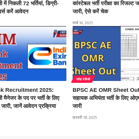
ें निकली 72 भर्तियां, डिग्री-
कांस्टेबल भर्ती परीक्षा का रिजल्ट 
डर्स करें आवेदन
जारी, ऐसे करें चेक
मार्च 16, 2025
जॉब/वेकैंसी
k Recruitment 2025:
BPSC AE OMR Sheet Out:
ेनी मैनेजर के पद पर भर्ती के लिए
सहायक अभियंता भर्ती के लिए ओ
जारी, जानें आवेदन प्रक्रिया
जारी
फ़रवरी 18, 2025