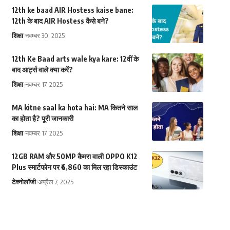
12th ke baad AIR Hostess kaise bane:
12th के बाद AIR Hostess कैसे बने?
शिक्षा
नवम्बर 30, 2025
12th Ke Baad arts wale kya kare: 12वीं के
बाद आर्ट्स वाले क्या करें?
शिक्षा
नवम्बर 17, 2025
MA kitne saal ka hota hai: MA कितने साल
का होता है? पूरी जानकारी
शिक्षा
नवम्बर 17, 2025
12GB RAM और 50MP कैमरा वाली OPPO K12
Plus स्मार्टफोन पर ₹6,860 का मिल रहा डिस्काउंट
टेक्नोलॉजी
अप्रैल 7, 2025