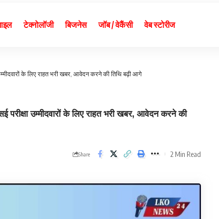
बाइल
टेक्नोलॉजी
बिजनेस
जॉब / वेकैंसी
वेब स्टोरीज
्मीदवारों के लिए राहत भरी खबर, आवेदन करने की तिथि बढ़ी आगे
्षा उम्मीदवारों के लिए राहत भरी खबर, आवेदन करने की
2 Min Read
Share