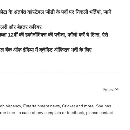
के अंतर्गत कांस्टेबल जीडी के पदों पर निकली भर्तियां, जानें
छी सैलरी और बेहतर करियर
वीं की इकोनॉमिक्स की परीक्षा, फॉलो करें ये टिप्स, ऐसे
ंक ऑफ इंडिया में क्रेडिट ऑफिसर भर्ती के लिए
Follow:
 Job Vacancy, Entertainment news, Cricket and more. She has
ree time. In case of any complain or feedback, please contact