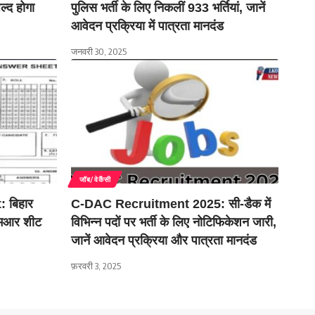
जल्द होगा
पुलिस भर्ती के लिए निकलीं 933 भर्तियां, जानें
आवेदन प्रक्रिया में पात्रता मानदंड
जनवरी 30, 2025
जॉब/वेकैंसी
 बिहार
C-DAC Recruitment 2025: सी-डैक में
एमआर शीट
विभिन्न पदों पर भर्ती के लिए नोटिफिकेशन जारी,
जानें आवेदन प्रक्रिया और पात्रता मानदंड
फ़रवरी 3, 2025