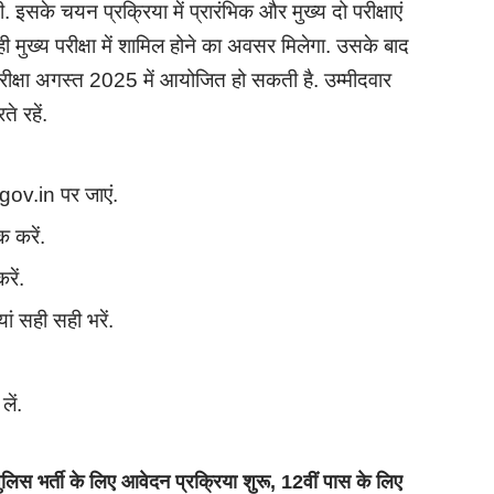
इसके चयन प्रक्रिया में प्रारंभिक और मुख्य दो परीक्षाएं
 ही मुख्य परीक्षा में शामिल होने का अवसर मिलेगा. उसके बाद
 परीक्षा अगस्त 2025 में आयोजित हो सकती है. उम्मीदवार
 रहें.
ov.in पर जाएं.
 करें.
ें.
ं सही सही भरें.
ें.
भर्ती के लिए आवेदन प्रक्रिया शुरू, 12वीं पास के लिए