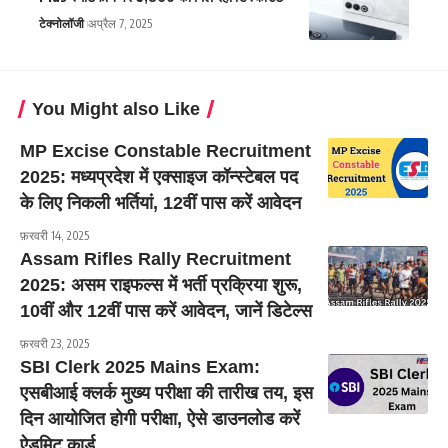
टेक्नोलॉजी
अप्रैल 7, 2025
You Might also Like
MP Excise Constable Recruitment
2025: मध्यप्रदेश में एक्साइज कॉन्स्टेबल पद
के लिए निकली भर्तियां, 12वीं पास करें आवेदन
फ़रवरी 14, 2025
Assam Rifles Rally Recruitment
2025: असम राइफल्स में भर्ती प्रक्रिया शुरू,
10वीं और 12वीं पास करें आवेदन, जानें डिटेल्स
फ़रवरी 23, 2025
SBI Clerk 2025 Mains Exam:
एसबीआई क्लर्क मुख्य परीक्षा की तारीख तय, इस
दिन आयोजित होगी परीक्षा, ऐसे डाउनलोड करें
ऐडमिट कार्ड