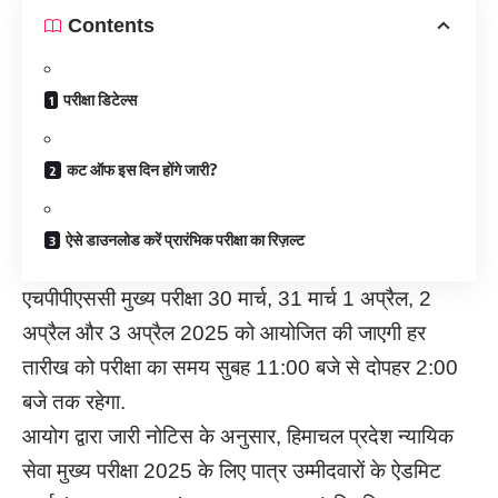
Contents
परीक्षा डिटेल्स
कट ऑफ इस दिन होंगे जारी?
ऐसे डाउनलोड करें प्रारंभिक परीक्षा का रिज़ल्ट
एचपीपीएससी मुख्य परीक्षा 30 मार्च, 31 मार्च 1 अप्रैल, 2
अप्रैल और 3 अप्रैल 2025 को आयोजित की जाएगी हर
तारीख को परीक्षा का समय सुबह 11:00 बजे से दोपहर 2:00
बजे तक रहेगा.
आयोग द्वारा जारी नोटिस के अनुसार, हिमाचल प्रदेश न्यायिक
सेवा मुख्य परीक्षा 2025 के लिए पात्र उम्मीदवारों के ऐडमिट