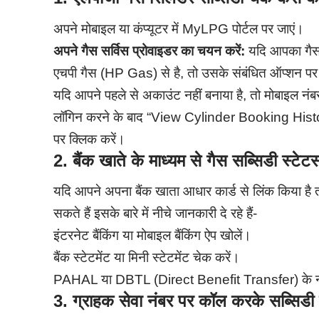
अपने मोबाइल या कंप्यूटर में MyLPG पोर्टल पर जाएं।
अपने गैस सर्विस प्रो
वाइडर का चयन करें:
यदि आपका गैस
एचपी गैस (HP Gas) से है, तो उसके संबंधित ऑप्शन पर
यदि आपने पहले से अकाउंट नहीं बनाया है, तो मोबाइल नंब
लॉगिन करने के बाद “View Cylinder Booking Hi
पर क्लि
क करें।
2. बैंक खाते के माध्यम से गैस सब्सिडी स्टेट
यदि आपने अपना बैंक खाता आधार कार्ड से लिंक किया है त
सकते हैं इसके बारे में नीचे जानकारी दे रहे हैं-
इंटरनेट बैंकिंग या मोबाइल बैंकिंग ऐप खोलें।
बैंक स्टेटमेंट या मिनी स्टेटमेंट चेक करें।
PAHAL या DBTL (Direct Benefit Transfer) के नाम स
3. ग्राहक सेवा नंबर पर कॉल करके सब्सिडी 