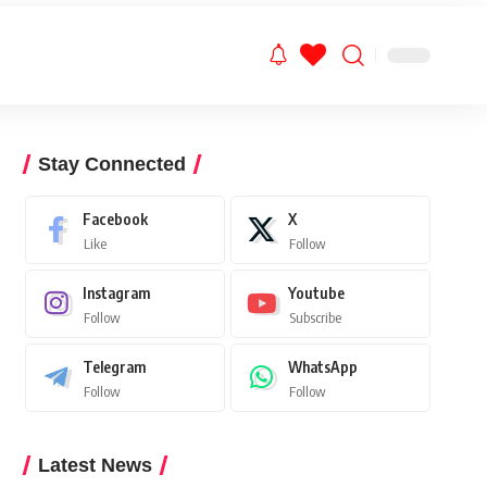
Stay Connected
Facebook
X
Like
Follow
Instagram
Youtube
Follow
Subscribe
Telegram
WhatsApp
Follow
Follow
Latest News