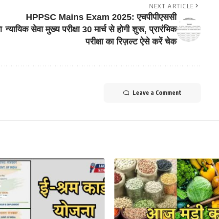
NEXT ARTICLE
HPPSC Mains Exam 2025: एचपीपीएससी
ा
न्यायिक सेवा मुख्य परीक्षा 30 मार्च से होगी शुरू, प्रारंभिक
परीक्षा का रिज़ल्ट ऐसे करें चेक
Leave a Comment