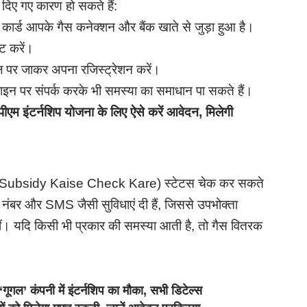
दिए गए कारण हो सकते हैं:
ार्ड आपके गैस कनेक्शन और बैंक खाते से जुड़ा हुआ है।
ट करें।
पर जाकर अपना रजिस्ट्रेशन करें।
इन पर संपर्क करके भी समस्या का समाधान पा सकते हैं।
टर्नशिप योजना के लिए ऐसे करें आवेदन, मिलेगी
as Subsidy Kaise Check Kare) स्टेटस चेक कर सकते
न नंबर और SMS जैसी सुविधाएं दी हैं, जिससे उपभोक्ता
ं। यदि किसी भी प्रकार की समस्या आती है, तो गैस वितरक
’ कंपनी में इंटर्नशिप का मौका, सभी डिटेल्स