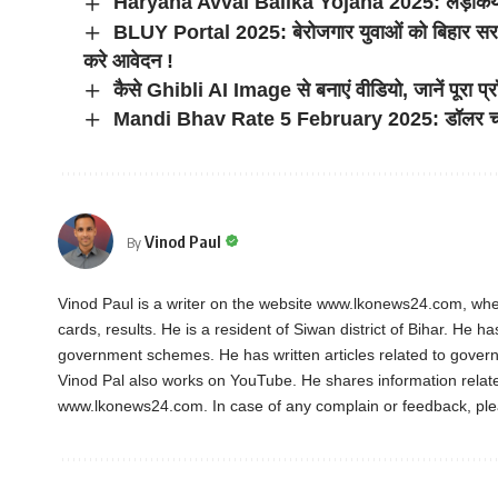
Haryana Avval Balika Yojana 2025: लड़कियों को म
BLUY Portal 2025: बेरोजगार युवाओं को बिहार सरक
करे आवेदन !
कैसे Ghibli AI Image से बनाएं वीडियो, जानें पूरा प्
Mandi Bhav Rate 5 February 2025: डॉलर चना और म
Vinod Paul
By
Vinod Paul is a writer on the website www.lkonews24.com, whe
cards, results. He is a resident of Siwan district of Bihar. He h
government schemes. He has written articles related to gover
Vinod Pal also works on YouTube. He shares information rela
www.lkonews24.com. In case of any complain or feedback, pl