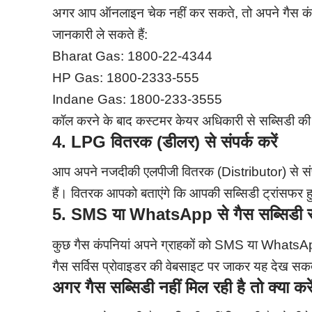
अगर आप ऑनलाइन चेक नहीं कर सकते, तो अपने गैस कंप
जानकारी ले सकते हैं:
Bharat Gas: 1800-22-4344
HP Gas: 1800-2333-555
Indane Gas: 1800-233-3555
कॉल करने के बाद कस्टमर केयर अधिकारी से सब्सिडी की
4. LPG वितरक (डीलर) से संपर्क करें
आप अपने नजदीकी एलपीजी वितरक (Distributor) से संपर
हैं। वितरक आपको बताएंगे कि आपकी सब्सिडी ट्रांसफर हु
5. SMS या WhatsApp से गैस सब्सिडी स्
कुछ गैस कंपनियां अपने ग्राहकों को SMS या WhatsAp
गैस सर्विस प्रोवाइडर की वेबसाइट पर जाकर यह देख सकते ह
अगर गैस सब्सिडी नहीं मिल रही है तो क्या कर