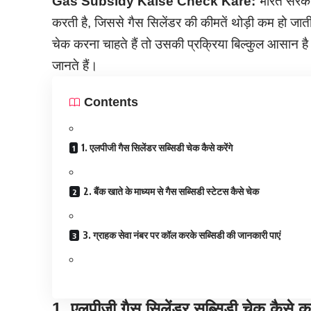
Gas Subsidy Kaise Check Kare:
भारत सरका
करती है, जिससे गैस सिलेंडर की कीमतें थोड़ी कम हो जाती
चेक करना चाहते हैं तो उसकी प्रक्रिया बिल्कुल आसान है ज
जानते हैं।
Contents
1. एलपीजी गैस सिलेंडर सब्सिडी चेक कैसे करेंगे
2. बैंक खाते के माध्यम से गैस सब्सिडी स्टेटस कैसे चेक
3. ग्राहक सेवा नंबर पर कॉल करके सब्सिडी की जानकारी पाएं
1. एलपीजी गैस सिलेंडर सब्सिडी चेक कैसे करे