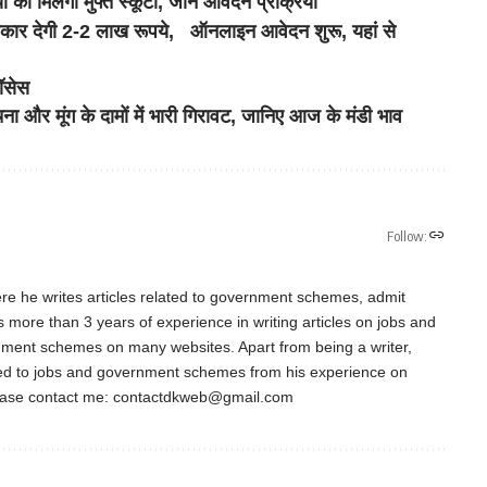
िलेगा मुफ्त स्कूटी, जानें आवेदन प्रक्रिया
ार देगी 2-2 लाख रूपये, ऑनलाइन आवेदन शुरू, यहां से
रॉसेस
ूंग के दामों में भारी गिरावट, जानिए आज के मंडी भाव
Follow:
re he writes articles related to government schemes, admit
as more than 3 years of experience in writing articles on jobs and
nment schemes on many websites. Apart from being a writer,
ted to jobs and government schemes from his experience on
ease contact me:
contactdkweb@gmail.com