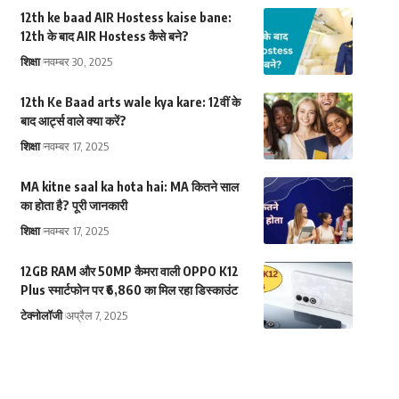
12th ke baad AIR Hostess kaise bane:
12th के बाद AIR Hostess कैसे बने?
शिक्षा
नवम्बर 30, 2025
12th Ke Baad arts wale kya kare: 12वीं के
बाद आर्ट्स वाले क्या करें?
शिक्षा
नवम्बर 17, 2025
MA kitne saal ka hota hai: MA कितने साल
का होता है? पूरी जानकारी
शिक्षा
नवम्बर 17, 2025
12GB RAM और 50MP कैमरा वाली OPPO K12
Plus स्मार्टफोन पर ₹6,860 का मिल रहा डिस्काउंट
टेक्नोलॉजी
अप्रैल 7, 2025