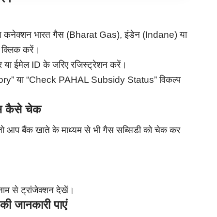
 कनेक्शन भारत गैस (Bharat Gas), इंडेन (Indane) या
 क्लिक करें।
र या ईमेल ID के जरिए रजिस्ट्रेशन करें।
story” या “Check PAHAL Subsidy Status” विकल्प
स कैसे चेक
ो आप बैंक खाते के माध्यम से भी गैस सब्सिडी को चेक कर
े ट्रांजेक्शन देखें।
की जानकारी पाएं