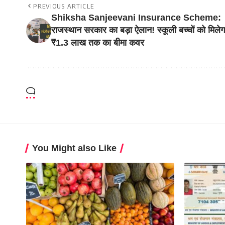
PREVIOUS ARTICLE
Shiksha Sanjeevani Insurance Scheme:
राजस्थान सरकार का बड़ा ऐलान! स्कूली बच्चों को मिलेग
₹1.3 लाख तक का बीमा कवर
You Might also Like