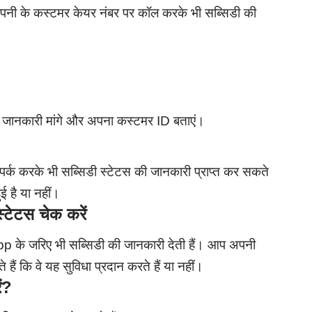
नी के कस्टमर केयर नंबर पर कॉल करके भी सब्सिडी की
 जानकारी मांगे और अपना कस्टमर ID बताएं।
्क करके भी सब्सिडी स्टेटस की जानकारी प्राप्त कर सकते
ई है या नहीं।
टेटस चेक करें
p के जरिए भी सब्सिडी की जानकारी देती हैं। आप अपनी
ैं कि वे यह सुविधा प्रदान करते हैं या नहीं।
ें?