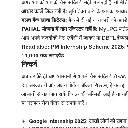
अगर आपको आपकी गैस सब्सिडी नहीं मिल रही है, तो नीचे 
आधार कार्ड लिंक नहीं है:
सुनिश्चित करें कि आपका आधार क
गलत बैंक खाता डिटेल्स:
बैंक में दी गई जानकारी को अपडे
PAHAL योजना में नाम रजिस्टर नहीं है:
MyLPG पोर्टल 
आप अपने नजदीकी गैस एजेंसी में जाकर या DBTL हेल्पला
Read also:
PM Internship Scheme 2025: पीएम इं
11,000 तक स्टाइपेंड
निष्कर्ष
अब घर बैठे ही आप आसानी से अपनी गैस सब्सिडी (G
हैं। सरकार ने ऑनलाइन पोर्टल, बैंकिंग सिस्टम, हेल्पलाइ
आसानी से यह जान सकें कि उनकी सब्सिडी आई है या नही
या ग्राहक सेवा केंद्र से संपर्क करें।
Google Internship 2025: लाखों लोगों की सपना ‘गूगल