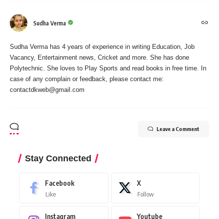
Sudha Verma
Sudha Verma has 4 years of experience in writing Education, Job
Vacancy, Entertainment news, Cricket and more. She has done
Polytechnic. She loves to Play Sports and read books in free time. In
case of any complain or feedback, please contact me:
contactdkweb@gmail.com
Leave a Comment
Stay Connected
Facebook
X
Like
Follow
Instagram
Youtube