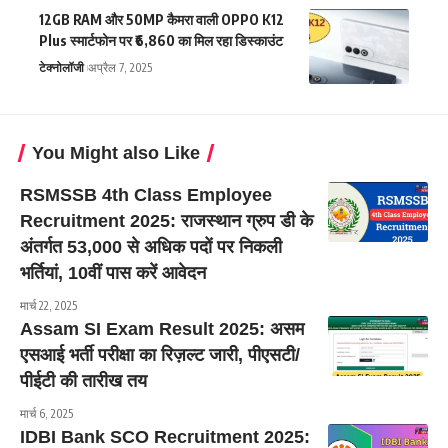
12GB RAM और 50MP कैमरा वाली OPPO K12
Plus स्मार्टफोन पर ₹6,860 का मिल रहा डिस्काउंट
टेक्नोलॉजी
अप्रैल 7, 2025
You Might also Like
RSMSSB 4th Class Employee
Recruitment 2025: राजस्थान ग्रुप डी के
अंतर्गत 53,000 से अधिक पदों पर निकली
भर्तियां, 10वीं पास करें आवेदन
मार्च 22, 2025
Assam SI Exam Result 2025: असम
एसआई भर्ती परीक्षा का रिज़ल्ट जारी, पीएसटी/
पीईटी की तारीख तय
मार्च 6, 2025
IDBI Bank SCO Recruitment 2025: