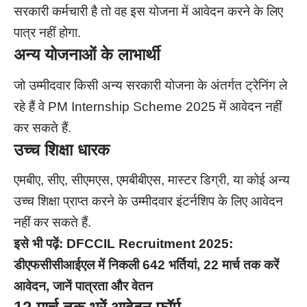
सरकारी कर्मचारी है तो वह इस योजना में आवेदन करने के लिए
पात्र नहीं होगा.
अन्य योजनाओं के लाभार्थी
जो उम्मीदवार किसी अन्य सरकारी योजना के अंतर्गत ट्रेनिंग ले
रहे हैं वे PM Internship Scheme 2025 में आवेदन नहीं
कर सकते हैं.
उच्च शिक्षा धारक
एमबीए, सीए, सीएमएस, एमबीबीएस, मास्टर डिग्री, या कोई अन्य
उच्च शिक्षा प्राप्त करने के उम्मीदवार इंटर्नशिप के लिए आवेदन
नहीं कर सकते हैं.
इसे भी पढ़ें:
DFCCIL Recruitment 2025:
डीएफसीसीआईएल में निकली 642 भर्तियां, 22 मार्च तक करें
आवेदन, जानें पात्रता और वेतन