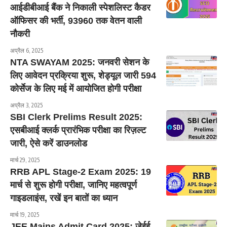
आईडीबीआई बैंक ने निकाली स्पेशलिस्ट कैडर
ऑफिसर की भर्ती, 93960 तक वेतन वाली
नौकरी
अप्रैल 6, 2025
NTA SWAYAM 2025: जनवरी सेशन के
लिए आवेदन प्रक्रिया शुरू, शेड्यूल जारी 594
कोर्सेज के लिए मई में आयोजित होगी परीक्षा
अप्रैल 3, 2025
SBI Clerk Prelims Result 2025:
एसबीआई क्लर्क प्रारंभिक परीक्षा का रिज़ल्ट
जारी, ऐसे करें डाउनलोड
मार्च 29, 2025
RRB APL Stage-2 Exam 2025: 19
मार्च से शुरू होगी परीक्षा, जानिए महत्वपूर्ण
गाइडलाइंस, रखें इन बातों का ध्यान
मार्च 19, 2025
JEE Mains Admit Card 2025: जेईई