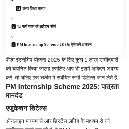
उच्च शिक्षा धारक
12 मार्च तक भरें आवेदन फॉर्म
PM Internship Scheme 2025: ऐसे करें आवेदन
पीएम इंटर्नशिप योजना 2025 के लिए कुल 1 लाख उम्मीदवारों
को चयनित किया जाएगा इसलिए आप भी इसमें आवेदन अवश्य
करें. तो चलिए इस स्कीम में संबंधित सभी डिटेल्स जान लेते हैं.
PM Internship Scheme 2025: पात्रता
मानदंड
एजुकेशन डिटेल्स
ऑनलाइन माध्यम से और डिस्टेंस लर्निंग के माध्यम से जो