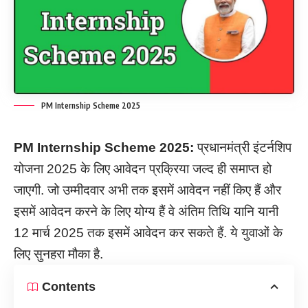
PM Internship Scheme 2025
PM Internship Scheme 2025:
प्रधानमंत्री इंटर्नशिप
योजना 2025 के लिए आवेदन प्रक्रिया जल्द ही समाप्त हो
जाएगी. जो उम्मीदवार अभी तक इसमें आवेदन नहीं किए हैं और
इसमें आवेदन करने के लिए योग्य हैं वे अंतिम तिथि यानि यानी
12 मार्च 2025 तक इसमें आवेदन कर सकते हैं. ये युवाओं के
लिए सुनहरा मौका है.
Contents