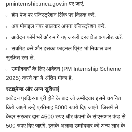
pminternship.mca.gov.in पर जाएं.
होम पेज पर रजिस्ट्रेशन लिंक पर क्लिक करें.
अब मोबाइल नंबर डालकर अपना रजिस्ट्रेशन करें.
आवेदन फॉर्म भरें और मांगे गए जरूरी दस्तावेज अपलोड करें.
सबमिट करें और इसका फाइनल प्रिंट भी निकाल कर
सुरक्षित रख लें.
उम्मीदवारों के लिए आवेदन (PM Internship Scheme
2025) करने का ये अंतिम मौका है.
स्टाइपेन्ड और अन्य सुविधाएं
आवेदन प्रक्रिया पूरी होने के बाद जो उम्मीदवार इसमें चयनित
किये जाएंगे उन्हें प्रतिमाह 5000 रुपये दिए जाएंगे. जिसमें से
केंद्र सरकार द्वारा 4500 रुपए और कंपनी के सीएसआर फंड से
500 रुपए दिए जाएंगे. इसके अलावा उम्मीदवार को अन्य लाभ के