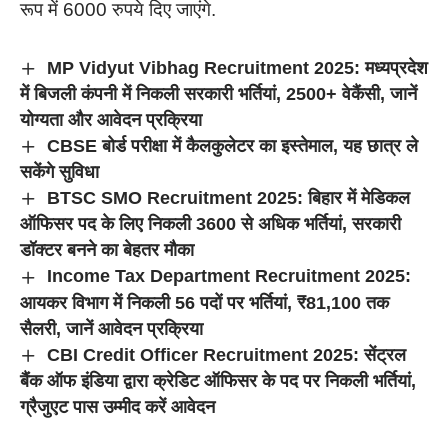
रूप में 6000 रुपये दिए जाएंगे.
MP Vidyut Vibhag Recruitment 2025: मध्यप्रदेश
में बिजली कंपनी में निकली सरकारी भर्तियां, 2500+ वेकैंसी, जानें
योग्यता और आवेदन प्रक्रिया
CBSE बोर्ड परीक्षा में कैलकुलेटर का इस्तेमाल, यह छात्र ले
सकेंगे सुविधा
BTSC SMO Recruitment 2025: बिहार में मेडिकल
ऑफिसर पद के लिए निकली 3600 से अधिक भर्तियां, सरकारी
डॉक्टर बनने का बेहतर मौका
Income Tax Department Recruitment 2025:
आयकर विभाग में निकली 56 पदों पर भर्तियां, ₹81,100 तक
सैलरी, जानें आवेदन प्रक्रिया
CBI Credit Officer Recruitment 2025: सेंट्रल
बैंक ऑफ इंडिया द्वारा क्रेडिट ऑफिसर के पद पर निकली भर्तियां,
ग्रैजुएट पास उम्मीद करें आवेदन