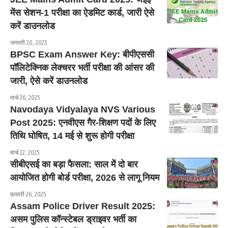
मेंस सेशन-1 परीक्षा का ऐडमिट कार्ड, जारी ऐसे
करें डाउनलोड
जनवरी 20, 2025
BPSC Exam Answer Key: बीपीएससी
पॉलिटेक्निक लेक्चरर भर्ती परीक्षा की आंसर की
जारी, ऐसे करें डाउनलोड
मार्च 26, 2025
Navodaya Vidyalaya NVS Various
Post 2025: एनवीएस गैर-शिक्षण पदों के लिए
तिथि घोषित, 14 मई से शुरू होगी परीक्षा
मार्च 22, 2025
सीबीएसई का बड़ा फैसला: साल में दो बार
आयोजित होगी बोर्ड परीक्षा, 2026 से लागू नियम
फ़रवरी 26, 2025
Assam Police Driver Result 2025:
असम पुलिस कॉन्स्टेबल ड्राइवर भर्ती का