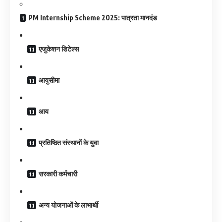
PM Internship Scheme 2025: पात्रता मानदंड
एजुकेशन डिटेल्स
आयुसीमा
आय
प्रतिष्ठित संस्थानों के युवा
सरकारी कर्मचारी
अन्य योजनाओं के लाभार्थी