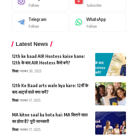
Follow
Subscribe
Telegram
WhatsApp
Follow
Follow
Latest News
12th ke baad AIR Hostess kaise bane:
12th के बाद AIR Hostess कैसे बने?
शिक्षा
नवम्बर 30, 2025
12th Ke Baad arts wale kya kare: 12वीं के
बाद आर्ट्स वाले क्या करें?
शिक्षा
नवम्बर 17, 2025
MA kitne saal ka hota hai: MA कितने साल
का होता है? पूरी जानकारी
शिक्षा
नवम्बर 17, 2025