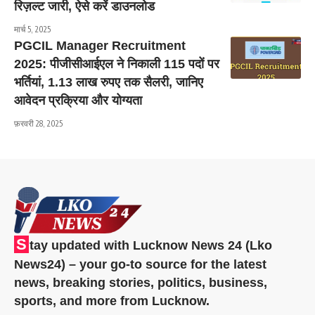
रिज़ल्ट जारी, ऐसे करें डाउनलोड
मार्च 5, 2025
PGCIL Manager Recruitment
2025: पीजीसीआईएल ने निकाली 115 पदों पर
भर्तियां, 1.13 लाख रुपए तक सैलरी, जानिए
आवेदन प्रक्रिया और योग्यता
फ़रवरी 28, 2025
S
tay updated with Lucknow News 24 (Lko
News24) – your go-to source for the latest
news, breaking stories, politics, business,
sports, and more from Lucknow.