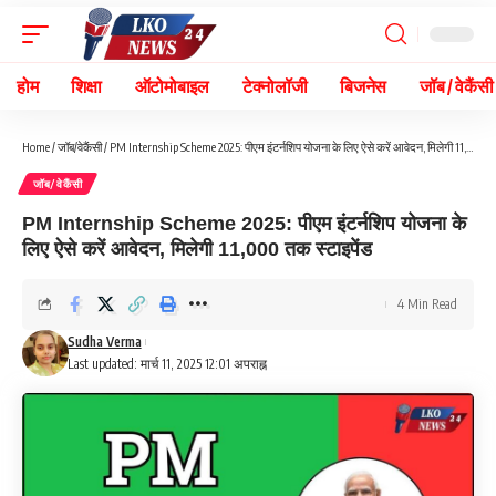
होम
शिक्षा
ऑटोमोबाइल
टेक्नोलॉजी
बिजनेस
जॉब / वेकैंसी
Home
/
जॉब/वेकैंसी
/
PM Internship Scheme 2025: पीएम इंटर्नशिप योजना के लिए ऐसे करें आवेदन, मिलेगी 11,000 तक स्टाइपेंड
जॉब/वेकैंसी
PM Internship Scheme 2025: पीएम इंटर्नशिप योजना के
लिए ऐसे करें आवेदन, मिलेगी 11,000 तक स्टाइपेंड
4 Min Read
Sudha Verma
Last updated: मार्च 11, 2025 12:01 अपराह्न