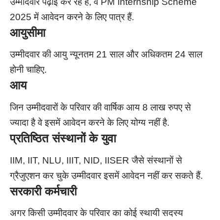
उम्मीदवार पढ़ाई कर रहे हैं, वे PM Internship Scheme
2025 में आवेदन करने के लिए पात्र हैं.
आयुसीमा
उम्मीदवार की आयु न्यूनतम 21 साल और अधिकतम 24 साल
होनी चाहिए.
आय
जिन उम्मीदवारों के परिवार की वार्षिक आय 8 लाख रुपए से
ज्यादा है वे इसमें आवेदन करने के लिए योग्य नहीं है.
प्रतिष्ठित संस्थानों के युवा
IIM, IIT, NLU, IIIT, NID, IISER जैसे संस्थानों से
ग्रैजुएशन कर चुके उम्मीदवार इसमें आवेदन नहीं कर सकते हैं.
सरकारी कर्मचारी
अगर किसी उम्मीदवार के परिवार का कोई स्थायी सदस्य