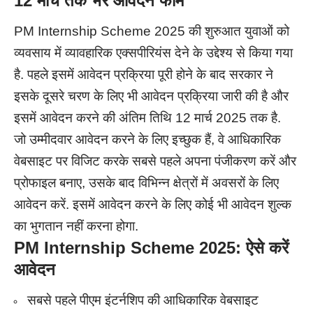
12
मार्च तक भरें आवेदन फॉर्म
PM Internship Scheme 2025 की शुरुआत युवाओं को
व्यवसाय में व्यावहारिक एक्सपीरियंस देने के उद्देश्य से किया गया
है. पहले इसमें आवेदन प्रक्रिया पूरी होने के बाद सरकार ने
इसके दूसरे चरण के लिए भी आवेदन प्रक्रिया जारी की है और
इसमें आवेदन करने की अंतिम तिथि 12 मार्च 2025 तक है.
जो उम्मीदवार आवेदन करने के लिए इच्छुक हैं, वे आधिकारिक
वेबसाइट पर विजिट करके सबसे पहले अपना पंजीकरण करें और
प्रोफाइल बनाए, उसके बाद विभिन्न क्षेत्रों में अवसरों के लिए
आवेदन करें. इसमें आवेदन करने के लिए कोई भी आवेदन शुल्क
का भुगतान नहीं करना होगा.
PM Internship Scheme 2025: ऐसे करें
आवेदन
सबसे पहले पीएम इंटर्नशिप की आधिकारिक वेबसाइट