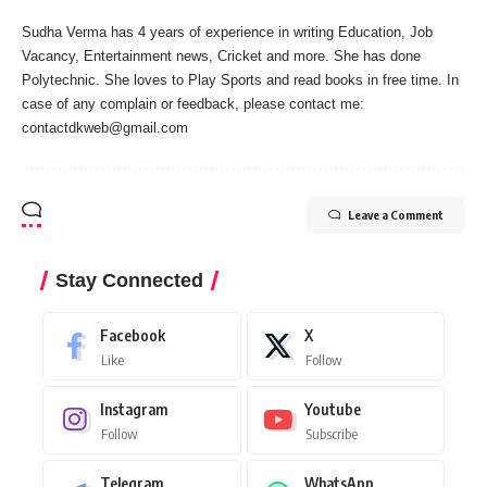
Sudha Verma has 4 years of experience in writing Education, Job
Vacancy, Entertainment news, Cricket and more. She has done
Polytechnic. She loves to Play Sports and read books in free time. In
case of any complain or feedback, please contact me:
contactdkweb@gmail.com
Leave a Comment
Stay Connected
Facebook
X
Like
Follow
Instagram
Youtube
Follow
Subscribe
Telegram
WhatsApp