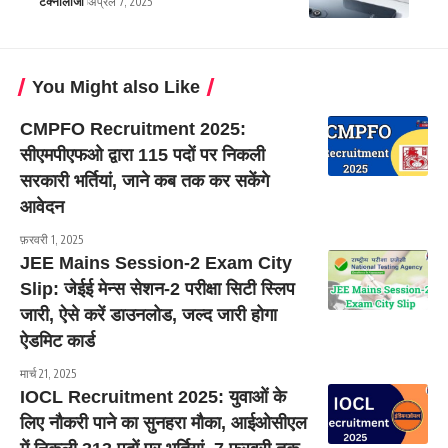
टेक्नोलॉजी
अप्रैल 7, 2025
You Might also Like
CMPFO Recruitment 2025:
सीएमपीएफओ द्वारा 115 पदों पर निकली
सरकारी भर्तियां, जाने कब तक कर सकेंगे
आवेदन
फ़रवरी 1, 2025
JEE Mains Session-2 Exam City
Slip: जेईई मेन्स सेशन-2 परीक्षा सिटी स्लिप
जारी, ऐसे करें डाउनलोड, जल्द जारी होगा
ऐडमिट कार्ड
मार्च 21, 2025
IOCL Recruitment 2025: युवाओं के
लिए नौकरी पाने का सुनहरा मौका, आईओसीएल