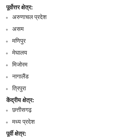
पूर्वोत्तर क्षेत्र:
अरुणाचल प्रदेश
असम
मणिपुर
मेघालय
मिजोरम
नागालैंड
त्रिपुरा
केंद्रीय क्षेत्र:
छत्तीसगढ़
मध्य प्रदेश
पूर्वी क्षेत्र: