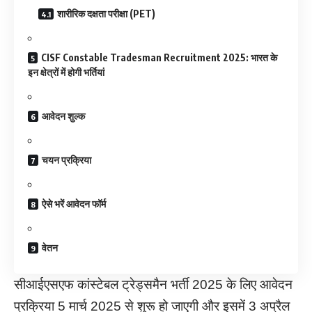
शारीरिक दक्षता परीक्षा (PET)
CISF Constable Tradesman Recruitment 2025: भारत के
इन क्षेत्रों में होगी भर्तियां
आवेदन शुल्क
चयन प्रक्रिया
ऐसे भरें आवेदन फॉर्म
वेतन
सीआईएसएफ कांस्टेबल ट्रेड्समैन भर्ती 2025 के लिए आवेदन
प्रक्रिया 5 मार्च 2025 से शुरू हो जाएगी और इसमें 3 अप्रैल