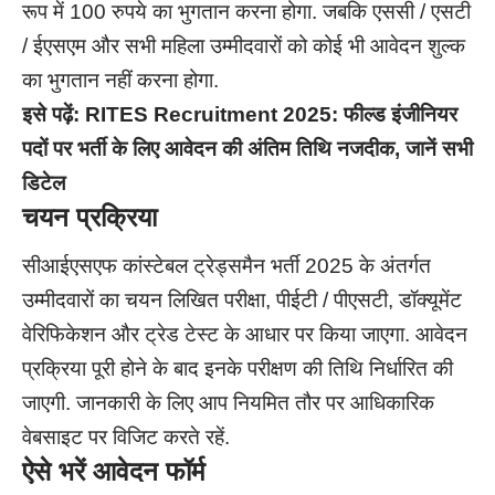
रूप में 100 रुपये का भुगतान करना होगा. जबकि एससी / एसटी
/ ईएसएम और सभी महिला उम्मीदवारों को कोई भी आवेदन शुल्क
का भुगतान नहीं करना होगा.
इसे पढ़ें:
RITES Recruitment 2025: फील्ड इंजीनियर
पदों पर भर्ती के लिए आवेदन की अंतिम तिथि नजदीक, जानें सभी
डिटेल
चयन प्रक्रिया
सीआईएसएफ कांस्टेबल ट्रेड्समैन भर्ती 2025 के अंतर्गत
उम्मीदवारों का चयन लिखित परीक्षा, पीईटी / पीएसटी, डॉक्यूमेंट
वेरिफिकेशन और ट्रेड टेस्ट के आधार पर किया जाएगा. आवेदन
प्रक्रिया पूरी होने के बाद इनके परीक्षण की तिथि निर्धारित की
जाएगी. जानकारी के लिए आप नियमित तौर पर आधिकारिक
वेबसाइट पर विजिट करते रहें.
ऐसे भरें आवेदन फॉर्म