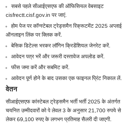
सबसे पहले सीआईएसएफ की ऑफिसियल वेबसाइट
cisfrectt.cisf.gov.in पर जाएं.
होम पेज पर कॉन्स्टेबल ट्रेड्समैन रिक्रूटमेंट 2025 अप्लाई
ऑनलाइन लिंक पर क्लिक करें.
बेसिक डिटेल्स भरकर लॉगिन क्रिडेंशियल जेनरेट करें.
आवेदन पत्र भरें और जरूरी दस्तावेज अपलोड करें.
फीस जमा करें और सबमिट करें.
आवेदन पूर्ण होने के बाद उसका एक फाइनल प्रिंट निकाल लें.
वेतन
सीआईएसएफ कांस्टेबल ट्रेड्समैन भर्ती भर्ती 2025 के अंतर्गत
चयनित उम्मीदवारों को पे लेवल 3 के अनुसार 21,700 रुपये से
लेकर 69,100 रुपए के लगभग प्रतिमाह सैलरी दी जाएगी.