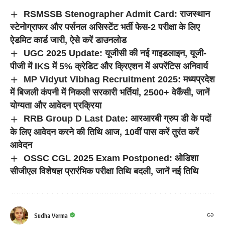
RSMSSB Stenographer Admit Card: राजस्थान
स्टेनोग्राफर और पर्सनल असिस्टेंट भर्ती फेस-2 परीक्षा के लिए
ऐडमिट कार्ड जारी, ऐसे करें डाउनलोड
UGC 2025 Update: यूजीसी की नई गाइडलाइन, यूजी-
पीजी में IKS में 5% क्रेडिट और क्रिएशन में अपरेंटिस अनिवार्य
MP Vidyut Vibhag Recruitment 2025: मध्यप्रदेश
में बिजली कंपनी में निकली सरकारी भर्तियां, 2500+ वेकैंसी, जानें
योग्यता और आवेदन प्रक्रिया
RRB Group D Last Date: आरआरबी ग्रुप डी के पदों
के लिए आवेदन करने की तिथि आज, 10वीं पास करें तुरंत करें
आवेदन
OSSC CGL 2025 Exam Postponed: ओडिशा
सीजीएल विशेषज्ञ प्रारंभिक परीक्षा तिथि बदली, जानें नई तिथि
Sudha Verma