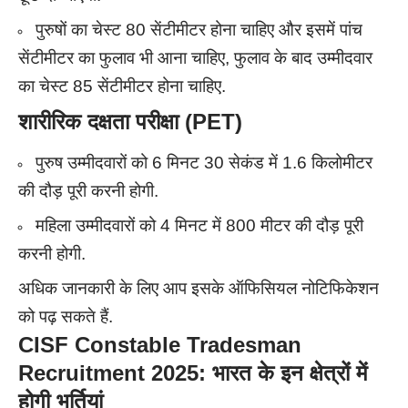
पुरुषों का चेस्ट 80 सेंटीमीटर होना चाहिए और इसमें पांच
सेंटीमीटर का फुलाव भी आना चाहिए, फुलाव के बाद उम्मीदवार
का चेस्ट 85 सेंटीमीटर होना चाहिए.
शारीरिक दक्षता परीक्षा (
PET)
पुरुष उम्मीदवारों को 6 मिनट 30 सेकंड में 1.6 किलोमीटर
की दौड़ पूरी करनी होगी.
महिला उम्मीदवारों को 4 मिनट में 800 मीटर की दौड़ पूरी
करनी होगी.
अधिक जानकारी के लिए आप इसके ऑफिसियल नोटिफिकेशन
को पढ़ सकते हैं.
CISF Constable Tradesman
Recruitment
2025: भारत के इन क्षेत्रों में
होगी भर्तियां