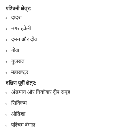
पश्चिमी क्षेत्र:
दादरा
नगर हवेली
दमन और दीव
गोवा
गुजरात
महाराष्ट्र​​​
दक्षिण पूर्वी क्षेत्र:
अंडमान और निकोबार द्वीप समूह
सिक्किम
ओडिशा
पश्चिम बंगाल​​​​​