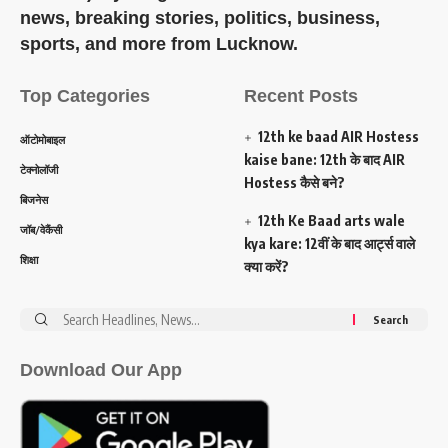
news, breaking stories, politics, business,
sports, and more from Lucknow.
Top Categories
Recent Posts
12th ke baad AIR Hostess
ऑटोमोबाइल
kaise bane: 12th के बाद AIR
टेक्नोलॉजी
Hostess कैसे बने?
बिजनेस
12th Ke Baad arts wale
जॉब/वेकैंसी
kya kare: 12वीं के बाद आर्ट्स वाले
शिक्षा
क्या करें?
Search
for:
Download Our App