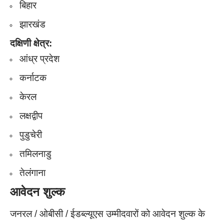
बिहार
झारखंड
दक्षिणी क्षेत्र:
आंध्र प्रदेश
कर्नाटक
केरल
लक्षद्वीप
पुडुचेरी
तमिलनाडु
तेलंगाना​​
आवेदन शुल्क
जनरल / ओबीसी / ईडब्ल्यूएस उम्मीदवारों को आवेदन शुल्क के