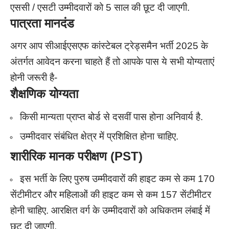
एससी / एसटी उम्मीदवारों को 5 साल की छूट दी जाएगी.
पात्रता मानदंड
अगर आप सीआईएसएफ कांस्टेबल ट्रेड्समैन भर्ती 2025 के
अंतर्गत आवेदन करना चाहते हैं तो आपके पास ये सभी योग्यताएं
होनी जरूरी है-
शैक्षणिक योग्यता
किसी मान्यता प्राप्त बोर्ड से दसवीं पास होना अनिवार्य है.
उम्मीदवार संबंधित क्षेत्र में प्रशिक्षित होना चाहिए.
शारीरिक मानक परीक्षण (
PST)
इस भर्ती के लिए पुरुष उम्मीदवारों की हाइट कम से कम 170
सेंटीमीटर और महिलाओं की हाइट कम से कम 157 सेंटीमीटर
होनी चाहिए. आरक्षित वर्ग के उम्मीदवारों को अधिकतम लंबाई में
छूट दी जाएगी.