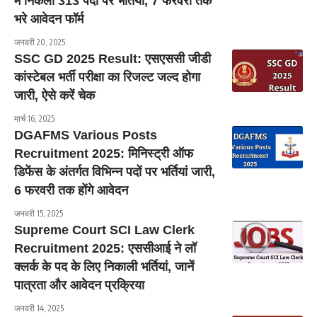
में निकली 313 पदों पर भर्तियां, 7 फरवरी तक
भरे आवेदन फॉर्म
जनवरी 20, 2025
SSC GD 2025 Result: एसएससी जीडी
कांस्टेबल भर्ती परीक्षा का रिजल्ट जल्द होगा
जारी, ऐसे करें चेक
मार्च 16, 2025
DGAFMS Various Posts
Recruitment 2025: मिनिस्ट्री ऑफ
डिफेंस के अंतर्गत विभिन्न पदों पर भर्तियां जारी,
6 फरवरी तक होंगे आवेदन
जनवरी 15, 2025
Supreme Court SCI Law Clerk
Recruitment 2025: एससीआई ने लॉ
क्लर्क के पद के लिए निकाली भर्तियां, जानें
पात्रता और आवेदन प्रक्रिया
जनवरी 14, 2025