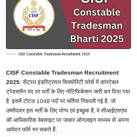
CISF Constable Tradesman Recruitment 2025
CISF Constable Tradesman Recruitment
2025
: सेंट्रल इंडस्ट्रियल सिक्योरिटी फोर्स में कांस्टेबल
ट्रेडसमैन पद पर भर्ती के लिए नोटिफिकेशन जारी कर दिया गया
है. इसमें टोटल 1048 पदों पर भर्तियां निकाली गई है. जो
उम्मीदवार इस भर्ती के लिए योग्य एवं इच्छुक हैं, वे सीआईएसएफ
की आधिकारिक वेबसाइट पर जाकर ऑनलाइन माध्यम से अपना
आवेदन फॉर्म भर सकते हैं.