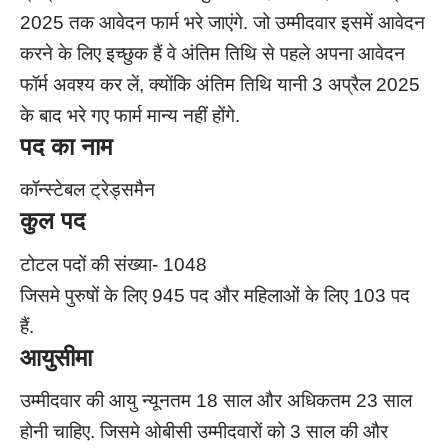
2025 तक आवेदन फार्म भरे जाएंगे. जो उम्मीदवार इसमें आवेदन
करने के लिए इच्छुक हैं वे अंतिम तिथि से पहले अपना आवेदन
फॉर्म अवश्य कर लें, क्योंकि अंतिम तिथि यानी 3 अप्रैल 2025
के बाद भरे गए फार्म मान्य नहीं होंगे.
पद का नाम
कॉन्स्टेबल ट्रेड्समैन
कुल पद
टोटल पदों की संख्या- 1048
जिसमे पुरुषों के लिए 945 पद और महिलाओं के लिए 103 पद
हैं.
आयुसीमा
उम्मीदवार की आयु न्यूनतम 18 साल और अधिकतम 23 साल
होनी चाहिए. जिसमे ओबीसी उम्मीदवारों को 3 साल की और