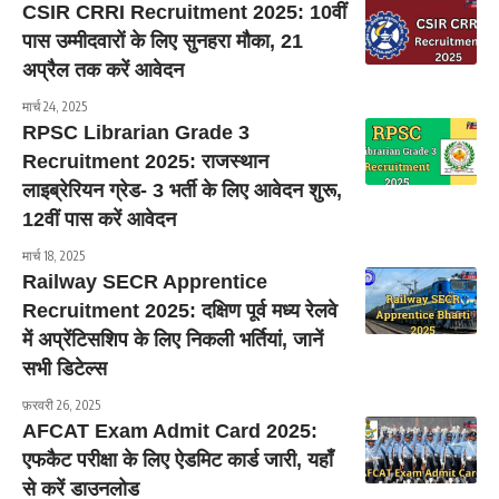
CSIR CRRI Recruitment 2025: 10वीं
पास उम्मीदवारों के लिए सुनहरा मौका, 21
अप्रैल तक करें आवेदन
मार्च 24, 2025
RPSC Librarian Grade 3
Recruitment 2025: राजस्थान
लाइब्रेरियन ग्रेड- 3 भर्ती के लिए आवेदन शुरू,
12वीं पास करें आवेदन
मार्च 18, 2025
Railway SECR Apprentice
Recruitment 2025: दक्षिण पूर्व मध्य रेलवे
में अप्रेंटिसशिप के लिए निकली भर्तियां, जानें
सभी डिटेल्स
फ़रवरी 26, 2025
AFCAT Exam Admit Card 2025:
एफकैट परीक्षा के लिए ऐडमिट कार्ड जारी, यहाँ
से करें डाउनलोड