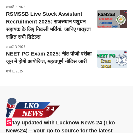
फ़रवरी 7, 2025
RSMSSB Live Stock Assistant
Recruitment 2025: राजस्थान पशुधन
सहायक के लिए निकली भर्तियां, जानिए पात्रता
सहित सभी डिटेल्स
फ़रवरी 3, 2025
NEET PG Exam 2025: नीट पीजी परीक्षा
जून में होगी आयोजित, महत्वपूर्ण नोटिस जारी
मार्च 18, 2025
S
tay updated with Lucknow News 24 (Lko
News24) – your go-to source for the latest