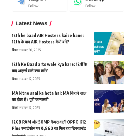
Follow
Follow
Latest News
12th ke baad AIR Hostess kaise bane:
12th के बाद AIR Hostess कैसे बने?
शिक्षा
नवम्बर 30, 2025
12th Ke Baad arts wale kya kare: 12वीं के
बाद आर्ट्स वाले क्या करें?
शिक्षा
नवम्बर 17, 2025
MA kitne saal ka hota hai: MA कितने साल
का होता है? पूरी जानकारी
शिक्षा
नवम्बर 17, 2025
12GB RAM और 50MP कैमरा वाली OPPO K12
Plus स्मार्टफोन पर ₹6,860 का मिल रहा डिस्काउंट