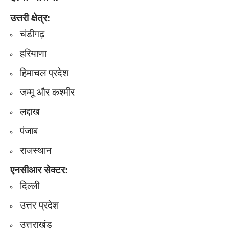
उत्तरी क्षेत्र:
चंडीगढ़
हरियाणा
हिमाचल प्रदेश
जम्मू और कश्मीर
लद्दाख
पंजाब
राजस्थान​​​​
एनसीआर सेक्टर:
दिल्ली
उत्तर प्रदेश
उत्तराखंड