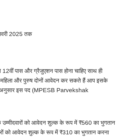
 जनवरी 2025 तक
से 12वीं पास और ग्रैजुएशन पास होना चाहिए साथ ही
ें महिला और पुरुष दोनों आवेदन कर सकते हैं आप इसके
 के अनुसार इस पद (MPESB Parvekshak
 उम्मीदवारों को आवेदन शुल्क के रूप में ₹560 का भुगतान
ों को आवेदन शुल्क के रूप में ₹310 का भुगतान करना