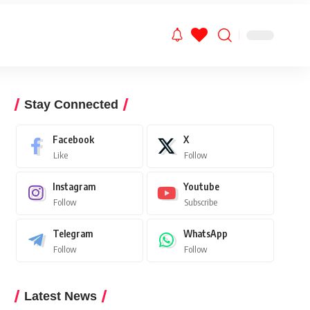
Stay Connected
Facebook
X
Like
Follow
Instagram
Youtube
Follow
Subscribe
Telegram
WhatsApp
Follow
Follow
Latest News