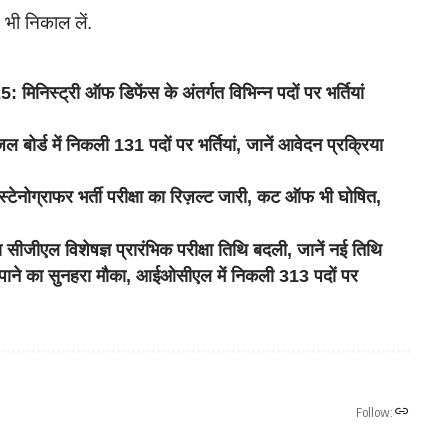
भी निकाल लें.
्री ऑफ डिफेंस के अंतर्गत विभिन्न पदों पर भर्तियां
ड में निकली 131 पदों पर भर्तियां, जानें आवेदन प्रक्रिया
राफर भर्ती परीक्षा का रिज़ल्ट जारी, कट ऑफ भी घोषित,
िशेषज्ञ प्रारंभिक परीक्षा तिथि बदली, जानें नई तिथि
ने का सुनहरा मौका, आईओसीएल में निकली 313 पदों पर
Follow: