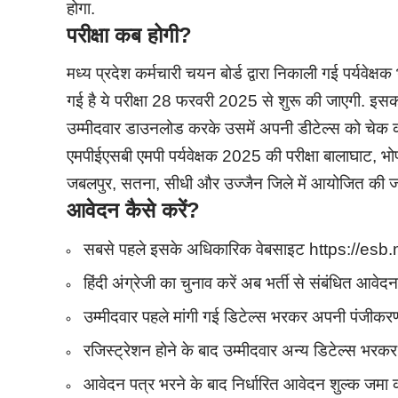
होगा.
परीक्षा कब होगी
?
मध्य प्रदेश कर्मचारी चयन बोर्ड द्वारा निकाली गई पर्यवेक्
गई है ये परीक्षा 28 फरवरी 2025 से शुरू की जाएगी. इसका 
उम्मीदवार डाउनलोड करके उसमें अपनी डीटेल्स को चेक क
एमपीईएसबी एमपी पर्यवेक्षक 2025 की परीक्षा बालाघाट, भो
जबलपुर, सतना, सीधी और उज्जैन जिले में आयोजित की जा
आवेदन कैसे करें
?
सबसे पहले इसके अधिकारिक वेबसाइट https://esb.
हिंदी अंग्रेजी का चुनाव करें अब भर्ती से संबंधित आवेद
उम्मीदवार पहले मांगी गई डिटेल्स भरकर अपनी पंजीकरण प
रजिस्ट्रेशन होने के बाद उम्मीदवार अन्य डिटेल्स भरकर
आवेदन पत्र भरने के बाद निर्धारित आवेदन शुल्क जमा क