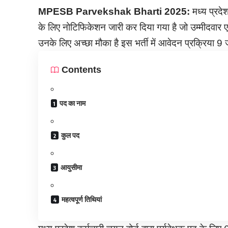
MPESB Parvekshak Bharti
2025:
मध्य प्रदेश
के लिए नोटिफिकेशन जारी कर दिया गया है जो उम्मीदवार एमपी
उनके लिए अच्छा मौका है इस भर्ती में आवेदन प्रक्रि
Contents
पद का नाम
कुल पद
आयुसीमा
महत्वपूर्ण तिथियां