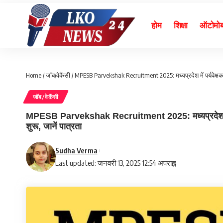
होम
शिक्षा
ऑटोमो
Home
/
जॉब/वेकैंसी
/
MPESB Parvekshak Recruitment 2025: मध्यप्रदेश में पर्यवेक्षक भ
जॉब/वेकैंसी
MPESB Parvekshak Recruitment 2025: मध्यप्रदेश में पर्य
शुरू, जानें पात्रता
Sudha Verma
Last updated: जनवरी 13, 2025 12:54 अपराह्न