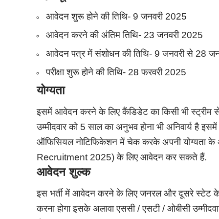
आवेदन शुरू होने की तिथि- 9 जनवरी 2025
आवेदन करने की अंतिम तिथि- 23 जनवरी 2025
आवेदन पत्र में संशोधन की तिथि- 9 जनवरी से 28
परीक्षा शुरू होने की तिथि- 28 फरवरी 2025
योग्यता
इसमें आवेदन करने के लिए कैंडिडेट का किसी भी स्ट्रीम 
उम्मीदवार को 5 साल का अनुभव होना भी अनिवार्य है इसम
ऑफिसियल नोटिफिकेशन में चेक करके अपनी योग्यता
Recruitment 2025) के लिए आवेदन कर सकते हैं.
आवेदन शुल्क
इस भर्ती में आवेदन करने के लिए जनरल और दूसरे स्टेट के
करना होगा इसके अलावा एससी / एसटी / ओबीसी उम्मीदवार