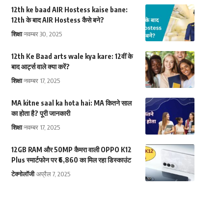
12th ke baad AIR Hostess kaise bane:
12th के बाद AIR Hostess कैसे बने?
शिक्षा
नवम्बर 30, 2025
12th Ke Baad arts wale kya kare: 12वीं के
बाद आर्ट्स वाले क्या करें?
शिक्षा
नवम्बर 17, 2025
MA kitne saal ka hota hai: MA कितने साल
का होता है? पूरी जानकारी
शिक्षा
नवम्बर 17, 2025
12GB RAM और 50MP कैमरा वाली OPPO K12
Plus स्मार्टफोन पर ₹6,860 का मिल रहा डिस्काउंट
टेक्नोलॉजी
अप्रैल 7, 2025