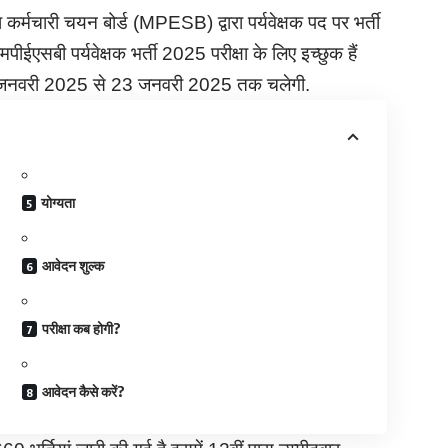
 कर्मचारी चयन बोर्ड (MPESB) द्वारा पर्यवेक्षक पद पर भर्ती
ईएसबी पर्यवेक्षक भर्ती 2025 परीक्षा के लिए इच्छुक हैं
या 9 जनवरी 2025 से 23 जनवरी 2025 तक चलेगी.
योग्यता
आवेदन शुल्क
परीक्षा कब होगी?
आवेदन कैसे करें?