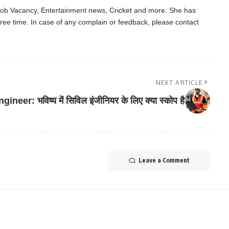
 Job Vacancy, Entertainment news, Cricket and more. She has
ree time. In case of any complain or feedback, please contact
NEXT ARTICLE
neer: भविष्य में सिविल इंजीनियर के लिए क्या स्कोप है
Leave a Comment