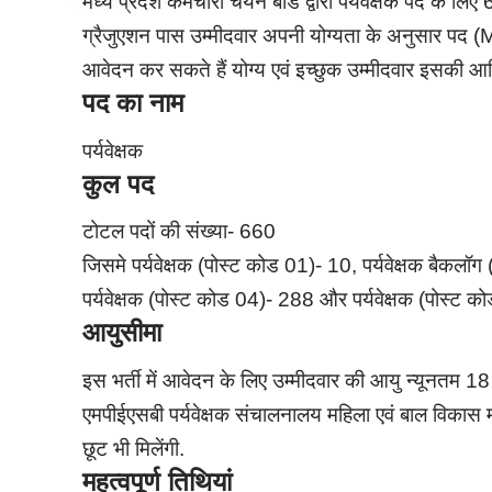
मध्य प्रदेश कर्मचारी चयन बोर्ड द्वारा पर्यवेक्षक पद के लिए
ग्रैजुएशन पास उम्मीदवार अपनी योग्यता के अनुसा
आवेदन कर सकते हैं योग्य एवं इच्छुक उम्मीदवार इसकी
पद का नाम
पर्यवेक्षक
कुल पद
टोटल पदों की संख्या- 660
जिसमे पर्यवेक्षक (पोस्ट कोड 01)- 10,
पर्यवेक्षक बैकलॉ
पर्यवेक्षक (पोस्ट कोड 04)- 288 और
पर्यवेक्षक (पोस्ट 
आयुसीमा
इस भर्ती में आवेदन के लिए उम्मीदवार की आयु न्यूनत
एमपीईएसबी पर्यवेक्षक संचालनालय महिला एवं बाल विकास म
छूट भी मिलेंगी.
महत्वपूर्ण तिथियां