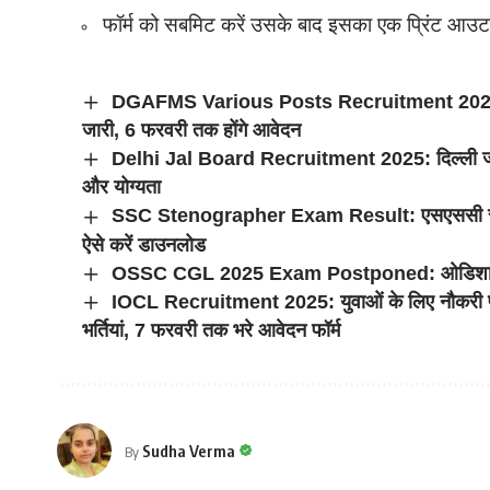
फॉर्म को सबमिट करें उसके बाद इसका एक प्रिंट आउट 
DGAFMS Various Posts Recruitment 2025: मिनिस्ट
जारी, 6 फरवरी तक होंगे आवेदन
Delhi Jal Board Recruitment 2025: दिल्ली जल बोर्
और योग्यता
SSC Stenographer Exam Result: एसएससी स्टेनोग्
ऐसे करें डाउनलोड
OSSC CGL 2025 Exam Postponed: ओडिशा सीजीएल व
IOCL Recruitment 2025: युवाओं के लिए नौकरी पा
भर्तियां, 7 फरवरी तक भरे आवेदन फॉर्म
Sudha Verma
By