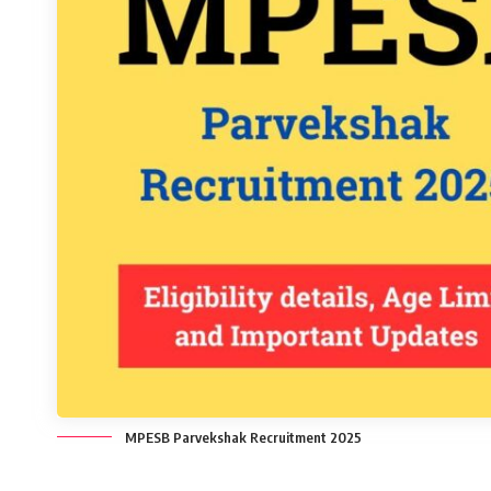
MPESB Parvekshak Recruitment 2025