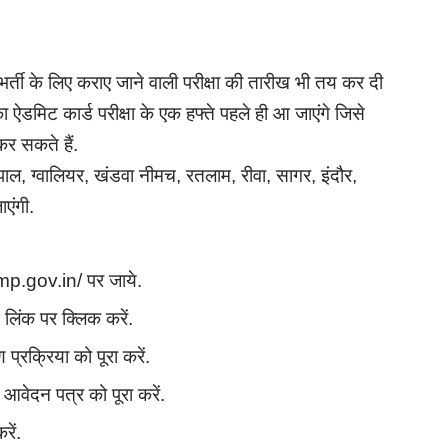
षक भर्ती के लिए कराए जाने वाली परीक्षा की तारीख भी तय कर दी
ऐडमिट कार्ड परीक्षा के एक हफ्ते पहले ही आ जाएंगे जिसे
र सकते हैं.
पाल, ग्वालियर, खंडवा नीमच, रतलाम, रीवा, सागर, इंदौर,
एंगी.
mp.gov.in/ पर जाये.
न लिंक पर क्लिक करें.
्रक्रिया को पूरा करें.
 आवेदन पत्र को पूरा करें.
रें.