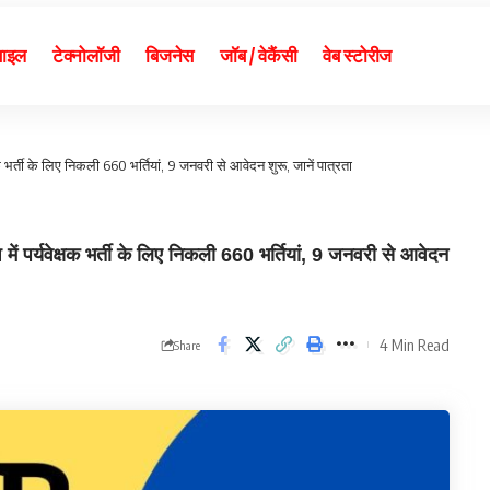
बाइल
टेक्नोलॉजी
बिजनेस
जॉब / वेकैंसी
वेब स्टोरीज
र्ती के लिए निकली 660 भर्तियां, 9 जनवरी से आवेदन शुरू, जानें पात्रता
वेक्षक भर्ती के लिए निकली 660 भर्तियां, 9 जनवरी से आवेदन
4 Min Read
Share