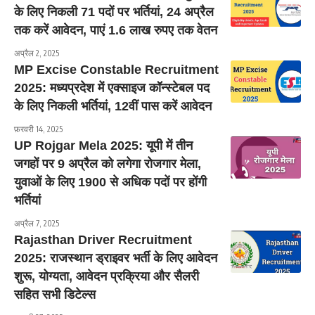
के लिए निकली 71 पदों पर भर्तियां, 24 अप्रैल
तक करें आवेदन, पाएं 1.6 लाख रुपए तक वेतन
अप्रैल 2, 2025
MP Excise Constable Recruitment
2025: मध्यप्रदेश में एक्साइज कॉन्स्टेबल पद
के लिए निकली भर्तियां, 12वीं पास करें आवेदन
फ़रवरी 14, 2025
UP Rojgar Mela 2025: यूपी में तीन
जगहों पर 9 अप्रैल को लगेगा रोजगार मेला,
युवाओं के लिए 1900 से अधिक पदों पर होंगी
भर्तियां
अप्रैल 7, 2025
Rajasthan Driver Recruitment
2025: राजस्थान ड्राइवर भर्ती के लिए आवेदन
शुरू, योग्यता, आवेदन प्रक्रिया और सैलरी
सहित सभी डिटेल्स