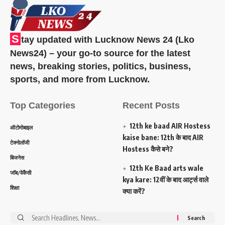
S
tay updated with Lucknow News 24 (Lko
News24) – your go-to source for the latest
news, breaking stories, politics, business,
sports, and more from Lucknow.
Top Categories
Recent Posts
12th ke baad AIR Hostess
ऑटोमोबाइल
kaise bane: 12th के बाद AIR
टेक्नोलॉजी
Hostess कैसे बने?
बिजनेस
12th Ke Baad arts wale
जॉब/वेकैंसी
kya kare: 12वीं के बाद आर्ट्स वाले
शिक्षा
क्या करें?
Search