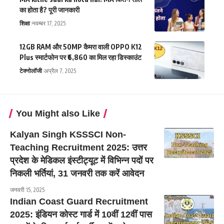
का होता है? पूरी जानकारी
शिक्षा
नवम्बर 17, 2025
12GB RAM और 50MP कैमरा वाली OPPO K12
Plus स्मार्टफोन पर ₹6,860 का मिल रहा डिस्काउंट
टेक्नोलॉजी
अप्रैल 7, 2025
You Might also Like
Kalyan Singh KSSSCI Non-
Teaching Recruitment 2025: उत्तर
प्रदेश के मेडिकल इंस्टीट्यूट में विभिन्न पदों पर
निकली भर्तियां, 31 जनवरी तक करें आवेदन
जनवरी 15, 2025
Indian Coast Guard Recruitment
2025: इंडियन कोस्ट गार्ड में 10वीं 12वीं पास