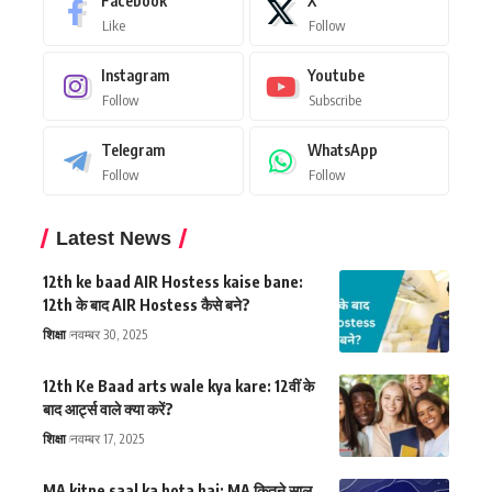
Facebook
X
Like
Follow
Instagram
Youtube
Follow
Subscribe
Telegram
WhatsApp
Follow
Follow
Latest News
12th ke baad AIR Hostess kaise bane:
12th के बाद AIR Hostess कैसे बने?
शिक्षा
नवम्बर 30, 2025
12th Ke Baad arts wale kya kare: 12वीं के
बाद आर्ट्स वाले क्या करें?
शिक्षा
नवम्बर 17, 2025
MA kitne saal ka hota hai: MA कितने साल