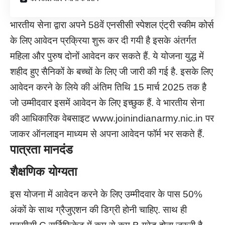
भारतीय सेना द्वारा अपने 58वें एनसीसी स्पेशल एंट्री स्कीम कोर्स
के लिए आवेदन प्रक्रिया शुरू कर दी गयी है इसके अंतर्गत
महिला और पुरुष दोनों आवेदन कर सकते हैं. ये योजना युद्ध में
शहीद हुए सैनिकों के बच्चों के लिए जी जारी की गई है. इसके लिए
आवेदन करने के लिये की अंतिम तिथि 15 मार्च 2025 तक है
जो उम्मीदवार इसमें आवेदन के लिए इच्छुक हैं. वे भारतीय सेना
की आधिकारिक वेबसाइट www.joinindianarmy.nic.in पर
जाकर ऑनलाइन माध्यम से अपना आवेदन फॉर्म भर सकते हैं.
पात्रता मानदंड
शैक्षणिक योग्यता
इस योजना में आवेदन करने के लिए उम्मीदवार के पास 50%
अंकों के साथ ग्रैजुएशन की डिग्री होनी चाहिए. साथ ही