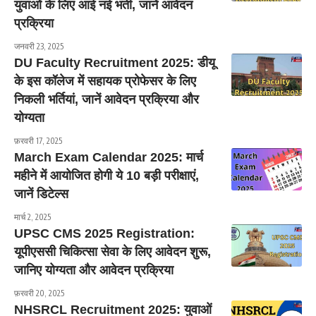
युवाओं के लिए आई नई भर्ती, जानें आवेदन
प्रक्रिया
जनवरी 23, 2025
DU Faculty Recruitment 2025: डीयू
के इस कॉलेज में सहायक प्रोफेसर के लिए
निकली भर्तियां, जानें आवेदन प्रक्रिया और
योग्यता
फ़रवरी 17, 2025
March Exam Calendar 2025: मार्च
महीने में आयोजित होगी ये 10 बड़ी परीक्षाएं,
जानें डिटेल्स
मार्च 2, 2025
UPSC CMS 2025 Registration:
यूपीएससी चिकित्सा सेवा के लिए आवेदन शुरू,
जानिए योग्यता और आवेदन प्रक्रिया
फ़रवरी 20, 2025
NHSRCL Recruitment 2025: युवाओं