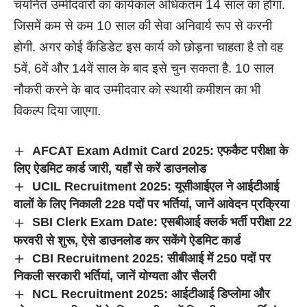
चयनित उम्मीदवारों का कार्यकाल अधिकतम 14 साल का होगा.
जिसमें कम से कम 10 साल की सेवा अनिवार्य रूप से करनी
होगी. अगर कोई कैंडिडेट इस कार्य को छोड़ना चाहता है तो वह
5वें, 6वें और 14वें साल के बाद इसे चुन सकता है. 10 साल
नौकरी करने के बाद उम्मीदवार को स्थायी कमीशन का भी
विकल्प दिया जाएगा.
AFCAT Exam Admit Card 2025: एफकैट परीक्षा के
लिए ऐडमिट कार्ड जारी, यहाँ से करें डाउनलोड
UCIL Recruitment 2025: यूसीआईएल ने आईटीआई
वालों के लिए निकाली 228 पदों पर भर्तियां, जानें आवेदन प्रक्रिया
SBI Clerk Exam Date: एसबीआई क्लर्क भर्ती परीक्षा 22
फरवरी से शुरू, ऐसे डाउनलोड कर सकेंगे ऐडमिट कार्ड
CBI Recruitment 2025: सीबीआई में 250 पदों पर
निकली सरकारी भर्तियां, जानें योग्यता और सैलरी
NCL Recruitment 2025: आईटीआई डिप्लोमा और