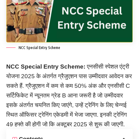
NCC Special Entry Scheme
NCC Special Entry Scheme:
एनसीसी स्पेशल एंट्री
योजना 2025 के अंतर्गत ग्रैजुएशन पास उम्मीदवार आवेदन कर
सकते हैं. ग्रैजुएशन में कम से कम 50% अंक और एनसीसी C
सर्टिफिकेट में न्यूनतम ग्रेड B आना जरूरी है जो उम्मीदवार
इसके अंतर्गत चयनित किए जाएंगे, उन्हें ट्रेनिंग के लिए चेन्नई
स्थित ऑफिसर ट्रेनिंग एकेडमी में भेजा जाएगा. इनकी ट्रेनिंग
49 हफ्ते की होगी जो कि अक्टूबर 2025 से शुरू की जाएगी.
Contents