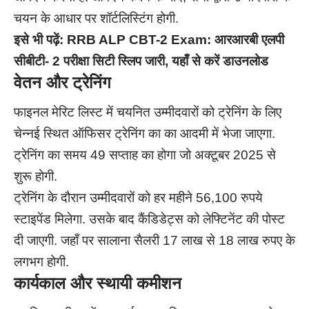
चयन के आधार पर शॉर्टलिस्टिंग होगी.
इसे भी पढ़ें:
RRB ALP CBT-2 Exam: आरआरबी एलपी
सीबीटी- 2 परीक्षा सिटी स्लिप जारी, यहाँ से करें डाउनलोड
वेतन और ट्रेनिंग
फाइनल मेरिट लिस्ट में चयनित उम्मीदवारों को ट्रेनिंग के लिए
चेन्नई स्थित ऑफिसर ट्रेनिंग का का आदमी में भेजा जाएगा.
ट्रेनिंग का समय 49 सप्ताह का होगा जो अक्टूबर 2025 से
शुरू होगी.
ट्रेनिंग के दौरान उम्मीदवारों को हर महीने 56,100 रुपये
स्टाइपेंड मिलेगा. उसके बाद कैंडिडेट्स को लेफ्टिनेंट की पोस्ट
दी जाएगी. जहाँ पर सालाना सैलरी 17 लाख से 18 लाख रुपए के
लगभग होगी.
कार्यकाल और स्थायी कमीशन