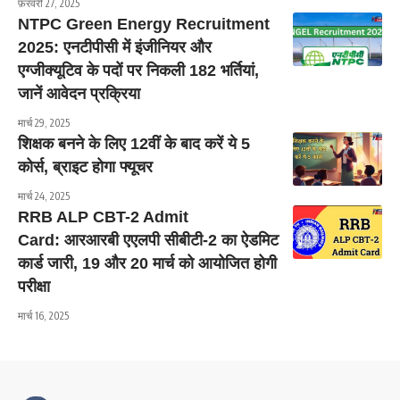
फ़रवरी 27, 2025
NTPC Green Energy Recruitment
2025: एनटीपीसी में इंजीनियर और
एग्जीक्यूटिव के पदों पर निकली 182 भर्तियां,
जानें आवेदन प्रक्रिया
मार्च 29, 2025
शिक्षक बनने के लिए 12वीं के बाद करें ये 5
कोर्स, ब्राइट होगा फ्यूचर
मार्च 24, 2025
RRB ALP CBT-2 Admit
Card: आरआरबी एएलपी सीबीटी-2 का ऐडमिट
कार्ड जारी, 19 और 20 मार्च को आयोजित होगी
परीक्षा
मार्च 16, 2025