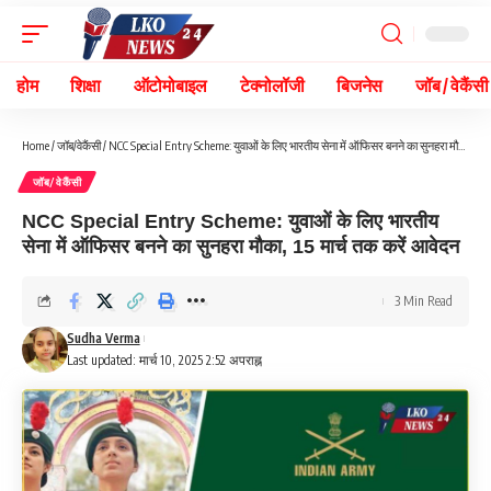
होम
शिक्षा
ऑटोमोबाइल
टेक्नोलॉजी
बिजनेस
जॉब / वेकैंसी
Home
/
जॉब/वेकैंसी
/
NCC Special Entry Scheme: युवाओं के लिए भारतीय सेना में ऑफिसर बनने का सुनहरा मौका, 15 मार्च तक करें आवेदन
जॉब/वेकैंसी
NCC Special Entry Scheme: युवाओं के लिए भारतीय
सेना में ऑफिसर बनने का सुनहरा मौका, 15 मार्च तक करें आवेदन
3 Min Read
Sudha Verma
Last updated: मार्च 10, 2025 2:52 अपराह्न