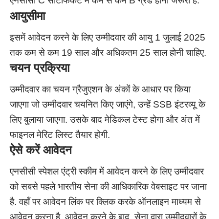
एनसीसी C सर्टिफिकेट में कम से कम B ग्रेड होना जरूरी है.
आयुसीमा
इसमें आवेदन करने के लिए उम्मीदवार की आयु 1 जुलाई 2025
तक कम से कम 19 साल और अधिकतम 25 साल होनी चाहिए.
चयन प्रक्रिया
उम्मीदवार का चयन ग्रैजुएशन के अंकों के आधार पर किया
जाएगा जो उम्मीदवार चयनित किए जाएंगे, उन्हें SSB इंटरव्यू के
लिए बुलाया जाएगा. उसके बाद मेडिकल टेस्ट होगा और अंत में
फाइनल मेरिट लिस्ट तैयार होगी.
ऐसे करें आवेदन
एनसीसी स्पेशल एंट्री स्कीम में आवेदन करने के लिए उम्मीदवार
को सबसे पहले भारतीय सेना की आधिकारिक वेबसाइट पर जाना
है. वहाँ पर आवेदन लिंक पर क्लिक करके ऑनलाइन माध्यम से
आवेदन करना है. आवेदन करने के बाद, सेना द्वारा उम्मीदवारों के