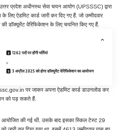
उत्तर प्रदेश अधीनस्थ सेवा चयन आयोग (UPSSSC) द्वारा
 के लिए ऐडमिट कार्ड जारी कर दिए गए हैं. जो उम्मीदवार
 की डॉक्यूमेंट वेरिफिकेशन के लिए चयनित किए गए हैं.
1262 पदों पर होंगी भर्तियां
3 अप्रैल 2025 को होगा डॉक्यूमेंट वेरिफिकेशन का आयोजन
ssc.gov.in पर जाकर अपना ऐडमिट कार्ड डाउनलोड कर
न को पड़ सकते हैं.
्षा आयोजित की गई थी. उसके बाद इसका स्किल टेस्ट 29
ो जारी कर दिया गया था. इसमें 4613 उम्मीदवार पास हुए