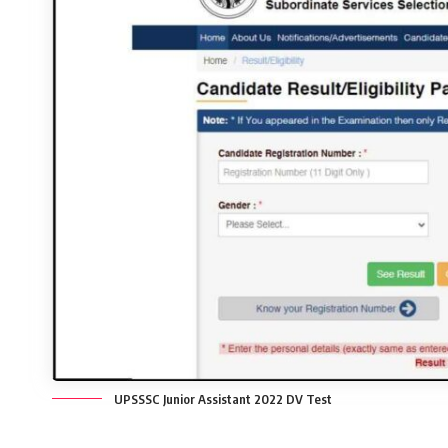
UPSSSC Junior Assistant 2022 DV Test