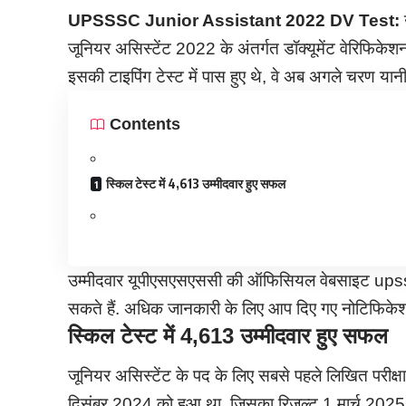
UPSSSC Junior Assistant
2022 DV Test:
जूनियर असिस्टेंट 2022 के अंतर्गत डॉक्यूमेंट वेरिफिकेशन
इसकी टाइपिंग टेस्ट में पास हुए थे, वे अब अगले चरण यानी
Contents
स्किल टेस्ट में 4,613 उम्मीदवार हुए सफल
उम्मीदवार यूपीएसएसएससी की ऑफिसियल वेबसाइट ups
सकते हैं. अधिक जानकारी के लिए आप दिए गए नोटिफिकेश
स्किल टेस्ट में 4,613 उम्मीदवार हुए सफल
जूनियर असिस्टेंट के पद के लिए सबसे पहले लिखित परीक
दिसंबर 2024 को हुआ था, जिसका रिज़ल्ट 1 मार्च 2025 क