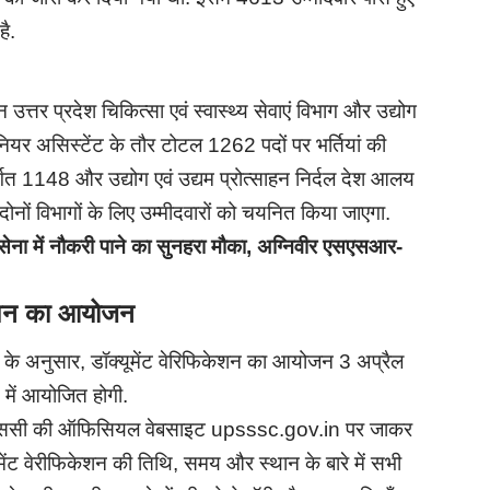
है.
त्तर प्रदेश चिकित्सा एवं स्वास्थ्य सेवाएं विभाग और उद्योग
जूनियर असिस्टेंट के तौर टोटल 1262 पदों पर भर्तियां की
तर्गत 1148 और उद्योग एवं उद्यम प्रोत्साहन निर्दल देश आलय
रा दोनों विभागों के लिए उम्मीदवारों को चयनित किया जाएगा.
में नौकरी पाने का सुनहरा मौका, अग्निवीर एसएसआर-
केशन का आयोजन
स के अनुसार, डॉक्यूमेंट वेरिफिकेशन का आयोजन 3 अप्रैल
में आयोजित होगी.
सएसएससी की ऑफिसियल वेबसाइट upsssc.gov.in पर जाकर
ेंट वेरीफिकेशन की तिथि, समय और स्थान के बारे में सभी