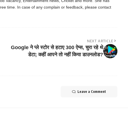
 Job Vacancy, Entertainment news, Cricket and more. She has
ree time. In case of any complain or feedback, please contact
NEXT ARTICLE
Google ने प्ले स्टोर से हटाए 300 ऐप्स, चुरा रहे थे
डेटा; कहीं आपने तो नहीं किया डाउनलोड?
Leave a Comment