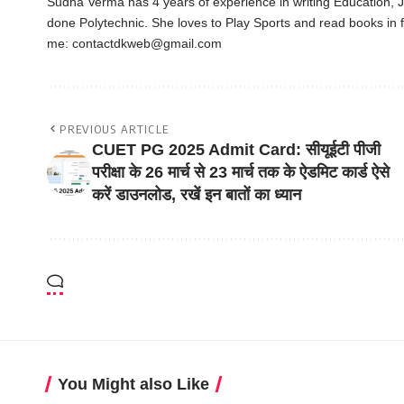
Sudha Verma has 4 years of experience in writing Education,
done Polytechnic. She loves to Play Sports and read books in f
me:
contactdkweb@gmail.com
PREVIOUS ARTICLE
CUET PG 2025 Admit Card: सीयूईटी पीजी
परीक्षा के 26 मार्च से 23 मार्च तक के ऐडमिट कार्ड ऐसे
करें डाउनलोड, रखें इन बातों का ध्यान
You Might also Like