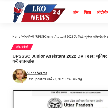
होम
शिक्षा
ऑटोमो
Home
/
जॉब/वेकैंसी
/
UPSSSC Junior Assistant 2022 DV Test: जूनियर असिस्टेंट के डॉक
जॉब/वेकैंसी
UPSSSC Junior Assistant 2022 DV Test: जूनियर असिस्टें
करें डाउनलोड
Sudha Verma
Last updated: मार्च 23, 2025 12:46 अपराह्न