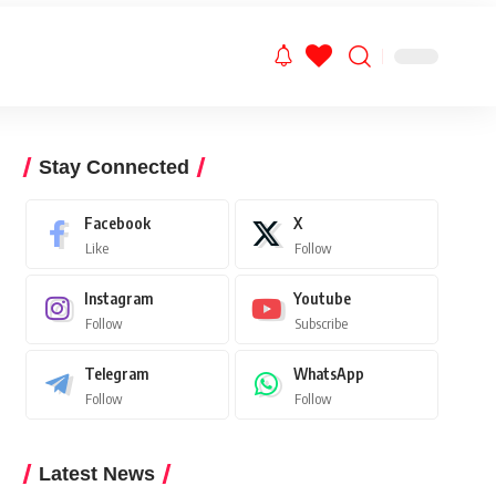
Stay Connected
Facebook
X
Like
Follow
Instagram
Youtube
Follow
Subscribe
Telegram
WhatsApp
Follow
Follow
Latest News