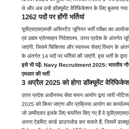
थे और अब उन्हें डॉक्यूमेंट वेरिफिकेशन के लिए बुलाया गया 
1262 पदों पर होंगी भर्तियां
यूपीएसएसएससी असिस्टेंट जूनियर भर्ती परीक्षा का आयोजन उ
एवं उद्यम प्रोत्साहन निदेशालय, उत्तर प्रदेश के अंतर्गत 
जाएंगी. जिसमे चिकित्सा और स्वास्थ्य सेवाएं विभाग के अं
के अंतर्गत 14 पदों पर भर्तियां की जाएंगी. इस भर्ती के द्वा
इसे भी पढ़ें:
Navy Recruitment 2025: भारतीय नौसेना 
एमआर की भर्ती
3 अप्रैल 2025 को होगा डॉक्यूमेंट वेरिफि
उत्तर प्रदेश अधीनस्थ सेवा चयन आयोग द्वारा जारी नोटि
2025 को किया जाएगा और प्रक्रिया आयोग का कार्यालय 
जो उम्मीदवार इसके लिए चयनित किए गए हैं वे यूपीए
अपना ऐडमिट कार्ड डाउनलोड कर सकते हैं, जिसमें डाक्यूम