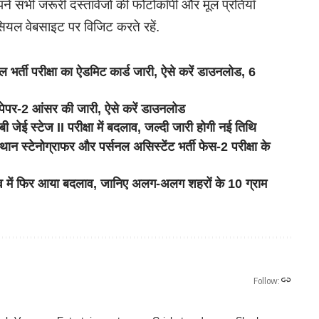
पने सभी जरूरी दस्तावेजों की फोटोकॉपी और मूल प्रतियाँ
ियल वेबसाइट पर विजिट करते रहें.
ी परीक्षा का ऐडमिट कार्ड जारी, ऐसे करें डाउनलोड, 6
र-2 आंसर की जारी, ऐसे करें डाउनलोड
ेज II परीक्षा में बदलाव, जल्दी जारी होगी नई तिथि
नोग्राफर और पर्सनल असिस्टेंट भर्ती फेस-2 परीक्षा के
ें फिर आया बदलाव, जानिए अलग-अलग शहरों के 10 ग्राम
Follow: