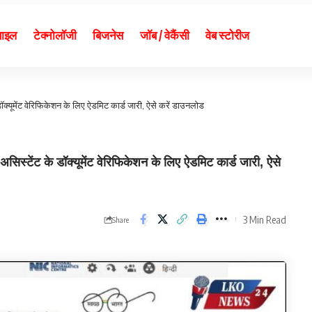
बाइल
टेक्नोलॉजी
बिजनेस
जॉब / वेकैंसी
वेब स्टोरीज
्यूमेंट वेरिफिकेशन के लिए ऐडमिट कार्ड जारी, ऐसे करें डाउनलोड
ट के डॉक्यूमेंट वेरिफिकेशन के लिए ऐडमिट कार्ड जारी, ऐसे
3 Min Read
Share