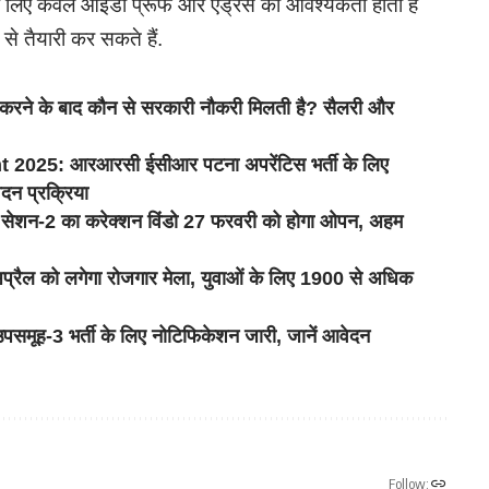
ता के लिए केवल आईडी प्रूफ और एड्रेस की आवश्यकता होती है
से तैयारी कर सकते हैं.
 के बाद कौन से सरकारी नौकरी मिलती है? सैलरी और
25: आरआरसी ईसीआर पटना अपरेंटिस भर्ती के लिए
ेदन प्रक्रिया
ेशन-2 का करेक्शन विंडो 27 फरवरी को होगा ओपन, अहम
्रैल को लगेगा रोजगार मेला, युवाओं के लिए 1900 से अधिक
मूह-3 भर्ती के लिए नोटिफिकेशन जारी, जानें आवेदन
Follow: