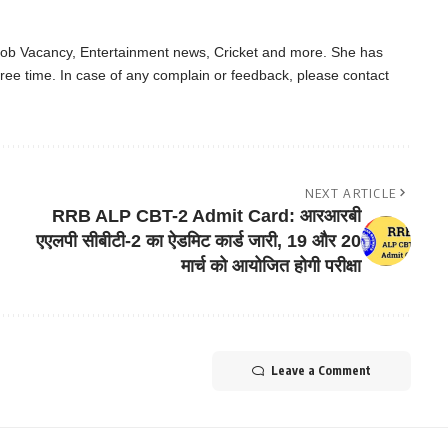
 Job Vacancy, Entertainment news, Cricket and more. She has
ree time. In case of any complain or feedback, please contact
NEXT ARTICLE
RRB ALP CBT-2 Admit Card: आरआरबी
एएलपी सीबीटी-2 का ऐडमिट कार्ड जारी, 19 और 20
मार्च को आयोजित होगी परीक्षा
Leave a Comment