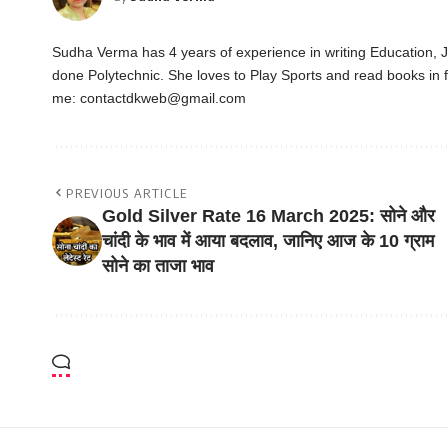
Sudha Verma has 4 years of experience in writing Education,
done Polytechnic. She loves to Play Sports and read books in f
me:
contactdkweb@gmail.com
PREVIOUS ARTICLE
Gold Silver Rate 16 March 2025: सोने और
चांदी के भाव में आया बदलाव, जानिए आज के 10 ग्राम
सोने का ताजा भाव