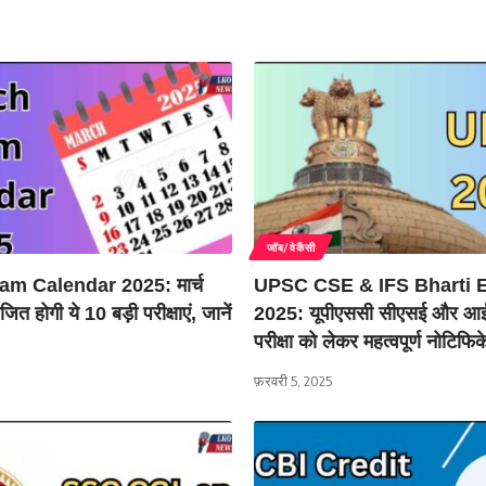
जॉब/वेकैंसी
m Calendar 2025: मार्च
UPSC CSE & IFS Bharti
जित होगी ये 10 बड़ी परीक्षाएं, जानें
2025: यूपीएससी सीएसई और आई
परीक्षा को लेकर महत्वपूर्ण नोटिफ
फ़रवरी 5, 2025