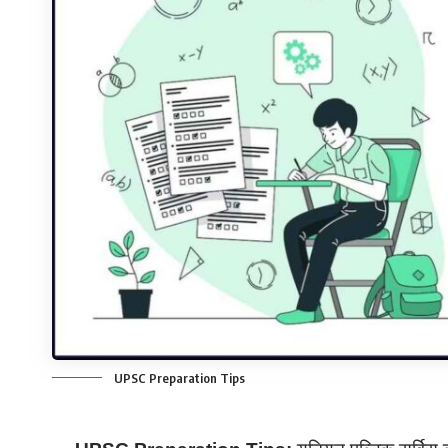
UPSC Preparation Tips