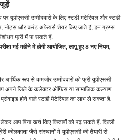
ुड़ें
एप पर यूपीएससी उम्मीदवारों के लिए स्टडी मटेरियल और स्टडी
ल, नोट्स और करंट अफेयर्स शेयर किए जाते हैं, इन ग्रुप्स
ोधन फ्री में पा सकते हैं.
ा मई महीने में होगी आयोजित, लागू हुए 8 नए नियम,
 आर्थिक रूप से कमजोर उम्मीदवारों को फ्री यूपीएससी
िए आप अपने जिले के कलेक्टर ऑफिस या सामाजिक कल्याण
प्रोवाइड होने वाले स्टडी मैटेरियल का लाभ ले सकता है.
 लेकर आप बिना खर्च किए किताबों को पढ़ सकते हैं. दिल्ली
रेरी कोलकाता जैसे संस्थानों में यूपीएससी की तैयारी से