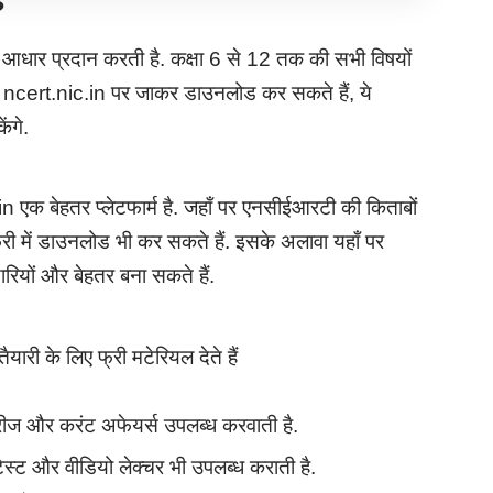
?
ूत आधार प्रदान करती है. कक्षा 6 से 12 तक की सभी विषयों
cert.nic.in पर जाकर डाउनलोड कर सकते हैं, ये
ंगे.
 एक बेहतर प्लेटफार्म है. जहाँ पर एनसीईआरटी की किताबों
री में डाउनलोड भी कर सकते हैं. इसके अलावा यहाँ पर
रियों और बेहतर बना सकते हैं.
री के लिए फ्री मटेरियल देते हैं
ीरीज और करंट अफेयर्स उपलब्ध करवाती है.
ेस्ट और वीडियो लेक्चर भी उपलब्ध कराती है.