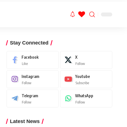
Stay Connected
Facebook
X
Like
Follow
Instagram
Youtube
Follow
Subscribe
Telegram
WhatsApp
Follow
Follow
Latest News