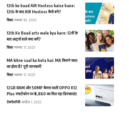
12th ke baad AIR Hostess kaise bane:
12th के बाद AIR Hostess कैसे बने?
शिक्षा
नवम्बर 30, 2025
12th Ke Baad arts wale kya kare: 12वीं के
बाद आर्ट्स वाले क्या करें?
शिक्षा
नवम्बर 17, 2025
MA kitne saal ka hota hai: MA कितने साल
का होता है? पूरी जानकारी
शिक्षा
नवम्बर 17, 2025
12GB RAM और 50MP कैमरा वाली OPPO K12
Plus स्मार्टफोन पर ₹6,860 का मिल रहा डिस्काउंट
टेक्नोलॉजी
अप्रैल 7, 2025