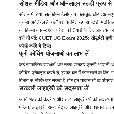
सोशल मीडिया और ऑनलाइन स्टडी ग्रुप से ज
सोशल मीडिया प्लेटफॉर्म्स टेलीग्राम, फेसबुक और व्हाट्स
ग्रुप्स अवेलेबल है. जहाँ पर नियमित रूप से स्टडी मटेरिय
का हिस्सा बनकर आप परीक्षा की तैयारी के लिए आवश्यक संश
इसे भी पढ़ें:
CUET UG Exam 2025: सीयूईटी यूजी परीक्ष
फॉलो करेंगे ये टिप्स
फ्री कोचिंग योजनाओं का लाभ लें
कई सामाजिक संस्थाएँ और राज्य सरकारे एससी / एसटी और
कोचिंग प्रोवाइड करते है, इसके बारे में जानकारी के ल
विभाग से संपर्क कर सकते हैं और इन योजनाओं के अंतर्गत 
सरकारी लाइब्रेरी की सदस्यता लें
अपने शहर की केंद्रीय और राज्य लाइब्रेरियों की सदस्यता
पब्लिक लाइब्रेरी, राज्य सेंट्रल लाइब्रेरी और नेशनल लाइब्