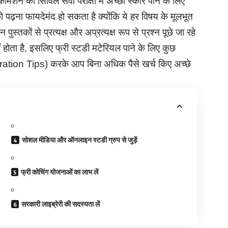
मिशन की सिविल सेवा परीक्षा में अच्छा स्कोर पाने के लिए
 पढ़ना फायदेमंद हो सकता है क्योंकि ये हर विषय के मूलभूत
इन पुस्तकों से प्रत्यक्ष और अप्रत्यक्ष रूप से प्रश्न पूछे जा रहे
ीं होता है, इसलिए फ्री स्टडी मटेरियल पाने के लिए कुछ
ion Tips) करके आप बिना अधिक पैसे खर्च किए अच्छे
सोशल मीडिया और ऑनलाइन स्टडी ग्रुप से जुड़ें
फ्री कोचिंग योजनाओं का लाभ लें
सरकारी लाइब्रेरी की सदस्यता लें