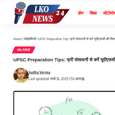
होम
शिक्षा
ऑटोमो
Home
/
जॉब/वेकैंसी
/
UPSC Preparation Tips: फ्री संसाधनों से करें यूपीएससी की तैयारी
जॉब/वेकैंसी
UPSC Preparation Tips: फ्री संसाधनों से करें यूपीएससी की 
Sudha Verma
Last updated: मार्च 16, 2025 1:53 अपराह्न