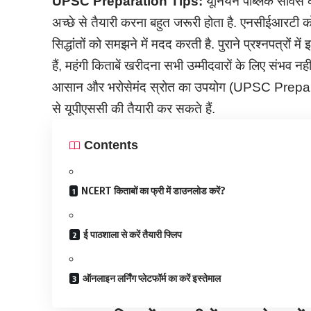
UPSC Preparation Tips:
यूनियन पब्लिक सर्विस क
अच्छे से तैयारी करना बहुत जरूरी होता है. एनसीईआरटी को
सिद्धांतों को समझने में मदद करती है. पुराने प्रश्नपत्रों में 
हैं, महंगी किताबें खरीदना सभी उम्मीदवारों के लिए संभव नह
आसान और भरोसेमंद स्रोत का उपयोग (UPSC Preparat
से यूपीएससी की तैयारी कर सकते हैं.
Contents
NCERT किताबों का फ्री में डाउनलोड करें?
ई पाठशाला से करें तैयारी फ्लिप
ऑनलाइन लर्निंग प्लेटफॉर्म का करें इस्तेमाल