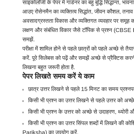
साइकोलॉजी के पेपर में गार्डनर का बहु बुद्धि सिद्धान्त, भावन
आउए रोसेनमैन का व्यक्तित्व सिद्धांत, जीवन कौशल, तनाव के
अवसादग्रस्तता विकास और व्यक्तिगत व्यवहार पर समूह का 
लक्षण और संबंधित विकार जैसे टॉपिक से प्रश्न (CBSE Bo
समझें.
परीक्षा में शामिल होने से पहले छात्रों को पहले अच्छे से त
करें. पूरे सिलेबस को पढ़ें और समझें अच्छे से प्रैक्टिस करन
लिखना बहुत जरूरी होता है.
पेपर
लिखते समय करें ये काम
छात्र उत्तर लिखने से पहले 15 मिनट का समय प्रश्नपत्
किसी भी प्रश्न का उत्तर लिखने से पहले उत्तर को अच्छे 
किसी भी प्रश्न के उत्तर को अच्छे से उदाहरण, थ्योर
किसी भी प्रश्न का उत्तर सिंपल शब्दों में लिखने 
Pariksha) का उपयोग करें.