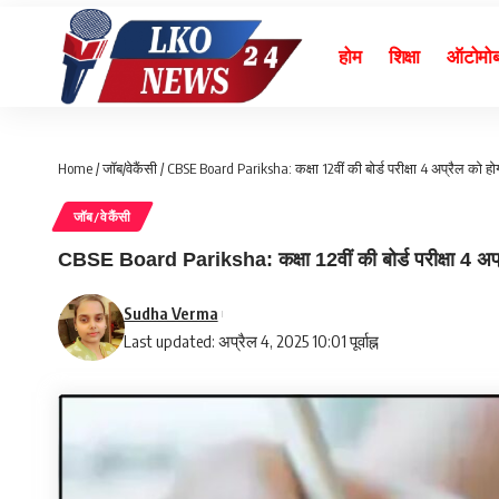
होम
शिक्षा
ऑटोमो
Home
/
जॉब/वेकैंसी
/
CBSE Board Pariksha: कक्षा 12वीं की बोर्ड परीक्षा 4 अप्रैल को ह
जॉब/वेकैंसी
CBSE Board Pariksha: कक्षा 12वीं की बोर्ड परीक्षा 4 अप्रै
Sudha Verma
Last updated: अप्रैल 4, 2025 10:01 पूर्वाह्न