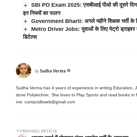
SBI PO Exam 2025: एसबीआई पीओ की दूसरे दिन की प
इन नियमों का पालन
Government Bharti: अगले महीने शिक्षक भर्ती के लिए न
Metro Driver Jobs: युवाओं के लिए मेट्रो ड्राइवर 
डिटेल्स
Sudha Verma
By
Sudha Verma has 4 years of experience in writing Education,
done Polytechnic. She loves to Play Sports and read books in f
me:
contactdkweb@gmail.com
PREVIOUS ARTICLE