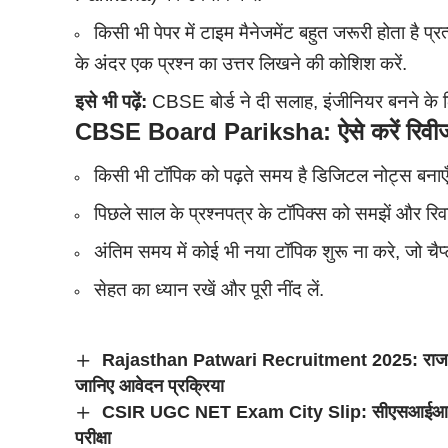
किसी भी पेपर में टाइम मैनेजमेंट बहुत जरूरी होता है 
के अंदर एक प्रश्न का उत्तर लिखने की कोशिश करें.
इसे भी पढ़ें:
CBSE बोर्ड ने दी सलाह, इंजीनियर बनने के लि
CBSE Board Pariksha: ऐसे करें रिवी
किसी भी टॉपिक को पढ़ते समय है डिजिटल नोट्स बनाएँ
पिछले साल के प्रश्नपत्र के टॉपिक्स को समझें और रिव
अंतिम समय में कोई भी नया टॉपिक शुरू ना करे, जो चैप्टर 
सेहत का ध्यान रखें और पूरी नींद लें.
Rajasthan Patwari Recruitment 2025: राजस्थान 
जानिए आवेदन प्रक्रिया
CSIR UGC NET Exam City Slip: सीएसआईआर यूजीसी
परीक्षा