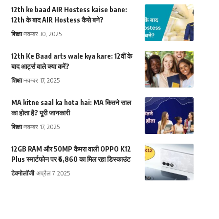
12th ke baad AIR Hostess kaise bane:
12th के बाद AIR Hostess कैसे बने?
शिक्षा
नवम्बर 30, 2025
12th Ke Baad arts wale kya kare: 12वीं के
बाद आर्ट्स वाले क्या करें?
शिक्षा
नवम्बर 17, 2025
MA kitne saal ka hota hai: MA कितने साल
का होता है? पूरी जानकारी
शिक्षा
नवम्बर 17, 2025
12GB RAM और 50MP कैमरा वाली OPPO K12
Plus स्मार्टफोन पर ₹6,860 का मिल रहा डिस्काउंट
टेक्नोलॉजी
अप्रैल 7, 2025