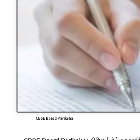
CBSE Board Pariksha