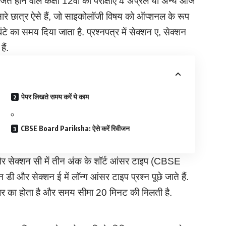
जित होने वाले कक्षा 12वीं की परीक्षाएं 4 अप्रैल या अन्य आज
सारे छात्र ऐसे हैं, जो साइकोलॉजी विषय को ऑप्शनल के रूप
घंटे का समय दिया जाता है. प्रश्नपत्र में सेक्शन ए, सेक्शन
ैं.
पेपर लिखते समय करें ये काम
CBSE Board Pariksha: ऐसे करें रिवीजन
में और सेक्शन सी में तीन अंक के शॉर्ट आंसर टाइप (CBSE
ी और सेक्शन ई में लॉन्ग आंसर टाइप प्रश्न पूछे जाते हैं.
न 1 नंबर का होता है और समय सीमा 20 मिनट की मिलती है.