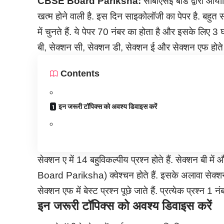
CBSE Board Pariksha:
सीबीएसई बोर्ड द्वारा आयो
खत्म होने वाली है. इस दिन साइकोलॉजी का पेपर है. बहुत 
में चुनते हैं. ये पेपर 70 नंबर का होता है और इसके लिए 3 
बी, सेक्शन सी, सेक्शन डी, सेक्शन ई और सेक्शन एफ होते ह
Contents
इन जरूरी टॉपिक्स को अवश्य डिवाइस करें
सेक्शन ए में 14 बहुविकल्पीय प्रश्न होते हैं. सेक्शन बी 
Board Pariksha) क्वेश्चन होते हैं. इसके अलावा सेक्शन ड
सेक्शन एफ में बेस्ट प्रश्न पूछे जाते हैं. प्रत्येक प्रश्
इन जरूरी टॉपिक्स को अवश्य डिवाइस करें