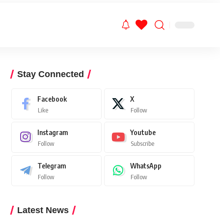
Stay Connected
Facebook
X
Like
Follow
Instagram
Youtube
Follow
Subscribe
Telegram
WhatsApp
Follow
Follow
Latest News