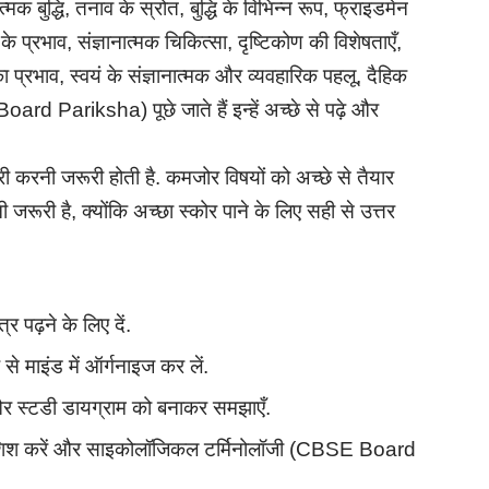
ात्मक बुद्धि, तनाव के स्रोत, बुद्धि के विभिन्न रूप, फ्राइडमेन
 प्रभाव, संज्ञानात्मक चिकित्सा, दृष्टिकोण की विशेषताएँ,
प्रभाव, स्वयं के संज्ञानात्मक और व्यवहारिक पहलू, दैहिक
ard Pariksha) पूछे जाते हैं इन्हें अच्छे से पढ़े और
ैयारी करनी जरूरी होती है. कमजोर विषयों को अच्छे से तैयार
ी जरूरी है, क्योंकि अच्छा स्कोर पाने के लिए सही से उत्तर
र पढ़ने के लिए दें.
से माइंड में ऑर्गनाइज कर लें.
ी और स्टडी डायग्राम को बनाकर समझाएँ.
की कोशिश करें और साइकोलॉजिकल टर्मिनोलॉजी (CBSE Board