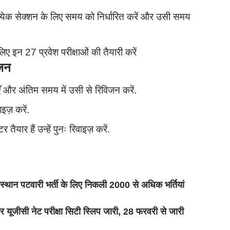
प्रत्येक सेक्शन के लिए समय को निर्धारित करें और उसी समय
ए इन 27 प्रवेश परीक्षाओं की तैयारी करें
जन
 और अंतिम समय में उसी से रिविजन करें.
ाइज़ करें.
तैयार हैं उन्हें पुनः रिवाइज़ करें.
पटवारी भर्ती के लिए निकली 2000 से अधिक भर्तियां
 नेट परीक्षा सिटी स्लिप जारी, 28 फरवरी से जारी