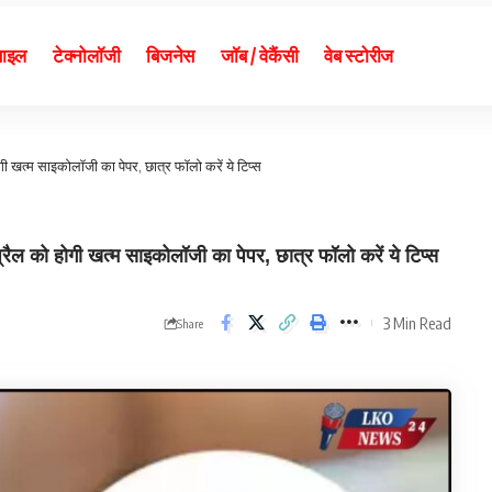
बाइल
टेक्नोलॉजी
बिजनेस
जॉब / वेकैंसी
वेब स्टोरीज
ोगी खत्म साइकोलॉजी का पेपर, छात्र फॉलो करें ये टिप्स
ल को होगी खत्म साइकोलॉजी का पेपर, छात्र फॉलो करें ये टिप्स
3 Min Read
Share