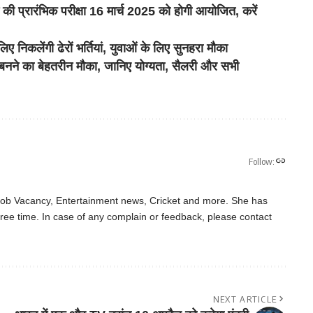
्रारंभिक परीक्षा 16 मार्च 2025 को होगी आयोजित, करें
िकलेंगी ढेरों भर्तियां, युवाओं के लिए सुनहरा मौका
बनने का बेहतरीन मौका, जानिए योग्यता, सैलरी और सभी
Follow:
 Job Vacancy, Entertainment news, Cricket and more. She has
ree time. In case of any complain or feedback, please contact
NEXT ARTICLE