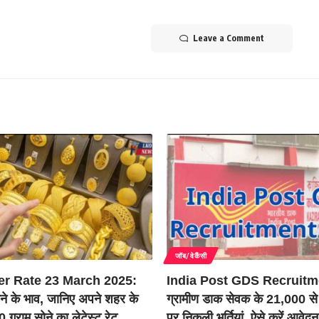
Leave a Comment
जॉब/वेकैंसी
er Rate 23 March 2025:
India Post GDS Recruitm
ने के भाव, जानिए अपने शहर के
ग्रामीण डाक सेवक के 21,000 से
 ग्राम सोने का लेटेस्ट रेट
पर निकली भर्तियां, ऐसे करें आवेदन