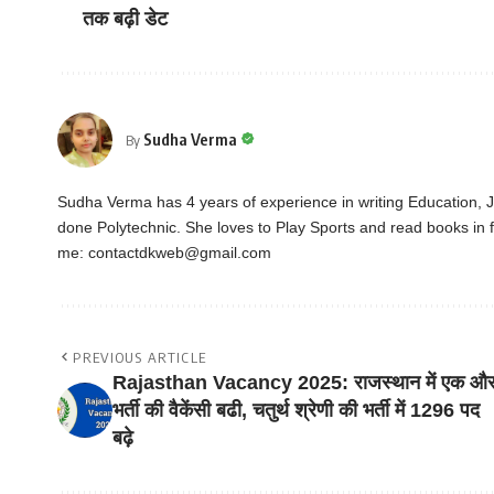
तक बढ़ी डेट
Sudha Verma
By
Sudha Verma has 4 years of experience in writing Education,
done Polytechnic. She loves to Play Sports and read books in f
me:
contactdkweb@gmail.com
PREVIOUS ARTICLE
Rajasthan Vacancy 2025: राजस्थान में एक औ
भर्ती की वैकेंसी बढी, चतुर्थ श्रेणी की भर्ती में 1296 पद
बढ़े