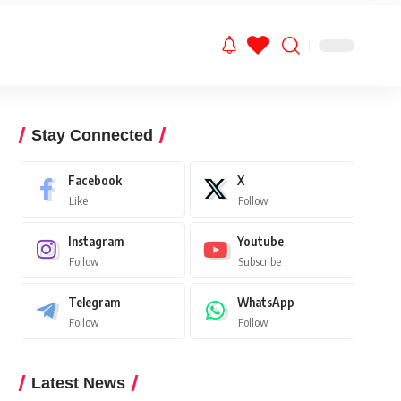
Stay Connected
Facebook
X
Like
Follow
Instagram
Youtube
Follow
Subscribe
Telegram
WhatsApp
Follow
Follow
Latest News