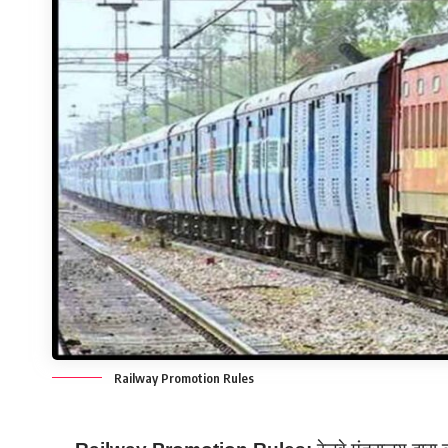
Railway Promotion Rules