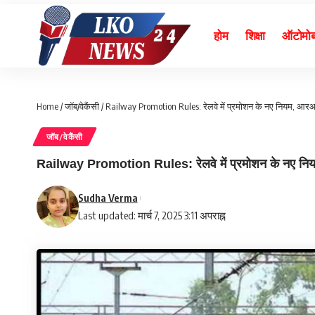
होम
शिक्षा
ऑटोमो
Home
/
जॉब/वेकैंसी
/
Railway Promotion Rules: रेलवे में प्रमोशन के नए नियम, आरआरबी
जॉब/वेकैंसी
Railway Promotion Rules: रेलवे में प्रमोशन के नए नियम, 
Sudha Verma
Last updated: मार्च 7, 2025 3:11 अपराह्न