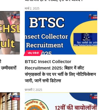
मार्च 2, 2025
जॉब/वेकैंसी
ी
BTSC Insect Collector
म्मीदवारों
Recruitment 2025: बिहार में कीट
संग्रहकर्ता के पद पर भर्ती के लिए नोटिफिकेशन
जारी, जानें सभी डिटेल्स
फ़रवरी 7, 2025