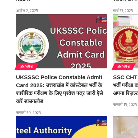
अप्रैल 2, 2025
मार्च 23, 2025
जॉब/वेकैंसी
जॉब/वेकैंसी
UKSSSC Police Constable Admit
SSC CHT 
Card 2025: उत्तराखंड में कांस्टेबल भर्ती के
भर्ती परीक्ष
शारीरिक परीक्षण के लिए प्रवेश पत्र जारी ऐसे
अपना रिज़ल्
करें डाउनलोड
फ़रवरी 15, 2025
फ़रवरी 20, 2025