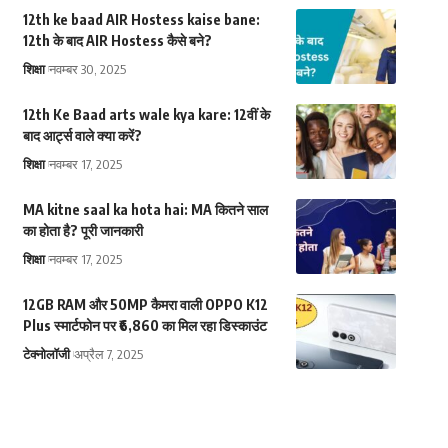
12th ke baad AIR Hostess kaise bane:
12th के बाद AIR Hostess कैसे बने?
शिक्षा
नवम्बर 30, 2025
12th Ke Baad arts wale kya kare: 12वीं के
बाद आर्ट्स वाले क्या करें?
शिक्षा
नवम्बर 17, 2025
MA kitne saal ka hota hai: MA कितने साल
का होता है? पूरी जानकारी
शिक्षा
नवम्बर 17, 2025
12GB RAM और 50MP कैमरा वाली OPPO K12
Plus स्मार्टफोन पर ₹6,860 का मिल रहा डिस्काउंट
टेक्नोलॉजी
अप्रैल 7, 2025