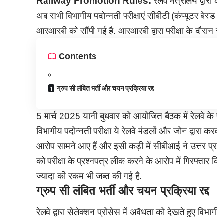
Railway Promotion Rules:
रेलवे मंत्रालय द्वारा
अब सभी विभागीय पदोन्नती परीक्षाएं सीबीटी (कंप्यूटर बेस
आरआरबी को सौंपी गई है. आरआरबी द्वारा परीक्षा के दौरान 
Contents
ग्रुप सी लंबित भर्ती और चयन प्रक्रिया रद्द
5 मार्च 2025 यानी बुधवार को आयोजित बैठक में रेलवे के 
विभागीय पदोन्नती परीक्षा ये रेलवे मंडलों और जोन द्वारा करव
आरोप सामने आए हैं और इसी कड़ी में सीबीआई ने उत्तर प्रदेश
को परीक्षा के प्रश्नपत्र लीक करने के आरोप में गिरफ्ता
ज्यादा की रकम भी जब्त की गई है.
ग्रुप सी लंबित भर्ती और चयन प्रक्रिया रद्द
रेलवे द्वारा सेलेक्शन प्रोसेस में अवैधता को देखते हुए वि