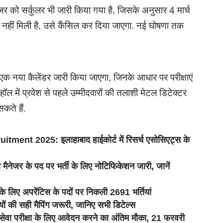
जर को सर्कुलर भी जारी किया गया है, जिसके अनुसार 4 मार्च
नहीं मिली है, उसे कैंसिल कर दिया जाएगा. नई घोषणा तक
 लिए एक नया कैलेंडर जारी किया जाएगा, जिनके आधार पर परीक्षाएं
षा हॉल में प्रवेश से पहले उम्मीदवारों की तलाशी मेटल डिटेक्टर
कते हैं.
t 2025: इलाहाबाद हाईकोर्ट में रिसर्च एसोसिएट्स के
ेजर के पद पर भर्ती के लिए नोटिफिकेशन जारी, जानें
े लिए अपरेंटिस के पदों पर निकली 2691 भर्तियां
की सही मैपिंग जरूरी, जानिए सभी डिटेल्स
परीक्षा के लिए आवेदन करने का अंतिम मौका, 21 फरवरी