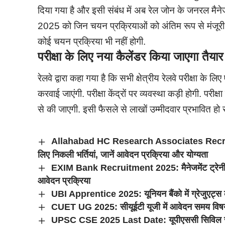
दिया गया है और इसी संबंध में अब रेल जोन के जनरल मैने
2025 को जिन चयन प्रक्रियाओं को अंतिम रूप से मंजूरी 
कोई चयन प्रक्रिया भी नहीं होगी.
परीक्षा के लिए नया कैलेंडर किया जाएगा तैयार
रेलवे द्वारा कहा गया है कि सभी क्षेत्रीय रेलवे परीक्षा के
करवाई जाएंगी. परीक्षा केंद्रों पर व्यवस्था कड़ी होगी. परीक्
से की जाएगी. इसी फैसले से लाखों उम्मीदवार प्रभावित हो स
Allahabad HC Research Associates Recruitmen
लिए निकली भर्तियां, जानें आवेदन प्रक्रिया और योग्यता
EXIM Bank Recruitment 2025: मैनेजमेंट ट्रेनी मैन
आवेदन प्रक्रिया
UBI Apprentice 2025: यूनियन बैंको में ग्रेजुएट्स क
CUET UG 2025: सीयूईटी यूजी में आवेदन समय विषयों 
UPSC CSE 2025 Last Date: यूपीएससी सिविल सेवा 