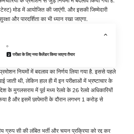
 कर्मचारियों के प्रमोशन से जुड़े नियमों में बदलाव किया गया है.
्ड टेस्ट) मोड में आयोजित की जाएंगी. और इसकी जिम्मेदारी
सुरक्षा और पारदर्शिता का भी ध्यान रखा जाएगा.
परीक्षा के लिए नया कैलेंडर किया जाएगा तैयार
प्रमोशन नियमों में बदलाव का निर्णय लिया गया है. इससे पहले
ाई जाती थी, लेकिन हाल ही में इन परीक्षाओं में भ्रष्टाचार के
 के मुगलसराय में पूर्व मध्य रेलवे के 26 रेलवे अधिकारियों
र किया है और इसमें छापेमारी के दौरान लगभग 1 करोड़ से
भागीय ग्रुप सी की लंबित भर्ती और चयन प्रक्रिया को रद्द कर