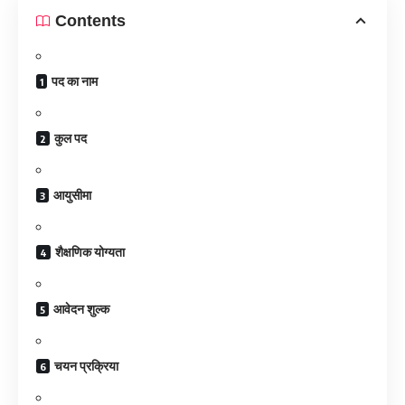
Contents
पद का नाम
कुल पद
आयुसीमा
शैक्षणिक योग्यता
आवेदन शुल्क
चयन प्रक्रिया