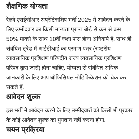
शैक्षणिक योग्यता
रेलवे एसईसीआर अप्रेंटिसशिप भर्ती 2025 में आवेदन करने के
लिए उम्मीदवार का किसी मान्यता प्राप्त बोर्ड से कम से कम
50% मार्क्स के साथ 10वीं कक्षा पास होना अनिवार्य है. साथ ही
संबंधित ट्रेड में आईटीआई का प्रमाण पत्र (राष्ट्रीय
व्यावसायिक प्रशिक्षण परिषदीय राज्य व्यवसायिक प्रशिक्षण
परिषद द्वारा जारी) होना चाहिए. योग्यता से संबंधित अधिक
जानकारी के लिए आप ऑफिसियल नोटिफिकेशन को चेक कर
सकते हैं.
आवेदन शुल्क
इस भर्ती में आवेदन करने के लिए उम्मीदवारों को किसी भी प्रकार
के कोई आवेदन शुल्क का भुगतान नहीं करना होगा.
चयन प्रक्रिया