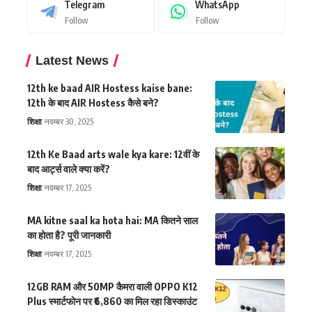
Telegram
WhatsApp
Follow
Follow
Latest News
12th ke baad AIR Hostess kaise bane:
12th के बाद AIR Hostess कैसे बने?
शिक्षा
नवम्बर 30, 2025
12th Ke Baad arts wale kya kare: 12वीं के
बाद आर्ट्स वाले क्या करें?
शिक्षा
नवम्बर 17, 2025
MA kitne saal ka hota hai: MA कितने साल
का होता है? पूरी जानकारी
शिक्षा
नवम्बर 17, 2025
12GB RAM और 50MP कैमरा वाली OPPO K12
Plus स्मार्टफोन पर ₹6,860 का मिल रहा डिस्काउंट