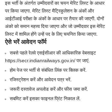
इस भर्ती के अंतर्गत उम्मीदवारों का चयन मेरिट लिस्ट के आधार
पर किया जाएगा. मेरिट लिस्ट मैट्रिकुलेशन के अंकों और
आईटीआई परीक्षा के अंकों के आधार पर तैयार की जाएगी. दोनों
अंको को समान महत्त्व दिया जाएगा और जो उम्मीदवार इस मेरिट
लिस्ट में शामिल होंगे उन्हें पद के लिए चयनित किया जाएगा.
ऐसे भरें आवेदन फॉर्म
सबसे पहले रेलवे एसईसीआर की आधिकारिक वेबसाइट
https://secr.indianrailways.gov.in/ पर जाएं.
होम पेज पर भर्ती से संबंधित लिंक पर क्लिक करें.
रजिस्ट्रेशन करें और आवेदन पत्र भरें.
जरूरी दस्तावेज अपलोड करें और फीस जमा करें.
सबमिट करें इसका फाइनल प्रिंट निकाल लें.