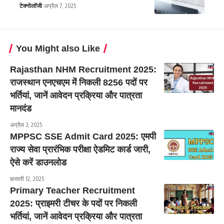
टेक्नोलॉजी
अप्रैल 7, 2025
You Might also Like
Rajasthan NHM Recruitment 2025:
राजस्थान एनएचएम में निकली 8256 पदों पर
भर्तियां, जानें आवेदन प्रक्रिया और पात्रता
मानदंड
अप्रैल 3, 2025
MPPSC SSE Admit Card 2025: एमपी
राज्य सेवा प्रारंभिक परीक्षा ऐडमिट कार्ड जारी,
ऐसे करें डाउनलोड
फ़रवरी 12, 2025
Primary Teacher Recruitment
2025: प्राइमरी टीचर के पदों पर निकली
भर्तियां, जानें आवेदन प्रक्रिया और पात्रता