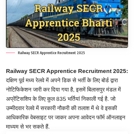
Railway SECR Apprentice Recruitment 2025
Railway SECR Apprentice Recruitment
2025:
दक्षिण पूर्व मध्य रेलवे में अपने डिक से भर्ती के लिए बोर्ड द्वारा
नोटिफिकेशन जारी कर दिया गया है, इसमें बिलासपुर मंडल में
अप्रेंटिसशिप के लिए कुल 835 भर्तियां निकाली गई है. जो
उम्मीदवार रेलवे में सरकारी नौकरी की तलाश में थे वे इसकी
आधिकारिक वेबसाइट पर जाकर अपना आवेदन फॉर्म ऑनलाइन
माध्यम से भर सकते हैं.