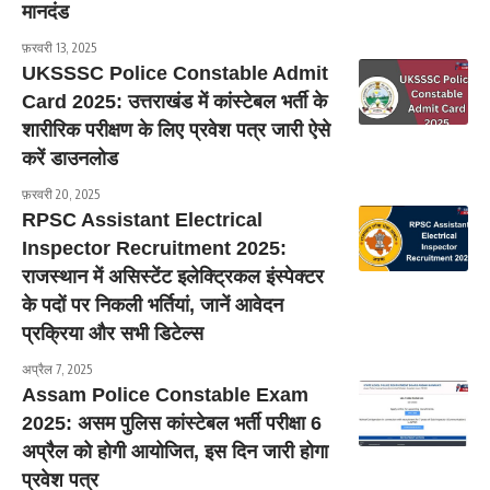
मानदंड
फ़रवरी 13, 2025
UKSSSC Police Constable Admit
Card 2025: उत्तराखंड में कांस्टेबल भर्ती के
शारीरिक परीक्षण के लिए प्रवेश पत्र जारी ऐसे
करें डाउनलोड
फ़रवरी 20, 2025
RPSC Assistant Electrical
Inspector Recruitment 2025:
राजस्थान में असिस्टेंट इलेक्ट्रिकल इंस्पेक्टर
के पदों पर निकली भर्तियां, जानें आवेदन
प्रक्रिया और सभी डिटेल्स
अप्रैल 7, 2025
Assam Police Constable Exam
2025: असम पुलिस कांस्टेबल भर्ती परीक्षा 6
अप्रैल को होगी आयोजित, इस दिन जारी होगा
प्रवेश पत्र