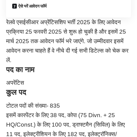
ऐसे भरें आवेदन फॉर्म
रेलवे एसईसीआर अप्रेंटिसशिप भर्ती 2025 के लिए आवेदन
प्रक्रिया 25 फरवरी 2025 से शुरू हो चुकी है और इसमें 25
मार्च 2025 तक आवेदन फॉर्म भरे जाएंगे. जो उम्मीदवार इसमें
आवेदन करना चाहते हैं वे नीचे दी गई सभी डिटेल्स को चेक कर
लें.
पद का नाम
अपरेंटिस
कुल पद
टोटल पदों की संख्या- 835
इसमें कारपेंटर के लिए 38 पद, कोपा (75 Divn. + 25
HQ/Const.) के लिए 100 पद, ड्राफ्टमैन (सिविल) के लिए
11 पद, इलेक्ट्रीशियन के लिए 182 पद, इलेक्ट्रॉनिक्स/