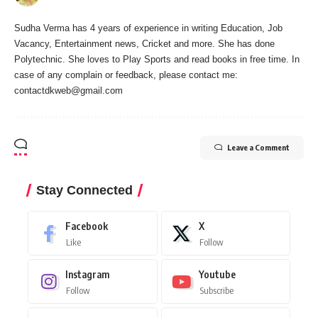
Sudha Verma has 4 years of experience in writing Education, Job
Vacancy, Entertainment news, Cricket and more. She has done
Polytechnic. She loves to Play Sports and read books in free time. In
case of any complain or feedback, please contact me:
contactdkweb@gmail.com
Leave a Comment
Stay Connected
Facebook
X
Like
Follow
Instagram
Youtube
Follow
Subscribe