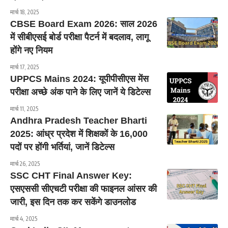
मार्च 18, 2025
CBSE Board Exam 2026: साल 2026
में सीबीएसई बोर्ड परीक्षा पैटर्न में बदलाव, लागू
होंगे नए नियम
मार्च 17, 2025
UPPCS Mains 2024: यूपीपीसीएस मेंस
परीक्षा अच्छे अंक पाने के लिए जानें ये डिटेल्स
मार्च 11, 2025
Andhra Pradesh Teacher Bharti
2025: आंध्र प्रदेश में शिक्षकों के 16,000
पदों पर होंगी भर्तियां, जानें डिटेल्स
मार्च 26, 2025
SSC CHT Final Answer Key:
एसएससी सीएचटी परीक्षा की फाइनल आंसर की
जारी, इस दिन तक कर सकेंगे डाउनलोड
मार्च 4, 2025