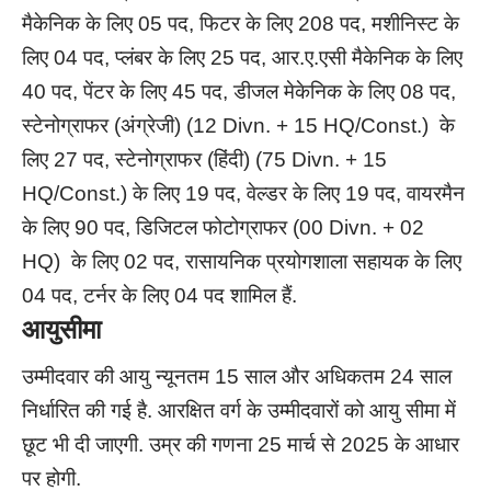
मैकेनिक के लिए 05 पद, फिटर के लिए 208 पद, मशीनिस्ट के
लिए 04 पद, प्लंबर के लिए 25 पद, आर.ए.एसी मैकेनिक के लिए
40 पद, पेंटर के लिए 45 पद, डीजल मेकेनिक के लिए 08 पद,
स्टेनोग्राफर (अंग्रेजी) (12 Divn. + 15 HQ/Const.) के
लिए 27 पद, स्टेनोग्राफर (हिंदी) (75 Divn. + 15
HQ/Const.) के लिए 19 पद, वेल्डर के लिए 19 पद, वायरमैन
के लिए 90 पद, डिजिटल फोटोग्राफर (00 Divn. + 02
HQ) के लिए 02 पद, रासायनिक प्रयोगशाला सहायक के लिए
04 पद, टर्नर के लिए 04 पद शामिल हैं.
आयुसीमा
उम्मीदवार की आयु न्यूनतम 15 साल और अधिकतम 24 साल
निर्धारित की गई है. आरक्षित वर्ग के उम्मीदवारों को आयु सीमा में
छूट भी दी जाएगी. उम्र की गणना 25 मार्च से 2025 के आधार
पर होगी.