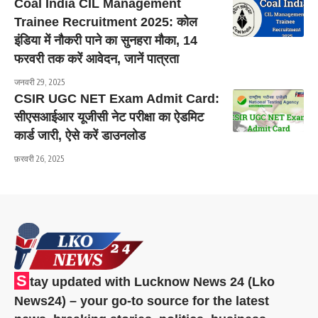
Coal India CIL Management
Trainee Recruitment 2025: कोल
इंडिया में नौकरी पाने का सुनहरा मौका, 14
फरवरी तक करें आवेदन, जानें पात्रता
जनवरी 29, 2025
CSIR UGC NET Exam Admit Card:
सीएसआईआर यूजीसी नेट परीक्षा का ऐडमिट
कार्ड जारी, ऐसे करें डाउनलोड
फ़रवरी 26, 2025
S
tay updated with Lucknow News 24 (Lko
News24) – your go-to source for the latest