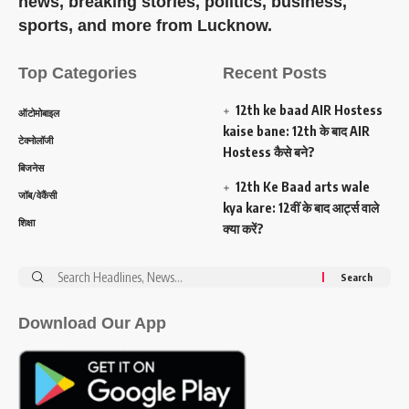
news, breaking stories, politics, business,
sports, and more from Lucknow.
Top Categories
Recent Posts
12th ke baad AIR Hostess
ऑटोमोबाइल
kaise bane: 12th के बाद AIR
टेक्नोलॉजी
Hostess कैसे बने?
बिजनेस
12th Ke Baad arts wale
जॉब/वेकैंसी
kya kare: 12वीं के बाद आर्ट्स वाले
शिक्षा
क्या करें?
Search
for:
Download Our App