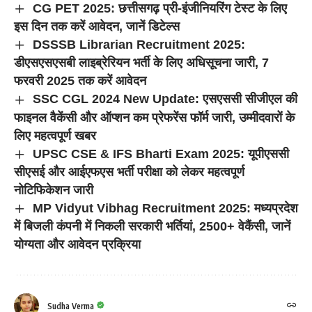
CG PET 2025: छत्तीसगढ़ प्री-इंजीनियरिंग टेस्ट के लिए
इस दिन तक करें आवेदन, जानें डिटेल्स
DSSSB Librarian Recruitment 2025:
डीएसएसएसबी लाइब्रेरियन भर्ती के लिए अधिसूचना जारी, 7
फरवरी 2025 तक करें आवेदन
SSC CGL 2024 New Update: एसएससी सीजीएल की
फाइनल वैकेंसी और ऑप्शन कम प्रेफरेंस फॉर्म जारी, उम्मीदवारों के
लिए महत्वपूर्ण खबर
UPSC CSE & IFS Bharti Exam 2025: यूपीएससी
सीएसई और आईएफएस भर्ती परीक्षा को लेकर महत्वपूर्ण
नोटिफिकेशन जारी
MP Vidyut Vibhag Recruitment 2025: मध्यप्रदेश
में बिजली कंपनी में निकली सरकारी भर्तियां, 2500+ वेकैंसी, जानें
योग्यता और आवेदन प्रक्रिया
Sudha Verma