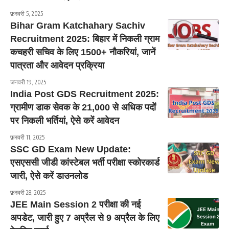
फ़रवरी 5, 2025
Bihar Gram Katchahary Sachiv
Recruitment 2025: बिहार में निकली ग्राम
कचहरी सचिव के लिए 1500+ नौकरियां, जानें
पात्रता और आवेदन प्रक्रिया
जनवरी 19, 2025
India Post GDS Recruitment 2025:
ग्रामीण डाक सेवक के 21,000 से अधिक पदों
पर निकली भर्तियां, ऐसे करें आवेदन
फ़रवरी 11, 2025
SSC GD Exam New Update:
एसएससी जीडी कांस्टेबल भर्ती परीक्षा स्कोरकार्ड
जारी, ऐसे करें डाउनलोड
फ़रवरी 28, 2025
JEE Main Session 2 परीक्षा की नई
अपडेट, जारी हुए 7 अप्रैल से 9 अप्रैल के लिए