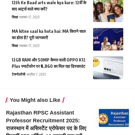
12th Ke Baad arts wale kya kare: 12वीं के
बाद आर्ट्स वाले क्या करें?
शिक्षा
नवम्बर 17, 2025
MA kitne saal ka hota hai: MA कितने साल
का होता है? पूरी जानकारी
शिक्षा
नवम्बर 17, 2025
12GB RAM और 50MP कैमरा वाली OPPO K12
Plus स्मार्टफोन पर ₹6,860 का मिल रहा डिस्काउंट
टेक्नोलॉजी
अप्रैल 7, 2025
You Might also Like
Rajasthan RPSC Assistant
Professor Recruitment 2025:
राजस्थान में असिस्टेंट प्रोफेसर पद के लिए