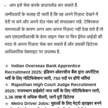
आप इसे चेक करके डाउनलोड कर सकते हैं.
उम्मीदवारों के सलाह दी जाती है कि वह अपने रिज़ल्ट देखने में
देरी ना करे और अपने रोल नंबर को संभालकर रखें. टेक्निकल
समस्याओं के कारण अगर आप अपना रिज़ल्ट नहीं देख पाते हैं तो
आप एसएलपीआरबी के हेल्प लाइन नंबर या फिर ईमेल आईडी की
मदद से अपना रिज़ल्ट चेक कर सकते हैं और उसकी डिटेल्स
आधिकारिक वेबसाइट पर उपलब्ध है.
Indian Overseas Bank Apprentice
Recruitment 2025: इंडियन ओवरसीज बैंक द्वारा अपरेंटिस
भर्ती के लिए नोटिफिकेशन जारी, 750 पदों पर होंगी भर्तियां
Rajasthan High Court Judge Recruitment
2025: राजस्थान हाईकोर्ट जज भर्ती के लिए नोटिफिकेशन जारी,
1.36 लाख से अधिक सैलरी, जानें पूरी डिटेल्स
Metro Driver Jobs: युवाओं के लिए मेट्रो ड्राइवर बनने