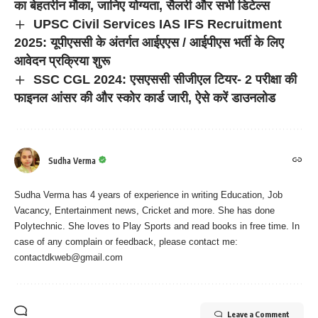
का बेहतरीन मौका, जानिए योग्यता, सैलरी और सभी डिटेल्स
UPSC Civil Services IAS IFS Recruitment
2025: यूपीएससी के अंतर्गत आईएएस / आईपीएस भर्ती के लिए
आवेदन प्रक्रिया शुरू
SSC CGL 2024: एसएससी सीजीएल टियर- 2 परीक्षा की
फाइनल आंसर की और स्कोर कार्ड जारी, ऐसे करें डाउनलोड
Sudha Verma
Sudha Verma has 4 years of experience in writing Education, Job
Vacancy, Entertainment news, Cricket and more. She has done
Polytechnic. She loves to Play Sports and read books in free time. In
case of any complain or feedback, please contact me:
contactdkweb@gmail.com
Leave a Comment