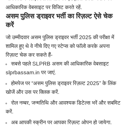
आधिकारिक वेबसाइट पर विजिट करते रहें.
असम पुलिस ड्राइवर भर्ती का रिज़ल्ट ऐसे चेक
करें
जो उम्मीदवार असम पुलिस ड्राइवर भर्ती 2025 की परीक्षा में
शामिल हुए थे वे नीचे दिए गए स्टेप्स को फॉलो करके अपना
रिज़ल्ट चेक कर सकते हैं-
सबसे पहले SLPRB असम की आधिकारिक वेबसाइट
slprbassam.in पर जाएं.
होमपेज पर “असम पुलिस ड्राइवर रिज़ल्ट 2025” के लिंक
खोजें और उस पर क्लिक करें.
रोल नम्बर, जन्मतिथि और आवश्यक डिटेल्स भरें और सबमिट
करें.
अब आपकी स्क्रीन पर आपका रिज़ल्ट ओपन हो जायेगा.