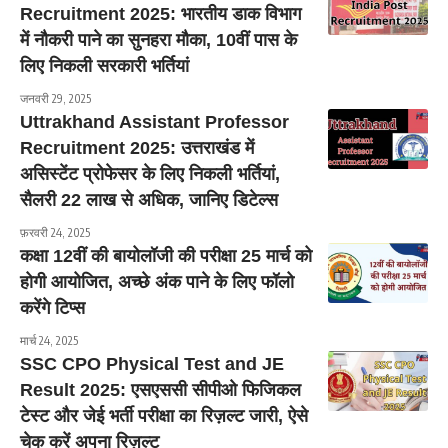
Recruitment 2025: भारतीय डाक विभाग
में नौकरी पाने का सुनहरा मौका, 10वीं पास के
लिए निकली सरकारी भर्तियां
जनवरी 29, 2025
Uttrakhand Assistant Professor
Recruitment 2025: उत्तराखंड में
असिस्टेंट प्रोफेसर के लिए निकली भर्तियां,
सैलरी 22 लाख से अधिक, जानिए डिटेल्स
फ़रवरी 24, 2025
कक्षा 12वीं की बायोलॉजी की परीक्षा 25 मार्च को
होगी आयोजित, अच्छे अंक पाने के लिए फॉलो
करेंगे टिप्स
मार्च 24, 2025
SSC CPO Physical Test and JE
Result 2025: एसएससी सीपीओ फिजिकल
टेस्ट और जेई भर्ती परीक्षा का रिज़ल्ट जारी, ऐसे
चेक करें अपना रिज़ल्ट