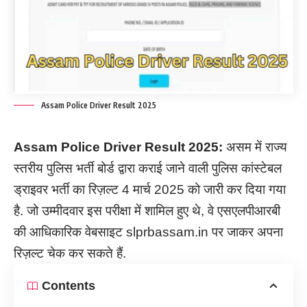
Assam Police Driver Result 2025
Assam Police Driver Result
2025:
असम में राज्य
स्तरीय पुलिस भर्ती बोर्ड द्वारा कराई जाने वाली पुलिस कांस्टेबल
ड्राइवर भर्ती का रिज़ल्ट 4 मार्च 2025 को जारी कर दिया गया
है. जो उम्मीदवार इस परीक्षा में शामिल हुए थे, वे एसएलपीआरबी
की आधिकारिक वेबसाइट slprbassam.in पर जाकर अपना
रिज़ल्ट चेक कर सकते हैं.
Contents