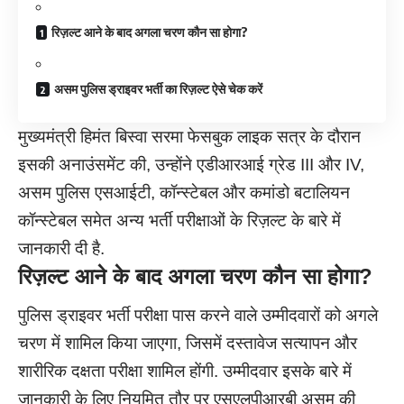
रिज़ल्ट आने के बाद अगला चरण कौन सा होगा?
असम पुलिस ड्राइवर भर्ती का रिज़ल्ट ऐसे चेक करें
मुख्यमंत्री हिमंत बिस्वा सरमा फेसबुक लाइक सत्र के दौरान
इसकी अनाउंसमेंट की, उन्होंने एडीआरआई ग्रेड III और IV,
असम पुलिस एसआईटी, कॉन्स्टेबल और कमांडो बटालियन
कॉन्स्टेबल समेत अन्य भर्ती परीक्षाओं के रिज़ल्ट के बारे में
जानकारी दी है.
रिज़ल्ट आने के बाद अगला चरण कौन सा होगा
?
पुलिस ड्राइवर भर्ती परीक्षा पास करने वाले उम्मीदवारों को अगले
चरण में शामिल किया जाएगा, जिसमें दस्तावेज सत्यापन और
शारीरिक दक्षता परीक्षा शामिल होंगी. उम्मीदवार इसके बारे में
जानकारी के लिए नियमित तौर पर एसएलपीआरबी असम की