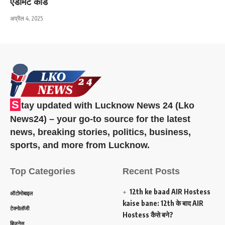
ऐडमिट कार्ड
अप्रैल 4, 2025
S
tay updated with Lucknow News 24 (Lko
News24) – your go-to source for the latest
news, breaking stories, politics, business,
sports, and more from Lucknow.
Top Categories
Recent Posts
12th ke baad AIR Hostess
ऑटोमोबाइल
kaise bane: 12th के बाद AIR
टेक्नोलॉजी
Hostess कैसे बने?
बिजनेस