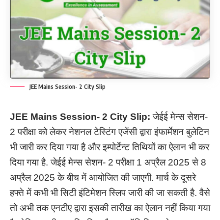
JEE Mains Session- 2 City Slip
JEE Mains Session- 2 City Slip:
जेईई मेन्स सेशन-
2 परीक्षा को लेकर नेशनल टेस्टिंग एजेंसी द्वारा इंफार्मेशन बुलेटिन
भी जारी कर दिया गया है और इम्पोर्टेन्ट तिथियों का ऐलान भी कर
दिया गया है. जेईई मेन्स सेशन- 2 परीक्षा 1 अप्रैल 2025 से 8
अप्रैल 2025 के बीच में आयोजित की जाएगी. मार्च के दूसरे
हफ्ते में कभी भी सिटी इंटिमेशन स्लिप जारी की जा सकती है. वैसे
तो अभी तक एनटीए द्वारा इसकी तारीख का ऐलान नहीं किया गया