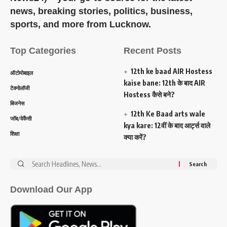
news, breaking stories, politics, business,
sports, and more from Lucknow.
Top Categories
Recent Posts
12th ke baad AIR Hostess
ऑटोमोबाइल
kaise bane: 12th के बाद AIR
टेक्नोलॉजी
Hostess कैसे बने?
बिजनेस
12th Ke Baad arts wale
जॉब/वेकैंसी
kya kare: 12वीं के बाद आर्ट्स वाले
शिक्षा
क्या करें?
Search
for:
Download Our App