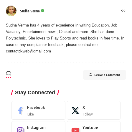
Sudha Verma
Sudha Verma has 4 years of experience in writing Education, Job
Vacancy, Entertainment news, Cricket and more. She has done
Polytechnic. She loves to Play Sports and read books in free time. In
case of any complain or feedback, please contact me:
contactdkweb@gmail.com
Leave a Comment
Stay Connected
Facebook
X
Like
Follow
Instagram
Youtube