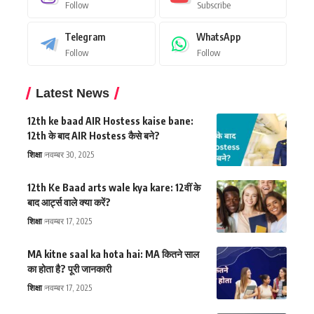
Follow
Subscribe
Telegram
WhatsApp
Follow
Follow
Latest News
12th ke baad AIR Hostess kaise bane:
12th के बाद AIR Hostess कैसे बने?
शिक्षा
नवम्बर 30, 2025
12th Ke Baad arts wale kya kare: 12वीं के
बाद आर्ट्स वाले क्या करें?
शिक्षा
नवम्बर 17, 2025
MA kitne saal ka hota hai: MA कितने साल
का होता है? पूरी जानकारी
शिक्षा
नवम्बर 17, 2025