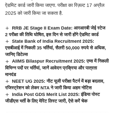
ऐडमिट कार्ड जारी किया जाएगा. परीक्षा का रिज़ल्ट 17 अप्रैल
2025 को जारी किया जा सकता है.
RRB JE Stage II Exam Date: आरआरबी जेई स्टेज
2 परीक्षा की तिथि घोषित, इस दिन से जारी होंगे ऐडमिट कार्ड
State Bank of India Recruitment 2025:
एसबीआई में निकली 35 भर्तियां, सैलरी 50,000 रुपये से अधिक,
जानिए डिटेल्स
AIIMS Bilaspur Recruitment 2025: एम्स में निकली
विभिन्न पदों पर भर्तियां, जानें आवेदन प्रक्रिया और पात्रता
मानदंड
NEET UG 2025: नीट यूजी परीक्षा पैटर्न में बड़ा बदलाव,
रजिस्ट्रेशन को लेकर NTA ने जारी किया अहम नोटिस
India Post GDS Merit List 2025: इंडिया पोस्ट
जीडीएस भर्ती के लिए मेरिट लिस्ट जारी, ऐसे करें चेक