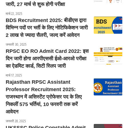
जारी, 27 मार्च से शुरू होगी परीक्षा
मार्च 22, 2025
BDS Recruitment 2025: बीडीएस द्वारा
विभिन्न पदों पर भर्ती के लिए नोटिफिकेशन जारी
2 लाख से ज्यादा सैलरी, जल्द करें आवेदन
जनवरी 30, 2025
RPSC EO RO Admit Card 2022: इस
दिन जारी होगा आरपीएससी ईओ-आरओ परीक्षा
का ऐडमिट कार्ड, सिटी स्लिप जारी
मार्च 17, 2025
Rajasthan RPSC Assistant
Professor Recruitment 2025:
राजस्थान में असिस्टेंट प्रोफेसर पद के लिए
निकलीं 575 भर्तियां, 10 फरवरी तक करें
आवेदन
जनवरी 28, 2025
UKSSSC Police Constable Admit