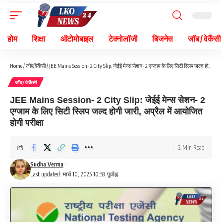
होम
शिक्षा
ऑटोमोबाइल
टेक्नोलॉजी
बिजनेस
जॉब / वेकैंसी
Home
/
जॉब/वेकैंसी
/
JEE Mains Session- 2 City Slip: जेईई मेन्स सेशन- 2 एग्जाम के लिए सिटी स्लिप जल्द होगी जारी, अप्रैल में आयोजित होगी परीक्षा
जॉब/वेकैंसी
JEE Mains Session- 2 City Slip: जेईई मेन्स सेशन- 2
एग्जाम के लिए सिटी स्लिप जल्द होगी जारी, अप्रैल में आयोजित
होगी परीक्षा
2 Min Read
Sudha Verma
Last updated: मार्च 10, 2025 10:59 पूर्वाह्न