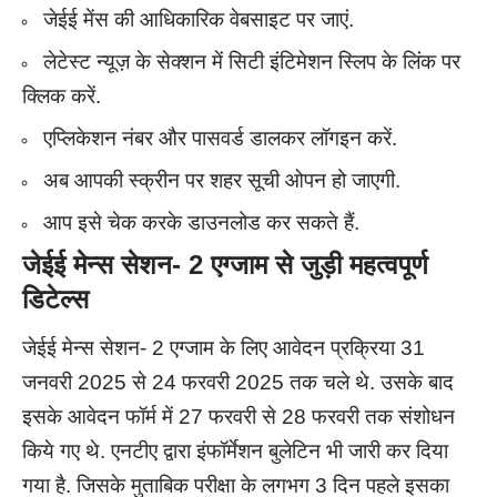
जेईई मेंस की आधिकारिक वेबसाइट पर जाएं.
लेटेस्ट न्यूज़ के सेक्शन में सिटी इंटिमेशन स्लिप के लिंक पर
क्लिक करें.
एप्लिकेशन नंबर और पासवर्ड डालकर लॉगइन करें.
अब आपकी स्क्रीन पर शहर सूची ओपन हो जाएगी.
आप इसे चेक करके डाउनलोड कर सकते हैं.
जेईई मेन्स सेशन-
2
एग्जाम से जुड़ी महत्वपूर्ण
डिटेल्स
जेईई मेन्स सेशन- 2 एग्जाम के लिए आवेदन प्रक्रिया 31
जनवरी 2025 से 24 फरवरी 2025 तक चले थे. उसके बाद
इसके आवेदन फॉर्म में 27 फरवरी से 28 फरवरी तक संशोधन
किये गए थे. एनटीए द्वारा इंफॉर्मेशन बुलेटिन भी जारी कर दिया
गया है. जिसके मुताबिक परीक्षा के लगभग 3 दिन पहले इसका