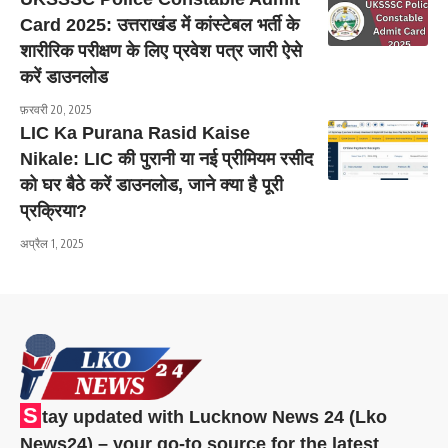
Card 2025: उत्तराखंड में कांस्टेबल भर्ती के
शारीरिक परीक्षण के लिए प्रवेश पत्र जारी ऐसे
करें डाउनलोड
फ़रवरी 20, 2025
LIC Ka Purana Rasid Kaise
Nikale: LIC की पुरानी या नई प्रीमियम रसीद
को घर बैठे करें डाउनलोड, जाने क्या है पूरी
प्रक्रिया?
अप्रैल 1, 2025
S
tay updated with Lucknow News 24 (Lko
News24) – your go-to source for the latest