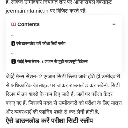
है, लेकिन उम्मीदवार नियमित तौर पर ऑफिसियल वेबसाइट
jeemain.nta.nic.in पर विजिट करते रहें.
Contents
ऐसे डाउनलोड करें परीक्षा सिटी स्लीप
जेईई मेन्स सेशन- 2 एग्जाम से जुड़ी महत्वपूर्ण डिटेल्स
जेईई मेन्स सेशन- 2 एग्जाम सिटी स्लिप जारी होते ही उम्मीदवारी
से अधिकारिक वेबसाइट पर जाकर डाउनलोड कर सकेंगे. सिटी
स्लिप में उन शहरों के नाम दिए जाते हैं, जहाँ पर परीक्षा केंद्र
बनाए गए हैं. जिसकी मदद से उम्मीदवारों को परीक्षा के लिए यात्रा
और व्यवस्थाएँ की प्लानिंग पहले से कर लेनी होती है.
ऐसे डाउनलोड करें परीक्षा सिटी स्लीप