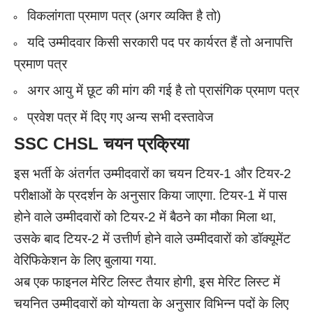
विकलांगता प्रमाण पत्र (अगर व्यक्ति है तो)
यदि उम्मीदवार किसी सरकारी पद पर कार्यरत हैं तो अनापत्ति
प्रमाण पत्र
अगर आयु में छूट की मांग की गई है तो प्रासंगिक प्रमाण पत्र
प्रवेश पत्र में दिए गए अन्य सभी दस्तावेज
SSC CHSL
चयन प्रक्रिया
इस भर्ती के अंतर्गत उम्मीदवारों का चयन टियर-1 और टियर-2
परीक्षाओं के प्रदर्शन के अनुसार किया जाएगा. टियर-1 में पास
होने वाले उम्मीदवारों को टियर-2 में बैठने का मौका मिला था,
उसके बाद टियर-2 में उत्तीर्ण होने वाले उम्मीदवारों को डॉक्यूमेंट
वेरिफिकेशन के लिए बुलाया गया.
अब एक फाइनल मेरिट लिस्ट तैयार होगी, इस मेरिट लिस्ट में
चयनित उम्मीदवारों को योग्यता के अनुसार विभिन्न पदों के लिए