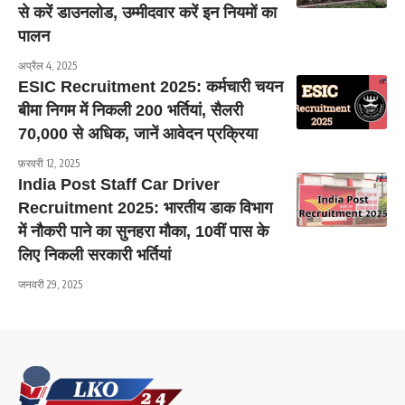
से करें डाउनलोड, उम्मीदवार करें इन नियमों का
पालन
अप्रैल 4, 2025
ESIC Recruitment 2025: कर्मचारी चयन
बीमा निगम में निकली 200 भर्तियां, सैलरी
70,000 से अधिक, जानें आवेदन प्रक्रिया
फ़रवरी 12, 2025
India Post Staff Car Driver
Recruitment 2025: भारतीय डाक विभाग
में नौकरी पाने का सुनहरा मौका, 10वीं पास के
लिए निकली सरकारी भर्तियां
जनवरी 29, 2025