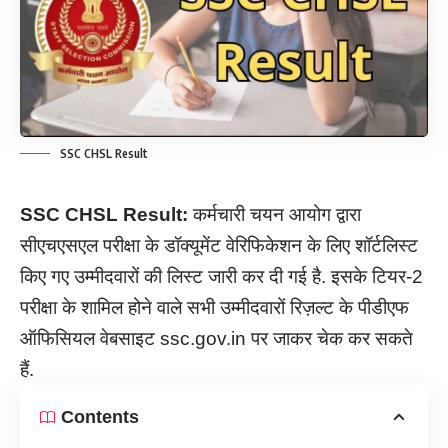
SSC CHSL Result
SSC CHSL Result:
कर्मचारी चयन आयोग द्वारा
सीएचएसएल परीक्षा के डॉक्यूमेंट वेरिफिकेशन के लिए शॉर्टलिस्ट
किए गए उम्मीदवारों की लिस्ट जारी कर दी गई है. इसके टियर-2
परीक्षा के शामिल होने वाले सभी उम्मीदवारों रिज़ल्ट के पीडीएफ
ऑफिसियल वेबसाइट ssc.gov.in पर जाकर चेक कर सकते
हैं.
Contents