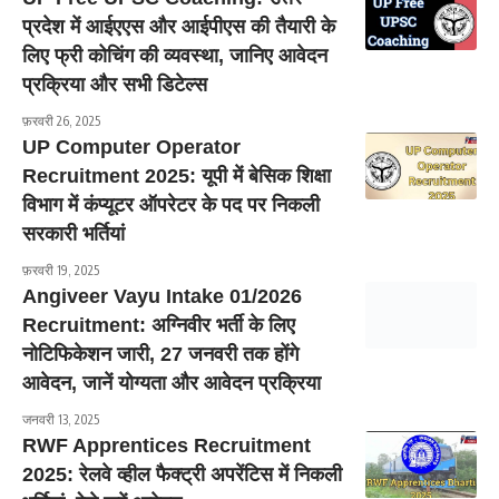
प्रदेश में आईएएस और आईपीएस की तैयारी के
लिए फ्री कोचिंग की व्यवस्था, जानिए आवेदन
प्रक्रिया और सभी डिटेल्स
फ़रवरी 26, 2025
UP Computer Operator
Recruitment 2025: यूपी में बेसिक शिक्षा
विभाग में कंप्यूटर ऑपरेटर के पद पर निकली
सरकारी भर्तियां
फ़रवरी 19, 2025
Angiveer Vayu Intake 01/2026
Recruitment: अग्निवीर भर्ती के लिए
नोटिफिकेशन जारी, 27 जनवरी तक होंगे
आवेदन, जानें योग्यता और आवेदन प्रक्रिया
जनवरी 13, 2025
RWF Apprentices Recruitment
2025: रेलवे व्हील फैक्ट्री अपरेंटिस में निकली