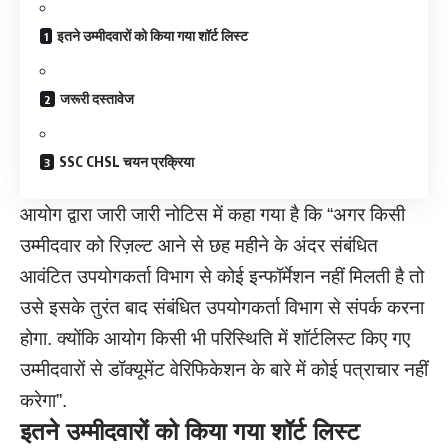
इतने उम्मीदवारों को किया गया शॉर्ट लिस्ट
जरूरी दस्तावेज
SSC CHSL चयन प्रक्रिया
आयोग द्वारा जारी जारी नोटिस में कहा गया है कि “अगर किसी
उम्मीदवार को रिज़ल्ट आने से छह महीने के अंदर संबंधित
आवंटित उपयोगकर्ता विभाग से कोई इन्फॉर्मेशन नहीं मिलती है तो
उसे इसके तुरंत बाद संबंधित उपयोगकर्ता विभाग से संपर्क करना
होगा. क्योंकि आयोग किसी भी परिस्थिति में शॉर्टलिस्ट किए गए
उम्मीदवारों से डॉक्यूमेंट वेरिफिकेशन के बारे में कोई पत्राचार नहीं
करेगा”.
इतने उम्मीदवारों को किया गया शॉर्ट लिस्ट