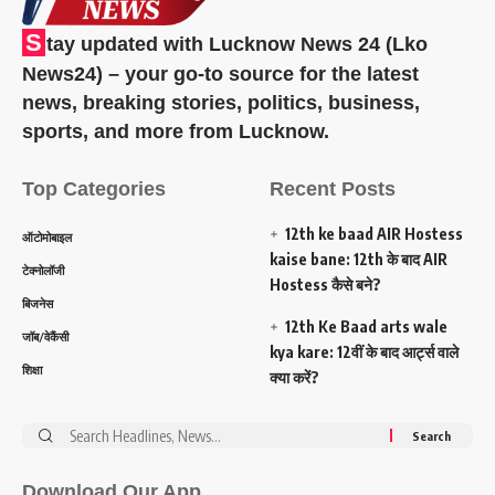
S
tay updated with Lucknow News 24 (Lko
News24) – your go-to source for the latest
news, breaking stories, politics, business,
sports, and more from Lucknow.
Top Categories
Recent Posts
12th ke baad AIR Hostess
ऑटोमोबाइल
kaise bane: 12th के बाद AIR
टेक्नोलॉजी
Hostess कैसे बने?
बिजनेस
12th Ke Baad arts wale
जॉब/वेकैंसी
kya kare: 12वीं के बाद आर्ट्स वाले
शिक्षा
क्या करें?
Search
for:
Download Our App