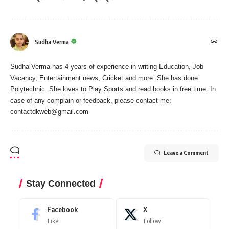
Sudha Verma
Sudha Verma has 4 years of experience in writing Education, Job
Vacancy, Entertainment news, Cricket and more. She has done
Polytechnic. She loves to Play Sports and read books in free time. In
case of any complain or feedback, please contact me:
contactdkweb@gmail.com
Leave a Comment
Stay Connected
Facebook
X
Like
Follow