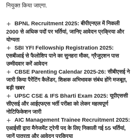
नियुक्त किया जाएगा.
BPNL Recruitment 2025: बीपीएनएल में निकली
2000 से अधिक पदों पर भर्तियां, जानिए आवेदन प्रक्रिया और
योग्यता
SBI YFI Fellowship Registration 2025:
एसबीआई से फैलोशिप पाने का सुनहरा मौका, ग्रैजुएशन पास
उम्मीदवार करें आवेदन
CBSE Parenting Calendar 2025-26: सीबीएसई ने
जारी किया पैरेंटिंग कैलेंडर, शिक्षक अभिभावक संबंध होंगे मजबूत,
बड़ी खबर
UPSC CSE & IFS Bharti Exam 2025: यूपीएससी
सीएसई और आईएफएस भर्ती परीक्षा को लेकर महत्वपूर्ण
नोटिफिकेशन जारी
AIC Management Trainee Recruitment 2025:
एआईसी द्वारा मैनेजमेंट ट्रेनी पद के लिए निकाली गई 55 भर्तियां,
जानें पात्रता और आवेदन प्रक्रिया