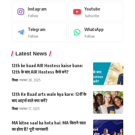
Instagram
Youtube
Follow
Subscribe
Telegram
WhatsApp
Follow
Follow
Latest News
12th ke baad AIR Hostess kaise bane:
12th के बाद AIR Hostess कैसे बने?
शिक्षा
नवम्बर 30, 2025
12th Ke Baad arts wale kya kare: 12वीं के
बाद आर्ट्स वाले क्या करें?
शिक्षा
नवम्बर 17, 2025
MA kitne saal ka hota hai: MA कितने साल
का होता है? पूरी जानकारी