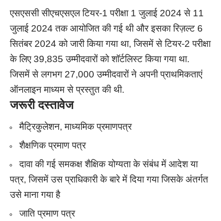
एसएससी सीएचएसएल टियर-1 परीक्षा 1 जुलाई 2024 से 11
जुलाई 2024 तक आयोजित की गई थी और इसका रिज़ल्ट 6
सितंबर 2024 को जारी किया गया था, जिसमें से टियर-2 परीक्षा
के लिए 39,835 उम्मीदवारों को शॉर्टलिस्ट किया गया था.
जिसमें से लगभग 27,000 उम्मीदवारों ने अपनी प्राथमिकताएं
ऑनलाइन माध्यम से प्रस्तुत की थी.
जरूरी दस्तावेज
मैट्रिकुलेशन, माध्यमिक प्रमाणपत्र
शैक्षणिक प्रमाण पत्र
दावा की गई समकक्ष शैक्षिक योग्यता के संबंध में आदेश या
पत्र, जिसमें उस प्राधिकारी के बारे में दिया गया जिसके अंतर्गत
उसे माना गया है
जाति प्रमाण पत्र