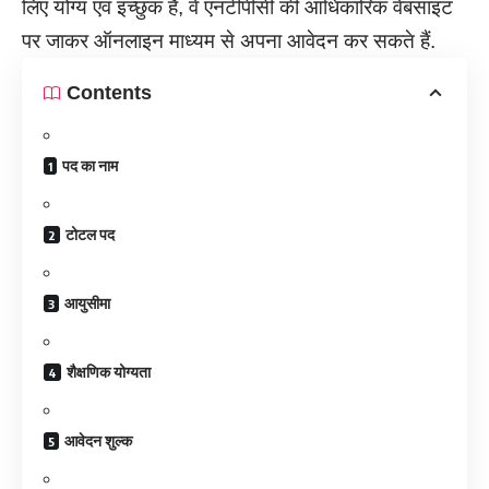
लिए योग्य एवं इच्छुक हैं, वे एनटीपीसी की आधिकारिक वेबसाइट
पर जाकर ऑनलाइन माध्यम से अपना आवेदन कर सकते हैं.
Contents
पद का नाम
टोटल पद
आयुसीमा
शैक्षणिक योग्यता
आवेदन शुल्क