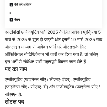
ऐसे करें आवेदन
वेतन
एनटीपीसी एग्जीक्यूटिव भर्ती 2025 के लिए आवेदन प्रक्रिया 5
मार्च से 2025 से शुरू हो जाएगी और इसमें 19 मार्च 2025 तक
ऑनलाइन माध्यम से आवेदन फॉर्म भरे और इसके लिए
ऑफिसियल नोटिफिकेशन भी जारी कर दिया गया है, तो चलिए
इस भर्ती से संबंधित सभी महत्वपूर्ण विवरण जान लेते हैं.
पद का नाम
एग्जीक्यूटिव (फाइनेन्स सीए / सीएमए- इंटर), एग्जीक्यूटिव
(फाइनेन्स सीए / सीएमए- बी) और एग्जीक्यूटिव (फाइनेन्स सीए /
सीएमए- ए).
टोटल पद