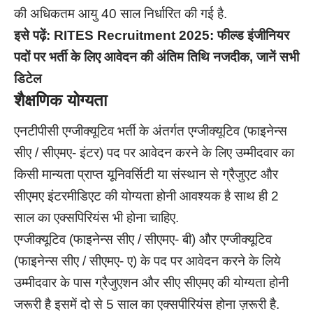
की अधिकतम आयु 40 साल निर्धारित की गई है.
इसे पढ़ें:
RITES Recruitment 2025: फील्ड इंजीनियर
पदों पर भर्ती के लिए आवेदन की अंतिम तिथि नजदीक, जानें सभी
डिटेल
शैक्षणिक योग्यता
एनटीपीसी एग्जीक्यूटिव भर्ती के अंतर्गत एग्जीक्यूटिव (फाइनेन्स
सीए / सीएमए- इंटर) पद पर आवेदन करने के लिए उम्मीदवार का
किसी मान्यता प्राप्त यूनिवर्सिटी या संस्थान से ग्रैजुएट और
सीएमए इंटरमीडिएट की योग्यता होनी आवश्यक है साथ ही 2
साल का एक्सपिरियंस भी होना चाहिए.
एग्जीक्यूटिव (फाइनेन्स सीए / सीएमए- बी) और एग्जीक्यूटिव
(फाइनेन्स सीए / सीएमए- ए) के पद पर आवेदन करने के लिये
उम्मीदवार के पास ग्रैजुएशन और सीए सीएमए की योग्यता होनी
जरूरी है इसमें दो से 5 साल का एक्सपीरियंस होना ज़रूरी है.