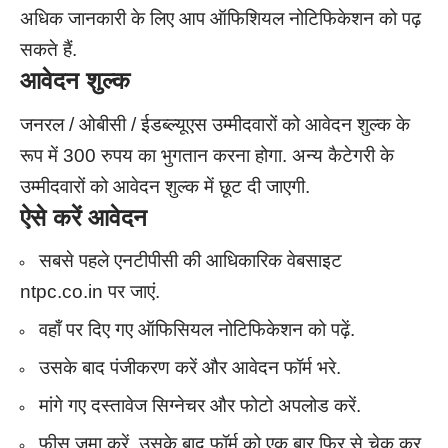
अधिक जानकारी के लिए आप ऑफिशियल नोटिफिकेशन को पढ़
सकते हैं.
आवेदन शुल्क
जनरल / ओबीसी / ईडब्ल्यूएस उम्मीदवारों को आवेदन शुल्क के
रूप में 300 रुपय का भुगतान करना होगा. अन्य कैटेगरी के
उम्मीदवारों को आवेदन शुल्क में छूट दी जाएगी.
ऐसे करें आवेदन
सबसे पहले एनटीपीसी की आधिकारिक वेबसाइट
ntpc.co.in पर जाएं.
वहाँ पर दिए गए ऑफिसियल नोटिफिकेशन को पढ़ें.
उसके बाद पंजीकरण करें और आवेदन फॉर्म भरे.
मांगे गए दस्तावेज सिग्नेचर और फोटो अपलोड करें.
फीस जमा करें, उसके बाद फॉर्म को एक बार फिर से चेक कर