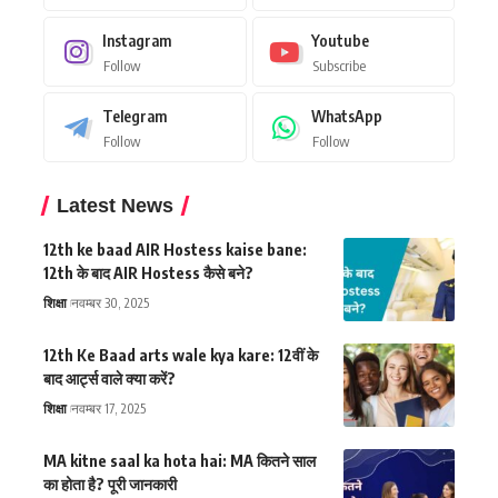
Instagram
Youtube
Follow
Subscribe
Telegram
WhatsApp
Follow
Follow
Latest News
12th ke baad AIR Hostess kaise bane:
12th के बाद AIR Hostess कैसे बने?
शिक्षा
नवम्बर 30, 2025
12th Ke Baad arts wale kya kare: 12वीं के
बाद आर्ट्स वाले क्या करें?
शिक्षा
नवम्बर 17, 2025
MA kitne saal ka hota hai: MA कितने साल
का होता है? पूरी जानकारी