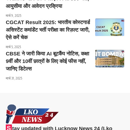
आयुसीमा और आवेदन प्रक्रिया
मार्च 9, 2025
CGCAT Result 2025: भारतीय कोस्टगार्ड
असिस्टेंट कमांडेंट भर्ती परीक्षा का रिज़ल्ट जारी,
ऐसे करें चेक
मार्च 5, 2025
CBSE ने जारी किया AI बूटकैंप नोटिस, कक्षा
9वीं और 10वीं छात्रों के लिए कोई फीस नहीं,
जानिए डिटेल्स
मार्च 31, 2025
S
tay updated with Lucknow News 24 (Lko