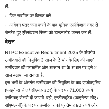
लें.
फिर सबमिट पर क्लिक करें.
आवेदन पत्र जमा करने के बाद यूनिक एप्लीकेशन नंबर से
जेनरेट हुए एप्लिकेशन स्लिप को डाउनलोड जरूर कर लें.
वेतन
NTPC Executive Recruitment 2025 के अंतर्गत
उम्मीदवारों की नियुक्ति 3 साल के टेन्योर के लिए की जाएगी
उम्मीदवार की परफॉर्मेंस और आसान था के आधार पर इसे 2
साल बढ़ाया जा सकता है.
इस भर्ती के अंतर्गत उम्मीदवार की नियुक्ति के बाद एग्जीक्यूटिव
(फाइनेन्स सीए / सीएमए- इंटर) के पद पर 71,000 रुपये
प्रतिमाह सैलरी दी जाएगी. वही, एग्जीक्यूटिव (फाइनेन्स सीए /
सीएमए- बी) के पद पर उम्मीदवार को प्रतिमाह 90 रुपये और