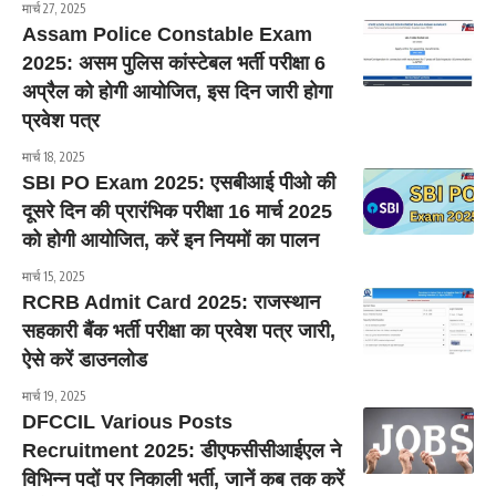
मार्च 27, 2025
Assam Police Constable Exam
2025: असम पुलिस कांस्टेबल भर्ती परीक्षा 6
अप्रैल को होगी आयोजित, इस दिन जारी होगा
प्रवेश पत्र
मार्च 18, 2025
SBI PO Exam 2025: एसबीआई पीओ की
दूसरे दिन की प्रारंभिक परीक्षा 16 मार्च 2025
को होगी आयोजित, करें इन नियमों का पालन
मार्च 15, 2025
RCRB Admit Card 2025: राजस्थान
सहकारी बैंक भर्ती परीक्षा का प्रवेश पत्र जारी,
ऐसे करें डाउनलोड
मार्च 19, 2025
DFCCIL Various Posts
Recruitment 2025: डीएफसीसीआईएल ने
विभिन्न पदों पर निकाली भर्ती, जानें कब तक करें