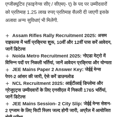
एग्जीक्यूटिव (फाइनेन्स सीए / सीएमए- ए) के पद पर उम्मीदवारों
को प्रतिमाह 1.25 लाख रुपए प्रतिमाह सैलरी दी जाएगी इसके
अलावा अन्य सुविधाएं भी मिलेंगी.
Assam Rifles Rally Recruitment 2025: असम
राइफल्स में भर्ती प्रक्रिया शुरू, 10वीं और 12वीं पास करें आवेदन,
जानें डिटेल्स
Noida Metro Recruitment 2025: नोएडा मेट्रो में
विभिन्न पदों पर निकली भर्तियां, जानें आवेदन प्रक्रिया और योग्यता
JEE Mains Paper 2 Answer Key: जेईई मेन्स
पेपर-2 आंसर की जारी, ऐसे करें डाउनलोड
NCL Recruitment 2025: आईटीआई डिप्लोमा और
ग्रेजुएट्स उम्मीदवारों के लिए एनसीएल में निकली 1765 भर्तियां,
जानें डिटेल्स
JEE Mains Session- 2 City Slip: जेईई मेन्स सेशन-
2 एग्जाम के लिए सिटी स्लिप जल्द होगी जारी, अप्रैल में आयोजित