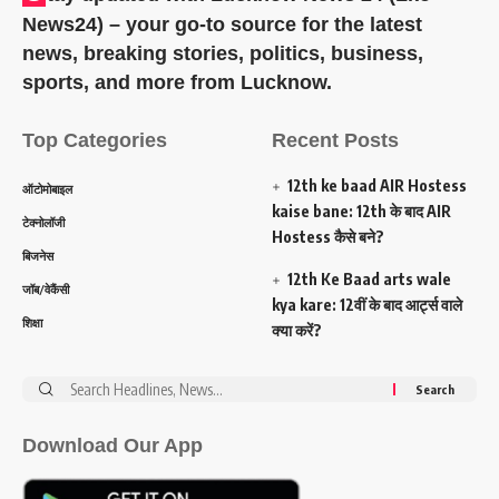
News24) – your go-to source for the latest
news, breaking stories, politics, business,
sports, and more from Lucknow.
Top Categories
Recent Posts
12th ke baad AIR Hostess
ऑटोमोबाइल
kaise bane: 12th के बाद AIR
टेक्नोलॉजी
Hostess कैसे बने?
बिजनेस
12th Ke Baad arts wale
जॉब/वेकैंसी
kya kare: 12वीं के बाद आर्ट्स वाले
शिक्षा
क्या करें?
Search
for:
Download Our App