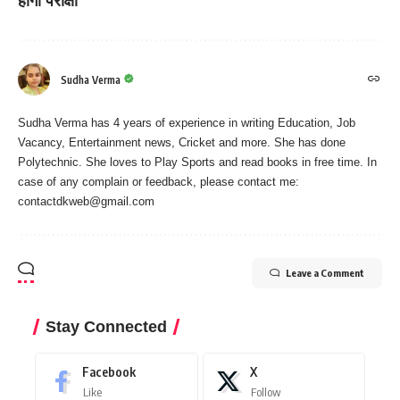
होगी परीक्षा
Sudha Verma
Sudha Verma has 4 years of experience in writing Education, Job
Vacancy, Entertainment news, Cricket and more. She has done
Polytechnic. She loves to Play Sports and read books in free time. In
case of any complain or feedback, please contact me:
contactdkweb@gmail.com
Leave a Comment
Stay Connected
Facebook
X
Like
Follow