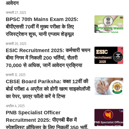
आवेदन
जनवरी 27, 2025
BPSC 70th Mains Exam 2025:
बीपीएससी 70वीं में मुख्य परीक्षा के लिए
रजिस्ट्रेशन शुरू, यानी एग्जाम शेड्यूल
फ़रवरी 20, 2025
ESIC Recruitment 2025: कर्मचारी चयन
बीमा निगम में निकली 200 भर्तियां, सैलरी
70,000 से अधिक, जानें आवेदन प्रक्रिया
फ़रवरी 12, 2025
CBSE Board Pariksha: कक्षा 12वीं की
बोर्ड परीक्षा 4 अप्रैल को होगी खत्म साइकोलॉजी
का पेपर, छात्र फॉलो करें ये टिप्स
अप्रैल 4, 2025
PNB Specialist Officer
Recruitment 2025: पीएनबी बैंक में
स्पेशलिस्ट ऑफिसर के लिए निकलीं 350 भर्ती,