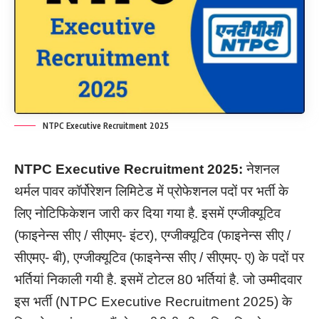
NTPC Executive Recruitment 2025
NTPC Executive Recruitment
2025:
नेशनल
थर्मल पावर कॉर्पोरेशन लिमिटेड में प्रोफेशनल पदों पर भर्ती के
लिए नोटिफिकेशन जारी कर दिया गया है. इसमें एग्जीक्यूटिव
(फाइनेन्स सीए / सीएमए- इंटर), एग्जीक्यूटिव (फाइनेन्स सीए /
सीएमए- बी), एग्जीक्यूटिव (फाइनेन्स सीए / सीएमए- ए) के पदों पर
भर्तियां निकाली गयी है. इसमें टोटल 80 भर्तियां है. जो उम्मीदवार
इस भर्ती (NTPC Executive Recruitment 2025) के