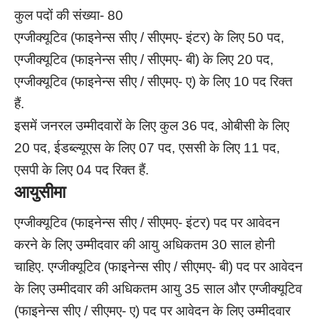
कुल पदों की संख्या- 80
एग्जीक्यूटिव (फाइनेन्स सीए / सीएमए- इंटर) के लिए 50 पद,
एग्जीक्यूटिव (फाइनेन्स सीए / सीएमए- बी) के लिए 20 पद,
एग्जीक्यूटिव (फाइनेन्स सीए / सीएमए- ए) के लिए 10 पद रिक्त
हैं.
इसमें जनरल उम्मीदवारों के लिए कुल 36 पद, ओबीसी के लिए
20 पद, ईडब्ल्यूएस के लिए 07 पद, एससी के लिए 11 पद,
एसपी के लिए 04 पद रिक्त हैं.
आयुसीमा
एग्जीक्यूटिव (फाइनेन्स सीए / सीएमए- इंटर) पद पर आवेदन
करने के लिए उम्मीदवार की आयु अधिकतम 30 साल होनी
चाहिए. एग्जीक्यूटिव (फाइनेन्स सीए / सीएमए- बी) पद पर आवेदन
के लिए उम्मीदवार की अधिकतम आयु 35 साल और एग्जीक्यूटिव
(फाइनेन्स सीए / सीएमए- ए) पद पर आवेदन के लिए उम्मीदवार