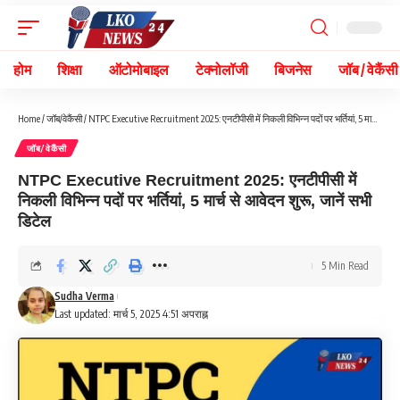
होम
शिक्षा
ऑटोमोबाइल
टेक्नोलॉजी
बिजनेस
जॉब / वेकैंसी
Home
/
जॉब/वेकैंसी
/
NTPC Executive Recruitment 2025: एनटीपीसी में निकली विभिन्न पदों पर भर्तियां, 5 मार्च से आवेदन शुरू, जानें सभी डिटेल
जॉब/वेकैंसी
NTPC Executive Recruitment 2025: एनटीपीसी में
निकली विभिन्न पदों पर भर्तियां, 5 मार्च से आवेदन शुरू, जानें सभी
डिटेल
5 Min Read
Sudha Verma
Last updated: मार्च 5, 2025 4:51 अपराह्न