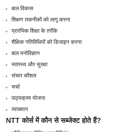
बाल विकास
शिक्षण तकनीकों को लागू करना
प्रारंभिक शिक्षा के तरीके
शैक्षिक गतिविधियों को डिजाइन करना
बाल मनोविज्ञान
स्वास्थ्य और सुरक्षा
संचार कौशल
चर्चा
पाठ्यक्रम योजना
व्याख्यान
NTT
कोर्स में कौन से सब्जेक्ट होते हैं?