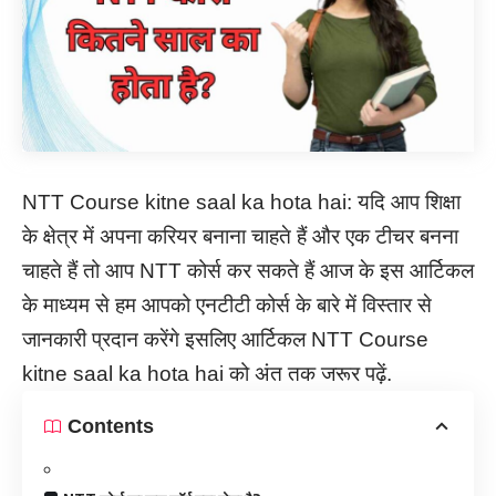
NTT Course kitne saal ka hota hai: यदि आप शिक्षा
के क्षेत्र में अपना करियर बनाना चाहते हैं और एक टीचर बनना
चाहते हैं तो आप NTT कोर्स कर सकते हैं आज के इस आर्टिकल
के माध्यम से हम आपको एनटीटी कोर्स के बारे में विस्तार से
जानकारी प्रदान करेंगे इसलिए आर्टिकल NTT Course
kitne saal ka hota hai को अंत तक जरूर पढ़ें.
Contents