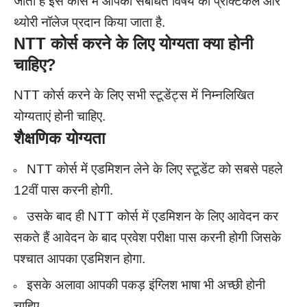
जाती है
इस कोर्स में
आपको संबंधित विषय का प्रैक्टिकल और
थ्योरी नॉलेज प्रदान किया जाता है.
NTT
कोर्स करने के लिए योग्यता क्या होनी
चाहिए?
NTT कोर्स करने के लिए सभी स्टूडेंट्स में निम्नलिखित
योग्यताएं होनी चाहिए.
शैक्षणिक योग्यता
NTT कोर्स में एडमिशन लेने के लिए स्टूडेंट को सबसे पहले
12वीं पास करनी होगी.
उसके बाद ही NTT कोर्स में एडमिशन के लिए आवेदन कर
सकते हैं
आवेदन के बाद प्रवेश परीक्षा पास करनी होगी
जिसके
पश्चात आपका एडमिशन होगा.
इसके अलावा आपकी पकड़ इंग्लिश भाषा भी अच्छी होनी
चाहिए.