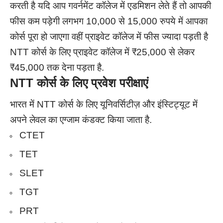
करती है यदि आप गवर्नमेंट कॉलेज में एडमिशन लेते हैं तो आपकी
फीस कम पड़ेगी लगभग 10,000 से 15,000 रुपये में आपका
कोर्स पूरा हो जाएगा वहीं प्राइवेट कॉलेज में फीस ज्यादा पड़ती है
NTT कोर्स के लिए प्राइवेट कॉलेज में ₹25,000 से लेकर
₹45,000 तक देना पड़ता है.
NTT
कोर्स के लिए प्रवेश परीक्षाएं
भारत में NTT कोर्स के लिए यूनिवर्सिटीज़ और इंस्टिट्यूट में
अपने लेवल का एग्जाम कंडक्ट किया जाता है.
CTET
TET
SLET
TGT
PRT