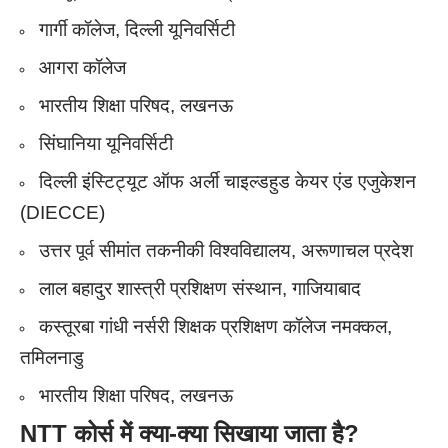
गार्गी कॉलेज, दिल्ली यूनिवर्सिटी
आगरा कॉलेज
भारतीय शिक्षा परिषद, लखनऊ
सिंघानिया यूनिवर्सिटी
दिल्ली इंस्टिट्यूट ऑफ अर्ली चाइल्डहुड केयर एंड एजुकेशन
(DIECCE)
उत्तर पूर्व सीमांत तकनीकी विश्वविद्यालय, अरूणाचल प्रदेश
लाल बहादुर शास्त्री प्रशिक्षण संस्थान, गाजियाबाद
कस्तूरबा गांधी नर्सरी शिक्षक प्रशिक्षण कॉलेज नमक्कल,
तमिलनाडु
भारतीय शिक्षा परिषद, लखनऊ
NTT
कोर्स में क्या-क्या सिखाया जाता है?