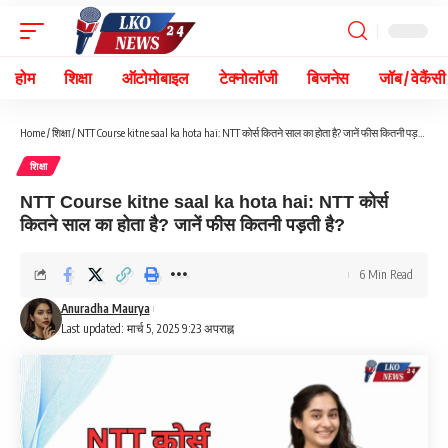
होम
शिक्षा
ऑटोमोबाइल
टेक्नोलॉजी
बिजनेस
जॉब / वेकैंसी
Home
/
शिक्षा
/
NTT Course kitne saal ka hota hai: NTT कोर्स कितने साल का होता है? जानें फीस कितनी पड़ती है?
शिक्षा
NTT Course kitne saal ka hota hai: NTT कोर्स
कितने साल का होता है? जानें फीस कितनी पड़ती है?
6 Min Read
Anuradha Maurya
Last updated: मार्च 5, 2025 9:23 अपराह्न