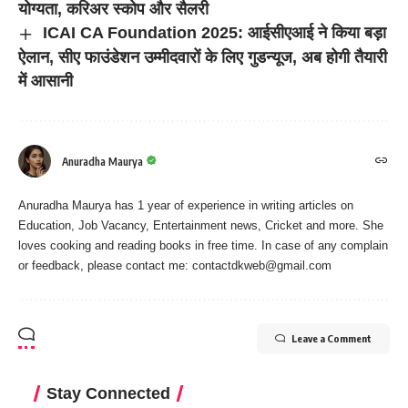
योग्यता, करिअर स्कोप और सैलरी
ICAI CA Foundation 2025: आईसीएआई ने किया बड़ा
ऐलान, सीए फाउंडेशन उम्मीदवारों के लिए गुडन्यूज, अब होगी तैयारी
में आसानी
Anuradha Maurya
Anuradha Maurya has 1 year of experience in writing articles on
Education, Job Vacancy, Entertainment news, Cricket and more. She
loves cooking and reading books in free time. In case of any complain
or feedback, please contact me:
contactdkweb@gmail.com
Leave a Comment
Stay Connected