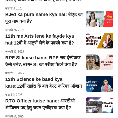
फ़रवरी 3, 2025
B.Ed ka pura name kya hai: बीएड का
पूरा नाम क्या है?
जनवरी 26, 2025
12th me Arts lene ke fayde kya
hai:12वी में आर्ट्स लेने के फायदे क्या है?
जनवरी 16, 2025
RPF SI kaise bane: RPF सब इंस्पेक्टर
कैसे बने?,RPF SI का परीक्षा पैटर्न क्या है?
फ़रवरी 10, 2025
12th Science ke baad kya
kare:12वीं साइंस के बाद बेस्ट करियर ऑप्शन
फ़रवरी 2, 2025
RTO Officer kaise bane: आरटीओ
ऑफिसर पद हेतु चयन प्रक्रिया क्या है?
जनवरी 31, 2025