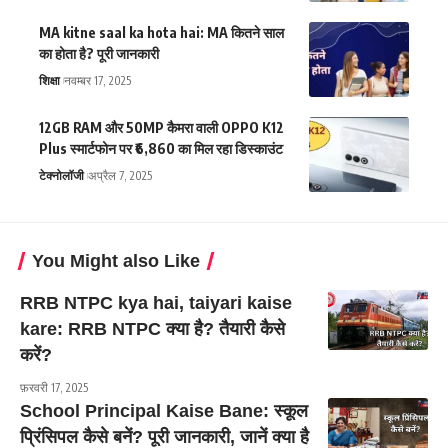
MA kitne saal ka hota hai: MA कितने साल
का होता है? पूरी जानकारी
शिक्षा
नवम्बर 17, 2025
12GB RAM और 50MP कैमरा वाली OPPO K12
Plus स्मार्टफोन पर ₹6,860 का मिल रहा डिस्काउंट
टेक्नोलॉजी
अप्रैल 7, 2025
You Might also Like
RRB NTPC kya hai, taiyari kaise
kare: RRB NTPC क्या है? तैयारी कैसे
करें?
फ़रवरी 17, 2025
School Principal Kaise Bane: स्कूल
प्रिंसिपल कैसे बनें? पूरी जानकारी, जानें क्या है