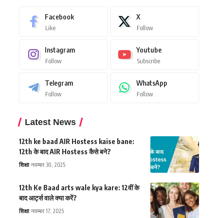
Facebook
X
Like
Follow
Instagram
Youtube
Follow
Subscribe
Telegram
WhatsApp
Follow
Follow
Latest News
12th ke baad AIR Hostess kaise bane:
12th के बाद AIR Hostess कैसे बने?
शिक्षा
नवम्बर 30, 2025
12th Ke Baad arts wale kya kare: 12वीं के
बाद आर्ट्स वाले क्या करें?
शिक्षा
नवम्बर 17, 2025