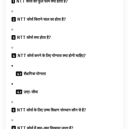
NTT कोर्स का फुल फॉर्म क्या होता है?
NTT कोर्स कितने साल का होता है?
NTT कोर्स क्या होता है?
NTT कोर्स करने के लिए योग्यता क्या होनी चाहिए?
शैक्षणिक योग्यता
उम्र-सीमा
NTT कोर्स के लिए उच्च शिक्षण संस्थान कौन से है?
NTT कोर्स में क्या-क्या सिखाया जाता है?