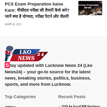
PCS Exam Preparation kaise
Kare: पीसीएस परीक्षा की तैयारी कैसे करे?
जानें क्या है योग्यता, परीक्षा पैटर्न और सैलरी
फ़रवरी 26, 2025
S
tay updated with Lucknow News 24 (Lko
News24) – your go-to source for the latest
news, breaking stories, politics, business,
sports, and more from Lucknow.
Top Categories
Recent Posts
12th ke baad AIR Hostess