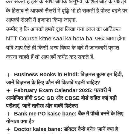
कर सकते हैं इस के साथ आपके अनुभव, कौशल और कार्यक्षेत्र
के हिसाब से आपकी सैलरी में वृद्धि भी हो सकती है पोस्ट बढ़ने पर
आपकी सैलरी में इजाफा किया जाएगा.
उम्मीद है कि आपको हमारे द्वारा लिखा गया आज का आर्टिकल
NTT Course kitne saal ka hota hai पसंद आया होगा
यदि आप ऐसे ही किसी अन्य विषय के बारे में जानकारी प्राप्त
करना चाहते हैं तो आप हमें कमेंट कर सकते हैं.
Business Books in Hindi: बिज़नस बुक्स इन हिंदी,
जानें बिज़नस के लिए कौन सी किताबें पढ़नी चाहिए?
February Exam Calendar 2025: फरवरी में
आयोजित होंगी SSC GD और CBSE बोर्ड सहित कई बड़ी
परीक्षाएं, जानें तारीख और बाकी डिटेल्स
Bank me PO kaise bane: बैंक में पीओ बनने के लिए
योग्यता क्या है?
Doctor kaise bane: डॉक्टर कैसे बने? जानें क्या है