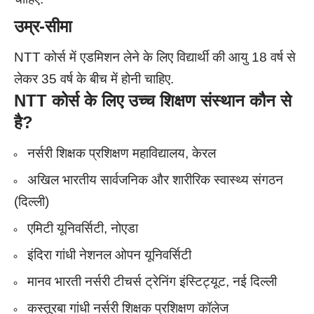
उम्र-सीमा
NTT कोर्स में एडमिशन लेने के लिए विद्यार्थी की आयु 18 वर्ष से
लेकर 35 वर्ष के बीच में होनी चाहिए.
NTT
कोर्स के लिए उच्च शिक्षण संस्थान कौन से
है?
नर्सरी शिक्षक प्रशिक्षण महाविद्यालय, केरल
अखिल भारतीय सार्वजनिक और शारीरिक स्वास्थ्य संगठन
(दिल्ली)
एमिटी यूनिवर्सिटी, नोएडा
इंदिरा गांधी नेशनल ओपन यूनिवर्सिटी
मानव भारती नर्सरी टीचर्स ट्रेनिंग इंस्टिट्यूट, नई दिल्ली
कस्तूरबा गांधी नर्सरी शिक्षक प्रशिक्षण कॉलेज