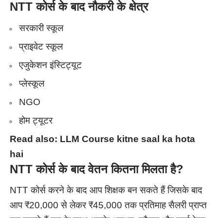
NTT
कोर्स के बाद नौकरी के क्षेत्र
सरकारी स्कूल
प्राइवेट स्कूल
एजुकेशन इंस्टिट्यूट
प्लेस्कूल
NGO
होम ट्यूटर
Read also:
LLM Course kitne saal ka hota
hai
NTT
कोर्स के बाद वेतन कितना मिलता है?
NTT कोर्स करने के बाद आप शिक्षक बन सकते हैं जिसके बाद
आप ₹20,000 से लेकर ₹45,000 तक प्रतिमाह सैलरी प्राप्त