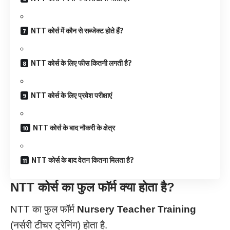
NTT कोर्स में कौन से सब्जेक्ट होते हैं?
NTT कोर्स के लिए फीस कितनी लगती है?
NTT कोर्स के लिए प्रवेश परीक्षाएं
NTT कोर्स के बाद नौकरी के क्षेत्र
NTT कोर्स के बाद वेतन कितना मिलता है?
NTT
कोर्स का फुल फॉर्म क्या होता है?
NTT का फुल फॉर्म
Nursery Teacher Training
(नर्सरी टीचर ट्रेनिंग) होता है.