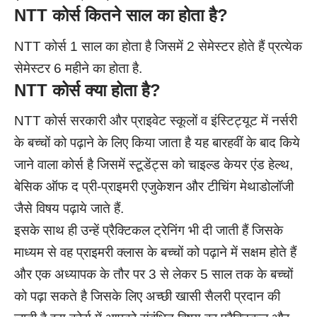
NTT
कोर्स कितने साल का होता है?
NTT कोर्स 1 साल का होता है जिसमें 2 सेमेस्टर होते हैं प्रत्येक
सेमेस्टर 6 महीने का होता है.
NTT
कोर्स क्या होता है?
NTT कोर्स सरकारी और प्राइवेट स्कूलों व इंस्टिट्यूट में नर्सरी
के बच्चों को पढ़ाने के लिए किया जाता है यह बारहवीं के बाद किये
जाने वाला कोर्स है जिसमें स्टूडेंट्स को चाइल्ड केयर एंड हेल्थ,
बेसिक ऑफ द प्री-प्राइमरी एजुकेशन और टीचिंग मेथाडोलॉजी
जैसे विषय पढ़ाये जाते हैं.
इसके साथ ही उन्हें प्रैक्टिकल ट्रेनिंग भी दी जाती हैं जिसके
माध्यम से वह प्राइमरी क्लास के बच्चों को पढ़ाने में सक्षम होते हैं
और एक अध्यापक के तौर पर 3 से लेकर 5 साल तक के बच्चों
को पढ़ा सकते है जिसके लिए अच्छी खासी सैलरी प्रदान की