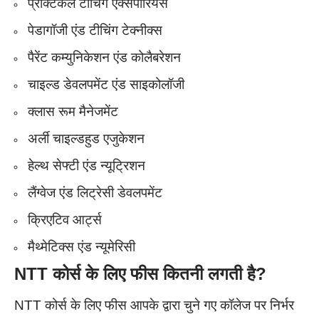
प्रैक्टिकल टीचिंग एक्सपीरियंस
पेडागॉजी एंड टीचिंग टेक्नीक्स
पैरेंट कम्युनिकेशन एंड कोलैबरेशन
चाइल्ड डेवलपमेंट एंड साइकोलॉजी
क्लास रूम मैनेजमेंट
अर्ली चाइल्डहुड एजुकेशन
हेल्थ सेफ्टी एंड न्यूट्रिशन
लैंग्वेज एंड लिट्रेसी डेवलपमेंट
क्रिएटिव आर्ट्स
मैथ्मेटिक्स एंड न्यूमेरिसी
NTT
कोर्स के लिए फीस कितनी लगती है?
NTT कोर्स के लिए फीस आपके द्वारा चुने गए कॉलेज पर निर्भर