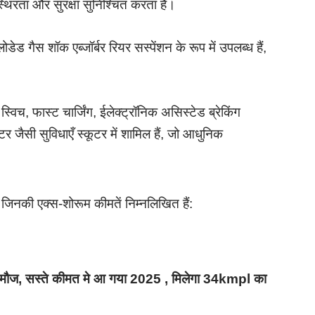
्थिरता और सुरक्षा सुनिश्चित करता है।
ोडेड गैस शॉक एब्जॉर्बर रियर सस्पेंशन के रूप में उपलब्ध हैं,
्विच, फास्ट चार्जिंग, ईलेक्ट्रॉनिक असिस्टेड ब्रेकिंग
जैसी सुविधाएँ स्कूटर में शामिल हैं, जो आधुनिक
 जिनकी एक्स-शोरूम कीमतें निम्नलिखित हैं:
ज, सस्ते कीमत मे आ गया 2025 , मिलेगा 34kmpl का