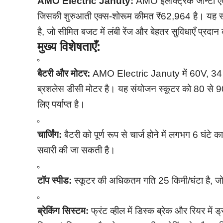
AMO Electric Januty:
AMO इलेक्ट्रिक जॉन्टी एक
जिसकी शुरुआती एक्स-शोरूम कीमत ₹62,964 है। यह स्कू
है, जो सीमित बजट में लंबी रेंज और बेहतर सुविधाएँ प्रदा
मुख्य विशेषताएँ:
बैटरी और मोटर:
AMO Electric Januty में 60V, 34 
ब्रशलेस डीसी मोटर है। यह संयोजन स्कूटर को 80 से 90
लिए पर्याप्त है।
चार्जिंग:
बैटरी को पूर्ण रूप से चार्ज होने में लगभग 6 घं
सवारी की जा सकती है।
टॉप स्पीड:
स्कूटर की अधिकतम गति 25 किमी/घंटा है, जो
ब्रेकिंग सिस्टम:
फ्रंट व्हील में डिस्क ब्रेक और रियर में ड्