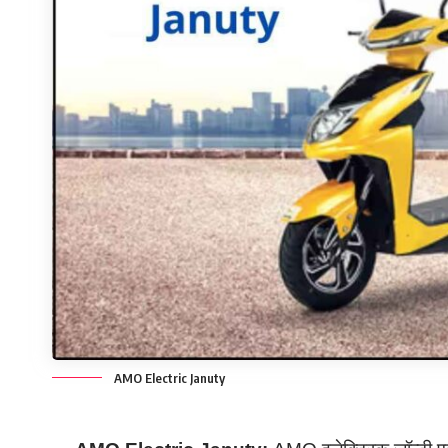
AMO Electric Januty