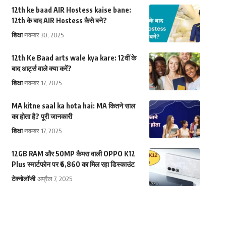
12th ke baad AIR Hostess kaise bane:
12th के बाद AIR Hostess कैसे बने?
शिक्षा
नवम्बर 30, 2025
12th Ke Baad arts wale kya kare: 12वीं के
बाद आर्ट्स वाले क्या करें?
शिक्षा
नवम्बर 17, 2025
MA kitne saal ka hota hai: MA कितने साल
का होता है? पूरी जानकारी
शिक्षा
नवम्बर 17, 2025
12GB RAM और 50MP कैमरा वाली OPPO K12
Plus स्मार्टफोन पर ₹6,860 का मिल रहा डिस्काउंट
टेक्नोलॉजी
अप्रैल 7, 2025