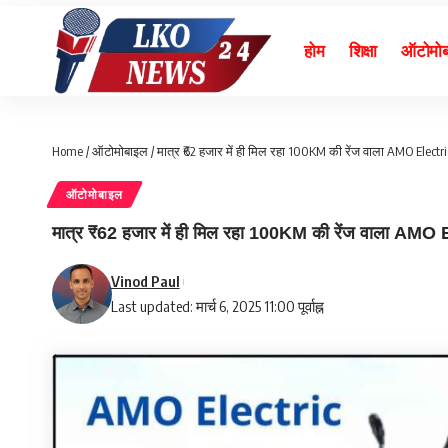
होम
शिक्षा
ऑटोमो
Home
/
ऑटोमोबाइल
/
मात्र ₹62 हजार में ही मिल रहा 100KM की रेंज वाला AMO Electr
ऑटोमोबाइल
मात्र ₹62 हजार में ही मिल रहा 100KM की रेंज वाला AMO
Vinod Paul
Last updated: मार्च 6, 2025 11:00 पूर्वाह्न