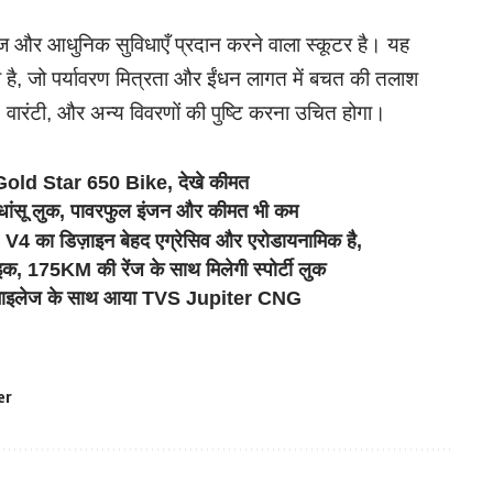
 और आधुनिक सुविधाएँ प्रदान करने वाला स्कूटर है। यह
 है, जो पर्यावरण मित्रता और ईंधन लागत में बचत की तलाश
धता, वारंटी, और अन्य विवरणों की पुष्टि करना उचित होगा।
Gold Star 650 Bike, देखे कीमत
ंसू लुक, पावरफुल इंजन और कीमत भी कम
 का डिज़ाइन बेहद एग्रेसिव और एरोडायनामिक है,
 175KM की रेंज के साथ मिलेगी स्पोर्टी लुक
तगड़ा माइलेज के साथ आया TVS Jupiter CNG
er