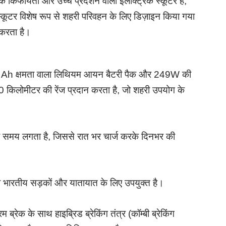
 किफायती और उच्च प्रदर्शन वाला इलेक्ट्रिक स्कूटर है,
टर विशेष रूप से शहरी परिवहन के लिए डिज़ाइन किया गया
न करता है।
Ah क्षमता वाला लिथियम आयन बैटरी पैक और 249W की
 किलोमीटर की रेंज प्रदान करता है, जो शहरी उपयोग के
टे का समय लगता है, जिससे रात भर चार्ज करके दिनभर की
 भारतीय सड़कों और यातायात के लिए उपयुक्त है।
रम ब्रेक के साथ हाइब्रिड ब्रेकिंग तंत्र (कॉम्बी ब्रेकिंग