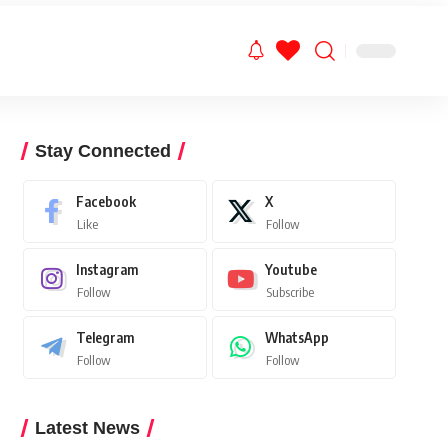
Stay Connected
Facebook
X
Like
Follow
Instagram
Youtube
Follow
Subscribe
Telegram
WhatsApp
Follow
Follow
Latest News