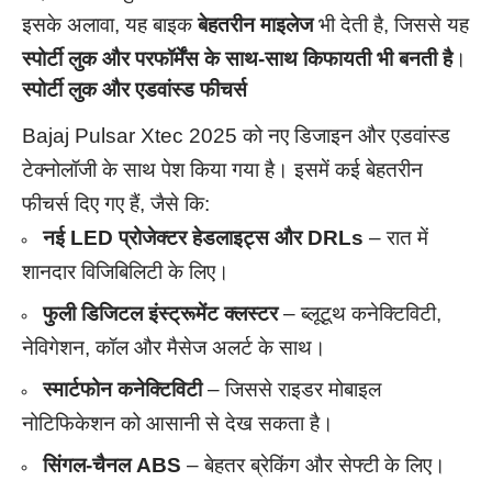
इसके अलावा, यह बाइक
बेहतरीन माइलेज
भी देती है, जिससे यह
स्पोर्टी लुक और परफॉर्मेंस के साथ-साथ किफायती भी बनती है
।
स्पोर्टी लुक और एडवांस्ड फीचर्स
Bajaj Pulsar Xtec 2025 को नए डिजाइन और एडवांस्ड
टेक्नोलॉजी के साथ पेश किया गया है। इसमें कई बेहतरीन
फीचर्स दिए गए हैं, जैसे कि:
नई LED प्रोजेक्टर हेडलाइट्स और DRLs
– रात में
शानदार विजिबिलिटी के लिए।
फुली डिजिटल इंस्ट्रूमेंट क्लस्टर
– ब्लूटूथ कनेक्टिविटी,
नेविगेशन, कॉल और मैसेज अलर्ट के साथ।
स्मार्टफोन कनेक्टिविटी
– जिससे राइडर मोबाइल
नोटिफिकेशन को आसानी से देख सकता है।
सिंगल-चैनल ABS
– बेहतर ब्रेकिंग और सेफ्टी के लिए।