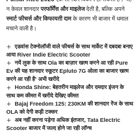
न केवल शानदार
परफॉर्मेंस और माइलेज
देती है, बल्कि अपने
स्मार्ट फीचर्स और किफायती दाम
के कारण भी बाजार में धमाल
मचाने वाली है।
एडवांस टेक्नोलॉजी वाले फीचर्स के साथ मार्केट में दबदबा बनाए
आया River Indie Electric Scooter
नयें लुक के साथ Ola का बाज़ार खत्म करने आ रही Pure
Ev की यह शानदार स्कूटर Epluto 7G ओला का बाजार खत्म
करने आ रही है’ अभी खरीदे
Honda Shine: बेहतरीन माइलेज और दमदार इंजन के
साथ कम कीमत में खरीदे देखिए कीमत
Bajaj Freedom 125: 230KM की शानदार रेंज के साथ
OLA को देगी कड़ी टक्कर
अब नहीं करना पड़ेगा अधिक इंतजार, Tata Electric
Scooter बाजार में जल्द होने जा रही लॉन्च