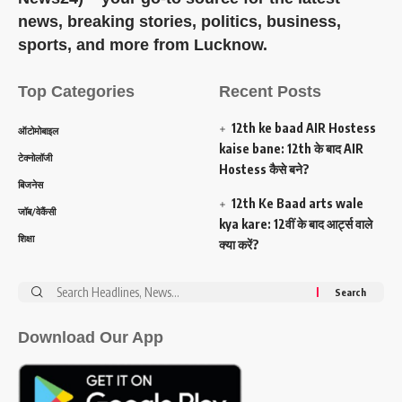
news, breaking stories, politics, business,
sports, and more from Lucknow.
Top Categories
Recent Posts
12th ke baad AIR Hostess
ऑटोमोबाइल
kaise bane: 12th के बाद AIR
टेक्नोलॉजी
Hostess कैसे बने?
बिजनेस
12th Ke Baad arts wale
जॉब/वेकैंसी
kya kare: 12वीं के बाद आर्ट्स वाले
शिक्षा
क्या करें?
Search
for:
Download Our App