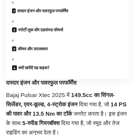
दमदार इंजन और पावरफुल परफॉर्मेंस
स्पोर्टी लुक और एडवांस्ड फीचर्स
कीमत और उपलब्धता
क्यों खरीदें यह बाइक?
दमदार इंजन और पावरफुल परफॉर्मेंस
Bajaj Pulsar Xtec 2025 में
149.5cc का सिंगल-
सिलेंडर, एयर-कूल्ड, 4-स्ट्रोक इंजन
दिया गया है, जो
14 PS
की पावर और 13.5 Nm का टॉर्क
जनरेट करता है। इस इंजन
के साथ
5-स्पीड गियरबॉक्स
दिया गया है, जो स्मूद और तेज
राइडिंग का अनुभव देता है।