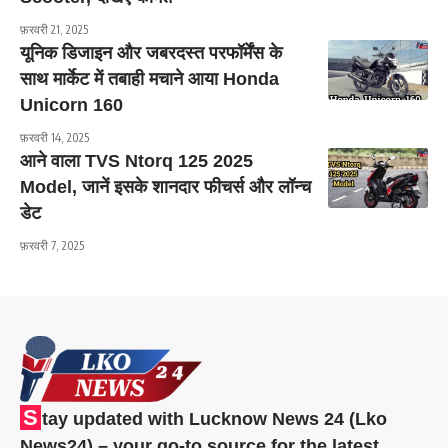
फ़रवरी 21, 2025
यूनिक डिजाइन और जबरदस्त परफॉर्मेंस के
साथ मार्केट में तबाही मचाने आया Honda
Unicorn 160
फ़रवरी 14, 2025
आने वाला TVS Ntorq 125 2025
Model, जानें इसके शानदार फीचर्स और लॉन्च
डेट
फ़रवरी 7, 2025
S
tay updated with Lucknow News 24 (Lko
News24) – your go-to source for the latest