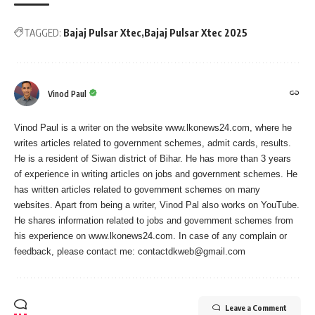
TAGGED:
Bajaj Pulsar Xtec
Bajaj Pulsar Xtec 2025
Vinod Paul
Vinod Paul is a writer on the website www.lkonews24.com, where he
writes articles related to government schemes, admit cards, results.
He is a resident of Siwan district of Bihar. He has more than 3 years
of experience in writing articles on jobs and government schemes. He
has written articles related to government schemes on many
websites. Apart from being a writer, Vinod Pal also works on YouTube.
He shares information related to jobs and government schemes from
his experience on www.lkonews24.com. In case of any complain or
feedback, please contact me:
contactdkweb@gmail.com
Leave a Comment