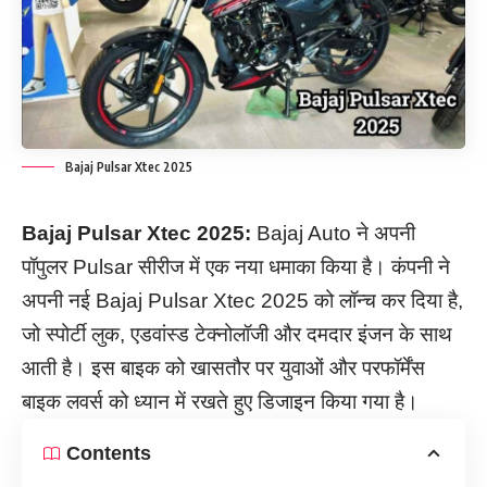
Bajaj Pulsar Xtec 2025
Bajaj Pulsar Xtec 2025:
Bajaj Auto ने अपनी
पॉपुलर Pulsar सीरीज में एक नया धमाका किया है। कंपनी ने
अपनी नई Bajaj Pulsar Xtec 2025 को लॉन्च कर दिया है,
जो स्पोर्टी लुक, एडवांस्ड टेक्नोलॉजी और दमदार इंजन के साथ
आती है। इस बाइक को खासतौर पर युवाओं और परफॉर्मेंस
बाइक लवर्स को ध्यान में रखते हुए डिजाइन किया गया है।
Contents