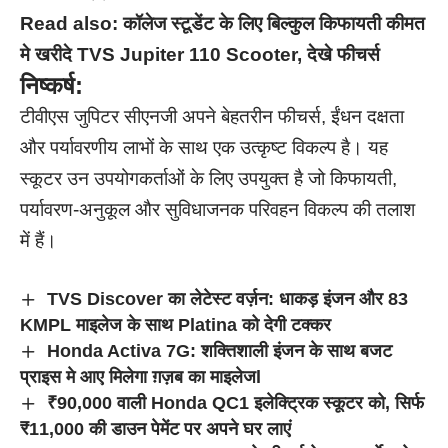
Read also:
कॉलेज स्टूडेंट के लिए बिल्कुल किफायती कीमत
मे खरीदे TVS Jupiter 110 Scooter, देखे फीचर्स
निष्कर्ष:
टीवीएस जुपिटर सीएनजी अपने बेहतरीन फीचर्स, ईंधन दक्षता
और पर्यावरणीय लाभों के साथ एक उत्कृष्ट विकल्प है। यह
स्कूटर उन उपयोगकर्ताओं के लिए उपयुक्त है जो किफायती,
पर्यावरण-अनुकूल और सुविधाजनक परिवहन विकल्प की तलाश
में हैं।
TVS Discover का लेटेस्ट वर्ज़न: धाकड़ इंजन और 83
KMPL माइलेज के साथ Platina को देगी टक्कर
Honda Activa 7G: शक्तिशाली इंजन के साथ बजट
प्राइस मे आए मिलेगा ग़ज़ब का माइलेजl
₹90,000 वाली Honda QC1 इलेक्ट्रिक स्कूटर को, सिर्फ
₹11,000 की डाउन पेमेंट पर अपने घर लाएं