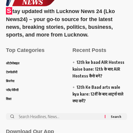
S
tay updated with Lucknow News 24 (Lko
News24) – your go-to source for the latest
news, breaking stories, politics, business,
sports, and more from Lucknow.
Top Categories
Recent Posts
12th ke baad AIR Hostess
ऑटोमोबाइल
kaise bane: 12th के बाद AIR
टेक्नोलॉजी
Hostess कैसे बने?
बिजनेस
12th Ke Baad arts wale
जॉब/वेकैंसी
kya kare: 12वीं के बाद आर्ट्स वाले
शिक्षा
क्या करें?
Search
for:
Download Our App