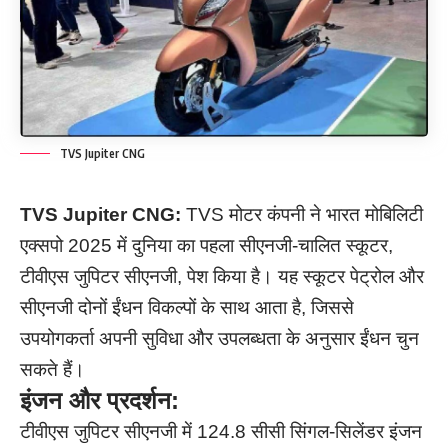
TVS Jupiter CNG
TVS Jupiter CNG:
TVS मोटर कंपनी ने भारत मोबिलिटी
एक्सपो 2025 में दुनिया का पहला सीएनजी-चालित स्कूटर,
टीवीएस जुपिटर सीएनजी, पेश किया है। यह स्कूटर पेट्रोल और
सीएनजी दोनों ईंधन विकल्पों के साथ आता है, जिससे
उपयोगकर्ता अपनी सुविधा और उपलब्धता के अनुसार ईंधन चुन
सकते हैं।
इंजन और प्रदर्शन:
टीवीएस जुपिटर सीएनजी में 124.8 सीसी सिंगल-सिलेंडर इंजन