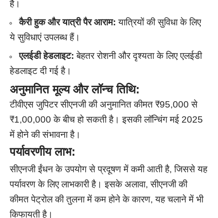
है।
कैरी हुक और यात्री पैर आराम:
यात्रियों की सुविधा के लिए
ये सुविधाएं उपलब्ध हैं।
एलईडी हेडलाइट:
बेहतर रोशनी और दृश्यता के लिए एलईडी
हेडलाइट दी गई है।
अनुमानित मूल्य और लॉन्च तिथि:
टीवीएस जुपिटर सीएनजी की अनुमानित कीमत ₹95,000 से
₹1,00,000 के बीच हो सकती है। इसकी लॉन्चिंग मई 2025
में होने की संभावना है।
पर्यावरणीय लाभ:
सीएनजी ईंधन के उपयोग से प्रदूषण में कमी आती है, जिससे यह
पर्यावरण के लिए लाभकारी है। इसके अलावा, सीएनजी की
कीमत पेट्रोल की तुलना में कम होने के कारण, यह चलाने में भी
किफायती है।