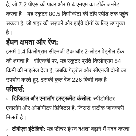
है, जो 7.2 पीएस की पावर और 9.4 एनएम का टॉर्क जनरेट
करता है। यह स्कूटर 80.5 किमी/घंटा की टॉप स्पीड तक पहुंच
सकता है, जो शहर की सड़कों और हाईवे दोनों के लिए उपयुक्त
है।
ईंधन क्षमता और रेंज:
इसमें 1.4 किलोग्राम सीएनजी टैंक और 2-लीटर पेट्रोल टैंक
की क्षमता है। सीएनजी पर, यह स्कूटर प्रति किलोग्राम 84
किमी की माइलेज देता है, जबकि पेट्रोल और सीएनजी दोनों का
उपयोग करते हुए, इसकी कुल रेंज 226 किमी तक है।
फीचर्स:
डिजिटल और एनालॉग इंस्ट्रूमेंट कंसोल:
स्पीडोमीटर
एनालॉग और ओडोमीटर डिजिटल है, जिससे सटीक जानकारी
मिलती है।
टीवीएस इंटेलिगो:
यह फीचर ईंधन दक्षता बढ़ाने में मदद करता