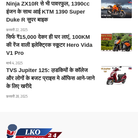
Ninja ZX10R से भी पावरफुल, 1390cc
इंजन के साथ आई KTM 1390 Super
Duke R सुपर बाइक
फ़रवरी 22, 2025
सिर्फ ₹15,000 देकर ही घर लाएं, 100KM
की रेंज वाली इलेक्ट्रिक स्कूटर Hero Vida
V1 Pro
मार्च 4, 2025
TVS Jupiter 125: ल़डकियों के कॉलेज
और लोगों के बजट प्राइस मे ऑफिस आने-जाने
के लिए खरीदे
फ़रवरी 28, 2025