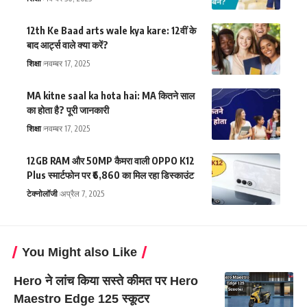
12th Ke Baad arts wale kya kare: 12वीं के
बाद आर्ट्स वाले क्या करें?
शिक्षा
नवम्बर 17, 2025
MA kitne saal ka hota hai: MA कितने साल
का होता है? पूरी जानकारी
शिक्षा
नवम्बर 17, 2025
12GB RAM और 50MP कैमरा वाली OPPO K12
Plus स्मार्टफोन पर ₹6,860 का मिल रहा डिस्काउंट
टेक्नोलॉजी
अप्रैल 7, 2025
You Might also Like
Hero ने लांच किया सस्ते कीमत पर Hero
Maestro Edge 125 स्कूटर