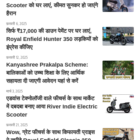
Scooter को घर लाएं, कीमत सुनकर हो जाएंगे
हैरान
फ़रवरी 6, 2025
सिर्फ ₹17,000 की डाउन पेमेंट पर घर लाएं,
Royal Enfield Hunter 350 लड़कियों को
इंप्रेस कीजिए
फ़रवरी 12, 2025
Kanyashree Prakalpa Scheme:
बालिकाओं को उच्च शिक्षा के लिए आर्थिक
सहायता दी जाएगी आवेदन यहां से करें
मार्च 3, 2025
एडवांस टेक्नोलॉजी वाले फीचर्स के साथ मार्केट
में दबदबा बनाए आया River Indie Electric
Scooter
फ़रवरी 21, 2025
Wow, ग्रेट फीचर्स के साथ किफायती प्राइस