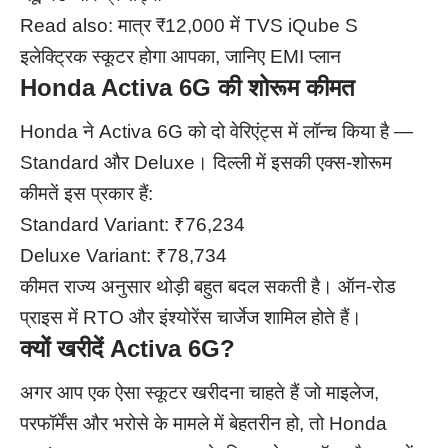
Read also:
मात्र ₹12,000 में TVS iQube S
इलेक्ट्रिक स्कूटर होगा आपका, जानिए EMI प्लान
Honda Activa 6G की शोरूम कीमत
Honda ने Activa 6G को दो वेरिएंट्स में लॉन्च किया है —
Standard और Deluxe। दिल्ली में इसकी एक्स-शोरूम
कीमतें इस प्रकार हैं:
Standard Variant: ₹76,234
Deluxe Variant: ₹78,734
कीमत राज्य अनुसार थोड़ी बहुत बदल सकती है। ऑन-रोड
प्राइस में RTO और इंश्योरेंस चार्जेज शामिल होते हैं।
क्यों खरीदें Activa 6G?
अगर आप एक ऐसा स्कूटर खरीदना चाहते हैं जो माइलेज,
परफॉर्मेंस और भरोसे के मामले में बेहतरीन हो, तो Honda