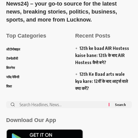
News24) – your go-to source for the latest
news, breaking stories, politics, business,
sports, and more from Lucknow.
Top Categories
Recent Posts
12th ke baad AIR Hostess
ऑटोमोबाइल
kaise bane: 12th के बाद AIR
टेक्नोलॉजी
Hostess कैसे बने?
बिजनेस
12th Ke Baad arts wale
जॉब/वेकैंसी
kya kare: 12वीं के बाद आर्ट्स वाले
शिक्षा
क्या करें?
Search
for:
Download Our App