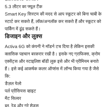
5.3 लीटर का फ्यूल टैंक
Smart Key सिस्टम की मदद से आप स्कूटर को बिना चाबी के
स्टार्ट कर सकते हैं, लॉक/अनलॉक कर सकते हैं और स्कूटर को
पार्किंग में ढूंढ सकते हैं।
डिजाइन और लुक्स
Activa 6G को कंपनी ने मॉडर्न टच दिया है लेकिन इसकी
क्लासिक पहचान बरकरार रखी है। इसके नए ग्राफिक्स, क्रोम
एक्सेंट्स और स्टाइलिश बॉडी लुक इसे और भी प्रीमियम बनाते
हैं। इसे कई आकर्षक कलर ऑप्शंस में लॉन्च किया गया है जैसे
कि:
डैज़ल येलो
पर्ल प्रीसियस व्हाइट
मैट सिल्वर
ब्लू, रेड और ग्रे शेड्स