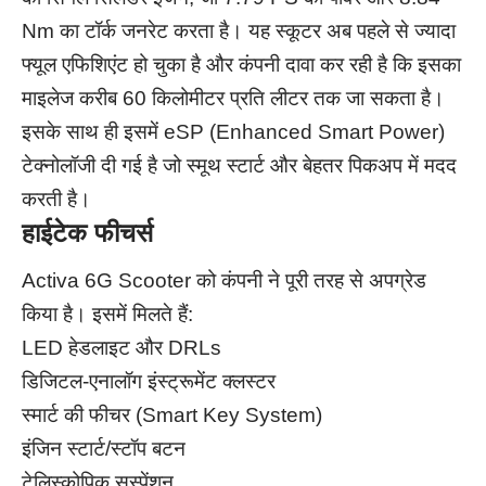
Nm का टॉर्क जनरेट करता है। यह स्कूटर अब पहले से ज्यादा
फ्यूल एफिशिएंट हो चुका है और कंपनी दावा कर रही है कि इसका
माइलेज करीब 60 किलोमीटर प्रति लीटर तक जा सकता है।
इसके साथ ही इसमें eSP (Enhanced Smart Power)
टेक्नोलॉजी दी गई है जो स्मूथ स्टार्ट और बेहतर पिकअप में मदद
करती है।
हाईटेक फीचर्स
Activa 6G Scooter को कंपनी ने पूरी तरह से अपग्रेड
किया है। इसमें मिलते हैं:
LED हेडलाइट और DRLs
डिजिटल-एनालॉग इंस्ट्रूमेंट क्लस्टर
स्मार्ट की फीचर (Smart Key System)
इंजिन स्टार्ट/स्टॉप बटन
टेलिस्कोपिक सस्पेंशन