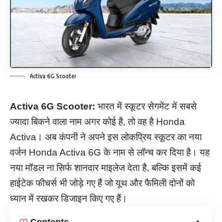
Activa 6G Scooter
Activa 6G Scooter:
भारत में स्कूटर सेगमेंट में सबसे
ज्यादा बिकने वाला नाम अगर कोई है, तो वह है Honda
Activa। अब कंपनी ने अपने इस लोकप्रिय स्कूटर का नया
वर्जन Honda Activa 6G के नाम से लॉन्च कर दिया है। यह
नया मॉडल ना सिर्फ शानदार माइलेज देता है, बल्कि इसमें कई
हाईटेक फीचर्स भी जोड़े गए हैं जो यूथ और फैमिली दोनों को
ध्यान में रखकर डिजाइन किए गए हैं।
Contents