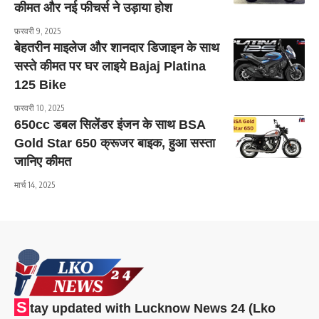
कीमत और नई फीचर्स ने उड़ाया होश
फ़रवरी 9, 2025
बेहतरीन माइलेज और शानदार डिजाइन के साथ
सस्ते कीमत पर घर लाइये Bajaj Platina
125 Bike
फ़रवरी 10, 2025
650cc डबल सिलेंडर इंजन के साथ BSA
Gold Star 650 क्रूजर बाइक, हुआ सस्ता
जानिए कीमत
मार्च 14, 2025
S
tay updated with Lucknow News 24 (Lko