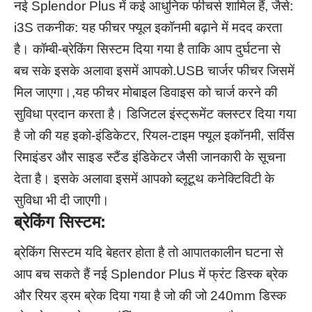
नई Splendor Plus में कई आधुनिक फीचर्स शामिल हैं, जैसे:
i3S तकनीक: यह फीचर फ्यूल इकॉनमी बढ़ाने में मदद करता
है। कॉम्बी-ब्रेकिंग सिस्टम दिया गया है ताकि आप दुर्घटना से
बच सके इसके अलावा इसमें आपको.USB चार्जर फीचर जिसमें
मिल जाएगा।,यह फीचर मोबाइल डिवाइस को चार्ज करने की
सुविधा प्रदान करता है। डिजिटल इंस्ट्रूमेंट क्लस्टर दिया गया
है जो की यह इको-इंडिकेटर, रियल-टाइम फ्यूल इकॉनमी, सर्विस
रिमाइंडर और साइड स्टैंड इंडिकेटर जैसी जानकारी के सूचना
देता है। इसके अलावा इसमें आपको ब्लूटूथ कनेक्टिविटी के
सुविधा भी दी जाएगी।
ब्रेकिंग सिस्टम:
ब्रेकिंग सिस्टम यदि बेहतर होता है तो आपातकालीन घटना से
आप बच सकते हैं नई Splendor Plus में फ्रंट डिस्क ब्रेक
और रियर ड्रम ब्रेक दिया गया है जो की जो 240mm डिस्क