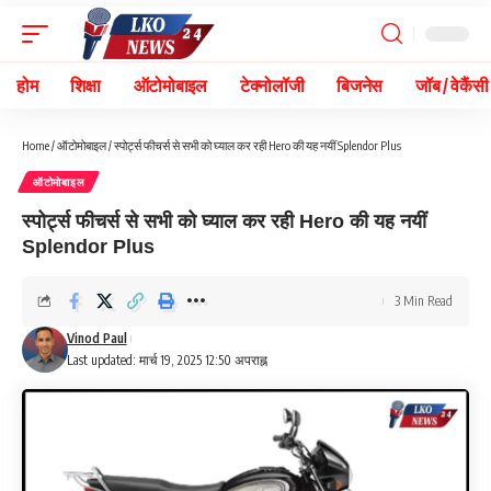
होम
शिक्षा
ऑटोमोबाइल
टेक्नोलॉजी
बिजनेस
जॉब / वेकैंसी
Home
/
ऑटोमोबाइल
/
स्पोर्ट्स फीचर्स से सभी को घ्याल कर रही Hero की यह नयीं Splendor Plus
ऑटोमोबाइल
स्पोर्ट्स फीचर्स से सभी को घ्याल कर रही Hero की यह नयीं
Splendor Plus
3 Min Read
Vinod Paul
Last updated: मार्च 19, 2025 12:50 अपराह्न