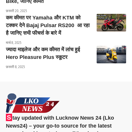
Bike, जानिए कीमत
फ़रवरी 20, 2025
कम कीमत पर Yamaha और KTM को
टक्कर देने Bajaj Pulsar RS200 आ रहा
है जानिए सभी फीचर्स के बारे में
मार्च 8, 2025
ज्यादा माइलेज और कम कीमत में लांच हुई
Hero Pleasure Plus स्कूटर
फ़रवरी 8, 2025
S
tay updated with Lucknow News 24 (Lko
News24) – your go-to source for the latest