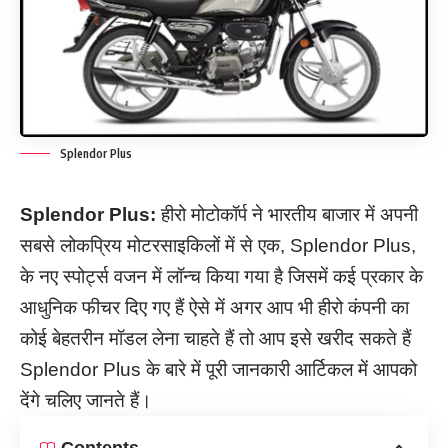
Splendor Plus
Splendor Plus:
हीरो मोटोकॉर्प ने भारतीय बाजार में अपनी
सबसे लोकप्रिय मोटरसाइकिलों में से एक, Splendor Plus,
के नए स्पोर्ट्स वजन में लॉन्च किया गया है जिसमें कई प्रकार के
आधुनिक फीचर दिए गए हैं ऐसे में अगर आप भी हीरो कंपनी का
कोई बेहतरीन मॉडल लेना चाहते हैं तो आप इसे खरीद सकते हैं
Splendor Plus के बारे में पूरी जानकारी आर्टिकल में आपको
देंगे चलिए जानते हैं।
Contents