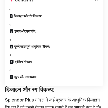
डिजाइन और रंग विकल्प:
इंजन और प्रदर्शन:
दूसरे महत्वपूर्ण आधुनिक फीचर्स:
ब्रेकिंग सिस्टम:
मूल्य और उपलब्धता:
डिजाइन और रंग विकल्प:
Splendor Plus मॉडल में कई प्रकार के आधुनिक डिजाइन
दिए गए हैं जो इससे बेहतर बाइक बनाते हैं हम आपको बता दे कि