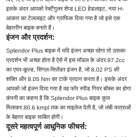
इसके अंदर आपको रेक्टैंगुलर शेप्ड LED हेडलाइट, नया H-
आकार का टेललाइट और ग्राफिक दिया गया है जो इसे एक
बेहतरीन बाइक बनाते हैं।
इंजन और प्रदर्शन:
Splendor Plus बाइक में यदि इंजन अच्छा रहेगा तो उसका
प्रदर्शन भी अच्छा होता है ऐसे में इस मॉडल के अंदर.97.2cc
का एयर-कूल्ड, सिंगल-सिलेंडर इंजन है, जो 8.02 PS की
शक्ति और 8.05 Nm का टार्क प्रदान करता है। इसके अंदर
आपको जो इंजन दिया गया है वह फॉर स्पीड गियर बॉक्स का होगा
कंपनी का कहना है कि Splendor Plus बाइक कुल
मिलाकर.80.6 kmpl तक का माइलेज देती है, जो लंबी यात्राओं
के बेहतर बाइक साबित होगी।
दूसरे महत्वपूर्ण आधुनिक फीचर्स: