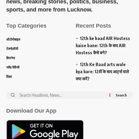
news, breaking stories, politics, business,
sports, and more from Lucknow.
Top Categories
Recent Posts
12th ke baad AIR Hostess
ऑटोमोबाइल
kaise bane: 12th के बाद AIR
टेक्नोलॉजी
Hostess कैसे बने?
बिजनेस
12th Ke Baad arts wale
जॉब/वेकैंसी
kya kare: 12वीं के बाद आर्ट्स वाले
शिक्षा
क्या करें?
Search
for:
Download Our App