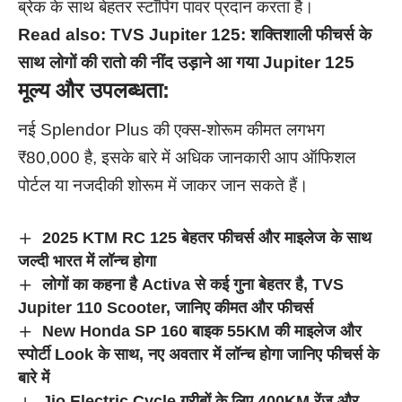
ब्रेक के साथ बेहतर स्टॉपिंग पावर प्रदान करता है।
Read also:
TVS Jupiter 125: शक्तिशाली फीचर्स के
साथ लोगों की रातो की नींद उड़ाने आ गया Jupiter 125
मूल्य और उपलब्धता:
नई Splendor Plus की एक्स-शोरूम कीमत लगभग
₹80,000 है, इसके बारे में अधिक जानकारी आप ऑफिशल
पोर्टल या नजदीकी शोरूम में जाकर जान सकते हैं।
2025 KTM RC 125 बेहतर फीचर्स और माइलेज के साथ
जल्दी भारत में लॉन्च होगा
लोगों का कहना है Activa से कई गुना बेहतर है, TVS
Jupiter 110 Scooter, जानिए कीमत और फीचर्स
New Honda SP 160 बाइक 55KM की माइलेज और
स्पोर्टी Look के साथ, नए अवतार में लॉन्च होगा जानिए फीचर्स के
बारे में
Jio Electric Cycle गरीबों के लिए 400KM रेंज और