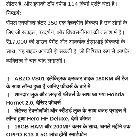
लीटर है, और इसकी टॉप स्पीड 114 किमी प्रति घंटा है।
निष्कर्ष:
रॉयल एनफील्ड हंटर 350 एक बेहतरीन विकल्प है उन लोगों के
लिए जो स्टाइल, प्रदर्शन, और विश्वसनीयता की तलाश में हैं।
₹17,000 की डाउन पेमेंट और आकर्षक ईएमआई विकल्पों के
साथ, यह बाइक आपकी हो सकती है, जो निश्चित रूप से आपके
व्यक्तित्व में चार चांद लगाएगी।
ABZO VS01 इलेक्ट्रिक क्रूजर बाइक 180KM की रेंज
के साथ लॉन्च हुआ है जानिए फीचर्स के बारे में
शानदार लुक और लग्ज़री फीचर्स के साथ आ गया Honda
Hornet 2.0, देखिए फीचर्स
लेटेस्ट टेक्नोलॉजी और स्टैंडर्ड लुक के साथ बजट प्राइस में
लॉन्च हुआ Hero HF Deluxe, देखे कीमत
16GB RAM और 200MP कमर के साथ, अगले महीने तक
OPPO K13 X 5G लांच होगी स्मार्टफोन