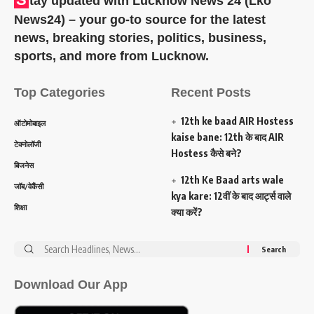
tay updated with Lucknow News 24 (Lko
News24) – your go-to source for the latest
news, breaking stories, politics, business,
sports, and more from Lucknow.
Top Categories
Recent Posts
12th ke baad AIR Hostess
ऑटोमोबाइल
kaise bane: 12th के बाद AIR
टेक्नोलॉजी
Hostess कैसे बने?
बिजनेस
12th Ke Baad arts wale
जॉब/वेकैंसी
kya kare: 12वीं के बाद आर्ट्स वाले
शिक्षा
क्या करें?
Search
for:
Download Our App