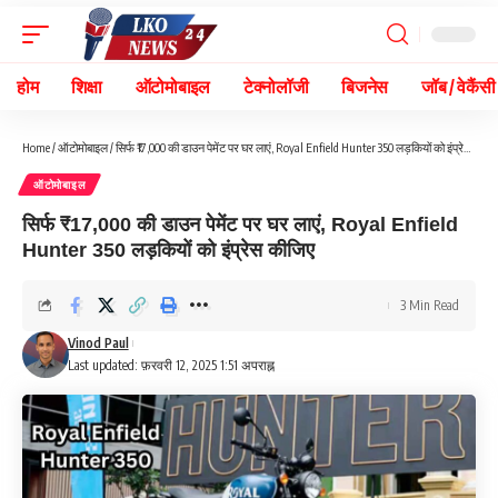
होम
शिक्षा
ऑटोमोबाइल
टेक्नोलॉजी
बिजनेस
जॉब / वेकैंसी
Home
/
ऑटोमोबाइल
/
सिर्फ ₹17,000 की डाउन पेमेंट पर घर लाएं, Royal Enfield Hunter 350 लड़कियों को इंप्रेस कीजिए
ऑटोमोबाइल
सिर्फ ₹17,000 की डाउन पेमेंट पर घर लाएं, Royal Enfield
Hunter 350 लड़कियों को इंप्रेस कीजिए
3 Min Read
Vinod Paul
Last updated: फ़रवरी 12, 2025 1:51 अपराह्न