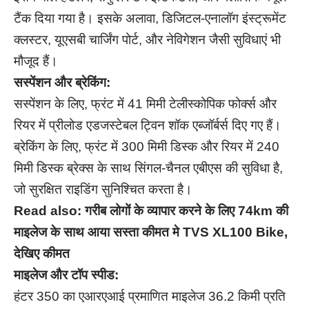
टैंक दिया गया है। इसके अलावा, डिजिटल-एनालॉग इंस्ट्रूमेंट
क्लस्टर, यूएसबी चार्जिंग पोर्ट, और नेविगेशन जैसी सुविधाएं भी
मौजूद हैं।
सस्पेंशन और ब्रेकिंग:
सस्पेंशन के लिए, फ्रंट में 41 मिमी टेलीस्कोपिक फोर्क्स और
रियर में प्रीलोड एडजस्टेबल ट्विन शॉक एब्जॉर्बर्स दिए गए हैं।
ब्रेकिंग के लिए, फ्रंट में 300 मिमी डिस्क और रियर में 240
मिमी डिस्क ब्रेक्स के साथ सिंगल-चैनल एबीएस की सुविधा है,
जो सुरक्षित राइडिंग सुनिश्चित करता है।
Read also:
गरीब लोगों के व्यापार करने के लिए 74km की
माइलेज के साथ आया सस्ता कीमत मे TVS XL100 Bike,
देखिए कीमत
माइलेज और टॉप स्पीड:
हंटर 350 का एआरएआई प्रमाणित माइलेज 36.2 किमी प्रति