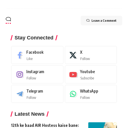
Leave a Comment
Stay Connected
Facebook
X
Like
Follow
Instagram
Youtube
Follow
Subscribe
Telegram
WhatsApp
Follow
Follow
Latest News
12th ke baad AIR Hostess kaise bane: