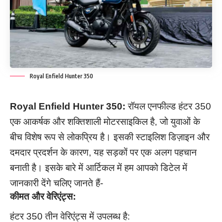
Royal Enfield Hunter 350
Royal Enfield Hunter 350:
रॉयल एनफील्ड हंटर 350
एक आकर्षक और शक्तिशाली मोटरसाइकिल है, जो युवाओं के
बीच विशेष रूप से लोकप्रिय है। इसकी स्टाइलिश डिज़ाइन और
दमदार प्रदर्शन के कारण, यह सड़कों पर एक अलग पहचान
बनाती है। इसके बारे में आर्टिकल में हम आपको डिटेल में
जानकारी देंगे चलिए जानते हैं-
कीमत और वेरिएंट्स:
हंटर 350 तीन वेरिएंट्स में उपलब्ध है: