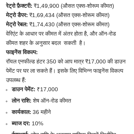
रेट्रो फ़ैक्टरी:
₹1,49,900 (औसत एक्स-शोरूम कीमत)
मेट्रो डैपर:
₹1,69,434 (औसत एक्स-शोरूम कीमत)
मेट्रो रेबल:
₹1,74,430 (औसत एक्स-शोरूम कीमत)
वेरिएंट के आधार पर कीमत में अंतर होता है, और ऑन-रोड
कीमत शहर के अनुसार बदल सकती है।
फाइनेंस विकल्प:
रॉयल एनफील्ड हंटर 350 को आप मात्र ₹17,000 की डाउन
पेमेंट पर घर ला सकते हैं। इसके लिए विभिन्न फाइनेंस विकल्प
उपलब्ध हैं:
डाउन पेमेंट:
₹17,000
लोन राशि:
शेष ऑन-रोड कीमत
कार्यकाल:
36 महीने
ब्याज दर:
10%