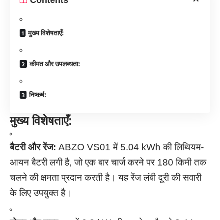
मुख्य विशेषताएँ:
कीमत और उपलब्धता:
निष्कर्ष:
मुख्य विशेषताएँ:
बैटरी और रेंज:
ABZO VS01 में 5.04 kWh की लिथियम-
आयन बैटरी लगी है, जो एक बार चार्ज करने पर 180 किमी तक
चलने की क्षमता प्रदान करती है। यह रेंज लंबी दूरी की सवारी
के लिए उपयुक्त है।