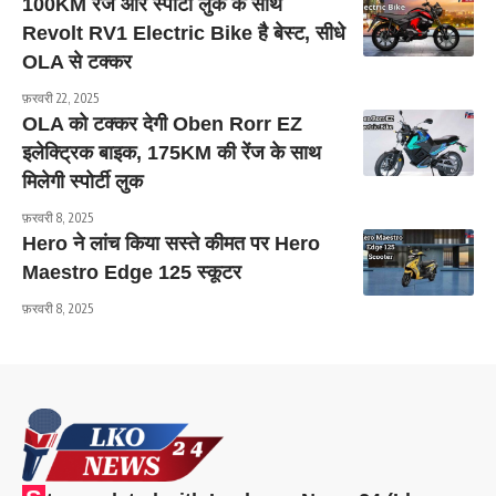
100KM रेंज और स्पोर्टी लुक के साथ
Revolt RV1 Electric Bike है बेस्ट, सीधे
OLA से टक्कर
फ़रवरी 22, 2025
OLA को टक्कर देगी Oben Rorr EZ
इलेक्ट्रिक बाइक, 175KM की रेंज के साथ
मिलेगी स्पोर्टी लुक
फ़रवरी 8, 2025
Hero ने लांच किया सस्ते कीमत पर Hero
Maestro Edge 125 स्कूटर
फ़रवरी 8, 2025