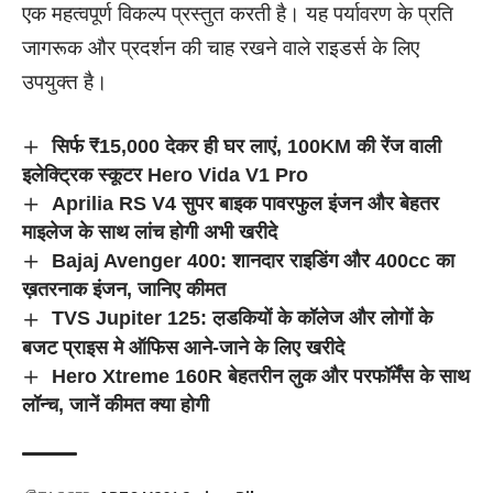
एक महत्वपूर्ण विकल्प प्रस्तुत करती है। यह पर्यावरण के प्रति
जागरूक और प्रदर्शन की चाह रखने वाले राइडर्स के लिए
उपयुक्त है।
सिर्फ ₹15,000 देकर ही घर लाएं, 100KM की रेंज वाली
इलेक्ट्रिक स्कूटर Hero Vida V1 Pro
Aprilia RS V4 सुपर बाइक पावरफुल इंजन और बेहतर
माइलेज के साथ लांच होगी अभी खरीदे
Bajaj Avenger 400: शानदार राइडिंग और 400cc का
ख़तरनाक इंजन, जानिए कीमत
TVS Jupiter 125: ल़डकियों के कॉलेज और लोगों के
बजट प्राइस मे ऑफिस आने-जाने के लिए खरीदे
Hero Xtreme 160R बेहतरीन लुक और परफॉर्मेंस के साथ
लॉन्च, जानें कीमत क्या होगी