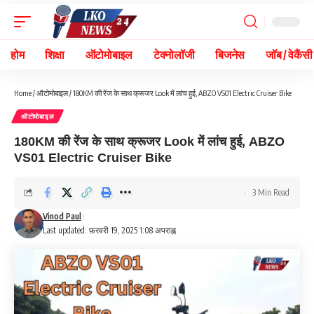
होम
शिक्षा
ऑटोमोबाइल
टेक्नोलॉजी
बिजनेस
जॉब / वेकैंसी
Home
/
ऑटोमोबाइल
/
180KM की रेंज के साथ क्रूजर Look में लांच हुई, ABZO VS01 Electric Cruiser Bike
ऑटोमोबाइल
180KM की रेंज के साथ क्रूजर Look में लांच हुई, ABZO
VS01 Electric Cruiser Bike
3 Min Read
Vinod Paul
Last updated: फ़रवरी 19, 2025 1:08 अपराह्न