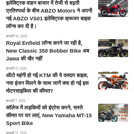
इलेक्ट्रिक वाहन बाजार में तेजी से बढ़ती
प्रतिस्पर्धा के बीच ABZO Motors ने अपनी
नई ABZO VS01 इलेक्ट्रिक क्रूजर बाइक
लॉन्च कर दी है।
फ़रवरी 10, 2025
Royal Enfield लॉन्च करने जा रही है,
New Classic 350 Bobber Bike अब
Jawa की खैर नहीं
फ़रवरी 17, 2025
ऑटो महंगी हो गई KTM की ये दमदार बाइक,
नया इंजन मिलने के साथ जानें क्या हो गई इस
मोटरसाइकिल की कीमत?
फ़रवरी 7, 2025
कॉलेज में लड़कियों को इंप्रेस करने, सस्ते
कीमत पर घर लाएं, New Yamaha MT-15
Sport Bike
फ़रवरी 22, 2025