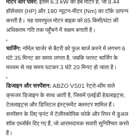
मोटर और पावर:
इसमें 6.3 kW की हब मोटर है, जो 8.44
हॉर्सपावर (HP) और 190 न्यूटन-मीटर (Nm) का टॉर्क उत्पन्न
करती है। यह पावरफुल मोटर बाइक को 85 किमी/घंटा की
अधिकतम गति तक पहुँचने में सक्षम बनाती है।
चार्जिंग:
नॉर्मल चार्जर से बैटरी को फुल चार्ज करने में लगभग 6
घंटे 35 मिनट का समय लगता है, जबकि फास्ट चार्जिंग के
माध्यम से यह समय घटकर 3 घंटे 20 मिनट हो जाता है।
डिजाइन और सस्पेंशन:
ABZO VS01 रेट्रो-थीम वाले
क्रूजर डिजाइन के साथ आती है, जिसमें एलईडी हेडलाइट्स,
टेललाइट्स और डिजिटल इंस्ट्रूमेंट क्लस्टर शामिल हैं।
सस्पेंशन के लिए फ्रंट में टेलीस्कोपिक फोर्क और रियर में डुअल
शॉक एब्जॉर्बर दिए गए हैं, जो आरामदायक सवारी सुनिश्चित करते
हैं।