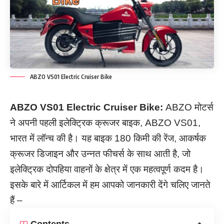
ABZO VS01 Electric Cruiser Bike
ABZO VS01 Electric Cruiser Bike:
ABZO मोटर्स
ने अपनी पहली इलेक्ट्रिक क्रूजर बाइक, ABZO VS01,
भारत में लॉन्च की है। यह बाइक 180 किमी की रेंज, आकर्षक
क्रूजर डिजाइन और उन्नत फीचर्स के साथ आती है, जो
इलेक्ट्रिक दोपहिया वाहनों के क्षेत्र में एक महत्वपूर्ण कदम है।
इसके बारे में आर्टिकल में हम आपको जानकारी देंगे चलिए जानते
हैं –
Contents