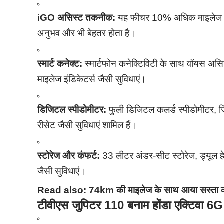
iGO असिस्ट तकनीक:
यह फीचर 10% अधिक माइलेज और
अनुभव और भी बेहतर होता है।
स्मार्ट कनेक्ट:
स्मार्टफोन कनेक्टिविटी के साथ वॉयस असि
माइलेज इंडिकेटर्स जैसी सुविधाएं।
डिजिटल स्पीडोमीटर:
फुली डिजिटल कलर्ड स्पीडोमीटर, जिस
रीसेट जैसी सुविधाएं शामिल हैं।
स्टोरेज और कंफर्ट:
33 लीटर अंडर-सीट स्टोरेज, ड्यूल हेल
जैसी सुविधाएं।
Read also:
74km की माइलेज के साथ आया सस्ता 
टीवीएस जुपिटर 110 बनाम होंडा एक्टिवा 6G