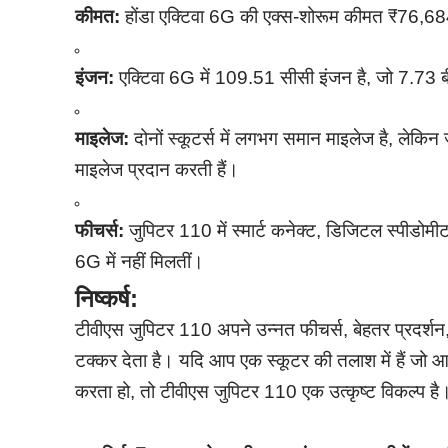
कीमत:
होंडा एक्टिवा 6G की एक्स-शोरूम कीमत ₹76,684
इंजन:
एक्टिवा 6G में 109.51 सीसी इंजन है, जो 7.73 
माइलेज:
दोनों स्कूटर्स में लगभग समान माइलेज है, 
माइलेज प्रदान करती हैं।
फीचर्स:
जुपिटर 110 में स्मार्ट कनेक्ट, डिजिटल स्पीडोमीटर
6G में नहीं मिलतीं।
निष्कर्ष:
टीवीएस जुपिटर 110 अपने उन्नत फीचर्स, बेहतर प्रदर्शन
टक्कर देता है। यदि आप एक स्कूटर की तलाश में हैं जो
करता हो, तो टीवीएस जुपिटर 110 एक उत्कृष्ट विकल्प है