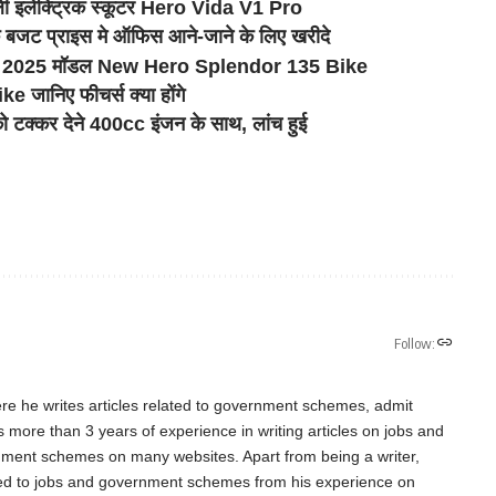
ाली इलेक्ट्रिक स्कूटर Hero Vida V1 Pro
 बजट प्राइस मे ऑफिस आने-जाने के लिए खरीदे
ही, 2025 मॉडल New Hero Splendor 135 Bike
जानिए फीचर्स क्या होंगे
कर देने 400cc इंजन के साथ, लांच हुई
Follow:
re he writes articles related to government schemes, admit
as more than 3 years of experience in writing articles on jobs and
nment schemes on many websites. Apart from being a writer,
ted to jobs and government schemes from his experience on