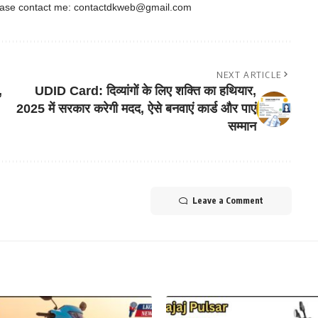
ease contact me:
contactdkweb@gmail.com
NEXT ARTICLE
,
UDID Card: दिव्यांगों के लिए शक्ति का हथियार,
2025 में सरकार करेगी मदद, ऐसे बनवाएं कार्ड और पाएं
सम्मान
Leave a Comment