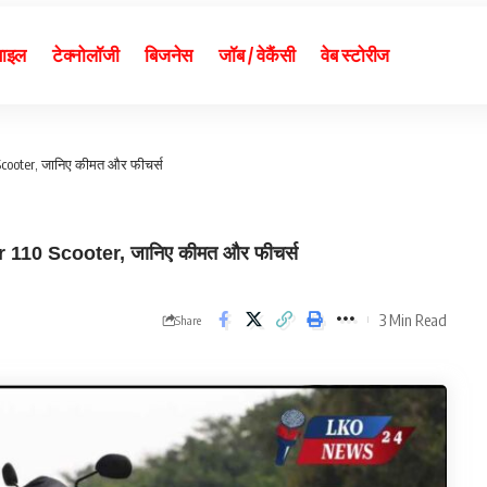
बाइल
टेक्नोलॉजी
बिजनेस
जॉब / वेकैंसी
वेब स्टोरीज
0 Scooter, जानिए कीमत और फीचर्स
ter 110 Scooter, जानिए कीमत और फीचर्स
3 Min Read
Share