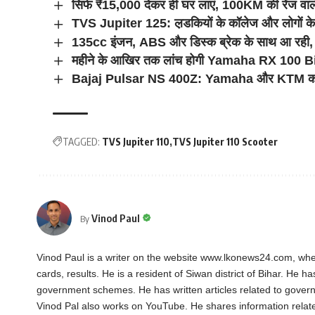
सिर्फ ₹15,000 देकर ही घर लाएं, 100KM की रेंज व
TVS Jupiter 125: ल़डकियों के कॉलेज और लोगों के
135cc इंजन, ABS और डिस्क ब्रेक के साथ आ र
महीने के आखिर तक लांच होगी Yamaha RX 100 Bike 
Bajaj Pulsar NS 400Z: Yamaha और KTM को टक्
TAGGED:
TVS Jupiter 110
TVS Jupiter 110 Scooter
Vinod Paul
By
Vinod Paul is a writer on the website www.lkonews24.com, whe
cards, results. He is a resident of Siwan district of Bihar. He h
government schemes. He has written articles related to gover
Vinod Pal also works on YouTube. He shares information rela