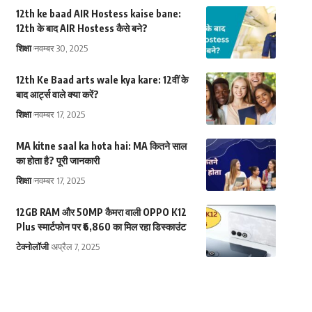
12th ke baad AIR Hostess kaise bane:
12th के बाद AIR Hostess कैसे बने?
शिक्षा
नवम्बर 30, 2025
12th Ke Baad arts wale kya kare: 12वीं के
बाद आर्ट्स वाले क्या करें?
शिक्षा
नवम्बर 17, 2025
MA kitne saal ka hota hai: MA कितने साल
का होता है? पूरी जानकारी
शिक्षा
नवम्बर 17, 2025
12GB RAM और 50MP कैमरा वाली OPPO K12
Plus स्मार्टफोन पर ₹6,860 का मिल रहा डिस्काउंट
टेक्नोलॉजी
अप्रैल 7, 2025