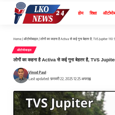
होम
शिक्षा
ऑटोमो
Home
/
ऑटोमोबाइल
/
लोगों का कहना है Activa से कई गुना बेहतर है, TVS Jupiter 11
ऑटोमोबाइल
लोगों का कहना है Activa से कई गुना बेहतर है, TVS Jupi
Vinod Paul
Last updated: फ़रवरी 22, 2025 12:25 अपराह्न