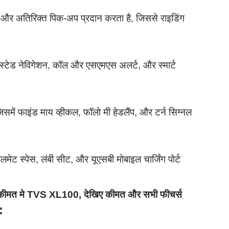
 अतिरिक्त पिक-अप प्रदान करता है, जिससे राइडिंग
स्टेड नेविगेशन, कॉल और एसएमएस अलर्ट, और स्मार्ट
में फाइंड माय व्हीकल, फॉलो मी हेडलैंप, और टर्न सिग्नल
मेट स्पेस, लंबी सीट, और यूएसबी मोबाइल चार्जिंग पोर्ट
कीमत मे TVS XL100, देखिए कीमत और सभी फीचर्स
: