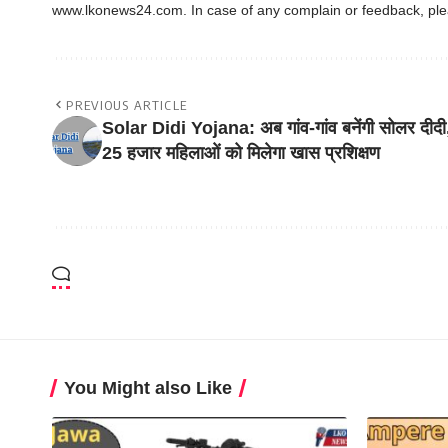
www.lkonews24.com. In case of any complain or feedback, pl
PREVIOUS ARTICLE
Solar Didi Yojana: अब गांव-गांव बनेंगी सोलर दीदी
25 हजार महिलाओं को मिलेगा खास प्रशिक्षण
You Might also Like