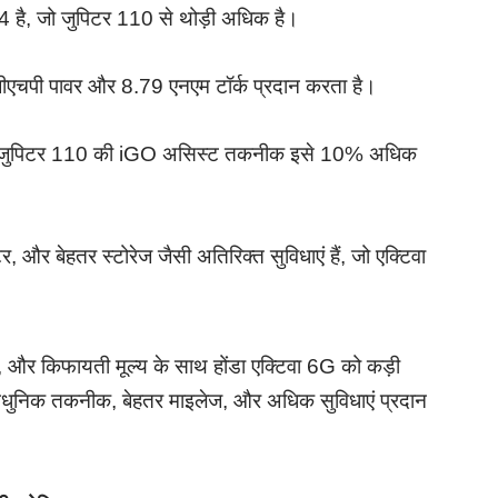
 है, जो जुपिटर 110 से थोड़ी अधिक है।
बीएचपी पावर और 8.79 एनएम टॉर्क प्रदान करता है।
लेकिन जुपिटर 110 की iGO असिस्ट तकनीक इसे 10% अधिक
, और बेहतर स्टोरेज जैसी अतिरिक्त सुविधाएं हैं, जो एक्टिवा
, और किफायती मूल्य के साथ होंडा एक्टिवा 6G को कड़ी
 आधुनिक तकनीक, बेहतर माइलेज, और अधिक सुविधाएं प्रदान
।