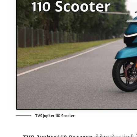
TVS Jupiter 110 Scooter