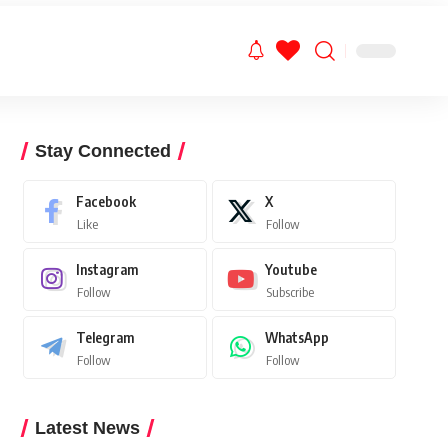
Stay Connected
Facebook
X
Like
Follow
Instagram
Youtube
Follow
Subscribe
Telegram
WhatsApp
Follow
Follow
Latest News