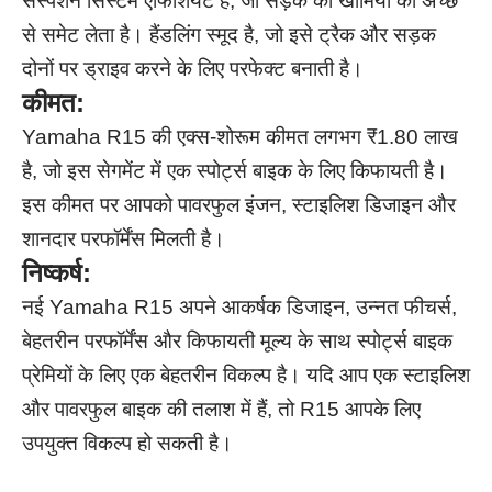
सस्पेंशन सिस्टम एफिशियेंट है, जो सड़क की खामियों को अच्छे
से समेट लेता है। हैंडलिंग स्मूद है, जो इसे ट्रैक और सड़क
दोनों पर ड्राइव करने के लिए परफेक्ट बनाती है।
कीमत:
Yamaha R15 की एक्स-शोरूम कीमत लगभग ₹1.80 लाख
है, जो इस सेगमेंट में एक स्पोर्ट्स बाइक के लिए किफायती है।
इस कीमत पर आपको पावरफुल इंजन, स्टाइलिश डिजाइन और
शानदार परफॉर्मेंस मिलती है।
निष्कर्ष:
नई Yamaha R15 अपने आकर्षक डिजाइन, उन्नत फीचर्स,
बेहतरीन परफॉर्मेंस और किफायती मूल्य के साथ स्पोर्ट्स बाइक
प्रेमियों के लिए एक बेहतरीन विकल्प है। यदि आप एक स्टाइलिश
और पावरफुल बाइक की तलाश में हैं, तो R15 आपके लिए
उपयुक्त विकल्प हो सकती है।