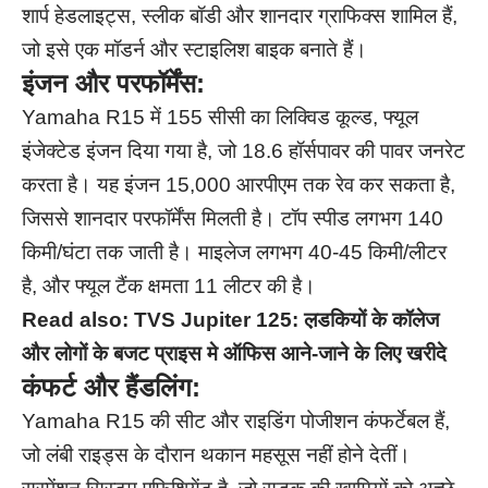
शार्प हेडलाइट्स, स्लीक बॉडी और शानदार ग्राफिक्स शामिल हैं,
जो इसे एक मॉडर्न और स्टाइलिश बाइक बनाते हैं।
इंजन और परफॉर्मेंस:
Yamaha R15 में 155 सीसी का लिक्विड कूल्ड, फ्यूल
इंजेक्टेड इंजन दिया गया है, जो 18.6 हॉर्सपावर की पावर जनरेट
करता है। यह इंजन 15,000 आरपीएम तक रेव कर सकता है,
जिससे शानदार परफॉर्मेंस मिलती है। टॉप स्पीड लगभग 140
किमी/घंटा तक जाती है। माइलेज लगभग 40-45 किमी/लीटर
है, और फ्यूल टैंक क्षमता 11 लीटर की है।
Read also:
TVS Jupiter 125: ल़डकियों के कॉलेज
और लोगों के बजट प्राइस मे ऑफिस आने-जाने के लिए खरीदे
कंफर्ट और हैंडलिंग:
Yamaha R15 की सीट और राइडिंग पोजीशन कंफर्टेबल हैं,
जो लंबी राइड्स के दौरान थकान महसूस नहीं होने देतीं।