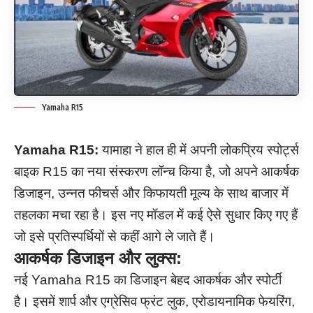
Yamaha R15
Yamaha R15:
यामाहा ने हाल ही में अपनी लोकप्रिय स्पोर्ट्स
बाइक R15 का नया संस्करण लॉन्च किया है, जो अपने आकर्षक
डिजाइन, उन्नत फीचर्स और किफायती मूल्य के साथ बाजार में
तहलका मचा रहा है। इस नए मॉडल में कई ऐसे सुधार किए गए हैं
जो इसे प्रतिस्पर्धियों से कहीं आगे ले जाते हैं।
आकर्षक डिजाइन और लुक्स:
नई Yamaha R15 का डिजाइन बेहद आकर्षक और स्पोर्टी
है। इसमें शार्प और एग्रेसिव फ्रंट लुक, एरोडायनामिक फेयरिंग,