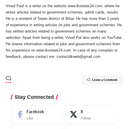
Vinod Paul is a writer on the website www.lkonews24.com, where he
writes articles related to government schemes, admit cards, results.
He is a resident of Siwan district of Bihar. He has more than 3 years
of experience in writing articles on jobs and government schemes. He
has written articles related to government schemes on many
websites. Apart from being a writer, Vinod Pal also works on YouTube.
He shares information related to jobs and government schemes from
his experience on www.lkonews24.com. In case of any complain or
feedback, please contact me:
contactdkweb@gmail.com
Leave a Comment
Stay Connected
Facebook
X
Like
Follow