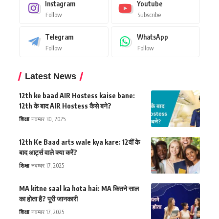
Instagram
Youtube
Follow
Subscribe
Telegram
WhatsApp
Follow
Follow
Latest News
12th ke baad AIR Hostess kaise bane:
12th के बाद AIR Hostess कैसे बने?
शिक्षा
नवम्बर 30, 2025
12th Ke Baad arts wale kya kare: 12वीं के
बाद आर्ट्स वाले क्या करें?
शिक्षा
नवम्बर 17, 2025
MA kitne saal ka hota hai: MA कितने साल
का होता है? पूरी जानकारी
शिक्षा
नवम्बर 17, 2025