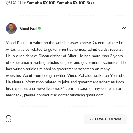
TAGGED:
Yamaha RX 100
Yamaha RX 100 Bike
Vinod Paul
Vinod Paul is a writer on the website www.lkonews24.com, where he
writes articles related to government schemes, admit cards, results.
He is a resident of Siwan district of Bihar. He has more than 3 years
of experience in writing articles on jobs and government schemes. He
has written articles related to government schemes on many
websites. Apart from being a writer, Vinod Pal also works on YouTube.
He shares information related to jobs and government schemes from
his experience on www.lkonews24.com. In case of any complain or
feedback, please contact me:
contactdkweb@gmail.com
Leave a Comment