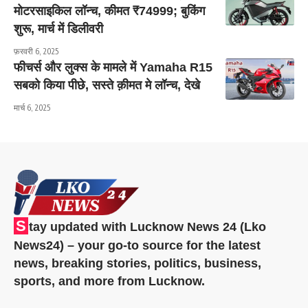
मोटरसाइकिल लॉन्च, कीमत ₹74999; बुकिंग
शुरू, मार्च में डिलीवरी
फ़रवरी 6, 2025
फीचर्स और लुक्स के मामले में Yamaha R15
सबको किया पीछे, सस्ते क़ीमत मे लॉन्च, देखे
मार्च 6, 2025
S
tay updated with Lucknow News 24 (Lko
News24) – your go-to source for the latest
news, breaking stories, politics, business,
sports, and more from Lucknow.