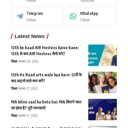
Follow
Subscribe
Telegram
WhatsApp
Follow
Follow
Latest News
12th ke baad AIR Hostess kaise bane:
12th के बाद AIR Hostess कैसे बने?
शिक्षा
नवम्बर 30, 2025
12th Ke Baad arts wale kya kare: 12वीं के
बाद आर्ट्स वाले क्या करें?
शिक्षा
नवम्बर 17, 2025
MA kitne saal ka hota hai: MA कितने साल
का होता है? पूरी जानकारी
शिक्षा
नवम्बर 17, 2025