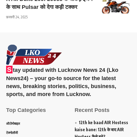
के साथ Pulsar को देगा कड़ी टक्कर
फ़रवरी 24, 2025
S
tay updated with Lucknow News 24 (Lko
News24) – your go-to source for the latest
news, breaking stories, politics, business,
sports, and more from Lucknow.
Top Categories
Recent Posts
12th ke baad AIR Hostess
ऑटोमोबाइल
kaise bane: 12th के बाद AIR
टेक्नोलॉजी
Hostess कैसे बने?