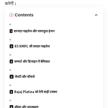
करेगी।
Contents
शानदार माइलेज और पावरफुल इंजन
83 KMPL की दमदार माइलेज
कम्फर्ट और डिजाइन में बेमिसाल
सेफ्टी और फीचर्स
Bajaj Platina को देगी कड़ी टक्कर
कीमत और उपलब्धता