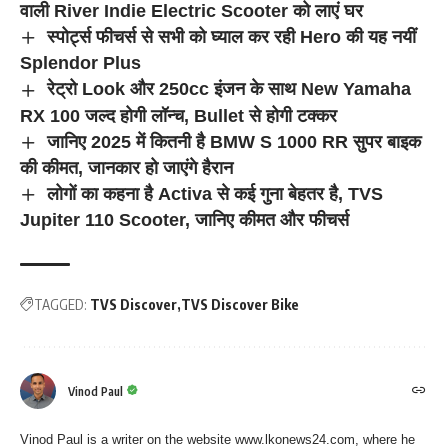
वाली River Indie Electric Scooter को लाएं घर
स्पोर्ट्स फीचर्स से सभी को घ्याल कर रही Hero की यह नयीं
Splendor Plus
रेट्रो Look और 250cc इंजन के साथ New Yamaha
RX 100 जल्द होगी लॉन्च, Bullet से होगी टक्कर
जानिए 2025 में कितनी है BMW S 1000 RR सुपर बाइक
की कीमत, जानकार हो जाएंगे हैरान
लोगों का कहना है Activa से कई गुना बेहतर है, TVS
Jupiter 110 Scooter, जानिए कीमत और फीचर्स
TAGGED:
TVS Discover
TVS Discover Bike
Vinod Paul
Vinod Paul is a writer on the website www.lkonews24.com, where he