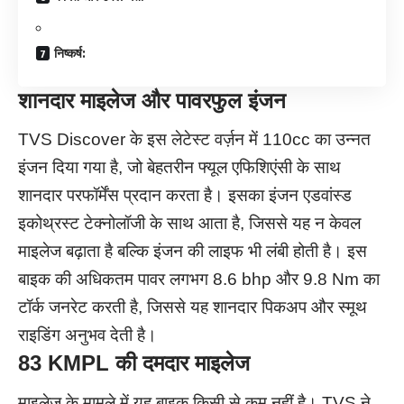
निष्कर्ष:
शानदार माइलेज और पावरफुल इंजन
TVS Discover के इस लेटेस्ट वर्ज़न में 110cc का उन्नत
इंजन दिया गया है, जो बेहतरीन फ्यूल एफिशिएंसी के साथ
शानदार परफॉर्मेंस प्रदान करता है। इसका इंजन एडवांस्ड
इकोथ्रस्ट टेक्नोलॉजी के साथ आता है, जिससे यह न केवल
माइलेज बढ़ाता है बल्कि इंजन की लाइफ भी लंबी होती है। इस
बाइक की अधिकतम पावर लगभग 8.6 bhp और 9.8 Nm का
टॉर्क जनरेट करती है, जिससे यह शानदार पिकअप और स्मूथ
राइडिंग अनुभव देती है।
83 KMPL की दमदार माइलेज
माइलेज के मामले में यह बाइक किसी से कम नहीं है। TVS ने