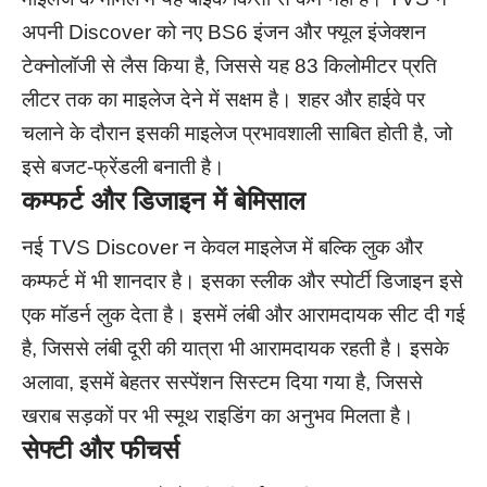
अपनी Discover को नए BS6 इंजन और फ्यूल इंजेक्शन
टेक्नोलॉजी से लैस किया है, जिससे यह 83 किलोमीटर प्रति
लीटर तक का माइलेज देने में सक्षम है। शहर और हाईवे पर
चलाने के दौरान इसकी माइलेज प्रभावशाली साबित होती है, जो
इसे बजट-फ्रेंडली बनाती है।
कम्फर्ट और डिजाइन में बेमिसाल
नई TVS Discover न केवल माइलेज में बल्कि लुक और
कम्फर्ट में भी शानदार है। इसका स्लीक और स्पोर्टी डिजाइन इसे
एक मॉडर्न लुक देता है। इसमें लंबी और आरामदायक सीट दी गई
है, जिससे लंबी दूरी की यात्रा भी आरामदायक रहती है। इसके
अलावा, इसमें बेहतर सस्पेंशन सिस्टम दिया गया है, जिससे
खराब सड़कों पर भी स्मूथ राइडिंग का अनुभव मिलता है।
सेफ्टी और फीचर्स