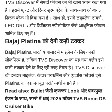
TVS Discover में सेफ्टी फीचर्स का भी खास ध्यान रखा गया
है। इसमें फ्रंट और रियर ड्रम ब्रेक के साथ-साथ ऑप्शनल
डिस्क ब्रेक भी दिया गया है। साथ ही, इसमें ट्यूबलेस टायर्स,
LED DRLs और डिजिटल स्पीडोमीटर जैसे आधुनिक फीचर्स
शामिल किए गए हैं।
Bajaj Platina को देगी कड़ी टक्कर
Bajaj Platina भारतीय बाजार में माइलेज के लिए काफी
लोकप्रिय है, लेकिन TVS Discover का यह नया वर्ज़न इसे
कड़ी टक्कर देने के लिए पूरी तरह तैयार है। TVS Discover
की दमदार माइलेज, बेहतर परफॉर्मेंस और एडवांस फीचर्स इसे
Platina का एक मजबूत प्रतिस्पर्धी बनाते हैं।
Read also:
Bullet जैसी क्रूजर Look और पावरफुल
इंजन के साथ, सस्ते में आई 2025 मॉडल TVS Ronin DS
Cruiser Bike