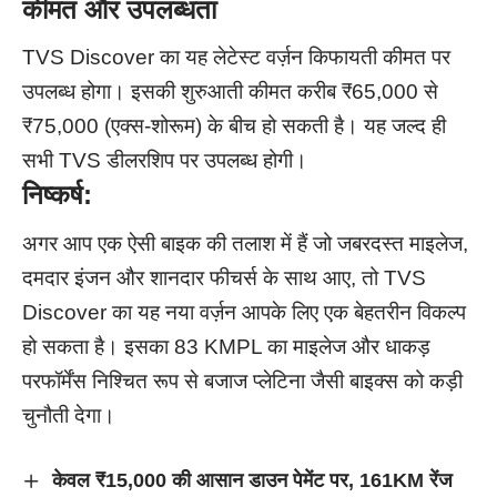
कीमत और उपलब्धता
TVS Discover का यह लेटेस्ट वर्ज़न किफायती कीमत पर
उपलब्ध होगा। इसकी शुरुआती कीमत करीब ₹65,000 से
₹75,000 (एक्स-शोरूम) के बीच हो सकती है। यह जल्द ही
सभी TVS डीलरशिप पर उपलब्ध होगी।
निष्कर्ष:
अगर आप एक ऐसी बाइक की तलाश में हैं जो जबरदस्त माइलेज,
दमदार इंजन और शानदार फीचर्स के साथ आए, तो TVS
Discover का यह नया वर्ज़न आपके लिए एक बेहतरीन विकल्प
हो सकता है। इसका 83 KMPL का माइलेज और धाकड़
परफॉर्मेंस निश्चित रूप से बजाज प्लेटिना जैसी बाइक्स को कड़ी
चुनौती देगा।
केवल ₹15,000 की आसान डाउन पेमेंट पर, 161KM रेंज