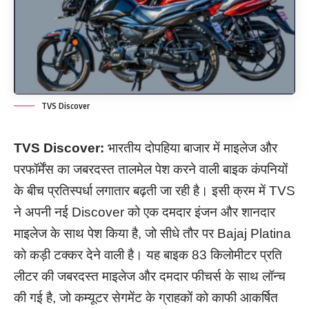
TVS Discover
TVS Discover:
भारतीय दोपहिया बाजार में माइलेज और
परफॉर्मेंस का जबरदस्त तालमेल पेश करने वाली बाइक कंपनियों
के बीच प्रतिस्पर्धा लगातार बढ़ती जा रही है। इसी क्रम में TVS
ने अपनी नई Discover को एक दमदार इंजन और शानदार
माइलेज के साथ पेश किया है, जो सीधे तौर पर Bajaj Platina
को कड़ी टक्कर देने वाली है। यह बाइक 83 किलोमीटर प्रति
लीटर की जबरदस्त माइलेज और दमदार फीचर्स के साथ लॉन्च
की गई है, जो कम्यूटर सेगमेंट के ग्राहकों को काफी आकर्षित