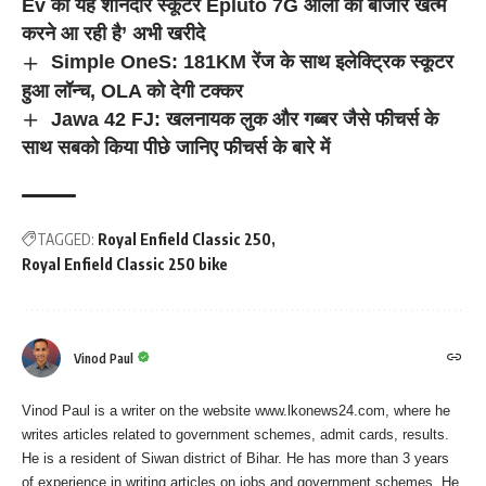
Ev की यह शानदार स्कूटर Epluto 7G ओला का बाजार खत्म
करने आ रही है’ अभी खरीदे
Simple OneS: 181KM रेंज के साथ इलेक्ट्रिक स्कूटर
हुआ लॉन्च, OLA को देगी टक्कर
Jawa 42 FJ: खलनायक लुक और गब्बर जैसे फीचर्स के
साथ सबको किया पीछे जानिए फीचर्स के बारे में
TAGGED:
Royal Enfield Classic 250
Royal Enfield Classic 250 bike
Vinod Paul
Vinod Paul is a writer on the website www.lkonews24.com, where he
writes articles related to government schemes, admit cards, results.
He is a resident of Siwan district of Bihar. He has more than 3 years
of experience in writing articles on jobs and government schemes. He