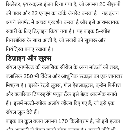
सिलेंडर, एयर-कूल्ड इंजन दिया गया है, जो लगभग 20 बीएचपी
की पावर और 22 एनएम का टॉर्क जेनरेट करता है। यह इंजन
अपने सेगमेंट में अच्छा प्रदर्शन करता है और इसे आरामदायक
सवारी के लिए डिज़ाइन किया गया है। यह बाइक 5-स्पीड
गियरबॉक्स के साथ आती है, जो सवारी को सुचारू और
नियंत्रित बनाए रखता है।
डिज़ाइन और लुक्स
रॉयल एनफील्ड की क्लासिक सीरीज़ के अन्य मॉडलों की तरह,
क्लासिक 250 भी विंटेज और आधुनिक स्टाइल का एक शानदार
मिश्रण है। इसके रेट्रो लुक्स, गोल हेडलाइट्स, क्रोम फिनिश
और क्लासिक टियरड्रॉप फ्यूल टैंक इसे बेहद आकर्षक बनाते
हैं। इसमें मल्टी-स्पोक अलॉय व्हील्स दिए गए हैं, जो इसे एक
रॉयल लुक देते हैं।
बाइक का कुल वजन लगभग 170 किलोग्राम है, जो इसे हल्का