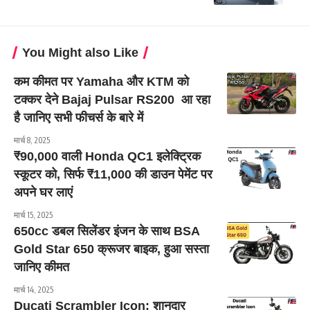
You Might also Like
कम कीमत पर Yamaha और KTM को
टक्कर देने Bajaj Pulsar RS200 आ रहा
है जानिए सभी फीचर्स के बारे में
मार्च 8, 2025
₹90,000 वाली Honda QC1 इलेक्ट्रिक
स्कूटर को, सिर्फ ₹11,000 की डाउन पेमेंट पर
अपने घर लाएं
मार्च 15, 2025
650cc डबल सिलेंडर इंजन के साथ BSA
Gold Star 650 क्रूजर बाइक, हुआ सस्ता
जानिए कीमत
मार्च 14, 2025
Ducati Scrambler Icon: शानदार