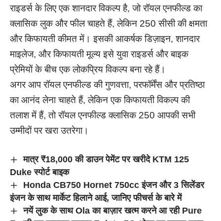
राइडर्स के लिए एक शानदार विकल्प है, जो रॉयल एनफील्ड का
क्लासिक लुक और फील चाहते हैं, लेकिन 250 सीसी की क्षमता
और किफायती कीमत में। इसकी आकर्षक डिज़ाइन, शानदार
माइलेज, और किफायती मूल्य इसे युवा राइडर्स और बाइक
प्रेमियों के बीच एक लोकप्रिय विकल्प बना रहे हैं।
अगर आप रॉयल एनफील्ड की गुणवत्ता, परफॉर्मेंस और प्रतिष्ठा
का आनंद लेना चाहते हैं, लेकिन एक किफायती विकल्प की
तलाश में हैं, तो रॉयल एनफील्ड क्लासिक 250 आपकी सभी
उम्मीदों पर खरा उतरेगा।
मात्र ₹18,000 की डाउन पेमेंट पर खरीदे KTM 125
Duke स्पोर्ट बाइक
Honda CB750 Hornet 750cc इंजन और 3 सिलेंडर
इंजन के साथ मार्केट हिलाने आई, जानिए फीचर्स के बारे में
नयें लुक के साथ Ola का बाज़ार खत्म करने आ रही Pure