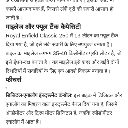
और आसानी से हैंडल करने योग्य बनाता है। इसकी सीटें भी
काफी आरामदायक हैं, जिससे लंबी दूरी की सवारी आसान हो
जाती है।
माइलेज और फ्यूल टैंक कैपेसिटी
Royal Enfield Classic 250 में 13-लीटर का फ्यूल टैंक
दिया गया है, जो इसे लंबी सवारी के लिए उपयुक्त बनाता है।
बाइक का माइलेज लगभग 35-40 किलोमीटर प्रति लीटर है, जो
इसे ईंधन-दक्ष बनाता है। यह माइलेज इसे शहर और हाईवे दोनों
स्थितियों में सवारियों के लिए एक आदर्श विकल्प बनाता है।
फीचर्स
डिजिटल-एनालॉग इंस्ट्रूमेंट कंसोल
: इस बाइक में डिजिटल और
एनालॉग का मिश्रण वाला इंस्ट्रूमेंट पैनल दिया गया है, जिसमें
ओडोमीटर और ट्रिप मीटर डिजिटल हैं, जबकि स्पीडोमीटर
एनालॉग में आता है।