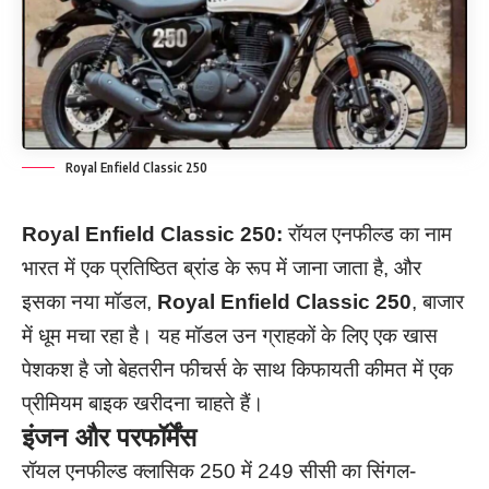
Royal Enfield Classic 250
Royal Enfield Classic 250:
रॉयल एनफील्ड का नाम
भारत में एक प्रतिष्ठित ब्रांड के रूप में जाना जाता है, और
इसका नया मॉडल,
Royal Enfield Classic 250
, बाजार
में धूम मचा रहा है। यह मॉडल उन ग्राहकों के लिए एक खास
पेशकश है जो बेहतरीन फीचर्स के साथ किफायती कीमत में एक
प्रीमियम बाइक खरीदना चाहते हैं।
इंजन और परफॉर्मेंस
रॉयल एनफील्ड क्लासिक 250 में 249 सीसी का सिंगल-