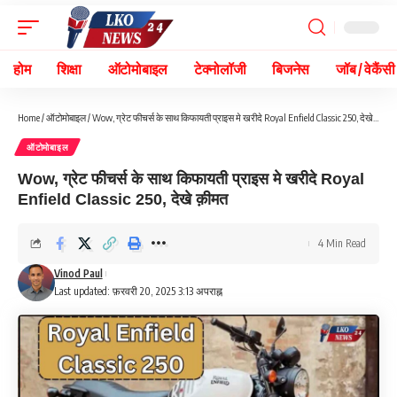
होम
शिक्षा
ऑटोमोबाइल
टेक्नोलॉजी
बिजनेस
जॉब / वेकैंसी
Home
/
ऑटोमोबाइल
/
Wow, ग्रेट फीचर्स के साथ किफायती प्राइस मे खरीदे Royal Enfield Classic 250, देखे क़ीमत
ऑटोमोबाइल
Wow, ग्रेट फीचर्स के साथ किफायती प्राइस मे खरीदे Royal
Enfield Classic 250, देखे क़ीमत
4 Min Read
Vinod Paul
Last updated: फ़रवरी 20, 2025 3:13 अपराह्न