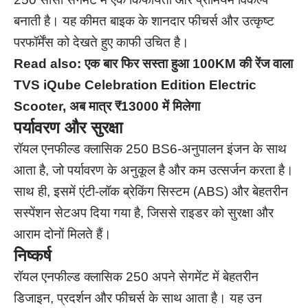
बनाती है। यह कीमत बाइक के शानदार फीचर्स और उत्कृष्ट
परफॉर्मेंस को देखते हुए काफी उचित है।
Read also:
एक बार फिर सस्ता हुआ 100KM की रेंज वाला
TVS iQube Celebration Edition Electric
Scooter, अब मात्र ₹13000 में मिलेगा
पर्यावरण और सुरक्षा
रॉयल एनफील्ड क्लासिक 250 BS6-अनुपालन इंजन के साथ
आता है, जो पर्यावरण के अनुकूल है और कम उत्सर्जन करता है।
साथ ही, इसमें एंटी-लॉक ब्रेकिंग सिस्टम (ABS) और बेहतरीन
सस्पेंशन सेटअप दिया गया है, जिससे राइडर को सुरक्षा और
आराम दोनों मिलते हैं।
निष्कर्ष
रॉयल एनफील्ड क्लासिक 250 अपने सेगमेंट में बेहतरीन
डिजाइन, प्रदर्शन और फीचर्स के साथ आता है। यह उन