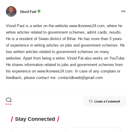
Vinod Paul
Vinod Paul is a writer on the website www.lkonews24.com, where he
writes articles related to government schemes, admit cards, results.
He is a resident of Siwan district of Bihar. He has more than 3 years
of experience in writing articles on jobs and government schemes. He
has written articles related to government schemes on many
websites. Apart from being a writer, Vinod Pal also works on YouTube.
He shares information related to jobs and government schemes from
his experience on www.lkonews24.com. In case of any complain or
feedback, please contact me:
contactdkweb@gmail.com
Leave a Comment
Stay Connected