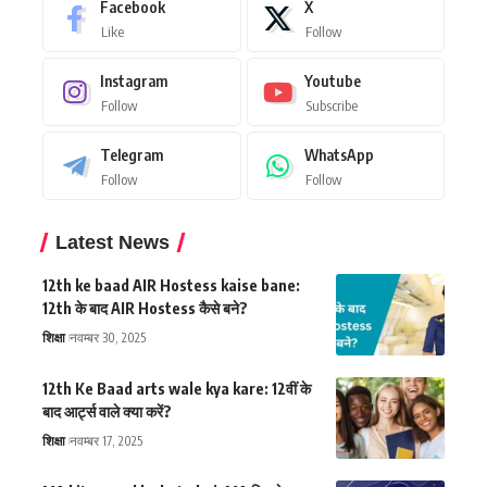
Facebook
X
Like
Follow
Instagram
Youtube
Follow
Subscribe
Telegram
WhatsApp
Follow
Follow
Latest News
12th ke baad AIR Hostess kaise bane:
12th के बाद AIR Hostess कैसे बने?
शिक्षा
नवम्बर 30, 2025
12th Ke Baad arts wale kya kare: 12वीं के
बाद आर्ट्स वाले क्या करें?
शिक्षा
नवम्बर 17, 2025