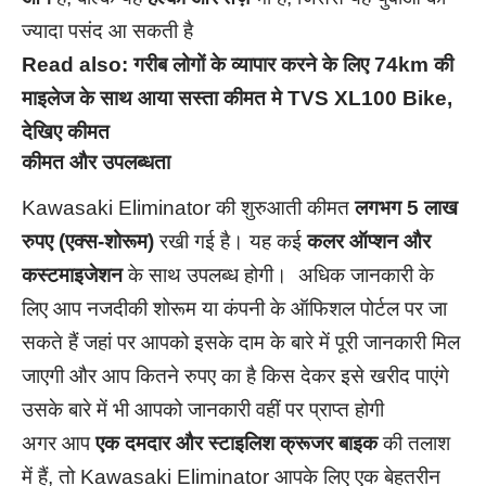
ज्यादा पसंद आ सकती है
Read also:
गरीब लोगों के व्यापार करने के लिए 74km की
माइलेज के साथ आया सस्ता कीमत मे TVS XL100 Bike,
देखिए कीमत
कीमत और उपलब्धता
Kawasaki Eliminator की शुरुआती कीमत
लगभग 5 लाख
रुपए (एक्स-शोरूम)
रखी गई है। यह कई
कलर ऑप्शन और
कस्टमाइजेशन
के साथ उपलब्ध होगी। अधिक जानकारी के
लिए आप नजदीकी शोरूम या कंपनी के ऑफिशल पोर्टल पर जा
सकते हैं जहां पर आपको इसके दाम के बारे में पूरी जानकारी मिल
जाएगी और आप कितने रुपए का है किस देकर इसे खरीद पाएंगे
उसके बारे में भी आपको जानकारी वहीं पर प्राप्त होगी
अगर आप
एक दमदार और स्टाइलिश क्रूजर बाइक
की तलाश
में हैं, तो Kawasaki Eliminator आपके लिए एक बेहतरीन