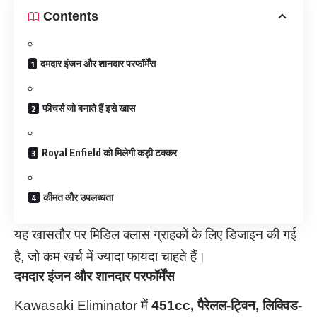
Contents
दमदार इंजन और शानदार परफॉर्मेंस
फीचर्स जो बनाते हैं इसे खास
Royal Enfield को मिलेगी कड़ी टक्कर
कीमत और उपलब्धता
यह खासतौर पर मिडिल क्लास ग्राहकों के लिए डिजाइन की गई
है, जो कम खर्च में ज्यादा फायदा चाहते हैं।
दमदार इंजन और शानदार परफॉर्मेंस
Kawasaki Eliminator में
451cc, पैरेलल-ट्विन, लिक्विड-