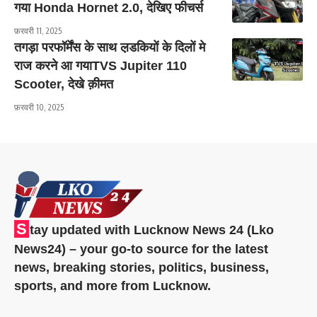
गया Honda Hornet 2.0, देखिए फीचर्स
फ़रवरी 11, 2025
तगड़ा परफॉर्मेंस के साथ ल़डकियों के दिलों मे
राज करने आ गयाTVS Jupiter 110
Scooter, देखे क़ीमत
फ़रवरी 10, 2025
S
tay updated with Lucknow News 24 (Lko
News24) – your go-to source for the latest
news, breaking stories, politics, business,
sports, and more from Lucknow.