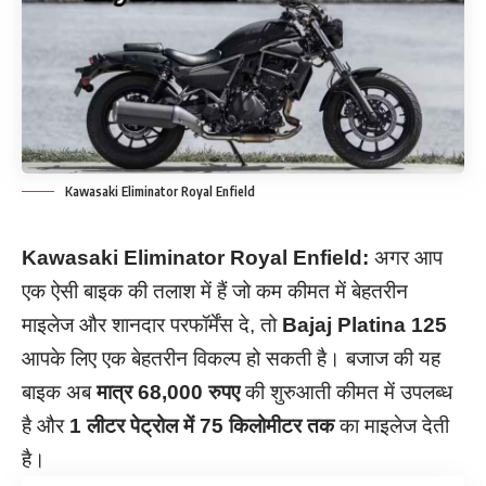
Kawasaki Eliminator Royal Enfield
Kawasaki Eliminator Royal Enfield:
अगर आप
एक ऐसी बाइक की तलाश में हैं जो कम कीमत में बेहतरीन
माइलेज और शानदार परफॉर्मेंस दे, तो
Bajaj Platina 125
आपके लिए एक बेहतरीन विकल्प हो सकती है। बजाज की यह
बाइक अब
मात्र 68,000 रुपए
की शुरुआती कीमत में उपलब्ध
है और
1 लीटर पेट्रोल में 75 किलोमीटर तक
का माइलेज देती
है।