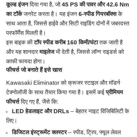
कूल्ड इंजन
दिया गया है, जो
45 PS की पावर और 42.6 Nm
का टॉर्क
जनरेट करता है। यह इंजन
6-स्पीड गियरबॉक्स
के
साथ आता है, जिससे हाईवे और सिटी राइडिंग दोनों में जबरदस्त
परफॉर्मेंस मिलती है।
इस बाइक की
टॉप स्पीड करीब 160 किमी/घंटा
तक जाती है
और यह शानदार
माइलेज
भी देती है, जिससे लॉन्ग राइडर्स को
काफी फायदा होगा।
फीचर्स जो बनाते हैं इसे खास
Kawasaki Eliminator को क्रूजर स्टाइल और मॉडर्न
टेक्नोलॉजी के साथ तैयार किया गया है। इसमें कई
प्रीमियम
फीचर्स
दिए गए हैं, जैसे कि:
LED हेडलाइट और DRLs
– बेहतर नाइट विजिबिलिटी के
लिए।
डिजिटल इंस्ट्रूमेंट क्लस्टर
– स्पीड, ट्रिप, फ्यूल लेवल