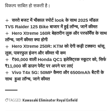
विकल्प साबित हो सकती है।
सस्ते बजट में भौकाल स्पोर्ट look के साथ 2025 मॉडल
TVS Raider 125 Bike बाजार में हुई लॉन्च, जानें कीमत
Hero Xtreme 160R बेहतरीन लुक और परफॉर्मेंस के साथ
लॉन्च, जानें कीमत क्या होगी
Hero Xtreme 250R: KTM को देगी कड़ी टक्कर! धांसू
लुक, पावरफुल इंजन और कीमत भी कम
₹90,000 वाली Honda QC1 इलेक्ट्रिक स्कूटर को, सिर्फ
₹11,000 की डाउन पेमेंट पर अपने घर लाएं
Vivo T4x 5G: 50MP कैमरा और 6500mAh बैटरी के
साथ हुआ लॉन्च, जाने कीमत
TAGGED:
Kawasaki Eliminator Royal Enfield