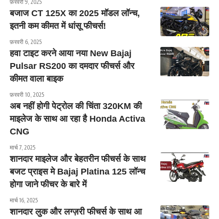
फ़रवरी 9, 2025
बजाज CT 125X का 2025 मॉडल लॉन्च,
इतनी कम कीमत में धांसू फीचर्स!
फ़रवरी 6, 2025
हवा टाइट करने आया नया New Bajaj
Pulsar RS200 का दमदार फीचर्स और
कीमत वाला बाइक
फ़रवरी 10, 2025
अब नहीं होगी पेट्रोल की चिंता 320KM की
माइलेज के साथ आ रहा है Honda Activa
CNG
मार्च 7, 2025
शानदार माइलेज और बेहतरीन फीचर्स के साथ
बजट प्राइस मे Bajaj Platina 125 लॉन्च
होगा जाने फीचर के बारे में
मार्च 16, 2025
शानदार लुक और लग्ज़री फीचर्स के साथ आ