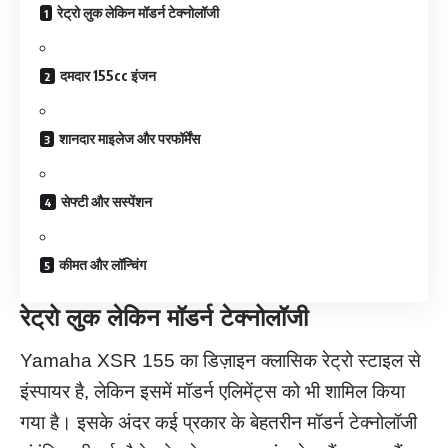
रेट्रो लुक लेकिन मॉडर्न टेक्नोलॉजी
दमदार 155cc इंजन
शानदार माइलेज और परफॉर्मेंस
सेफ्टी और सस्पेंशन
कीमत और लॉन्चिंग
रेट्रो लुक लेकिन मॉडर्न टेक्नोलॉजी
Yamaha XSR 155 का डिज़ाइन क्लासिक रेट्रो स्टाइल से
इंस्पायर है, लेकिन इसमें मॉडर्न एलिमेंट्स को भी शामिल किया
गया है। इसके अंदर कई प्रकार के बेहतरीन मॉडर्न टेक्नोलॉजी