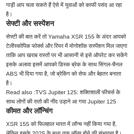
गाड़ी आप चला सकते हैं ऐसे में युवाओं को काफी पसंद आ रहा
है।
सेफ्टी और सस्पेंशन
सेफ्टी की बात करें तो Yamaha XSR 155 के अंदर आपको
टेलीस्कोपिक फोर्क्स और रियर में मोनोशॉक सस्पेंशन मिल जाएगा
ताकि आप खराब रास्तों पर भी आसानी से इसे ऑपरेट कर सकेंगे
इसके अलावा इसमें आपको डिस्क ब्रेक के साथ सिंगल-चैनल
ABS भी दिया गया है, जो ब्रेकिंग को सेफ और बेहतर बनाता
है।
Read also :
TVS Jupiter 125: शक्तिशाली फीचर्स के
साथ लोगों की रातो की नींद उड़ाने आ गया Jupiter 125
कीमत और लॉन्चिंग
XSR 155 को फिलहाल भारत में लॉन्च नहीं किया गया है,
लेकिन इसके 2025 के मध्य तक लॉन्च होने की संभावना है।