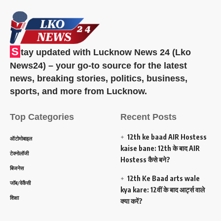
S
tay updated with Lucknow News 24 (Lko
News24) – your go-to source for the latest
news, breaking stories, politics, business,
sports, and more from Lucknow.
Top Categories
Recent Posts
12th ke baad AIR Hostess
ऑटोमोबाइल
kaise bane: 12th के बाद AIR
टेक्नोलॉजी
Hostess कैसे बने?
बिजनेस
12th Ke Baad arts wale
जॉब/वेकैंसी
kya kare: 12वीं के बाद आर्ट्स वाले
शिक्षा
क्या करें?