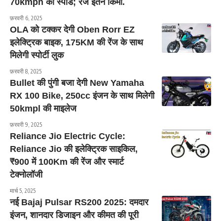
70kmph की स्पीड; रेंज इतने किमी.
फ़रवरी 6, 2025
OLA को टक्कर देगी Oben Rorr EZ
इलेक्ट्रिक बाइक, 175KM की रेंज के साथ
मिलेगी स्पोर्टी लुक
फ़रवरी 8, 2025
Bullet की पुंगी बजा देगी New Yamaha
RX 100 Bike, 250cc इंजन के साथ मिलेगी
50kmpl की माइलेज
फ़रवरी 9, 2025
Reliance Jio Electric Cycle:
Reliance Jio की इलेक्ट्रिक साइकिल,
₹900 में 100Km की रेंज और स्मार्ट
टेक्नोलॉजी
मार्च 5, 2025
नई Bajaj Pulsar RS200 2025: दमदार
इंजन, शानदार डिजाइन और कीमत की पूरी