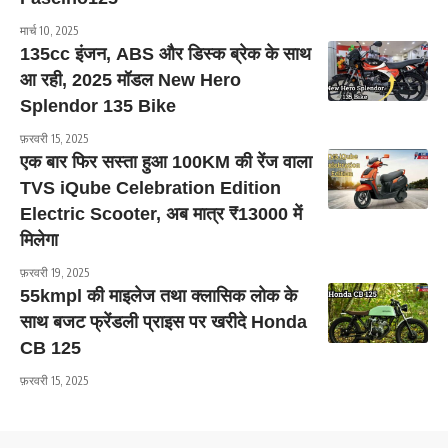
मार्च 10, 2025
135cc इंजन, ABS और डिस्क ब्रेक के साथ
आ रही, 2025 मॉडल New Hero
Splendor 135 Bike
फ़रवरी 15, 2025
एक बार फिर सस्ता हुआ 100KM की रेंज वाला
TVS iQube Celebration Edition
Electric Scooter, अब मात्र ₹13000 में
मिलेगा
फ़रवरी 19, 2025
55kmpl की माइलेज तथा क्लासिक लोक के
साथ बजट फ्रेंडली प्राइस पर खरीदे Honda
CB 125
फ़रवरी 15, 2025