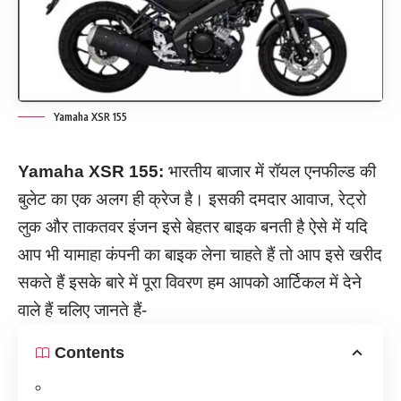
Yamaha XSR 155
Yamaha XSR 155:
भारतीय बाजार में रॉयल एनफील्ड की
बुलेट का एक अलग ही क्रेज है। इसकी दमदार आवाज, रेट्रो
लुक और ताकतवर इंजन इसे बेहतर बाइक बनती है ऐसे में यदि
आप भी यामाहा कंपनी का बाइक लेना चाहते हैं तो आप इसे खरीद
सकते हैं इसके बारे में पूरा विवरण हम आपको आर्टिकल में देने
वाले हैं चलिए जानते हैं-
Contents