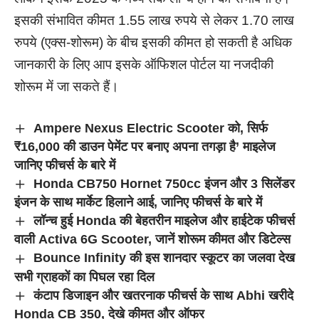
इसकी संभावित कीमत 1.55 लाख रुपये से लेकर 1.70 लाख
रुपये (एक्स-शोरूम) के बीच इसकी कीमत हो सकती है अधिक
जानकारी के लिए आप इसके ऑफिशल पोर्टल या नजदीकी
शोरूम में जा सकते हैं।
Ampere Nexus Electric Scooter को, सिर्फ
₹16,000 की डाउन पेमेंट पर बनाए अपना तगड़ा है’ माइलेज
जानिए फीचर्स के बारे में
Honda CB750 Hornet 750cc इंजन और 3 सिलेंडर
इंजन के साथ मार्केट हिलाने आई, जानिए फीचर्स के बारे में
लॉन्च हुई Honda की बेहतरीन माइलेज और हाईटेक फीचर्स
वाली Activa 6G Scooter, जानें शोरूम कीमत और डिटेल्स
Bounce Infinity की इस शानदार स्कूटर का जलवा देख
सभी ग्राहकों का पिघल रहा दिल
कंटाप डिजाइन और खतरनाक फीचर्स के साथ Abhi खरीदे
Honda CB 350, देखे कीमत और ऑफर