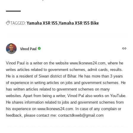
TAGGED:
Yamaha XSR 155
Yamaha XSR 155 Bike
Vinod Paul
Vinod Paul is a writer on the website www.lkonews24.com, where he
writes articles related to government schemes, admit cards, results.
He is a resident of Siwan district of Bihar. He has more than 3 years
of experience in writing articles on jobs and government schemes. He
has written articles related to government schemes on many
websites. Apart from being a writer, Vinod Pal also works on YouTube.
He shares information related to jobs and government schemes from
his experience on www.lkonews24.com. In case of any complain or
feedback, please contact me:
contactdkweb@gmail.com