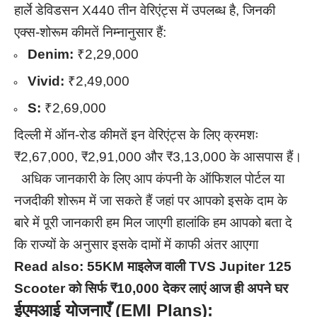
हार्ले डेविडसन X440 तीन वेरिएंट्स में उपलब्ध है, जिनकी
एक्स-शोरूम कीमतें निम्नानुसार हैं:
Denim:
₹2,29,000
Vivid:
₹2,49,000
S:
₹2,69,000
दिल्ली में ऑन-रोड कीमतें इन वेरिएंट्स के लिए क्रमशः
₹2,67,000, ₹2,91,000 और ₹3,13,000 के आसपास हैं।
अधिक जानकारी के लिए आप कंपनी के ऑफिशल पोर्टल या
नजदीकी शोरूम में जा सकते हैं जहां पर आपको इसके दाम के
बारे में पूरी जानकारी हम मिल जाएगी हालांकि हम आपको बता दे
कि राज्यों के अनुसार इसके दामों में काफी अंतर आएगा
Read also:
55KM माइलेज वाली TVS Jupiter 125
Scooter को सिर्फ ₹10,000 देकर लाएं आज ही अपने घर
ईएमआई योजनाएँ (EMI Plans):