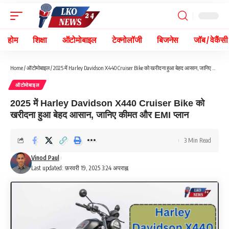
होम
शिक्षा
ऑटोमोबाइल
टेक्नोलॉजी
बिजनेस
जॉब / वेकैंसी
Home
/
ऑटोमोबाइल
/
2025 में Harley Davidson X440 Cruiser Bike को खरीदना हुआ बेहद आसान, जानिए कीमत और EMI प्लान
ऑटोमोबाइल
2025 में Harley Davidson X440 Cruiser Bike को
खरीदना हुआ बेहद आसान, जानिए कीमत और EMI प्लान
3 Min Read
Vinod Paul
Last updated: फ़रवरी 19, 2025 3:24 अपराह्न