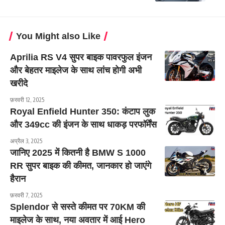
You Might also Like
Aprilia RS V4 सुपर बाइक पावरफुल इंजन
और बेहतर माइलेज के साथ लांच होगी अभी
खरीदे
फ़रवरी 12, 2025
Royal Enfield Hunter 350: कंटाप लुक
और 349cc की इंजन के साथ धाकड़ परफॉर्मेंस
अप्रैल 3, 2025
जानिए 2025 में कितनी है BMW S 1000
RR सुपर बाइक की कीमत, जानकार हो जाएंगे
हैरान
फ़रवरी 7, 2025
Splendor से सस्ते कीमत पर 70KM की
माइलेज के साथ, नया अवतार में आई Hero