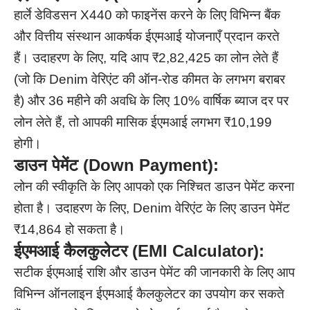
हार्ले डेविडसन X440 को फाइनेंस करने के लिए विभिन्न बैंक
और वित्तीय संस्थान आकर्षक ईएमआई योजनाएँ प्रदान करते
हैं। उदाहरण के लिए, यदि आप ₹2,82,425 का लोन लेते हैं
(जो कि Denim वेरिएंट की ऑन-रोड कीमत के लगभग बराबर
है) और 36 महीने की अवधि के लिए 10% वार्षिक ब्याज दर पर
लोन लेते हैं, तो आपकी मासिक ईएमआई लगभग ₹10,199
होगी।
डाउन पेमेंट (Down Payment):
लोन की स्वीकृति के लिए आपको एक निश्चित डाउन पेमेंट करना
होता है। उदाहरण के लिए, Denim वेरिएंट के लिए डाउन पेमेंट
₹14,864 हो सकता है।
ईएमआई कैलकुलेटर (EMI Calculator):
सटीक ईएमआई राशि और डाउन पेमेंट की जानकारी के लिए आप
विभिन्न ऑनलाइन ईएमआई कैलकुलेटर का उपयोग कर सकते