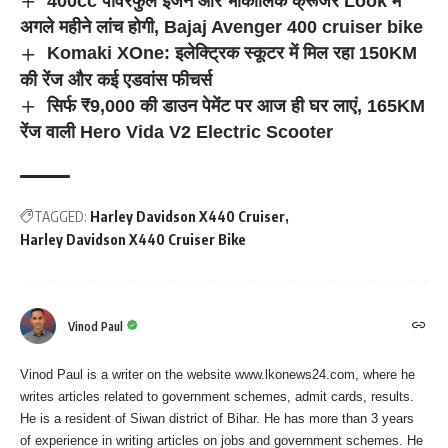
400cc पावरफुल इंजन और भौकालिक क्रूजर Look में
अगले महीने लांच होगी, Bajaj Avenger 400 cruiser bike
Komaki XOne: इलेक्ट्रिक स्कूटर में मिल रहा 150KM
की रेंज और कई एडवांस फीचर्स
सिर्फ ₹9,000 की डाउन पेमेंट पर आज ही घर लाएं, 165KM
रेंज वाली Hero Vida V2 Electric Scooter
TAGGED:
Harley Davidson X440 Cruiser
Harley Davidson X440 Cruiser Bike
Vinod Paul
Vinod Paul is a writer on the website www.lkonews24.com, where he
writes articles related to government schemes, admit cards, results.
He is a resident of Siwan district of Bihar. He has more than 3 years
of experience in writing articles on jobs and government schemes. He