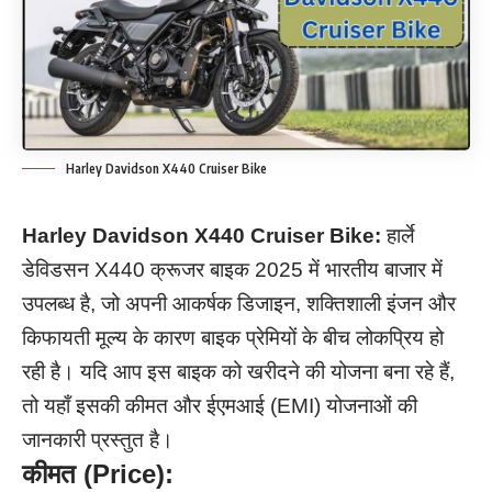
Harley Davidson X440 Cruiser Bike
Harley Davidson X440 Cruiser Bike:
हार्ले
डेविडसन X440 क्रूजर बाइक 2025 में भारतीय बाजार में
उपलब्ध है, जो अपनी आकर्षक डिजाइन, शक्तिशाली इंजन और
किफायती मूल्य के कारण बाइक प्रेमियों के बीच लोकप्रिय हो
रही है।
यदि आप इस बाइक को खरीदने की योजना बना रहे हैं,
तो यहाँ इसकी कीमत और ईएमआई (EMI) योजनाओं की
जानकारी प्रस्तुत है।
कीमत (Price):