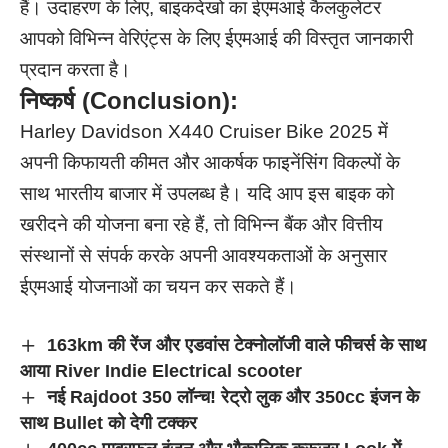
हैं। उदाहरण के लिए, बाइकदेखो का ईएमआई कैलकुलेटर
आपको विभिन्न वेरिएंट्स के लिए ईएमआई की विस्तृत जानकारी
प्रदान करता है।
निष्कर्ष (Conclusion):
Harley Davidson X440 Cruiser Bike 2025 में
अपनी किफायती कीमत और आकर्षक फाइनेंसिंग विकल्पों के
साथ भारतीय बाजार में उपलब्ध है। यदि आप इस बाइक को
खरीदने की योजना बना रहे हैं, तो विभिन्न बैंक और वित्तीय
संस्थानों से संपर्क करके अपनी आवश्यकताओं के अनुसार
ईएमआई योजनाओं का चयन कर सकते हैं।
163km की रेंज और एडवांस टेक्नोलॉजी वाले फीचर्स के साथ
आया River Indie Electrical scooter
नई Rajdoot 350 लॉन्च! रेट्रो लुक और 350cc इंजन के
साथ Bullet को देगी टक्कर