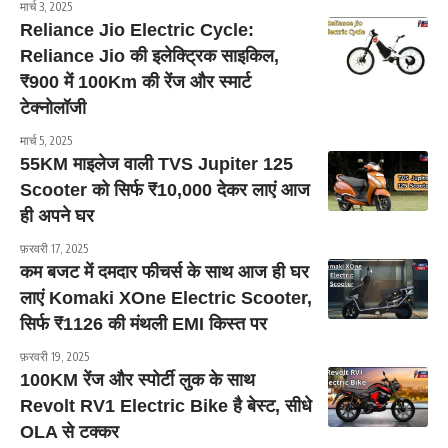
मार्च 3, 2025
Reliance Jio Electric Cycle:
Reliance Jio की इलेक्ट्रिक साइकिल,
₹900 में 100Km की रेंज और स्मार्ट
टेक्नोलॉजी
मार्च 5, 2025
55KM माइलेज वाली TVS Jupiter 125
Scooter को सिर्फ ₹10,000 देकर लाएं आज
ही अपने घर
फ़रवरी 17, 2025
कम बजट में दमदार फीचर्स के साथ आज ही घर
लाएं Komaki XOne Electric Scooter,
सिर्फ ₹1126 की मंथली EMI किस्त पर
फ़रवरी 19, 2025
100KM रेंज और स्पोर्टी लुक के साथ
Revolt RV1 Electric Bike है बेस्ट, सीधे
OLA से टक्कर