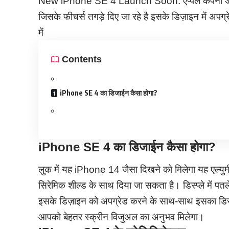
New iPhone SE 4 Launch Soon: एप्पल कंपनी अप
जिसके फीचर्स तगड़े दिए जा रहे है इसके डिज़ाइन में अपग्
में
Contents
iPhone SE 4 का डिजाईन कैसा होगा?
iPhone SE 4 का डिजाईन कैसा होगा?
लुक में यह iPhone 14 जैसा दिखने को मिलेगा यह एल्युम
सिरेमिक शील्ड के साथ दिया जा सकता है। डिस्प्ले में प
इसके डिज़ाइन को अपग्रेड करने के साथ-साथ इसका डिस्
आपको बेहतर स्क्रीन विजुअल का अनुभव मिलेगा।