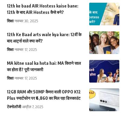
12th ke baad AIR Hostess kaise bane:
12th के बाद AIR Hostess कैसे बने?
शिक्षा
नवम्बर 30, 2025
12th Ke Baad arts wale kya kare: 12वीं के
बाद आर्ट्स वाले क्या करें?
शिक्षा
नवम्बर 17, 2025
MA kitne saal ka hota hai: MA कितने साल
का होता है? पूरी जानकारी
शिक्षा
नवम्बर 17, 2025
12GB RAM और 50MP कैमरा वाली OPPO K12
Plus स्मार्टफोन पर ₹6,860 का मिल रहा डिस्काउंट
टेक्नोलॉजी
अप्रैल 7, 2025