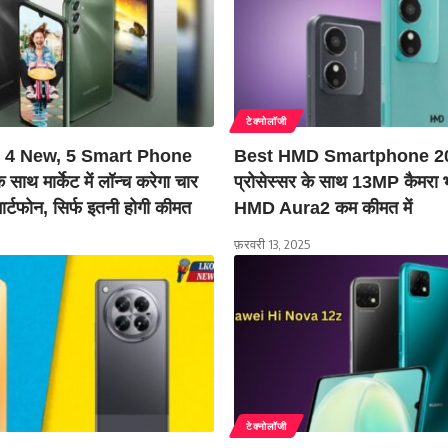
टेक्नोलॉजी
4 New, 5 Smart Phone
Best HMD Smartphone 20
ाथ मार्केट में लॉन्च करेगा चार
प्रोसेस्सर के साथ 13MP कैमरा 
मार्टफोन, सिर्फ इतनी होगी कीमत
HMD Aura2 कम कीमत में
फ़रवरी 13, 2025
टेक्नोलॉजी