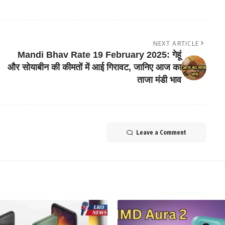
NEXT ARTICLE
Mandi Bhav Rate 19 February 2025: गेहूं
और सोयाबीन की कीमतों में आई गिरावट, जानिए आज का
ताजा मंडी भाव
Leave a Comment