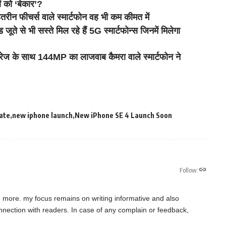
को ‘बेकार’?
 फीचर्स वाले स्मार्टफोन वह भी कम कीमत में
 भी सस्ते मिल रहे हैं 5G स्मार्टफोन्स जिनमें मिलेगा
े साथ 144MP का लाजवाब कैमरा वाले स्मार्टफोन ने
date
new iphone launch
New iPhone SE 4 Launch Soon
Follow:
d more. my focus remains on writing informative and also
connection with readers. In case of any complain or feedback,