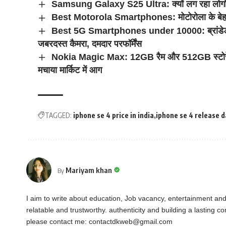
Samsung Galaxy S25 Ultra: क्यों लग रहा लोगों 
Best Motorola Smartphones: मोटोरोला के बेहतरीन
Best 5G Smartphones under 10000: ब्रांडेड जूते से
जबरदस्त कैमरा, दमदार परफॉर्मेंस
Nokia Magic Max: 12GB रैम और 512GB स्टोरेज क
मचाया मार्किट में आग
TAGGED:
iphone se 4 price in india
iphone se 4 release 
Mariyam khan
By
I aim to write about education, Job vacancy, entertainment an
relatable and trustworthy. authenticity and building a lasting 
please contact me:
contactdkweb@gmail.com