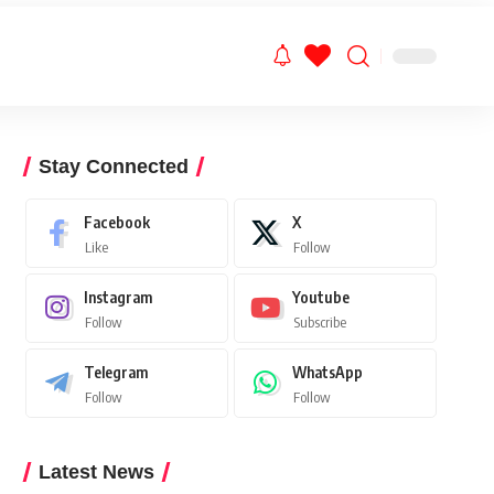
Stay Connected
Facebook
X
Like
Follow
Instagram
Youtube
Follow
Subscribe
Telegram
WhatsApp
Follow
Follow
Latest News