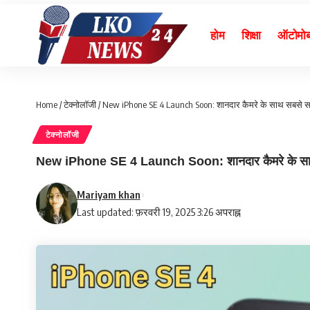
होम
शिक्षा
ऑटोमो
Home
/
टेक्नोलॉजी
/
New iPhone SE 4 Launch Soon: शानदार कैमरे के साथ सबसे सस्
टेक्नोलॉजी
New iPhone SE 4 Launch Soon: शानदार कैमरे के साथ 
Mariyam khan
Last updated: फ़रवरी 19, 2025 3:26 अपराह्न