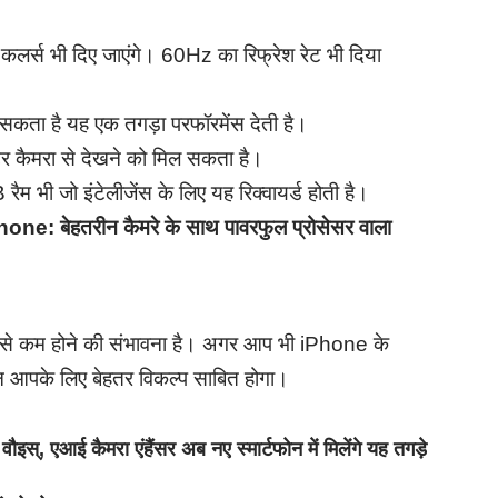
ट कलर्स भी दिए जाएंगे। 60Hz का रिफ्रेश रेट भी दिया
सकता है यह एक तगड़ा परफॉरमेंस देती है।
ूटर कैमरा से देखने को मिल सकता है।
रैम भी जो इंटेलीजेंस के लिए यह रिक्वायर्ड होती है।
बेहतरीन कैमरे के साथ पावरफुल प्रोसेसर वाला
से कम होने की संभावना है। अगर आप भी iPhone के
फ़ोन आपके लिए बेहतर विकल्प साबित होगा।
एआई कैमरा एंहैंसर अब नए स्मार्टफोन में मिलेंगे यह तगड़े