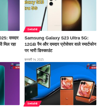
टेक्नोलॉजी
25: दमदार
Samsung Galaxy S23 Ultra 5G:
भी मिल रहा
12GB रैम और दमदार प्रोसेसर वाले स्मार्टफोन
पर भारी डिस्काउंट
फ़रवरी 14, 2025
टेक्नोलॉजी