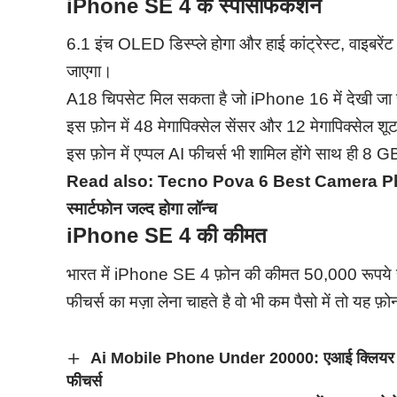
iPhone SE 4 के स्पेसिफिकेशन
6.1 इंच OLED डिस्प्ले होगा और हाई कांट्रेस्ट, वाइबरें
जाएगा।
A18 चिपसेट मिल सकता है जो iPhone 16 में देखी जा 
इस फ़ोन में 48 मेगापिक्सेल सेंसर और 12 मेगापिक्सेल श
इस फ़ोन में एप्पल AI फीचर्स भी शामिल होंगे साथ ही 8 GB 
Read also:
Tecno Pova 6 Best Camera Phone: 
स्मार्टफोन जल्द होगा लॉन्च
iPhone SE 4 की कीमत
भारत में iPhone SE 4 फ़ोन की कीमत 50,000 रूपये 
फीचर्स का मज़ा लेना चाहते है वो भी कम पैसो में तो यह 
Ai Mobile Phone Under 20000: एआई क्लियर वौइस्, 
फीचर्स