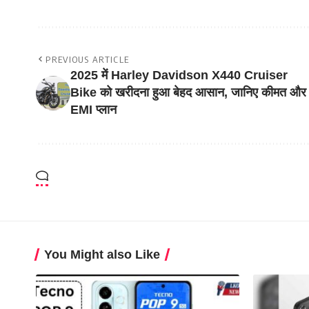
PREVIOUS ARTICLE
2025 में Harley Davidson X440 Cruiser
Bike को खरीदना हुआ बेहद आसान, जानिए कीमत और
EMI प्लान
You Might also Like