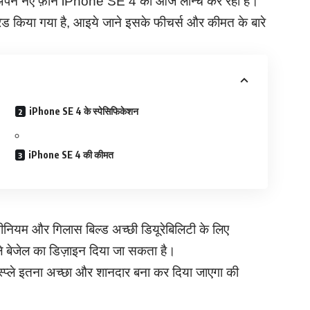
ने नए फ़ोन iPhone SE 4 को आज लॉन्च कर रही है।
रेड किया गया है, आइये जाने इसके फीचर्स और कीमत के बारे
iPhone SE 4 के स्पेसिफिकेशन
iPhone SE 4 की कीमत
ीनियम और गिलास बिल्ड अच्छी डियूरेबिलिटी के लिए
तले बेजेल का डिज़ाइन दिया जा सकता है।
प्ले इतना अच्छा और शानदार बना कर दिया जाएगा की