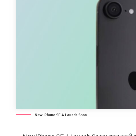
New iPhone SE 4 Launch Soon