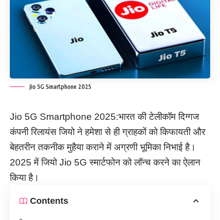
Jio 5G Smartphone 2025
Jio 5G Smartphone 2025:भारत की टेलीकॉम दिग्गज
कंपनी रिलायंस जियो ने हमेशा से ही ग्राहकों को किफायती और
बेहतरीन तकनीक मुहैया कराने में अग्रणी भूमिका निभाई है।
2025 में जियो Jio 5G स्मार्टफोन को लॉन्च करने का ऐलान
किया है।
Contents