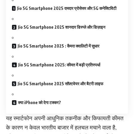
Jio 5G Smartphone 2025 दमदार प्रोसेसर और 5G कनेक्टिविटी
Jio 5G Smartphone 2025 शानदार डिस्प्ले और डिज़ाइन
Jio 5G Smartphone 2025 : कैमरा क्वालिटी में सुधार
Jio 5G Smartphone 2025: कीमत में बड़ी प्रतिस्पर्धा
Jio 5G Smartphone 2025 सॉफ़्टवेयर और बैटरी लाइफ
क्या iPhone को देगा टक्कर?
यह स्मार्टफोन अपनी आधुनिक तकनीक और किफायती कीमत
के कारण न केवल भारतीय बाजार में हलचल मचाने वाला है,