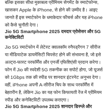
बल्कि इसका सीधा मुकाबला प्रीमियम सेगमेंट के स्मार्टफोन्स,
खासकर Apple के iPhone, से होने की उम्मीद है। आइए
जानते हैं इस स्मार्टफोन के धमाकेदार फीचर्स और यह iPhone
को कैसे चुनौती देगा।
Jio 5G Smartphone 2025 दमदार प्रोसेसर और 5G
कनेक्टिविटी
Jio 5G स्मार्टफोन में लेटेस्ट क्वालकॉम स्नैपड्रैगन 7 सीरीज
या मीडियाटेक डायमेंसिटी चिपसेट होने की संभावना है, जो इसे
अल्ट्रा-फास्ट परफॉर्मेंस और एनर्जी एफिशिएंसी प्रदान करेगा।
फोन में Jio की स्वदेशी 5G तकनीक का सपोर्ट होगा, जो यूजर्स
को 1Gbps तक की स्पीड पर शानदार इंटरनेट अनुभव देगा।
वहीं, iPhone अपनी A-सीरीज चिप के साथ परफॉर्मेंस में
बेहतरीन है, लेकिन Jio का यह फोन किफायती रेंज में प्रीमियम
स्पीड और कनेक्टिविटी उपलब्ध कराएगा।
Jio 5G Smartphone 2025 शानदार डिस्प्ले और