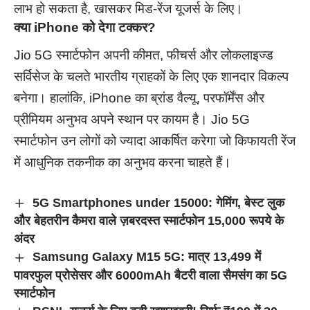
लाभ हो सकता है, खासकर मिड-रेंज यूजर्स के लिए।
क्या iPhone को देगा टक्कर?
Jio 5G स्मार्टफोन अपनी कीमत, फीचर्स और लोकलाइज्ड
सर्विसेज के चलते भारतीय ग्राहकों के लिए एक शानदार विकल्प
बनेगा। हालांकि, iPhone का ब्रांड वैल्यू, परफॉर्मेंस और
प्रीमियम अनुभव अपने स्थान पर कायम है। Jio 5G
स्मार्टफोन उन लोगों को ज्यादा आकर्षित करेगा जो किफायती रेंज
में आधुनिक तकनीक का अनुभव करना चाहते हैं।
5G Smartphones under 15000: गेमिंग, बेस्ट लुक
और बेहतरीन कैमरा वाले ज़बरदस्त स्मार्टफोन 15,000 रूपये के
अंदर
Samsung Galaxy M15 5G: मात्र 13,499 में
पावरफुल प्रोसेसर और 6000mAh बैटरी वाला सैमसंग का 5G
स्मार्टफोन