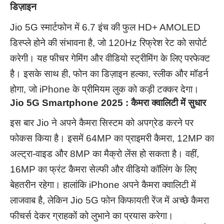
डिज़ाइन
Jio 5G स्मार्टफोन में 6.7 इंच की फुल HD+ AMOLED
डिस्प्ले होने की संभावना है, जो 120Hz रिफ्रेश रेट को सपोर्ट
करेगी। यह फीचर गेमिंग और वीडियो स्ट्रीमिंग के लिए परफेक्ट
है। इसके साथ ही, फोन का डिज़ाइन हल्का, स्लीक और मॉडर्न
होगा, जो iPhone के प्रीमियम लुक को कड़ी टक्कर देगा।
Jio 5G Smartphone 2025 : कैमरा क्वालिटी में सुधार
इस बार Jio ने अपने कैमरा सिस्टम को अपग्रेड करने पर
फोकस किया है। इसमें 64MP का प्राइमरी कैमरा, 12MP का
अल्ट्रा-वाइड और 8MP का मैक्रो लेंस हो सकता है। वहीं,
16MP का फ्रंट कैमरा सेल्फी और वीडियो कॉलिंग के लिए
बेहतरीन रहेगा। हालांकि iPhone अपने कैमरा क्वालिटी में
लाजवाब है, लेकिन Jio 5G फोन किफायती रेंज में अच्छे कैमरा
फीचर्स देकर ग्राहकों को लुभाने का प्रयास करेगा।