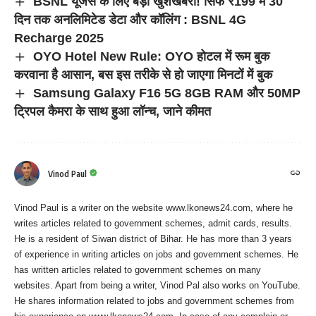
BSNL यूजर्स के लिए बड़ी खुशखबरी! सिर्फ ₹199 में 30
दिन तक अनलिमिटेड डेटा और कॉलिंग : BSNL 4G
Recharge 2025
OYO Hotel New Rule: OYO होटल में रूम बुक
करवाना है आसान, बस इस तरीके से हो जाएगा मिनटों में बुक
Samsung Galaxy F16 5G 8GB RAM और 50MP
ट्रिपल कैमरा के साथ हुआ लॉन्च, जाने कीमत
Vinod Paul
Vinod Paul is a writer on the website www.lkonews24.com, where he
writes articles related to government schemes, admit cards, results.
He is a resident of Siwan district of Bihar. He has more than 3 years
of experience in writing articles on jobs and government schemes. He
has written articles related to government schemes on many
websites. Apart from being a writer, Vinod Pal also works on YouTube.
He shares information related to jobs and government schemes from