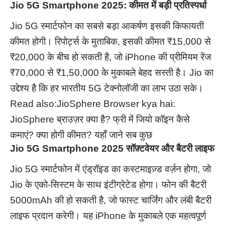
Jio 5G Smartphone 2025: कीमत में बड़ी प्रतिस्पर्धा
Jio 5G स्मार्टफोन का सबसे बड़ा आकर्षण इसकी किफायती
कीमत होगी। रिपोर्ट्स के मुताबिक, इसकी कीमत ₹15,000 से
₹20,000 के बीच हो सकती है, जो iPhone की प्रीमियम रेंज
₹70,000 से ₹1,50,000 के मुकाबले बेहद सस्ती है। Jio का
उद्देश्य है कि हर भारतीय 5G टेक्नोलॉजी का लाभ उठा सके।
Read also:
JioSphere Browser kya hai:
JioSphere ब्राउज़र क्या है? फ्री में जियो कॉइन कैसे
कमाएं? क्या होगी कीमत? यहाँ जाने सब कुछ
Jio 5G Smartphone 2025 सॉफ़्टवेयर और बैटरी लाइफ
Jio 5G स्मार्टफोन में एंड्रॉइड का कस्टमाइज़्ड वर्ज़न होगा, जो
Jio के एको-सिस्टम के साथ इंटीग्रेटेड होगा। फोन की बैटरी
5000mAh की हो सकती है, जो फास्ट चार्जिंग और लंबी बैटरी
लाइफ प्रदान करेगी। यह iPhone के मुकाबले एक महत्वपूर्ण