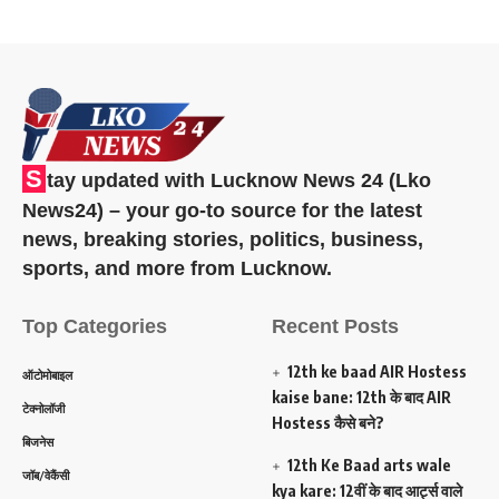
S
tay updated with Lucknow News 24 (Lko
News24) – your go-to source for the latest
news, breaking stories, politics, business,
sports, and more from Lucknow.
Top Categories
Recent Posts
12th ke baad AIR Hostess
ऑटोमोबाइल
kaise bane: 12th के बाद AIR
टेक्नोलॉजी
Hostess कैसे बने?
बिजनेस
12th Ke Baad arts wale
जॉब/वेकैंसी
kya kare: 12वीं के बाद आर्ट्स वाले