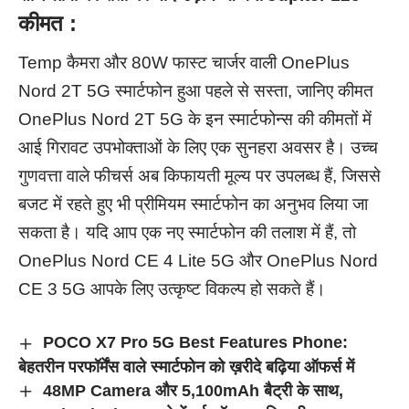
कीमत
:
Temp कैमरा और 80W फास्ट चार्जर वाली OnePlus
Nord 2T 5G स्मार्टफोन हुआ पहले से सस्ता, जानिए कीमत
OnePlus Nord 2T 5G के इन स्मार्टफोन्स की कीमतों में
आई गिरावट उपभोक्ताओं के लिए एक सुनहरा अवसर है। उच्च
गुणवत्ता वाले फीचर्स अब किफायती मूल्य पर उपलब्ध हैं, जिससे
बजट में रहते हुए भी प्रीमियम स्मार्टफोन का अनुभव लिया जा
सकता है। यदि आप एक नए स्मार्टफोन की तलाश में हैं, तो
OnePlus Nord CE 4 Lite 5G और OnePlus Nord
CE 3 5G आपके लिए उत्कृष्ट विकल्प हो सकते हैं।
POCO X7 Pro 5G Best Features Phone:
बेहतरीन परफॉर्मेंस वाले स्मार्टफोन को ख़रीदे बढ़िया ऑफर्स में
48MP Camera और 5,100mAh बैट्री के साथ,