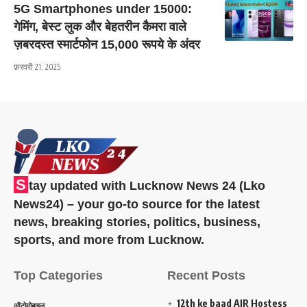
5G Smartphones under 15000:
गेमिंग, बेस्ट लुक और बेहतरीन कैमरा वाले
ज़बरदस्त स्मार्टफोन 15,000 रूपये के अंदर
फ़रवरी 21, 2025
S
tay updated with Lucknow News 24 (Lko
News24) – your go-to source for the latest
news, breaking stories, politics, business,
sports, and more from Lucknow.
Top Categories
Recent Posts
12th ke baad AIR Hostess
ऑटोमोबाइल