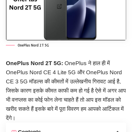
OnePlus Nord 2T 5G
OnePlus Nord 2T 5G:
OnePlus ने हाल ही में
OnePlus Nord CE 4 Lite 5G और OnePlus Nord
CE 3 5G मॉडल्स की कीमतों में उल्लेखनीय गिरावट आई है,
जिसके कारण इसके कीमत काफी कम हो गई है ऐसे में अगर आप
भी वनप्लस का कोई फोन लेना चाहते हैं तो आप इस मॉडल को
खरीद सकते हैं इसके बारे में पूरा विवरण हम आपको आर्टिकल में
देंगे।
Contents