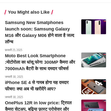
You Might also Like
Samsung New Smatphones
launch soon: Samsung Galaxy
M16 और Galaxy M06 होने वाला है जल्द
लॉन्च
फ़रवरी 25, 2025
Moto Best Look Smartphone
:मोटोरोला का धांसू फोन! 300MP कैमरा और
7000mAh बैटरी के साथ दमदार फीचर्स
जनवरी 30, 2025
iPhone SE 4 से गायब होगा यह दमदार
फीचर! क्या अब भी खरीदेंगे आप?
जनवरी 30, 2025
OnePlus 12R in low price: ट्रिपल
कैमरा सेटअप, बढ़िया फ़ास्ट प्रोसेसर और