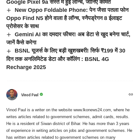
Google Pixel 9a सस्ते में हुई लॉन्च, जानिए कीमत
New Oppo Foldable Phone: पेन जैसा पतला फोन
Oppo Find N5 होने वाला है लॉन्च, स्नैपड्रेगन 8 ईलाइट
प्रोसेसर के साथ
Gemini AI का दमदार फीचर! अब डेटा से खुद बनेगा चार्ट,
जानें कैसे करेगा
BSNL यूजर्स के लिए बड़ी खुशखबरी! सिर्फ ₹199 में 30
दिन तक अनलिमिटेड डेटा और कॉलिंग : BSNL 4G
Recharge 2025
Vinod Paul
Vinod Paul is a writer on the website www.lkonews24.com, where he
writes articles related to government schemes, admit cards, results.
He is a resident of Siwan district of Bihar. He has more than 3 years
of experience in writing articles on jobs and government schemes. He
has written articles related to government schemes on many