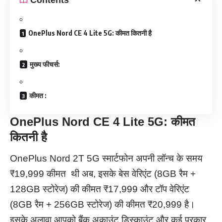
OnePlus Nord CE 4 Lite 5G: कीमत कितनी है
मुख्य फीचर्स:
कीमत :
OnePlus Nord CE 4 Lite 5G: कीमत
कितनी है
OnePlus Nord 2T 5G स्मार्टफोन अपनी लॉन्च के समय
₹19,999 कीमत थी अब, इसके बेस वेरिएंट (8GB रैम +
128GB स्टोरेज) की कीमत ₹17,999 और टॉप वेरिएंट
(8GB रैम + 256GB स्टोरेज) की कीमत ₹20,999 है।
इसके अलावा आपको बैंक अकाउंट डिस्काउंट और कई प्रकार