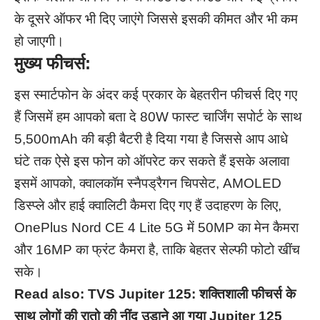
के दूसरे ऑफर भी दिए जाएंगे जिससे इसकी कीमत और भी कम
हो जाएगी।
मुख्य फीचर्स:
इस स्मार्टफोन के अंदर कई प्रकार के बेहतरीन फीचर्स दिए गए
हैं जिसमें हम आपको बता दे 80W फास्ट चार्जिंग सपोर्ट के साथ
5,500mAh की बड़ी बैटरी है दिया गया है जिससे आप आधे
घंटे तक ऐसे इस फोन को ऑपरेट कर सकते हैं इसके अलावा
इसमें आपको, क्वालकॉम स्नैपड्रैगन चिपसेट, AMOLED
डिस्प्ले और हाई क्वालिटी कैमरा दिए गए हैं उदाहरण के लिए,
OnePlus Nord CE 4 Lite 5G में 50MP का मेन कैमरा
और 16MP का फ्रंट कैमरा है, ताकि बेहतर सेल्फी फोटो खींच
सके।
Read also:
TVS Jupiter 125: शक्तिशाली फीचर्स के
साथ लोगों की रातो की नींद उड़ाने आ गया Jupiter 125