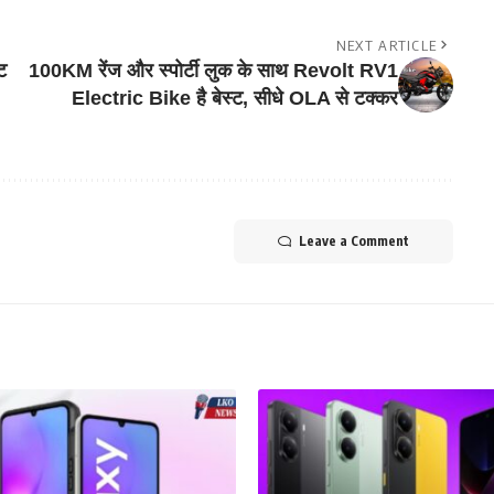
NEXT ARTICLE
ट
100KM रेंज और स्पोर्टी लुक के साथ Revolt RV1
Electric Bike है बेस्ट, सीधे OLA से टक्कर
Leave a Comment