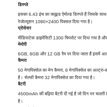
डिस्प्ले
इसका 6.43 इंच का फ़्लूइड ऐमोल्ड डिस्प्ले हैं जिसके स
रेजोल्यूशन 1080×2400 पिक्सल दिया गया है।
प्रोसेसर
मीडियाटेक डाइमेंसिटी 1300 चिपसेट पर दिया गया है
मेमोरी
6GB, 8GB और 12 GB रैम पर दिया जाता हैं इसमें अलग-
कैमरा
50 मेगापिक्सेल का मेन कैमरा, 8 मेगापिक्सेल का अल्ट्रा
है। सेल्फी कैमरा 32 मेगापिक्सेल का दिया गया है।
बैटरी
4500mAh की बढ़िया बैटरी दी गई है जो दिन भर चलती है 
है।