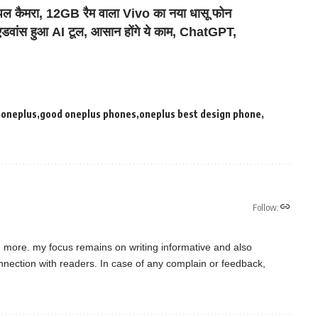
ैमरा, 12GB रैम वाला Vivo का नया धासू फोन
वांस हुआ AI टूल, आसान होंगे ये काम, ChatGPT,
 oneplus
good oneplus phones
oneplus best design phone
Follow:
d more. my focus remains on writing informative and also
connection with readers. In case of any complain or feedback,