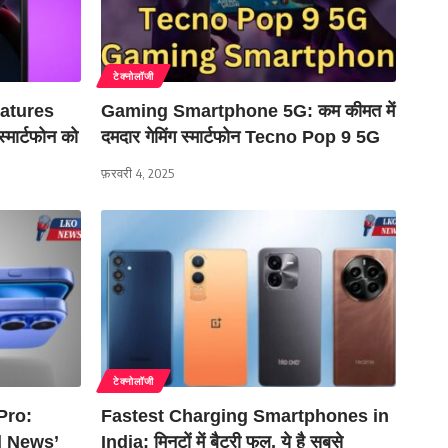
टेक्नोलॉजी
atures
Gaming Smartphone 5G: कम कीमत में
्मार्टफोन को
दमदार गेमिंग स्मार्टफोन Tecno Pop 9 5G
फ़रवरी 4, 2025
टेक्नोलॉजी
Pro:
Fastest Charging Smartphones in
od News’
India: मिनटों में बैटरी फुल, ये है सबसे