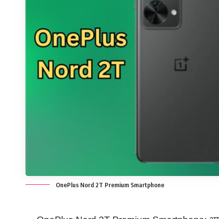
OnePlus Nord 2T Premium Smartphone