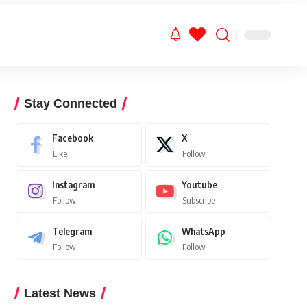
Stay Connected
Facebook
X
Like
Follow
Instagram
Youtube
Follow
Subscribe
Telegram
WhatsApp
Follow
Follow
Latest News