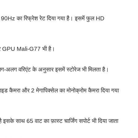
ाथ 90Hz का रिफ्रेश रेट दिया गया है। इसमें फुल HD
 और GPU Mali-G77 भी है।
अलग वरिएंट के अनुसार इसमें स्टोरेज भी मिलता है।
-वाइड कैमरा और 2 मेगापिक्सेल का मोनोक्रोम कैमरा दिया गया
इसके साथ 65 वाट का फ़ास्ट चार्जिंग सपोर्ट भी दिया जाता