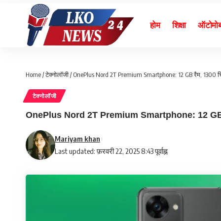
होम
शिक्षा
ऑटोमो
Home
/
टेक्नोलॉजी
/
OnePlus Nord 2T Premium Smartphone: 12 GB रैम, 1300 चिपसे
टेक्नोलॉजी
OnePlus Nord 2T Premium Smartphone: 12 GB रैम, 13
Mariyam khan
Last updated: फ़रवरी 22, 2025 8:43 पूर्वाह्न