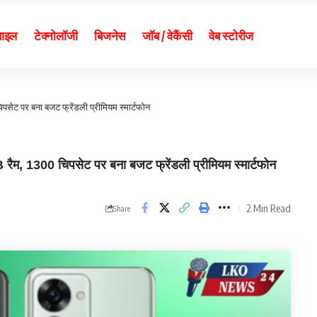
बाइल
टेक्नोलॉजी
बिजनेस
जॉब / वेकैंसी
वेब स्टोरीज
ट पर बना बजट फ्रेंडली प्रीमियम स्मार्टफोन
00 चिपसेट पर बना बजट फ्रेंडली प्रीमियम स्मार्टफोन
2 Min Read
Share