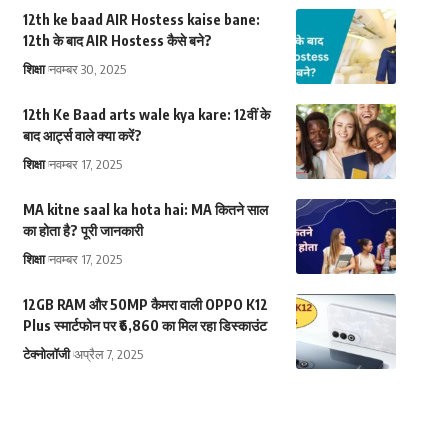
12th ke baad AIR Hostess kaise bane:
12th के बाद AIR Hostess कैसे बने?
शिक्षा
नवम्बर 30, 2025
12th Ke Baad arts wale kya kare: 12वीं के
बाद आर्ट्स वाले क्या करें?
शिक्षा
नवम्बर 17, 2025
MA kitne saal ka hota hai: MA कितने साल
का होता है? पूरी जानकारी
शिक्षा
नवम्बर 17, 2025
12GB RAM और 50MP कैमरा वाली OPPO K12
Plus स्मार्टफोन पर ₹6,860 का मिल रहा डिस्काउंट
टेक्नोलॉजी
अप्रैल 7, 2025