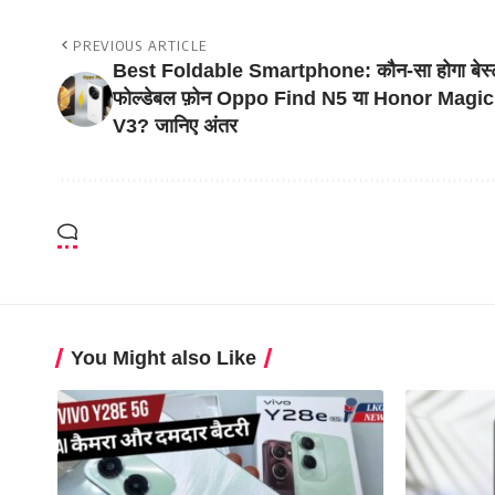
PREVIOUS ARTICLE
Best Foldable Smartphone: कौन-सा होगा बेस्
फोल्डेबल फ़ोन Oppo Find N5 या Honor Magic
V3? जानिए अंतर
You Might also Like