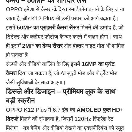
कैमरा – 50MP का शानदार लेंस
OPPO हमेशा से कैमरा-केंद्रित स्मार्टफोन बनाने के लिए जाना
जाता है, और K12 Plus भी उसी परंपरा को आगे बढ़ाता है।
इसमें
50MP का प्राइमरी कैमरा सेंसर
मिलने की उम्मीद है, जो
डिटेल्ड और क्लीयर फोटोज़ कैप्चर करने में सक्षम होगा। साथ
ही इसमें
2MP का डेप्थ सेंसर
और बेहतर नाइट मोड भी शामिल
हो सकता है।
सेल्फी और वीडियो कॉलिंग के लिए इसमें
16MP का फ्रंट
कैमरा
दिया जा सकता है, जो AI ब्यूटी मोड और पोर्ट्रेट मोड
जैसी सुविधाओं के साथ आएगा।
डिस्प्ले और डिजाइन – प्रीमियम लुक के साथ
बड़ी स्क्रीन
OPPO K12 Plus में 6.7 इंच का
AMOLED फुल HD+
डिस्प्ले
मिलने की संभावना है, जिसमें 120Hz रिफ्रेश रेट
मिलेगा। यह गेमिंग और वीडियो देखने का एक्सपीरियंस को स्मूद