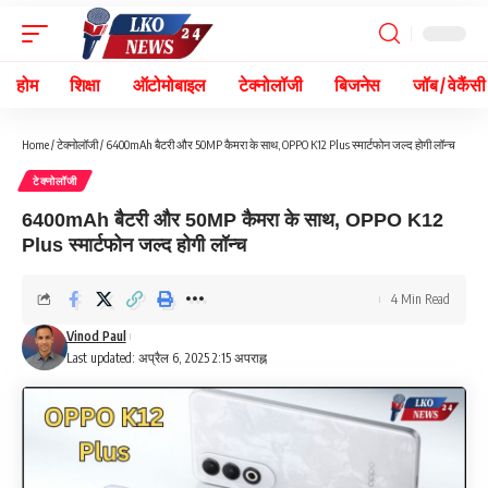
होम
शिक्षा
ऑटोमोबाइल
टेक्नोलॉजी
बिजनेस
जॉब / वेकैंसी
Home
/
टेक्नोलॉजी
/
6400mAh बैटरी और 50MP कैमरा के साथ, OPPO K12 Plus स्मार्टफोन जल्द होगी लॉन्च
टेक्नोलॉजी
6400mAh बैटरी और 50MP कैमरा के साथ, OPPO K12
Plus स्मार्टफोन जल्द होगी लॉन्च
4 Min Read
Vinod Paul
Last updated: अप्रैल 6, 2025 2:15 अपराह्न