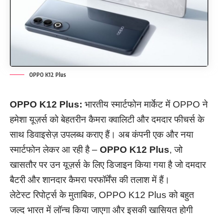
OPPO K12 Plus
OPPO K12 Plus:
भारतीय स्मार्टफोन मार्केट में OPPO ने
हमेशा यूज़र्स को बेहतरीन कैमरा क्वालिटी और दमदार फीचर्स के
साथ डिवाइसेज़ उपलब्ध कराए हैं। अब कंपनी एक और नया
स्मार्टफोन लेकर आ रही है –
OPPO K12 Plus
, जो
खासतौर पर उन यूज़र्स के लिए डिजाइन किया गया है जो दमदार
बैटरी और शानदार कैमरा परफॉर्मेंस की तलाश में हैं।
लेटेस्ट रिपोर्ट्स के मुताबिक, OPPO K12 Plus को बहुत
जल्द भारत में लॉन्च किया जाएगा और इसकी खासियत होगी