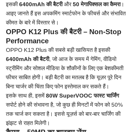
इसकी
6400mAh की बैटरी
और
50 मेगापिक्सल का कैमरा
।
आइए जानते हैं इस अपकमिंग स्मार्टफोन के फीचर्स और संभावित
कीमत के बारे में विस्तार से।
OPPO K12 Plus की बैटरी – Non-Stop
Performance
OPPO K12 Plus की सबसे बड़ी खासियत है इसकी
6400mAh की बैटरी
, जो आज के समय में गेमिंग, वीडियो
स्ट्रीमिंग और सोशल मीडिया के शौकीनों के लिए एक बेशकीमती
फीचर साबित होगी। बड़ी बैटरी का मतलब है कि यूज़र पूरे दिन
बिना चार्जर की चिंता किए फोन इस्तेमाल कर सकते हैं।
इसके साथ ही, इसमें
80W SuperVOOC फास्ट चार्जिंग
सपोर्ट होने की संभावना है, जो कुछ ही मिनटों में फोन को 50%
तक चार्ज कर सकता है। इससे यूज़र्स को बार-बार चार्जिंग की
झंझट से राहत मिलेगी।