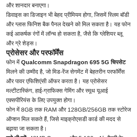
और शानदार बनाएगा।
डिवाइस का डिजाइन भी बेहद प्रीमियम होगा, जिसमें स्लिम बॉडी
और ग्लास फिनिश बैक पैनल देखने को मिल सकता है। यह फोन
कई आकर्षक रंगों में लॉन्च हो सकता है, जैसे कि ग्लेशियर ब्लू
और ग्रे शेड्स।
प्रोसेसर और परफॉर्मेंस
फोन में
Qualcomm Snapdragon 695 5G चिपसेट
मिलने की उम्मीद है, जो मिड-रेंज सेगमेंट में बेहतरीन परफॉर्मेंस
और पावर एफिशिएंसी ऑफर करता है। यह प्रोसेसर
मल्टीटास्किंग, हाई-ग्राफिक्स गेमिंग और स्मूथ यूआई
एक्सपीरियंस के लिए उपयुक्त होगा।
फोन में 8GB तक RAM और 128GB/256GB तक स्टोरेज
ऑप्शन मिल सकते हैं, जिसे माइक्रोएसडी कार्ड की मदद से
बढ़ाया जा सकता है।