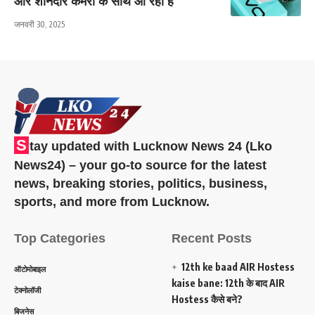
और शानदार कैमरा के साथ आ रहा हैं
जनवरी 30, 2025
S
tay updated with Lucknow News 24 (Lko
News24) – your go-to source for the latest
news, breaking stories, politics, business,
sports, and more from Lucknow.
Top Categories
Recent Posts
12th ke baad AIR Hostess
ऑटोमोबाइल
kaise bane: 12th के बाद AIR
टेक्नोलॉजी
Hostess कैसे बने?
बिजनेस