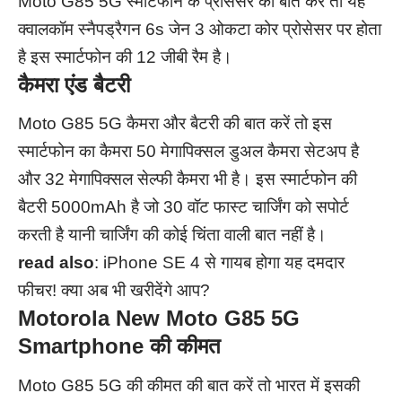
Moto G85 5G स्मार्टफोन के प्रोसेसर की बात करें तो यह
क्वालकॉम स्नैपड्रैगन 6s जेन 3 ओकटा कोर प्रोसेसर पर होता
है इस स्मार्टफोन की 12 जीबी रैम है।
कैमरा एंड बैटरी
Moto G85 5G कैमरा और बैटरी की बात करें तो इस
स्मार्टफोन का कैमरा 50 मेगापिक्सल डुअल कैमरा सेटअप है
और 32 मेगापिक्सल सेल्फी कैमरा भी है। इस स्मार्टफोन की
बैटरी 5000mAh है जो 30 वॉट फास्ट चार्जिंग को सपोर्ट
करती है यानी चार्जिंग की कोई चिंता वाली बात नहीं है।
read also
:
iPhone SE 4 से गायब होगा यह दमदार
फीचर! क्या अब भी खरीदेंगे आप?
Motorola New Moto G85 5G
Smartphone
की कीमत
Moto G85 5G की कीमत की बात करें तो भारत में इसकी