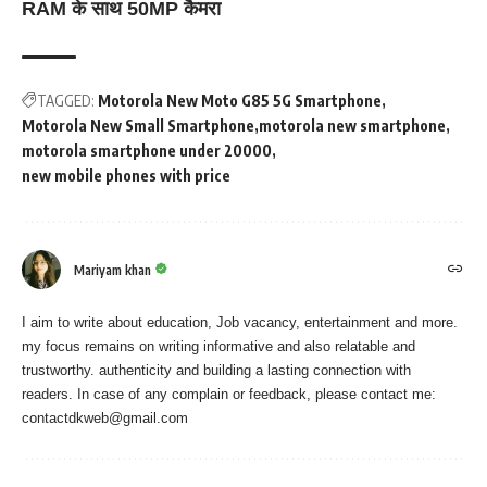
RAM के साथ 50MP कैमरा
TAGGED:
Motorola New Moto G85 5G Smartphone
Motorola New Small Smartphone
motorola new smartphone
motorola smartphone under 20000
new mobile phones with price
Mariyam khan
I aim to write about education, Job vacancy, entertainment and more.
my focus remains on writing informative and also relatable and
trustworthy. authenticity and building a lasting connection with
readers. In case of any complain or feedback, please contact me:
contactdkweb@gmail.com