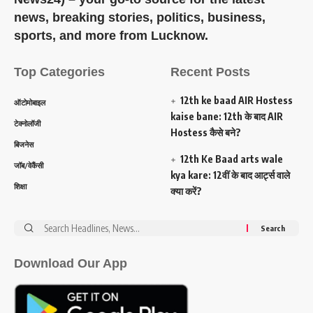
news, breaking stories, politics, business,
sports, and more from Lucknow.
Top Categories
Recent Posts
12th ke baad AIR Hostess
ऑटोमोबाइल
kaise bane: 12th के बाद AIR
टेक्नोलॉजी
Hostess कैसे बने?
बिजनेस
12th Ke Baad arts wale
जॉब/वेकैंसी
kya kare: 12वीं के बाद आर्ट्स वाले
शिक्षा
क्या करें?
Search
for:
Download Our App