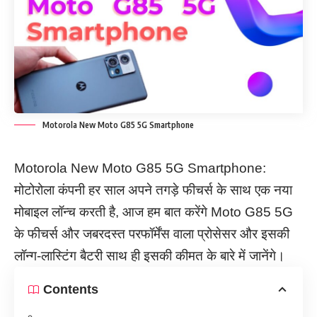
Motorola New Moto G85 5G Smartphone
Motorola New Moto G85 5G Smartphone:
मोटोरोला कंपनी हर साल अपने तगड़े फीचर्स के साथ एक नया
मोबाइल लॉन्च करती है, आज हम बात करेंगे Moto G85 5G
के फीचर्स और जबरदस्त परफॉर्मेंस वाला प्रोसेसर और इसकी
लॉन्ग-लास्टिंग बैटरी साथ ही इसकी कीमत के बारे में जानेंगे।
Contents