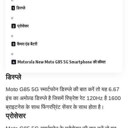
डिस्प्ले
प्रोसेसर
कैमरा एंड बैटरी
Motorola New Moto G85 5G Smartphone की कीमत
डिस्प्ले
Moto G85 5G स्मार्टफोन डिस्प्ले की बात करें तो यह 6.67
इंच का अमोल्ड डिस्प्ले है जिसमें रिफ्रेश रेट 120Hz है 1600
ब्राइटनेस के साथ फिंगरप्रिंट सेंसर के साथ होता है।
प्रोसेसर