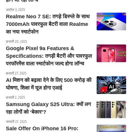
होने जा रही लॉन्च
अप्रैल 3, 2025
Realme Neo 7 SE: तगड़े डिस्प्ले के साथ
7000mAh पावरफुल बैटरी वाला Realme
का नया स्मार्टफोन
फ़रवरी 20, 2025
Google Pixel 9a Features &
Specifications: तगड़ी बैटरी और पावरफुल
परफॉरमेंस वाला स्मार्टफोन जल्द होगा लॉन्च
फ़रवरी 27, 2025
AI मिशन को बढ़ावा देने के लिए 500 करोड़ की
घोषणा, शिक्षा में यूज होगा एआई
फ़रवरी 2, 2025
Samsung Galaxy S25 Ultra: क्यों लग
रहा लोगों को ‘बेकार’?
जनवरी 27, 2025
Sale Offer On iPhone 16 Pro: