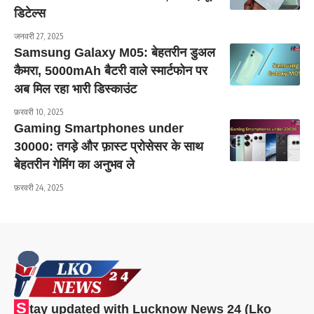
डिटेल्स
जनवरी 27, 2025
Samsung Galaxy M05: बेहतरीन डुअल
कैमरा, 5000mAh बैटरी वाले स्मार्टफोन पर
अब मिल रहा भारी डिस्काउंट
फ़रवरी 10, 2025
Gaming Smartphones under
30000: तगड़े और फ़ास्ट प्रोसेसर के साथ
बेहतरीन गेमिंग का अनुभव ले
फ़रवरी 24, 2025
S
tay updated with Lucknow News 24 (Lko