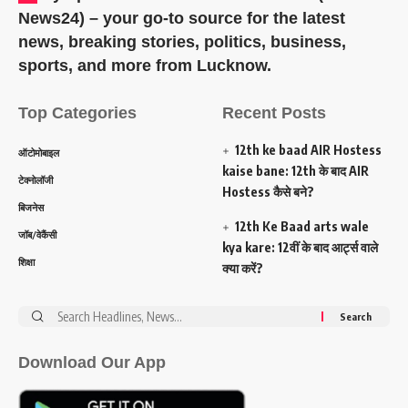
News24) – your go-to source for the latest
news, breaking stories, politics, business,
sports, and more from Lucknow.
Top Categories
Recent Posts
12th ke baad AIR Hostess
ऑटोमोबाइल
kaise bane: 12th के बाद AIR
टेक्नोलॉजी
Hostess कैसे बने?
बिजनेस
12th Ke Baad arts wale
जॉब/वेकैंसी
kya kare: 12वीं के बाद आर्ट्स वाले
शिक्षा
क्या करें?
Search
for:
Download Our App