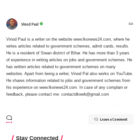
Vinod Paul
Vinod Paul is a writer on the website www.lkonews24.com, where he
writes articles related to government schemes, admit cards, results.
He is a resident of Siwan district of Bihar. He has more than 3 years
of experience in writing articles on jobs and government schemes. He
has written articles related to government schemes on many
websites. Apart from being a writer, Vinod Pal also works on YouTube.
He shares information related to jobs and government schemes from
his experience on www.lkonews24.com. In case of any complain or
feedback, please contact me:
contactdkweb@gmail.com
Leave a Comment
Stay Connected