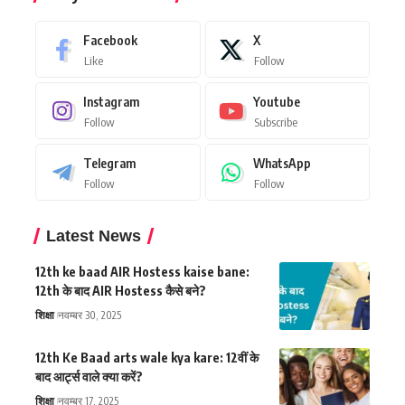
Facebook
X
Like
Follow
Instagram
Youtube
Follow
Subscribe
Telegram
WhatsApp
Follow
Follow
Latest News
12th ke baad AIR Hostess kaise bane:
12th के बाद AIR Hostess कैसे बने?
शिक्षा
नवम्बर 30, 2025
12th Ke Baad arts wale kya kare: 12वीं के
बाद आर्ट्स वाले क्या करें?
शिक्षा
नवम्बर 17, 2025