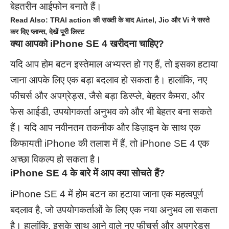
बेहतरीन आईफोन बनाते हैं।
Read Also:
TRAI action की सख्ती के बाद Airtel, Jio और Vi ने सस्ते
कर दिए प्लान्स, देखें पूरी लिस्ट
क्या आपको iPhone SE 4 खरीदना चाहिए?
यदि आप होम बटन इस्तेमाल अभ्यस्त हो गए हैं, तो इसका हटाया
जाना आपके लिए एक बड़ा बदलाव हो सकता है। हालांकि, नए
फीचर्स और अपग्रेड्स, जैसे बड़ा डिस्प्ले, बेहतर कैमरा, और
फेस आईडी, उपयोगकर्ता अनुभव को और भी बेहतर बना सकते
हैं। यदि आप नवीनतम तकनीक और डिज़ाइन के साथ एक
किफायती iPhone की तलाश में हैं, तो iPhone SE 4 एक
अच्छा विकल्प हो सकता है।
iPhone SE 4 के बारे में आप क्या सोचते हैं?
iPhone SE 4 में होम बटन का हटाया जाना एक महत्वपूर्ण
बदलाव है, जो उपयोगकर्ताओं के लिए एक नया अनुभव ला सकता
है। हालांकि, इसके साथ आने वाले नए फीचर्स और अपग्रेड्स