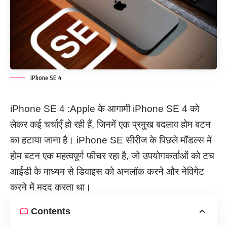
iPhone SE 4
iPhone SE 4 :Apple के आगामी iPhone SE 4 को
लेकर कई चर्चाएँ हो रही हैं, जिनमें एक प्रमुख बदलाव होम बटन
का हटाया जाना है। iPhone SE सीरीज के पिछले मॉडल्स में
होम बटन एक महत्वपूर्ण फीचर रहा है, जो उपयोगकर्ताओं को टच
आईडी के माध्यम से डिवाइस को अनलॉक करने और नेविगेट
करने में मदद करता था।
Contents