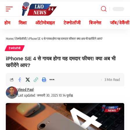
होम
शिक्षा
ऑटोमोबाइल
टेक्नोलॉजी
बिजनेस
जॉब / वेकैंसी
Home
/
टेक्नोलॉजी
/
iPhone SE 4 से गायब होगा यह दमदार फीचर! क्या अब भी खरीदेंगे आप?
टेक्नोलॉजी
iPhone SE 4 से गायब होगा यह दमदार फीचर! क्या अब भी
खरीदेंगे आप?
3 Min Read
Vinod Paul
Last updated: जनवरी 30, 2025 10:14 पूर्वाह्न