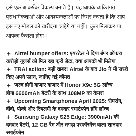
इसे एक आकर्षक विकल्प बनाते हैं। यह आपके व्यक्तिगत
प्राथमिकताओं और आवश्यकताओं पर निर्भर करता है कि आप
इस नए मॉडल को खरीदना चाहेंगे या नहीं। कुल मिलाकर या
आपका फैसला होगा।
Airtel bumper offers: एयरटेल ने दिया बंपर ऑफर!
करोड़ों यूजर्स को मिल रहा फ्री डेटा, क्या आपको भी मिलेगा
TRAI action: बड़ी खबर! Airtel के बाद Jio ने भी सस्ते
किए अपने प्लान, जानिए नई कीमत
जल्द होगी बाजार बाजार में Honor X9c 5G लॉन्च
होगा 6600mAh बैटरी के साथ 108MP का कैमरा
Upcoming Smartphones April 2025: सैमसंग,
वीवो, पोको और रियलमी के दमदार स्मार्टफोन होंगे लॉन्च
Samsung Galaxy S25 Edge: 3900mAh की
दमदार बैटरी, 12 GB रैम और तगड़ा परफॉरमेंस वाला शानदार
स्मार्टफोन