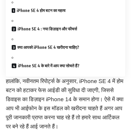
iPhone SE 4 होम बटन का महत्व
iPhone SE 4 : नया डिज़ाइन और फीचर्स
क्या आपको iPhone SE 4 खरीदना चाहिए?
iPhone SE 4 के बारे में आप क्या सोचते हैं?
हालांकि, नवीनतम रिपोर्ट्स के अनुसार, iPhone SE 4 में होम
बटन को हटाकर फेस आईडी की सुविधा दी जाएगी, जिससे
डिवाइस का डिज़ाइन iPhone 14 के समान होगा। ऐसे में क्या
आप भी आईफोन के इस मॉडल को खरीदना चाहते हैं अगर आप
पूरी जानकारी प्राप्त करना चाह रहे हैं तो हमारे साथ आर्टिकल
पर बने रहे हैं आई जानते हैं।