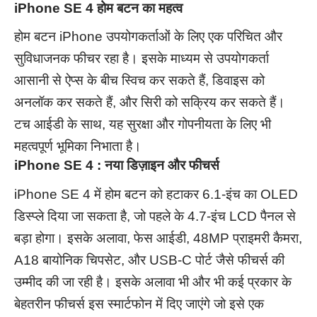
iPhone SE 4 होम बटन का महत्व
होम बटन iPhone उपयोगकर्ताओं के लिए एक परिचित और
सुविधाजनक फीचर रहा है। इसके माध्यम से उपयोगकर्ता
आसानी से ऐप्स के बीच स्विच कर सकते हैं, डिवाइस को
अनलॉक कर सकते हैं, और सिरी को सक्रिय कर सकते हैं।
टच आईडी के साथ, यह सुरक्षा और गोपनीयता के लिए भी
महत्वपूर्ण भूमिका निभाता है।
iPhone SE 4 : नया डिज़ाइन और फीचर्स
iPhone SE 4 में होम बटन को हटाकर 6.1-इंच का OLED
डिस्प्ले दिया जा सकता है, जो पहले के 4.7-इंच LCD पैनल से
बड़ा होगा। इसके अलावा, फेस आईडी, 48MP प्राइमरी कैमरा,
A18 बायोनिक चिपसेट, और USB-C पोर्ट जैसे फीचर्स की
उम्मीद की जा रही है। इसके अलावा भी और भी कई प्रकार के
बेहतरीन फीचर्स इस स्मार्टफोन में दिए जाएंगे जो इसे एक