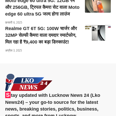
Moto edge 60 ultra 5G: 12GB रैम
और 256GB, ट्रिपल कैमरा सेट वाला Moto
edge 60 ultra 5G जल्द होगा लाउंज
फ़रवरी 6, 2025
Realme GT 6T 5G: 100W चार्जर और
32MP सेल्फी कैमरा वाला दमदार स्मार्टफोन,
मिल रहा है ₹9,400 का बड़ा डिस्काउंट!
अप्रैल 3, 2025
S
tay updated with Lucknow News 24 (Lko
News24) – your go-to source for the latest
news, breaking stories, politics, business,
sports, and more from Lucknow.