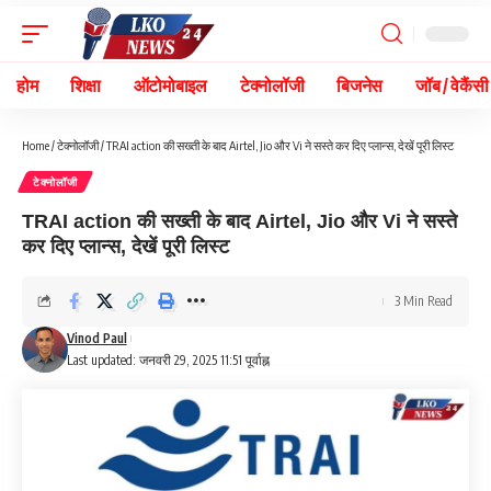
होम
शिक्षा
ऑटोमोबाइल
टेक्नोलॉजी
बिजनेस
जॉब / वेकैंसी
Home
/
टेक्नोलॉजी
/
TRAI action की सख्ती के बाद Airtel, Jio और Vi ने सस्ते कर दिए प्लान्स, देखें पूरी लिस्ट
टेक्नोलॉजी
TRAI action की सख्ती के बाद Airtel, Jio और Vi ने सस्ते
कर दिए प्लान्स, देखें पूरी लिस्ट
3 Min Read
Vinod Paul
Last updated: जनवरी 29, 2025 11:51 पूर्वाह्न