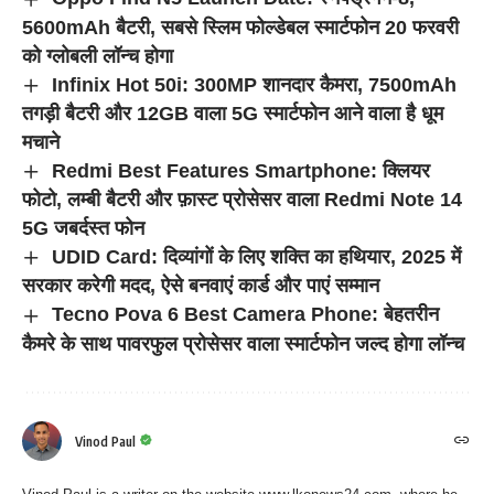
5600mAh बैटरी, सबसे स्लिम फोल्डेबल स्मार्टफोन 20 फरवरी
को ग्लोबली लॉन्च होगा
Infinix Hot 50i: 300MP शानदार कैमरा, 7500mAh
तगड़ी बैटरी और 12GB वाला 5G स्मार्टफोन आने वाला है धूम
मचाने
Redmi Best Features Smartphone: क्लियर
फोटो, लम्बी बैटरी और फ़ास्ट प्रोसेसर वाला Redmi Note 14
5G जबर्दस्त फोन
UDID Card: दिव्यांगों के लिए शक्ति का हथियार, 2025 में
सरकार करेगी मदद, ऐसे बनवाएं कार्ड और पाएं सम्मान
Tecno Pova 6 Best Camera Phone: बेहतरीन
कैमरे के साथ पावरफुल प्रोसेसर वाला स्मार्टफोन जल्द होगा लॉन्च
Vinod Paul