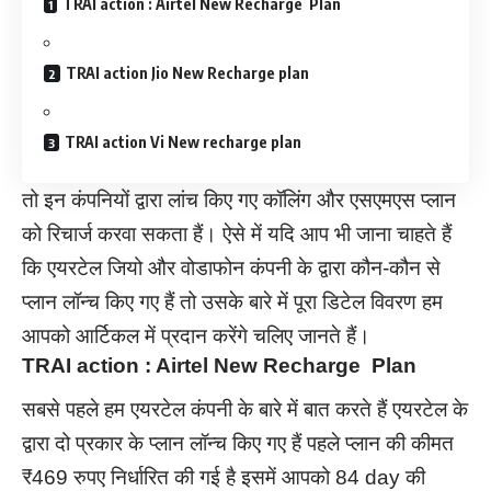
TRAI action : Airtel New Recharge Plan
TRAI action Jio New Recharge plan
TRAI action Vi New recharge plan
तो इन कंपनियों द्वारा लांच किए गए कॉलिंग और एसएमएस प्लान
को रिचार्ज करवा सकता हैं। ऐसे में यदि आप भी जाना चाहते हैं
कि एयरटेल जियो और वोडाफोन कंपनी के द्वारा कौन-कौन से
प्लान लॉन्च किए गए हैं तो उसके बारे में पूरा डिटेल विवरण हम
आपको आर्टिकल में प्रदान करेंगे चलिए जानते हैं।
TRAI action : Airtel New Recharge Plan
सबसे पहले हम एयरटेल कंपनी के बारे में बात करते हैं एयरटेल के
द्वारा दो प्रकार के प्लान लॉन्च किए गए हैं पहले प्लान की कीमत
₹469 रुपए निर्धारित की गई है इसमें आपको 84 day की