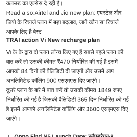
क्लाउड का एक्सेस दे रही है।
Read also:
Airtel and Jio new plan: एयरटेल और
जियो के रिचार्ज प्लान में बड़ा बदलाव, जानें कौन सा रिचार्ज
आपके लिए है बेस्ट
TRAI action Vi New recharge plan
Vi के के द्वारा दो प्लान लॉन्च किए गए हैं सबसे पहले प्लान की
बात करें तो उसकी कीमत ₹470 निर्धारित की गई है इसमें
आपको 84 दिनों की वैलिडिटी दी जाएगी और उसमें आप
अनलिमिटेड कॉलिंग 900 एसएमएस दिए जाएंगे।
दूसरे प्लान के बारे में बात करें तो उसकी कीमत 1849 रुपए
निर्धारित की गई है जिसकी वैलिडिटी 365 दिन निर्धारित की गई
है इसमें आपको अनलिमिटेड कॉलिंग और 3600 एसएमएस दिए
जाएंगे।
Oppo Find N5 Launch Date: स्नैपड्रैगन-8,