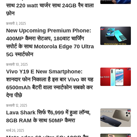
साथ 220 watt चार्जर साथ 24GB रैम वाला
फ़ोन
फ़रवरी 3, 2025
New Upcoming Premium Phone:
400MP कैमरा सेटअप, 180वाट चार्जिंग
सपोर्ट के साथ Motorola Edge 70 Ultra
5G स्मार्टफोन
फ़रवरी 10, 2025
Vivo Y19 E New Smartphone:
शानदार फोन निकाला है इस बार Vivo का यह
6500mAh बैटरी वाला स्मार्टफोन सबको कर
देगा पीछे
फ़रवरी 12, 2025
Lava Shark सिर्फ ₹6,999 में हुआ लॉन्च,
8GB RAM के साथ 50MP कैमरा
मार्च 26, 2025