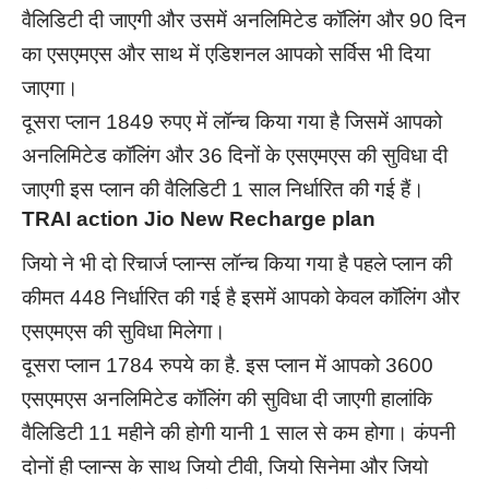
वैलिडिटी दी जाएगी और उसमें अनलिमिटेड कॉलिंग और 90 दिन
का एसएमएस और साथ में एडिशनल आपको सर्विस भी दिया
जाएगा।
दूसरा प्लान 1849 रुपए में लॉन्च किया गया है जिसमें आपको
अनलिमिटेड कॉलिंग और 36 दिनों के एसएमएस की सुविधा दी
जाएगी इस प्लान की वैलिडिटी 1 साल निर्धारित की गई हैं।
TRAI action Jio New Recharge plan
जियो ने भी दो रिचार्ज प्लान्स लॉन्च किया गया है पहले प्लान की
कीमत 448 निर्धारित की गई है इसमें आपको केवल कॉलिंग और
एसएमएस की सुविधा मिलेगा।
दूसरा प्लान 1784 रुपये का है. इस प्लान में आपको 3600
एसएमएस अनलिमिटेड कॉलिंग की सुविधा दी जाएगी हालांकि
वैलिडिटी 11 महीने की होगी यानी 1 साल से कम होगा। कंपनी
दोनों ही प्लान्स के साथ जियो टीवी, जियो सिनेमा और जियो