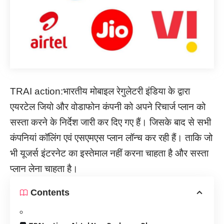
TRAI action:भारतीय मोबाइल रेगुलेटरी इंडिया के द्वारा
एयरटेल जियो और वोडाफोन कंपनी को अपने रिचार्ज प्लान को
सस्ता करने के निर्देश जारी कर दिए गए हैं। जिसके बाद से सभी
कंपनियां कॉलिंग एवं एसएमएस प्लान लॉन्च कर रही हैं। ताकि जो
भी यूजर्स इंटरनेट का इस्तेमाल नहीं करना चाहता है और सस्ता
प्लान लेना चाहता है।
Contents