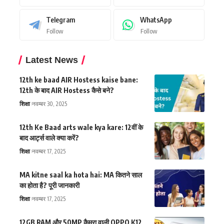
Telegram
WhatsApp
Follow
Follow
Latest News
12th ke baad AIR Hostess kaise bane:
12th के बाद AIR Hostess कैसे बने?
शिक्षा
नवम्बर 30, 2025
12th Ke Baad arts wale kya kare: 12वीं के
बाद आर्ट्स वाले क्या करें?
शिक्षा
नवम्बर 17, 2025
MA kitne saal ka hota hai: MA कितने साल
का होता है? पूरी जानकारी
शिक्षा
नवम्बर 17, 2025
12GB RAM और 50MP कैमरा वाली OPPO K12