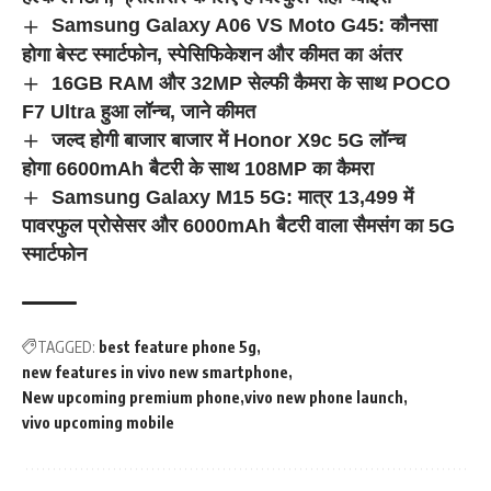
Samsung Galaxy A06 VS Moto G45: कौनसा
होगा बेस्ट स्मार्टफोन, स्पेसिफिकेशन और कीमत का अंतर
16GB RAM और 32MP सेल्फी कैमरा के साथ POCO
F7 Ultra हुआ लॉन्च, जाने कीमत
जल्द होगी बाजार बाजार में Honor X9c 5G लॉन्च
होगा 6600mAh बैटरी के साथ 108MP का कैमरा
Samsung Galaxy M15 5G: मात्र 13,499 में
पावरफुल प्रोसेसर और 6000mAh बैटरी वाला सैमसंग का 5G
स्मार्टफोन
TAGGED:
best feature phone 5g
new features in vivo new smartphone
New upcoming premium phone
vivo new phone launch
vivo upcoming mobile