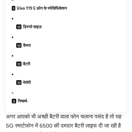
Vivo Y19 E फ़ोन के स्पेसिफिकेशन
डिस्प्ले साइज़
कैमरा
बैटरी
मेमोरी
निष्कर्ष-
अगर आपको भी अच्छी बैटरी वाला फोन चलाना पसंद है तो यह
5G स्मार्टफोन में 6500 की दमदार बैटरी लाइफ दी जा रही है