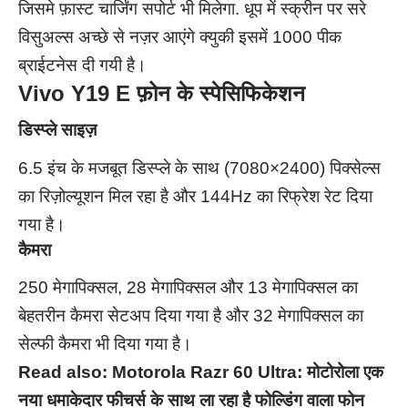
जिसमे फ़ास्ट चार्जिंग सपोर्ट भी मिलेगा. धूप में स्क्रीन पर सरे
विसुअल्स अच्छे से नज़र आएंगे क्युकी इसमें 1000 पीक
ब्राईटनेस दी गयी है।
Vivo Y19 E फ़ोन के स्पेसिफिकेशन
डिस्प्ले साइज़
6.5 इंच के मजबूत डिस्प्ले के साथ (7080×2400) पिक्सेल्स
का रिज़ोल्यूशन मिल रहा है और 144Hz का रिफ्रेश रेट दिया
गया है।
कैमरा
250 मेगापिक्सल, 28 मेगापिक्सल और 13 मेगापिक्सल का
बेहतरीन कैमरा सेटअप दिया गया है और 32 मेगापिक्सल का
सेल्फी कैमरा भी दिया गया है।
Read also:
Motorola Razr 60 Ultra: मोटोरोला एक
नया धमाकेदार फीचर्स के साथ ला रहा है फोल्डिंग वाला फोन