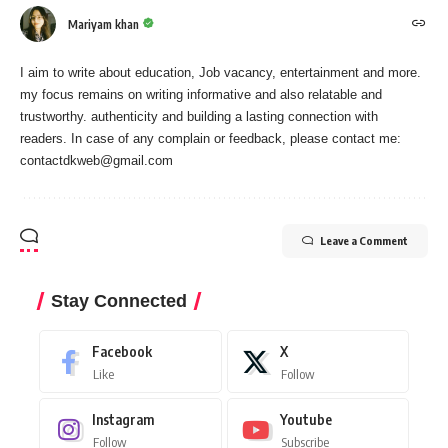
Mariyam khan
I aim to write about education, Job vacancy, entertainment and more.
my focus remains on writing informative and also relatable and
trustworthy. authenticity and building a lasting connection with
readers. In case of any complain or feedback, please contact me:
contactdkweb@gmail.com
Leave a Comment
Stay Connected
Facebook
X
Like
Follow
Instagram
Youtube
Follow
Subscribe