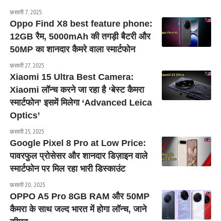
फ़रवरी 7, 2025
Oppo Find X8 best feature phone:
12GB रैम, 5000mAh की तगड़ी बैटरी और
50MP का शानदार कैमरे वाला स्मार्टफोन
फ़रवरी 27, 2025
Xiaomi 15 Ultra Best Camera:
Xiaomi लॉन्च करने जा रहा है ‘बेस्ट कैमरा
स्मार्टफोन’ इसमें मिलेगा ‘Advanced Leica
Optics’
फ़रवरी 25, 2025
Google Pixel 8 Pro at Low Price:
पावरफुल प्रोसेसर और शानदार डिज़ाइन वाले
स्मार्टफोन पर मिल रहा भारी डिस्काउंट
फ़रवरी 20, 2025
OPPO A5 Pro 8GB RAM और 50MP
कैमरा के साथ जल्द भारत में होगा लॉन्च, जाने