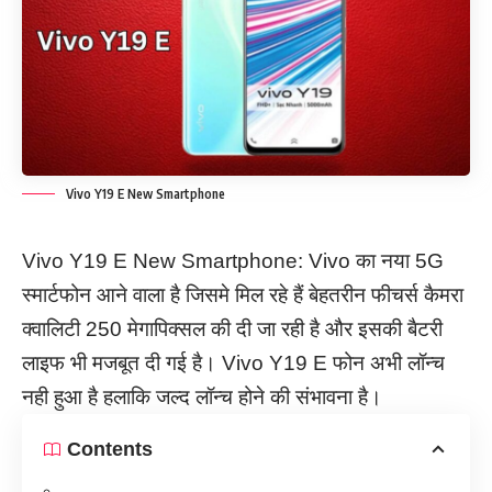
Vivo Y19 E New Smartphone
Vivo Y19 E New Smartphone: Vivo का नया 5G
स्मार्टफोन आने वाला है जिसमे मिल रहे हैं बेहतरीन फीचर्स कैमरा
क्वालिटी 250 मेगापिक्सल की दी जा रही है और इसकी बैटरी
लाइफ भी मजबूत दी गई है। Vivo Y19 E फोन अभी लॉन्च
नही हुआ है हलाकि जल्द लॉन्च होने की संभावना है।
Contents