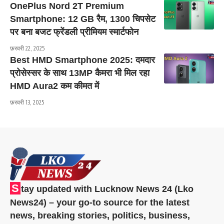
OnePlus Nord 2T Premium
Smartphone: 12 GB रैम, 1300 चिपसेट
पर बना बजट फ्रेंडली प्रीमियम स्मार्टफोन
फ़रवरी 22, 2025
Best HMD Smartphone 2025: दमदार
प्रोसेस्सर के साथ 13MP कैमरा भी मिल रहा
HMD Aura2 कम कीमत में
फ़रवरी 13, 2025
S
tay updated with Lucknow News 24 (Lko
News24) – your go-to source for the latest
news, breaking stories, politics, business,