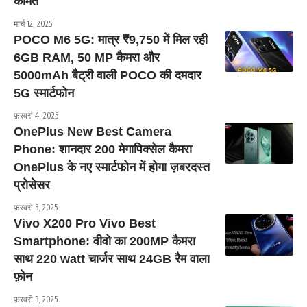
कीमत
मार्च 12, 2025
POCO M6 5G: मात्र ₹9,750 में मिल रही
6GB RAM, 50 MP कैमरा और
5000mAh बैट्री वाली POCO की दमदार
5G स्मार्टफोन
फ़रवरी 4, 2025
OnePlus New Best Camera
Phone: शानदार 200 मेगापिक्सेल कैमरा
OnePlus के नए स्मार्टफोन में होगा ज़बरदस्त
प्रोसेसर
फ़रवरी 5, 2025
Vivo X200 Pro Vivo Best
Smartphone: वीवो का 200MP कैमरा
साथ 220 watt चार्जर साथ 24GB रैम वाला
फ़ोन
फ़रवरी 3, 2025