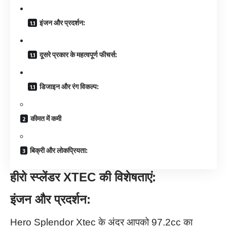
इंजन और प्रदर्शन:
दूसरे प्रकार के महत्वपूर्ण फीचर्स:
डिजाइन और रंग विकल्प:
कीमत में कमी
बिक्री और लोकप्रियता:
हीरो स्प्लेंडर XTEC की विशेषताएं:
इंजन और प्रदर्शन:
Hero Splendor Xtec के अंदर आपको 97.2cc का