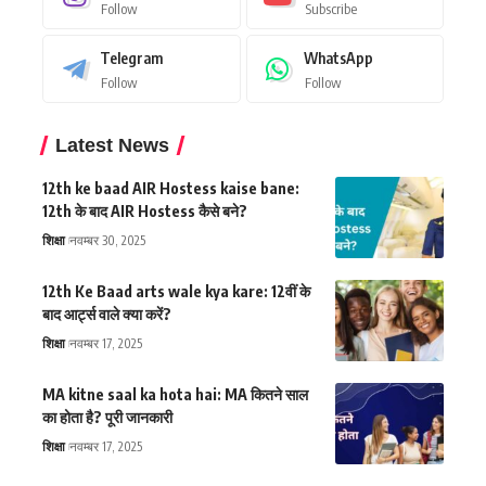
Follow
Subscribe
Telegram
WhatsApp
Follow
Follow
Latest News
12th ke baad AIR Hostess kaise bane:
12th के बाद AIR Hostess कैसे बने?
शिक्षा
नवम्बर 30, 2025
12th Ke Baad arts wale kya kare: 12वीं के
बाद आर्ट्स वाले क्या करें?
शिक्षा
नवम्बर 17, 2025
MA kitne saal ka hota hai: MA कितने साल
का होता है? पूरी जानकारी
शिक्षा
नवम्बर 17, 2025