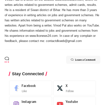
writes articles related to government schemes, admit cards, results.
He is a resident of Siwan district of Bihar. He has more than 3 years
of experience in writing articles on jobs and government schemes. He
has written articles related to government schemes on many
websites. Apart from being a writer, Vinod Pal also works on YouTube.
He shares information related to jobs and government schemes from
his experience on www.lkonews24.com. In case of any complain or
feedback, please contact me:
contactdkweb@gmail.com
Leave a Comment
Stay Connected
Facebook
X
Like
Follow
Instagram
Youtube