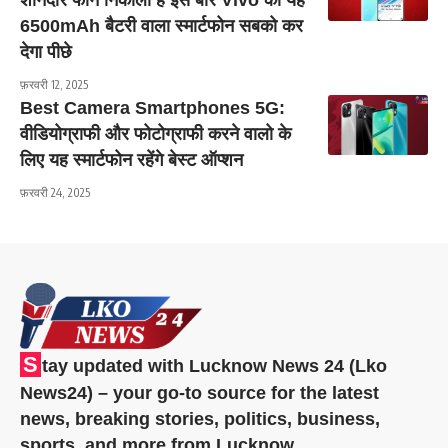
शानदार फोन निकाला है इस बार Vivo का यह
6500mAh बैटरी वाला स्मार्टफोन सबको कर
देगा पीछे
फ़रवरी 12, 2025
Best Camera Smartphones 5G:
वीडियोग्राफी और फोटोग्राफी करने वालो के
लिए यह स्मार्टफोन रहेंगे बेस्ट ऑप्शन
फ़रवरी 24, 2025
S
tay updated with Lucknow News 24 (Lko
News24) – your go-to source for the latest
news, breaking stories, politics, business,
sports, and more from Lucknow.