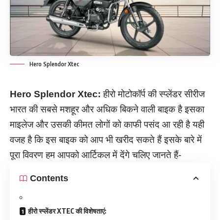
Hero Splendor Xtec
Hero Splendor Xtec:
हीरो मोटोकॉर्प की स्प्लेंडर सीरीज
भारत की सबसे मशहूर और अधिक बिकने वाली बाइक है इसका
माइलेज और उसकी कीमत लोगों को काफी पसंद आ रही है यही
वजह है कि इस बाइक को आप भी खरीद सकते हैं इसके बारे में
पूरा विवरण हम आपको आर्टिकल में देंगे चलिए जानते हैं-
Contents
हीरो स्प्लेंडर XTEC की विशेषताएं: