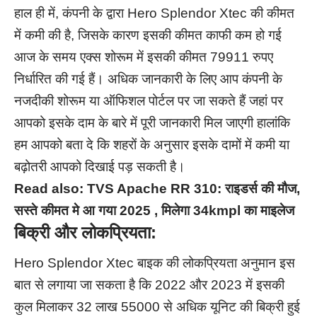
हाल ही में, कंपनी के द्वारा Hero Splendor Xtec की कीमत
में कमी की है, जिसके कारण इसकी कीमत काफी कम हो गई
आज के समय एक्स शोरूम में इसकी कीमत 79911 रुपए
निर्धारित की गई हैं। अधिक जानकारी के लिए आप कंपनी के
नजदीकी शोरूम या ऑफिशल पोर्टल पर जा सकते हैं जहां पर
आपको इसके दाम के बारे में पूरी जानकारी मिल जाएगी हालांकि
हम आपको बता दे कि शहरों के अनुसार इसके दामों में कमी या
बढ़ोतरी आपको दिखाई पड़ सकती है।
Read also:
TVS Apache RR 310: राइडर्स की मौज,
सस्ते कीमत मे आ गया 2025 , मिलेगा 34kmpl का माइलेज
बिक्री और लोकप्रियता:
Hero Splendor Xtec बाइक की लोकप्रियता अनुमान इस
बात से लगाया जा सकता है कि 2022 और 2023 में इसकी
कुल मिलाकर 32 लाख 55000 से अधिक यूनिट की बिक्री हुई