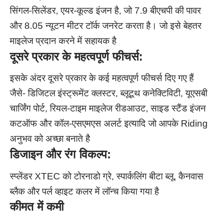
सिंगल-सिलेंडर, एयर-कूल्ड इंजन है, जो 7.9 बीएचपी की पावर
और 8.05 न्यूटन मीटर टॉर्क जनरेट करता है। जो इसे बेहतर
माइलेज प्रदान करने में सहायक है
दूसरे प्रकार के महत्वपूर्ण फीचर्स:
इसके अंदर दूसरे प्रकार के कई महत्वपूर्ण फीचर्स दिए गए हैं
जैसे- डिजिटल इंस्ट्रूमेंट क्लस्टर, ब्लूटूथ कनेक्टिविटी, यूएसबी
चार्जिंग पोर्ट, रियल-टाइम माइलेज रीडआउट, साइड स्टैंड इंजन
कटऑफ और कॉल-एसएमएस अलर्ट इत्यादि जो आपके Riding
अनुभव को अच्छा बनाते है
डिजाइन और रंग विकल्प:
स्प्लेंडर XTEC को टोरनाडो ग्रे, स्पार्कलिंग बीटा ब्लू, कैनवास
ब्लैक और पर्ल व्हाइट कलर में लॉन्च किया गया है
कीमत में कमी