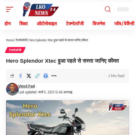
होम
शिक्षा
ऑटोमोबाइल
टेक्नोलॉजी
बिजनेस
जॉब / वेकैंसी
Home
/
टेक्नोलॉजी
/
Hero Splendor Xtec हुआ पहले से सस्ता जानिए कीमत
टेक्नोलॉजी
Hero Splendor Xtec हुआ पहले से सस्ता जानिए कीमत
2 Min Read
Vinod Paul
Last updated: मार्च 9, 2025 12:46 अपराह्न