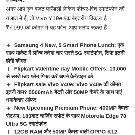
अगर आप एक बजट फ्रेंडली लेकिन फीचर-रिच स्मार्टफोन की
तलाश में हैं, तो Vivo Y19e एक बेहतरीन विकल्प है।
₹7,999 की कीमत में यह फोन आप खरीद सकते हैं।
Samsung 4 New, 5 Smart Phone Lunch: एक
साथ मार्केट में लॉन्च करेगा चार सस्ते 5G स्मार्टफोन, सिर्फ इतनी
होगी कीमत
Flipkart Valentine day Mobile Offers: 10,000
से सस्ते 5G फोन गिफ्ट करें अपने वैलेंटाइन को
Flipkart sale Vivo V40e: Vivo V40e की कीमत
इतनी कम? 5500mAh बैटरी और 50MP कैमरे के साथ पाएं
धमाकेदार ऑफर
New Upcoming Premium Phone: 400MP कैमरा
सेटअप, 180वाट चार्जिंग सपोर्ट के साथ Motorola Edge 70
Ultra 5G स्मार्टफोन
12GB RAM और 50MP कैमरा वाली OPPO K12