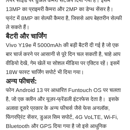
रियर साइड पर डुअल कैमरा सेटअप दिया गया है। इसमें
13MP का प्राइमरी कैमरा और 2MP का डेप्थ सेंसर है।
फ्रंट में 8MP का सेल्फी कैमरा है, जिससे आप बेहतरीन सेल्फी
ले सकते हैं।
बैटरी और चार्जिंग
Vivo Y19e में 5000mAh की बड़ी बैटरी दी गई है जो एक
बार चार्ज करने पर आसानी से पूरे दिन चल सकती है, चाहे आप
वीडियो देखें, गेम खेलें या सोशल मीडिया पर एक्टिव रहें। इसमें
18W फास्ट चार्जिंग सपोर्ट भी दिया गया।
अन्य फीचर्स:
फोन Android 13 पर आधारित Funtouch OS पर चलता
है, जो एक क्लीन और यूज़र-फ्रेंडली इंटरफेस देता है। इसके
अलावा दूसरे प्रकार के अन्य फीचर्स जैसे फेस अनलॉक,
फिंगरप्रिंट सेंसर, डुअल सिम सपोर्ट, 4G VoLTE, Wi-Fi,
Bluetooth और GPS दिया गया है जो इसे आधुनिक