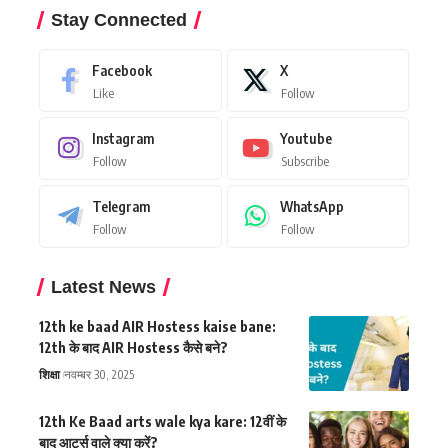
Stay Connected
Facebook
X
Like
Follow
Instagram
Youtube
Follow
Subscribe
Telegram
WhatsApp
Follow
Follow
Latest News
12th ke baad AIR Hostess kaise bane:
12th के बाद AIR Hostess कैसे बने?
शिक्षा
नवम्बर 30, 2025
12th Ke Baad arts wale kya kare: 12वीं के
बाद आर्ट्स वाले क्या करें?