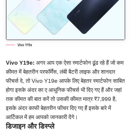
Vivo Y19e
Vivo Y19e:
अगर आप एक ऐसा स्मार्टफोन ढूंढ रहे हैं जो कम
कीमत में बेहतरीन परफॉर्मेंस, लंबी बैटरी लाइफ और शानदार
फीचर्स दे, तो Vivo Y19e आपके लिए बेहतर स्मार्टफोन साबित
होगा इसके अंदर का ए आधुनिक फीचर्स भी दिए गए हैं और जहां
तक कीमत की बात करें तो उसकी कीमत मात्र ₹7,999 है,
इसके अंदर काफी बेहतरीन फीचर दिए गए हैं इसके बारे में
आर्टिकल में हम आपको जानकारी देंगे।
डिजाइन और डिस्प्ले