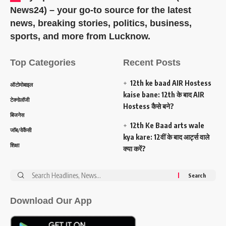
News24) – your go-to source for the latest
news, breaking stories, politics, business,
sports, and more from Lucknow.
Top Categories
Recent Posts
12th ke baad AIR Hostess
ऑटोमोबाइल
kaise bane: 12th के बाद AIR
टेक्नोलॉजी
Hostess कैसे बने?
बिजनेस
12th Ke Baad arts wale
जॉब/वेकैंसी
kya kare: 12वीं के बाद आर्ट्स वाले
शिक्षा
क्या करें?
Search
for:
Download Our App