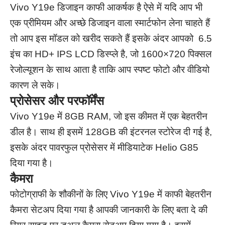
Vivo Y19e डिजाइन काफी आकर्षक है ऐसे में यदि आप भी
एक प्रीमियम और अच्छे डिजाइन वाला स्मार्टफोन लेना चाहते हैं
तो आप इस मॉडल को खरीद सकते हैं इसके अंदर आपको 6.5
इंच का HD+ IPS LCD डिस्प्ले है, जो 1600×720 पिक्सल
रेजोल्यूशन के साथ आता है ताकि आप स्पष्ट फोटो और वीडियो
कारण ले सके।
प्रोसेसर और परफॉर्मेंस
Vivo Y19e में 8GB RAM, जो इस कीमत में एक बेहतरीन
डील है। साथ ही इसमें 128GB की इंटरनल स्टोरेज दी गई है,
इसके अंदर पावरफुल प्रोसेसर में मीडियाटेक Helio G85
दिया गया है।
कैमरा
फोटोग्राफी के शौकीनों के लिए Vivo Y19e में काफी बेहतरीन
कैमरा सेटअप दिया गया है आपकी जानकारी के लिए बता दे की