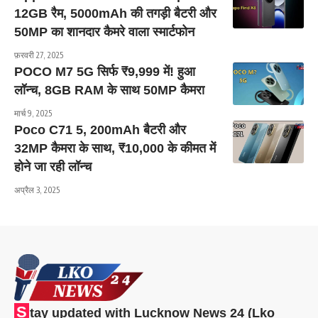
12GB रैम, 5000mAh की तगड़ी बैटरी और
50MP का शानदार कैमरे वाला स्मार्टफोन
फ़रवरी 27, 2025
POCO M7 5G सिर्फ ₹9,999 में! हुआ
लॉन्च, 8GB RAM के साथ 50MP कैमरा
मार्च 9, 2025
Poco C71 5, 200mAh बैटरी और
32MP कैमरा के साथ, ₹10,000 के कीमत में
होने जा रही लॉन्च
अप्रैल 3, 2025
S
tay updated with Lucknow News 24 (Lko