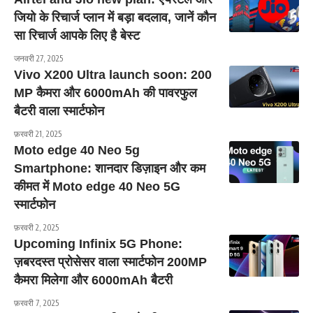
जियो के रिचार्ज प्लान में बड़ा बदलाव, जानें कौन
सा रिचार्ज आपके लिए है बेस्ट
जनवरी 27, 2025
Vivo X200 Ultra launch soon: 200
MP कैमरा और 6000mAh की पावरफुल
बैटरी वाला स्मार्टफोन
फ़रवरी 21, 2025
Moto edge 40 Neo 5g
Smartphone: शानदार डिज़ाइन और कम
कीमत में Moto edge 40 Neo 5G
स्मार्टफोन
फ़रवरी 2, 2025
Upcoming Infinix 5G Phone:
ज़बरदस्त प्रोसेसर वाला स्मार्टफोन 200MP
कैमरा मिलेगा और 6000mAh बैटरी
फ़रवरी 7, 2025