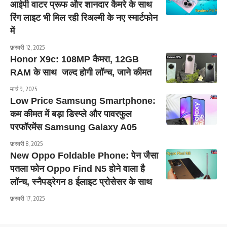
आईपी वाटर प्रूफ और शानदार कैमरे के साथ
रिंग लाइट भी मिल रही रिअल्मी के नए स्मार्टफोन
में
फ़रवरी 12, 2025
Honor X9c: 108MP कैमरा, 12GB
RAM के साथ जल्द होगी लॉन्च, जाने कीमत
मार्च 9, 2025
Low Price Samsung Smartphone:
कम कीमत में बड़ा डिस्प्ले और पावरफुल
परफॉरमेंस Samsung Galaxy A05
फ़रवरी 8, 2025
New Oppo Foldable Phone: पेन जैसा
पतला फोन Oppo Find N5 होने वाला है
लॉन्च, स्नैपड्रेगन 8 ईलाइट प्रोसेसर के साथ
फ़रवरी 17, 2025