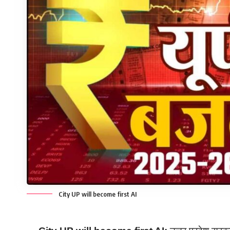
City UP will become first AI