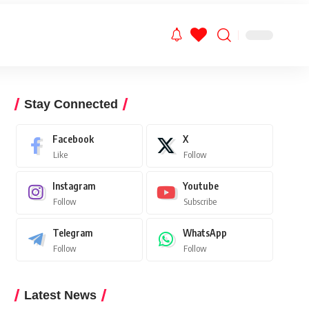
Stay Connected
Facebook
X
Like
Follow
Instagram
Youtube
Follow
Subscribe
Telegram
WhatsApp
Follow
Follow
Latest News