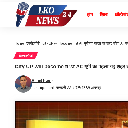
होम
शिक्षा
ऑटोमो
Home
/
टेक्नोलॉजी
/
City UP will become first AI: यूपी का पहला यह शहर बनेगा AI, ब
टेक्नोलॉजी
City UP will become first AI: यूपी का पहला यह शहर बने
Vinod Paul
Last updated: फ़रवरी 22, 2025 12:59 अपराह्न