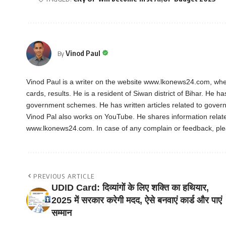
Vinod Paul
By
Vinod Paul is a writer on the website www.lkonews24.com, whe
cards, results. He is a resident of Siwan district of Bihar. He h
government schemes. He has written articles related to gover
Vinod Pal also works on YouTube. He shares information rela
www.lkonews24.com. In case of any complain or feedback, pl
PREVIOUS ARTICLE
UDID Card: दिव्यांगों के लिए शक्ति का हथियार,
2025 में सरकार करेगी मदद, ऐसे बनवाएं कार्ड और पाएं
सम्मान