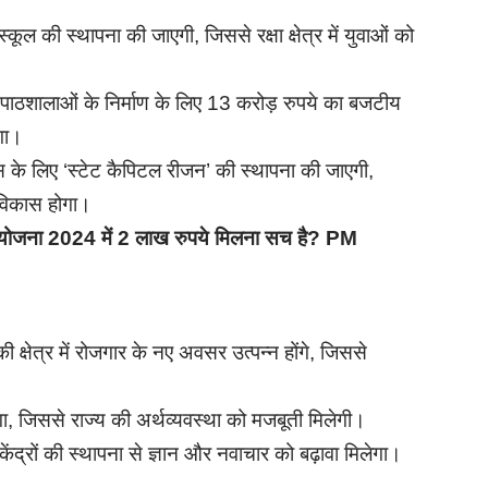
कूल की स्थापना की जाएगी, जिससे रक्षा क्षेत्र में युवाओं को
 पाठशालाओं के निर्माण के लिए 13 करोड़ रुपये का बजटीय
ेगा।
ास के लिए ‘स्टेट कैपिटल रीजन’ की स्थापना की जाएगी,
विकास होगा।
बीमा योजना 2024 में 2 लाख रुपये मिलना सच है? PM
्षेत्र में रोजगार के नए अवसर उत्पन्न होंगे, जिससे
ा, जिससे राज्य की अर्थव्यवस्था को मजबूती मिलेगी।
ेंद्रों की स्थापना से ज्ञान और नवाचार को बढ़ावा मिलेगा।