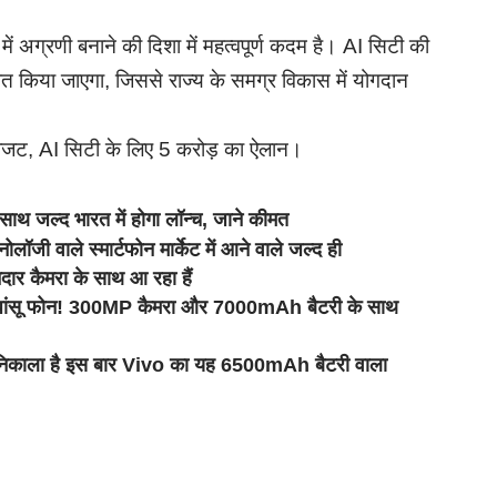
ें अग्रणी बनाने की दिशा में महत्वपूर्ण कदम है। AI सिटी की
ित किया जाएगा, जिससे राज्य के समग्र विकास में योगदान
ा बजट, AI सिटी के लिए 5 करोड़ का ऐलान।
्द भारत में होगा लॉन्च, जाने कीमत
ले स्मार्टफोन मार्केट में आने वाले जल्द ही
ार कैमरा के साथ आ रहा हैं
ंसू फोन! 300MP कैमरा और 7000mAh बैटरी के साथ
ाला है इस बार Vivo का यह 6500mAh बैटरी वाला