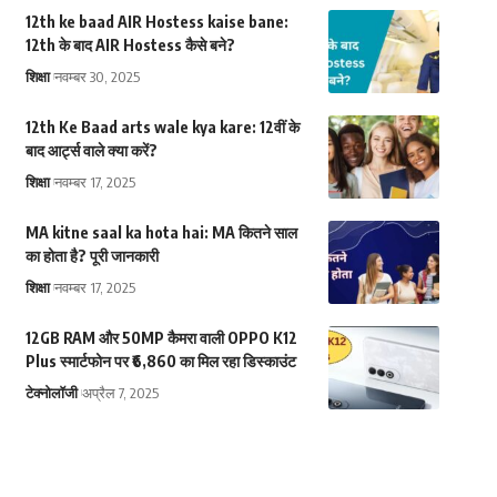
12th ke baad AIR Hostess kaise bane:
12th के बाद AIR Hostess कैसे बने?
शिक्षा
नवम्बर 30, 2025
12th Ke Baad arts wale kya kare: 12वीं के
बाद आर्ट्स वाले क्या करें?
शिक्षा
नवम्बर 17, 2025
MA kitne saal ka hota hai: MA कितने साल
का होता है? पूरी जानकारी
शिक्षा
नवम्बर 17, 2025
12GB RAM और 50MP कैमरा वाली OPPO K12
Plus स्मार्टफोन पर ₹6,860 का मिल रहा डिस्काउंट
टेक्नोलॉजी
अप्रैल 7, 2025