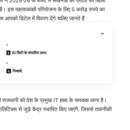
कार ने 2025-26 के बजट में लखनऊ को प्रदेश की पहली
है। इस महत्वाकांक्षी परियोजना के लिए 5 करोड़ रुपये का
 आपको डिटेल में विवरण देंगे चलिए जानते हैं
AI सिटी के संभावित लाभ:
निष्कर्ष:
की राजधानी को देश के प्रमुख IT हब्स के समकक्ष लाना है।
लिटिक्स से जुड़े केंद्र स्थापित किए जाएंगे, जिससे तकनीकी