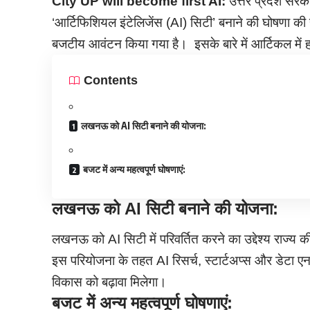
City UP will become first AI:
उत्तर प्रदेश सर
‘आर्टिफिशियल इंटेलिजेंस (AI) सिटी’ बनाने की घोषणा की 
बजटीय आवंटन किया गया है। इसके बारे में आर्टिकल में हम
Contents
लखनऊ को AI सिटी बनाने की योजना:
बजट में अन्य महत्वपूर्ण घोषणाएं:
लखनऊ को AI सिटी बनाने की योजना:
लखनऊ को AI सिटी में परिवर्तित करने का उद्देश्य राज्य 
इस परियोजना के तहत AI रिसर्च, स्टार्टअप्स और डेटा एना
विकास को बढ़ावा मिलेगा।
बजट में अन्य महत्वपूर्ण घोषणाएं: