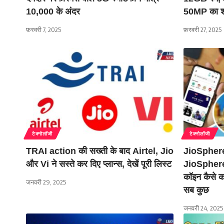
10,000 के अंदर
50MP का शान
फ़रवरी 7, 2025
फ़रवरी 27, 2025
टेक्नोलॉजी
टेक्नोलॉजी
TRAI action की सख्ती के बाद Airtel, Jio
JioSpher
और Vi ने सस्ते कर दिए प्लान्स, देखें पूरी लिस्ट
JioSphere ब
कॉइन कैसे क
जनवरी 29, 2025
सब कुछ
जनवरी 24, 2025