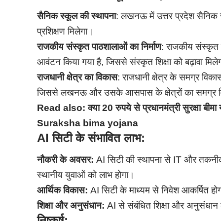
सैनिक स्कूल की स्थापना
: लखनऊ में उत्तर प्रदेश सैनिक स्
प्रशिक्षण मिलेगा।
राजकीय संस्कृत पाठशालाओं का निर्माण
: राजकीय संस्कृत
आवंटन किया गया है, जिससे संस्कृत शिक्षा को बढ़ावा मिल
राजधानी क्षेत्र का विकास
: राजधानी क्षेत्र के समग्र विक
जिससे लखनऊ और उसके आसपास के क्षेत्रों का समग्र 
Read also:
क्या 20 रुपये से प्रधानमंत्री सुरक्षा 
Suraksha bima yojana
AI सिटी के संभावित लाभ:
नौकरी के अवसर:
AI सिटी की स्थापना से IT और तकनीकी क
स्थानीय युवाओं को लाभ होगा।
आर्थिक विकास:
AI सिटी के माध्यम से निवेश आकर्षित होग
शिक्षा और अनुसंधान:
AI से संबंधित शिक्षा और अनुसंधान क
निष्कर्ष: