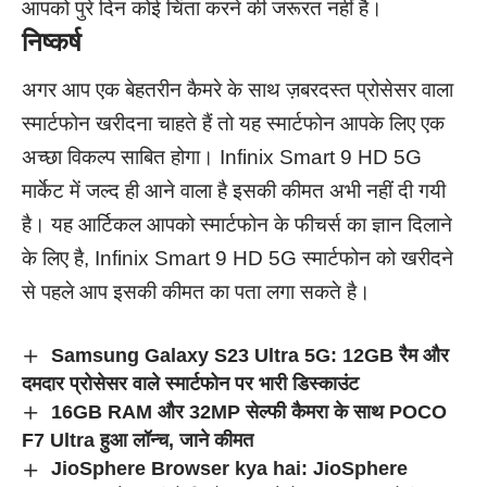
आपको पुरे दिन कोई चिंता करने की जरूरत नहीं है।
निष्कर्ष
अगर आप एक बेहतरीन कैमरे के साथ ज़बरदस्त प्रोसेसर वाला
स्मार्टफोन खरीदना चाहते हैं तो यह स्मार्टफोन आपके लिए एक
अच्छा विकल्प साबित होगा। Infinix Smart 9 HD 5G
मार्केट में जल्द ही आने वाला है इसकी कीमत अभी नहीं दी गयी
है। यह आर्टिकल आपको स्मार्टफोन के फीचर्स का ज्ञान दिलाने
के लिए है, Infinix Smart 9 HD 5G स्मार्टफोन को खरीदने
से पहले आप इसकी कीमत का पता लगा सकते है।
Samsung Galaxy S23 Ultra 5G: 12GB रैम और
दमदार प्रोसेसर वाले स्मार्टफोन पर भारी डिस्काउंट
16GB RAM और 32MP सेल्फी कैमरा के साथ POCO
F7 Ultra हुआ लॉन्च, जाने कीमत
JioSphere Browser kya hai: JioSphere