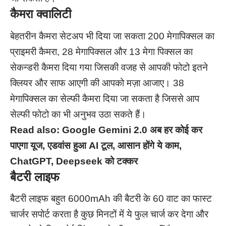
कैमरा क्वालिटी
बेहतरीन कैमरा सेटअप भी दिया जा सकता 200 मेगापिक्सल का
प्राइमरी कैमरा, 28 मेगापिक्सल और 13 मेगा पिक्सल का
सेकन्डरी कैमरा दिया गया जिसकी वजह से आपकी फोटो इतने
क्लियर और साफ आएगी की आपको मज़ा आजाए। 38
मेगापिक्सल का सेल्फी कैमरा दिया जा सकता है जिससे आप
सेल्फी फोटो का भी अनुभव उठा सकते हैं।
Read also:
Google Gemini 2.0 अब हर कोई कर
पाएगा यूज, एडवांस हुआ AI टूल, आसान होंगे ये काम,
ChatGPT, Deepseek को टक्कर
बैटरी लाइफ
बैटरी लाइफ बहुत 6000mAh की बैटरी के 60 वाट का फास्ट
चार्जर सपोर्ट करता है कुछ मिनटों में ये फुल चार्ज कर देगा और