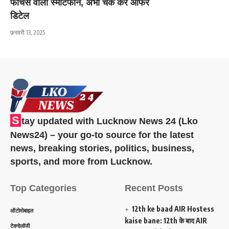
फीचर्स वाला स्मार्टफोन, अभी चेक करें ऑफर
डिटेल
फ़रवरी 13, 2025
S
tay updated with Lucknow News 24 (Lko
News24) – your go-to source for the latest
news, breaking stories, politics, business,
sports, and more from Lucknow.
Top Categories
Recent Posts
12th ke baad AIR Hostess
ऑटोमोबाइल
kaise bane: 12th के बाद AIR
टेक्नोलॉजी