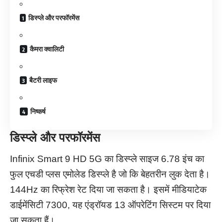
डिस्प्ले और परफॉरमेंस
कैमरा क्वालिटी
बैटरी लाइफ
निष्कर्ष
डिस्प्ले और परफॉरमेंस
Infinix Smart 9 HD 5G का डिस्प्ले साइज 6.78 इंच का
फुल एचडी प्लस एमोलेड डिस्प्ले है जो कि बेहतरीन लुक देता है।
144Hz का रिफ्रेश रेट दिया जा सकता है। इसमें मीडियाटेक
डाईमेंसिटी 7300, यह एंड्रॉयड 13 ऑपरेटिंग सिस्टम पर दिया
जा सकता हैं।