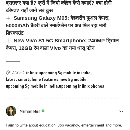
ब्राउज़र क्या है? फ्री में जियो कॉइन कैसे कमाएं? क्या होगी
कीमत? यहाँ जाने सब कुछ
Samsung Galaxy M05: बेहतरीन डुअल कैमरा,
5000mAh बैटरी वाले स्मार्टफोन पर अब मिल रहा भारी
डिस्काउंट
New Vivo S1 5G Smartphone: 240MP ट्रिपल
कैमरा, 12GB रैम वाला Vivo का नया धासू फोन
TAGGED:
infinix upcoming 5g mobile in india
latest smartphone features
new 5g mobile
upcoming 5g mobile in india
upcoming infinix phones
Mariyam khan
I aim to write about education, Job vacancy, entertainment and more.