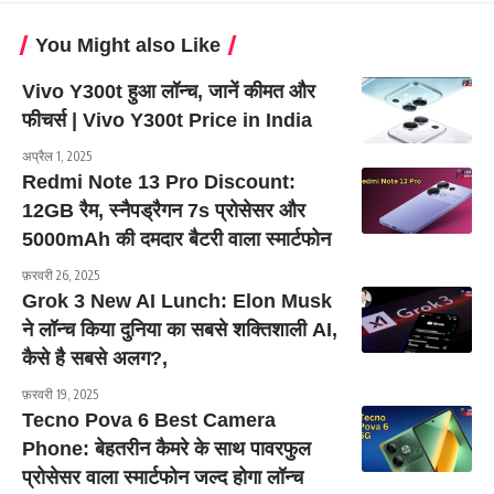
You Might also Like
Vivo Y300t हुआ लॉन्च, जानें कीमत और
फीचर्स | Vivo Y300t Price in India
अप्रैल 1, 2025
Redmi Note 13 Pro Discount:
12GB रैम, स्नैपड्रैगन 7s प्रोसेसर और
5000mAh की दमदार बैटरी वाला स्मार्टफोन
फ़रवरी 26, 2025
Grok 3 New AI Lunch: Elon Musk
ने लॉन्च किया दुनिया का सबसे शक्तिशाली AI,
कैसे है सबसे अलग?,
फ़रवरी 19, 2025
Tecno Pova 6 Best Camera
Phone: बेहतरीन कैमरे के साथ पावरफुल
प्रोसेसर वाला स्मार्टफोन जल्द होगा लॉन्च