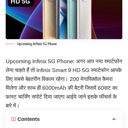
Upcoming Infinix 5G Phone
Upcoming Infinix 5G Phone: अगर आप नया स्मार्टफोन
लेना चाहते हैं तो Infinix Smart 9 HD 5G स्मार्टफोन आपके
लिए सबसे बेहतरीन विकल्प रहेगा। 200 मेगापिक्सेल कैमरा
मिलेगा और साथ ही 6000mAh की बैटरी जिसमें 60वाट का
फ़ास्ट चार्जिंग सपोर्ट दिया जाएगा आईये जाने इसके फीचर्स के
बारे में।
Contents