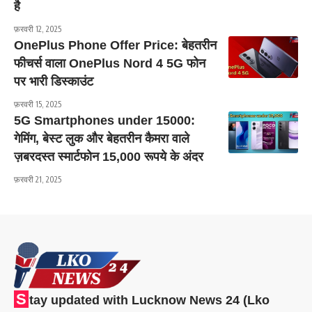
है
फ़रवरी 12, 2025
OnePlus Phone Offer Price: बेहतरीन
फीचर्स वाला OnePlus Nord 4 5G फोन
पर भारी डिस्काउंट
फ़रवरी 15, 2025
5G Smartphones under 15000:
गेमिंग, बेस्ट लुक और बेहतरीन कैमरा वाले
ज़बरदस्त स्मार्टफोन 15,000 रूपये के अंदर
फ़रवरी 21, 2025
S
tay updated with Lucknow News 24 (Lko