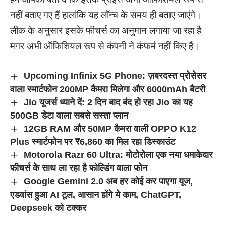
नहीं बताए गए हैं हालांकि यह लॉन्च के समय ही बताए जाएंगे।
लीक के अनुसार इसके फीचर्स का अनुमान लगाया जा रहा है
मगर अभी ऑफिशियल रूप से कंपनी ने कंफर्म नहीं किए हैं।
Upcoming Infinix 5G Phone: ज़बरदस्त प्रोसेसर
वाला स्मार्टफोन 200MP कैमरा मिलेगा और 6000mAh बैटरी
Jio यूजर्स ध्याने दें: 2 दिन बाद बंद हो रहा Jio का यह
500GB डेटा वाला सबसे सस्ता प्लान
12GB RAM और 50MP कैमरा वाली OPPO K12
Plus स्मार्टफोन पर ₹6,860 का मिल रहा डिस्काउंट
Motorola Razr 60 Ultra: मोटोरोला एक नया धमाकेदार
फीचर्स के साथ ला रहा है फोल्डिंग वाला फोन
Google Gemini 2.0 अब हर कोई कर पाएगा यूज,
एडवांस हुआ AI टूल, आसान होंगे ये काम, ChatGPT,
Deepseek को टक्कर