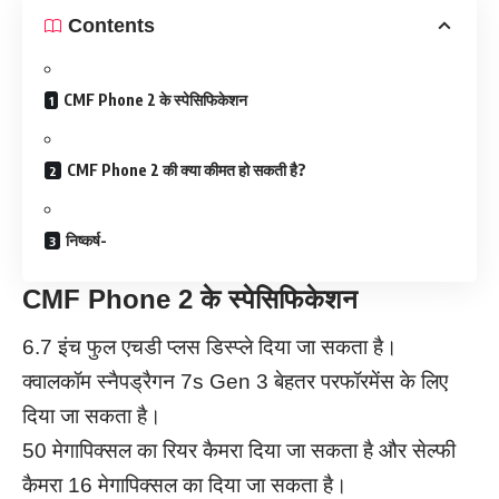
Contents
CMF Phone 2 के स्पेसिफिकेशन
CMF Phone 2 की क्या कीमत हो सकती है?
निष्कर्ष-
CMF Phone 2 के स्पेसिफिकेशन
6.7 इंच फुल एचडी प्लस डिस्प्ले दिया जा सकता है।
क्वालकॉम स्नैपड्रैगन 7s Gen 3 बेहतर परफॉरमेंस के लिए
दिया जा सकता है।
50 मेगापिक्सल का रियर कैमरा दिया जा सकता है और सेल्फी
कैमरा 16 मेगापिक्सल का दिया जा सकता है।