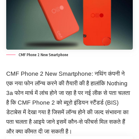
CMF Phone 2 New Smartphone
CMF Phone 2 New Smartphone: नथिंग कंपनी ने
एक नया फोन लॉन्च करने की तैयारी की है हालांकि Nothing
3a फोन मार्च में लांच होने जा रहा है पर नई लीक से पता चलता
है कि CMF Phone 2 को ब्यूरो इंडियन स्टैंडर्ड (BIS)
डेटाबेस में देखा गया है जिसमें लॉन्च होने की जल्द संभावना का
पता चलता है आइये जाने इसमें कौन-से फीचर्स मिल सकते हैं
और क्या कीमत दी जा सकती है।