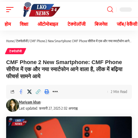
होम
शिक्षा
ऑटोमोबाइल
टेक्नोलॉजी
बिजनेस
जॉब / वेकैंसी
Home
/
टेक्नोलॉजी
/
CMF Phone 2 New Smartphone: CMF Phone सीरीज में एक और नया स्मार्टफोन आने वाला है, लीक में बढ़िया फीचर्स सामने आये
टेक्नोलॉजी
CMF Phone 2 New Smartphone: CMF Phone
सीरीज में एक और नया स्मार्टफोन आने वाला है, लीक में बढ़िया
फीचर्स सामने आये
2 Min Read
Mariyam khan
Last updated: फ़रवरी 27, 2025 2:02 अपराह्न