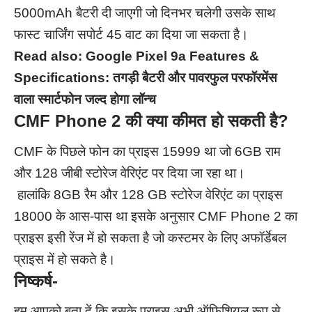
5000mAh बैटरी दी जाएगी जो दिनभर चलेगी उसके साथ
फास्ट चार्जिंग सपोर्ट 45 वाट का दिया जा सकता है।
Read also:
Google Pixel 9a Features &
Specifications: तगड़ी बैटरी और पावरफुल परफॉरमेंस
वाला स्मार्टफोन जल्द होगा लॉन्च
CMF Phone 2 की क्या कीमत हो सकती है?
CMF के पिछले फोन का प्राइस 15999 था जो 6GB राम
और 128 जीबी स्टोरेज वेरिएंट पर दिया जा रहा था।
हालांकि 8GB रैम और 128 GB स्टोरेज वेरिएंट का प्राइस
18000 के आस-पास था इसके अनुसार CMF Phone 2 का
प्राइस इसी रेंज में हो सकता है जो कस्टमर के लिए अफॉर्डेबल
प्राइस में हो सकते है।
निष्कर्ष-
हम आपको बता दें कि इसके प्राइस अभी ऑफिशियल रूप से