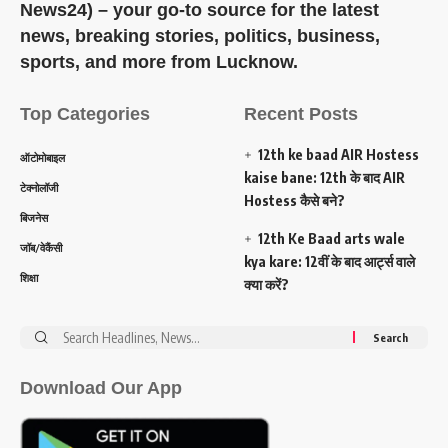
News24) – your go-to source for the latest
news, breaking stories, politics, business,
sports, and more from Lucknow.
Top Categories
Recent Posts
12th ke baad AIR Hostess
ऑटोमोबाइल
kaise bane: 12th के बाद AIR
टेक्नोलॉजी
Hostess कैसे बने?
बिजनेस
12th Ke Baad arts wale
जॉब/वेकैंसी
kya kare: 12वीं के बाद आर्ट्स वाले
शिक्षा
क्या करें?
Search
for:
Download Our App