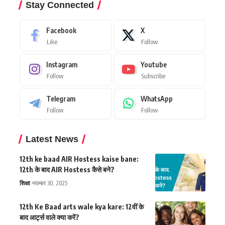
Stay Connected
Facebook
X
Like
Follow
Instagram
Youtube
Follow
Subscribe
Telegram
WhatsApp
Follow
Follow
Latest News
12th ke baad AIR Hostess kaise bane:
12th के बाद AIR Hostess कैसे बने?
शिक्षा
नवम्बर 30, 2025
12th Ke Baad arts wale kya kare: 12वीं के
बाद आर्ट्स वाले क्या करें?